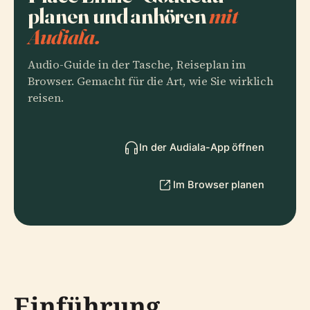
planen und anhören
mit
Audiala.
Audio-Guide in der Tasche, Reiseplan im
Browser. Gemacht für die Art, wie Sie wirklich
reisen.
In der Audiala-App öffnen
Im Browser planen
Einführung