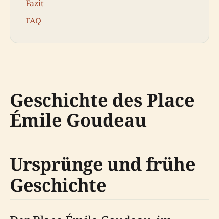
Fazit
FAQ
Geschichte des Place
Émile Goudeau
Ursprünge und frühe
Geschichte