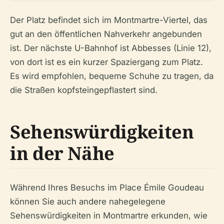
Der Platz befindet sich im Montmartre-Viertel, das
gut an den öffentlichen Nahverkehr angebunden
ist. Der nächste U-Bahnhof ist Abbesses (Linie 12),
von dort ist es ein kurzer Spaziergang zum Platz.
Es wird empfohlen, bequeme Schuhe zu tragen, da
die Straßen kopfsteingepflastert sind.
Sehenswürdigkeiten
in der Nähe
Während Ihres Besuchs im Place Émile Goudeau
können Sie auch andere nahegelegene
Sehenswürdigkeiten in Montmartre erkunden, wie