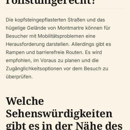
Die kopfsteingepflasterten Straßen und das
hügelige Gelände von Montmartre können für
Besucher mit Mobilitätsproblemen eine
Herausforderung darstellen. Allerdings gibt es
Rampen und barrierefreie Routen. Es wird
empfohlen, im Voraus zu planen und die
Zugänglichkeitsoptionen vor dem Besuch zu
überprüfen.
Welche
Sehenswürdigkeiten
gibt es in der Nähe des