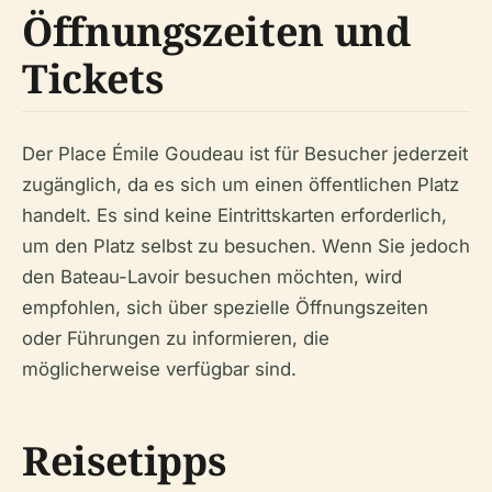
Öffnungszeiten und
Tickets
Der Place Émile Goudeau ist für Besucher jederzeit
zugänglich, da es sich um einen öffentlichen Platz
handelt. Es sind keine Eintrittskarten erforderlich,
um den Platz selbst zu besuchen. Wenn Sie jedoch
den Bateau-Lavoir besuchen möchten, wird
empfohlen, sich über spezielle Öffnungszeiten
oder Führungen zu informieren, die
möglicherweise verfügbar sind.
Reisetipps