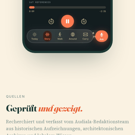
QUELLEN
Geprüft
und gezeigt.
Recherchiert und verfasst vom Audiala-Redaktionsteam
aus historischen Aufzeichnungen, architektonischen