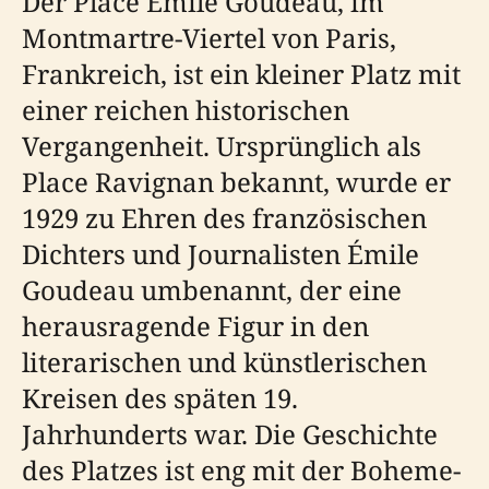
Der Place Émile Goudeau, im
Montmartre-Viertel von Paris,
Frankreich, ist ein kleiner Platz mit
einer reichen historischen
Vergangenheit. Ursprünglich als
Place Ravignan bekannt, wurde er
1929 zu Ehren des französischen
Dichters und Journalisten Émile
Goudeau umbenannt, der eine
herausragende Figur in den
literarischen und künstlerischen
Kreisen des späten 19.
Jahrhunderts war. Die Geschichte
des Platzes ist eng mit der Boheme-