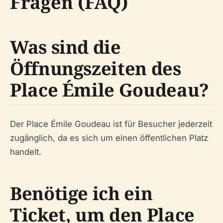
Fragen (FAQ)
Was sind die
Öffnungszeiten des
Place Émile Goudeau?
Der Place Émile Goudeau ist für Besucher jederzeit
zugänglich, da es sich um einen öffentlichen Platz
handelt.
Benötige ich ein
Ticket, um den Place