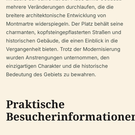
mehrere Veränderungen durchlaufen, die die
breitere architektonische Entwicklung von
Montmartre widerspiegeln. Der Platz behält seine
charmanten, kopfsteingepflasterten Straßen und
historischen Gebäude, die einen Einblick in die
Vergangenheit bieten. Trotz der Modernisierung
wurden Anstrengungen unternommen, den
einzigartigen Charakter und die historische
Bedeutung des Gebiets zu bewahren.
Praktische
Besucherinformatione