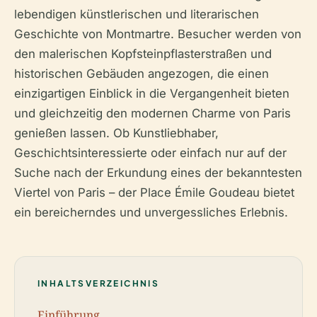
lebendigen künstlerischen und literarischen
Geschichte von Montmartre. Besucher werden von
den malerischen Kopfsteinpflasterstraßen und
historischen Gebäuden angezogen, die einen
einzigartigen Einblick in die Vergangenheit bieten
und gleichzeitig den modernen Charme von Paris
genießen lassen. Ob Kunstliebhaber,
Geschichtsinteressierte oder einfach nur auf der
Suche nach der Erkundung eines der bekanntesten
Viertel von Paris – der Place Émile Goudeau bietet
ein bereicherndes und unvergessliches Erlebnis.
INHALTSVERZEICHNIS
Einführung