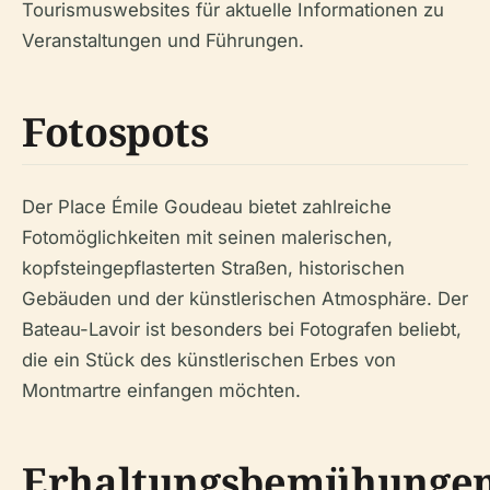
Tourismuswebsites für aktuelle Informationen zu
Veranstaltungen und Führungen.
Fotospots
Der Place Émile Goudeau bietet zahlreiche
Fotomöglichkeiten mit seinen malerischen,
kopfsteingepflasterten Straßen, historischen
Gebäuden und der künstlerischen Atmosphäre. Der
Bateau-Lavoir ist besonders bei Fotografen beliebt,
die ein Stück des künstlerischen Erbes von
Montmartre einfangen möchten.
Erhaltungsbemühunge