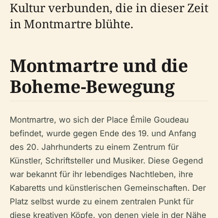
Kultur verbunden, die in dieser Zeit
in Montmartre blühte.
Montmartre und die
Boheme-Bewegung
Montmartre, wo sich der Place Émile Goudeau
befindet, wurde gegen Ende des 19. und Anfang
des 20. Jahrhunderts zu einem Zentrum für
Künstler, Schriftsteller und Musiker. Diese Gegend
war bekannt für ihr lebendiges Nachtleben, ihre
Kabaretts und künstlerischen Gemeinschaften. Der
Platz selbst wurde zu einem zentralen Punkt für
diese kreativen Köpfe, von denen viele in der Nähe