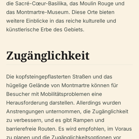
die Sacré-Cœur-Basilika, das Moulin Rouge und
das Montmartre-Museum. Diese Orte bieten
weitere Einblicke in das reiche kulturelle und
künstlerische Erbe des Gebiets.
Zugänglichkeit
Die kopfsteingepflasterten Straßen und das
hügelige Gelände von Montmartre können für
Besucher mit Mobilitätsproblemen eine
Herausforderung darstellen. Allerdings wurden
Anstrengungen unternommen, die Zugänglichkeit
zu verbessern, und es gibt Rampen und
barrierefreie Routen. Es wird empfohlen, im Voraus
zu planen und die Zugänglichkeitsoptionen vor