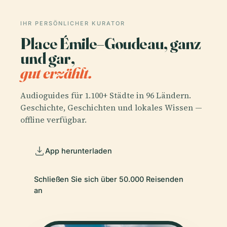
IHR PERSÖNLICHER KURATOR
Place Émile–Goudeau, ganz
und gar,
gut erzählt.
Audioguides für 1.100+ Städte in 96 Ländern.
Geschichte, Geschichten und lokales Wissen —
offline verfügbar.
App herunterladen
Schließen Sie sich über 50.000 Reisenden
an