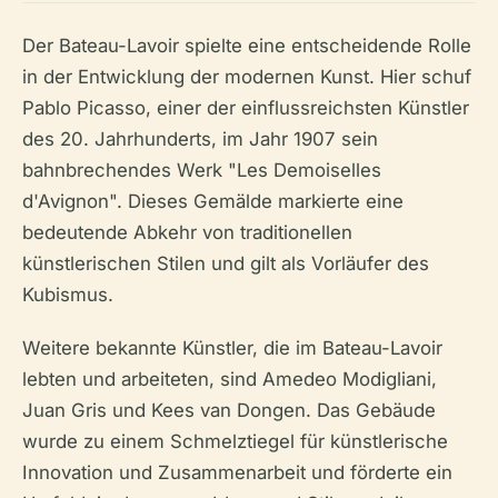
Der Bateau-Lavoir spielte eine entscheidende Rolle
in der Entwicklung der modernen Kunst. Hier schuf
Pablo Picasso, einer der einflussreichsten Künstler
des 20. Jahrhunderts, im Jahr 1907 sein
bahnbrechendes Werk "Les Demoiselles
d'Avignon". Dieses Gemälde markierte eine
bedeutende Abkehr von traditionellen
künstlerischen Stilen und gilt als Vorläufer des
Kubismus.
Weitere bekannte Künstler, die im Bateau-Lavoir
lebten und arbeiteten, sind Amedeo Modigliani,
Juan Gris und Kees van Dongen. Das Gebäude
wurde zu einem Schmelztiegel für künstlerische
Innovation und Zusammenarbeit und förderte ein