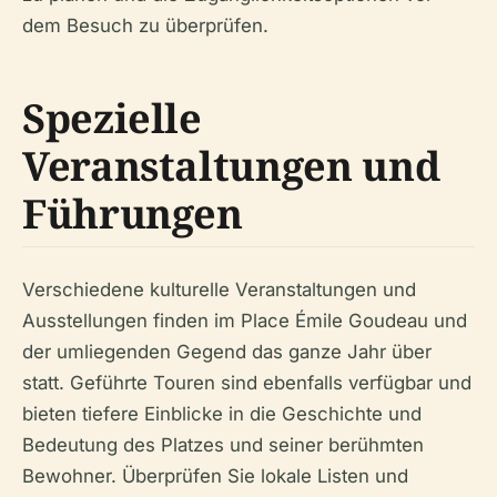
dem Besuch zu überprüfen.
Spezielle
Veranstaltungen und
Führungen
Verschiedene kulturelle Veranstaltungen und
Ausstellungen finden im Place Émile Goudeau und
der umliegenden Gegend das ganze Jahr über
statt. Geführte Touren sind ebenfalls verfügbar und
bieten tiefere Einblicke in die Geschichte und
Bedeutung des Platzes und seiner berühmten
Bewohner. Überprüfen Sie lokale Listen und