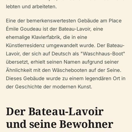
lebten und arbeiteten.
Eine der bemerkenswertesten Gebäude am Place
Émile Goudeau ist der Bateau-Lavoir, eine
ehemalige Klavierfabrik, die in eine
Künstlerresidenz umgewandelt wurde. Der Bateau-
Lavoir, der sich auf Deutsch als "Waschhaus-Boot"
übersetzt, erhielt seinen Namen aufgrund seiner
Ähnlichkeit mit den Wäschebooten auf der Seine.
Dieses Gebäude wurde zu einem legendären Ort in
der Geschichte der modernen Kunst.
Der Bateau-Lavoir
und seine Bewohner