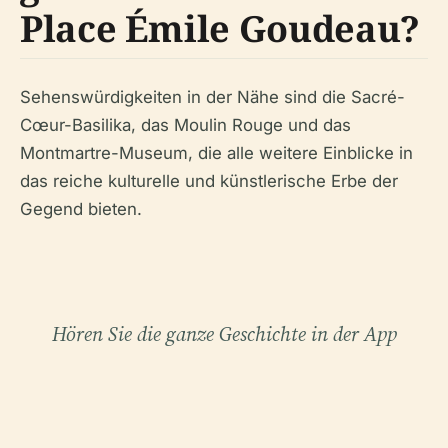
Place Émile Goudeau?
Sehenswürdigkeiten in der Nähe sind die Sacré-
Cœur-Basilika, das Moulin Rouge und das
Montmartre-Museum, die alle weitere Einblicke in
das reiche kulturelle und künstlerische Erbe der
Gegend bieten.
Hören Sie die ganze Geschichte in der App