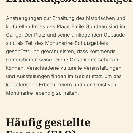
Anstrengungen zur Erhaltung des historischen und
kulturellen Erbes des Place Émile Goudeau sind im
Gange. Der Platz und seine umliegenden Gebäude
sind als Teil des Montmartre-Schutzgebiets
geschützt und gewährleisten, dass kommende
Generationen seine reiche Geschichte schätzen
können. Verschiedene kulturelle Veranstaltungen
und Ausstellungen finden im Gebiet statt, um das
künstlerische Erbe zu feiern und den Geist von
Montmartre lebendig zu halten.
Häufig gestellte