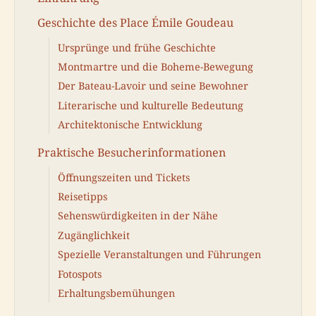
Geschichte des Place Émile Goudeau
Ursprünge und frühe Geschichte
Montmartre und die Boheme-Bewegung
Der Bateau-Lavoir und seine Bewohner
Literarische und kulturelle Bedeutung
Architektonische Entwicklung
Praktische Besucherinformationen
Öffnungszeiten und Tickets
Reisetipps
Sehenswürdigkeiten in der Nähe
Zugänglichkeit
Spezielle Veranstaltungen und Führungen
Fotospots
Erhaltungsbemühungen