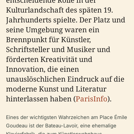
Kulturlandschaft des späten 19.
Jahrhunderts spielte. Der Platz und
seine Umgebung waren ein
Brennpunkt für Künstler,
Schriftsteller und Musiker und
förderten Kreativität und
Innovation, die einen
unauslöschlichen Eindruck auf die
moderne Kunst und Literatur
hinterlassen haben (
ParisInfo
).
Eines der wichtigsten Wahrzeichen am Place Émile
Goudeau ist der Bateau-Lavoir, eine ehemalige