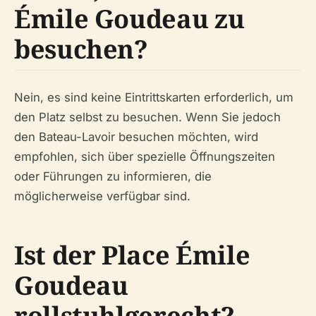
Émile Goudeau zu
besuchen?
Nein, es sind keine Eintrittskarten erforderlich, um
den Platz selbst zu besuchen. Wenn Sie jedoch
den Bateau-Lavoir besuchen möchten, wird
empfohlen, sich über spezielle Öffnungszeiten
oder Führungen zu informieren, die
möglicherweise verfügbar sind.
Ist der Place Émile
Goudeau
rollstuhlgerecht?