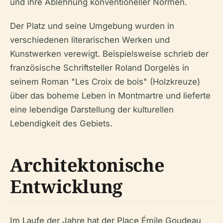
und ihre Ablehnung konventioneller Normen.
Der Platz und seine Umgebung wurden in
verschiedenen literarischen Werken und
Kunstwerken verewigt. Beispielsweise schrieb der
französische Schriftsteller Roland Dorgelès in
seinem Roman "Les Croix de bois" (Holzkreuze)
über das boheme Leben in Montmartre und lieferte
eine lebendige Darstellung der kulturellen
Lebendigkeit des Gebiets.
Architektonische
Entwicklung
Im Laufe der Jahre hat der Place Émile Goudeau