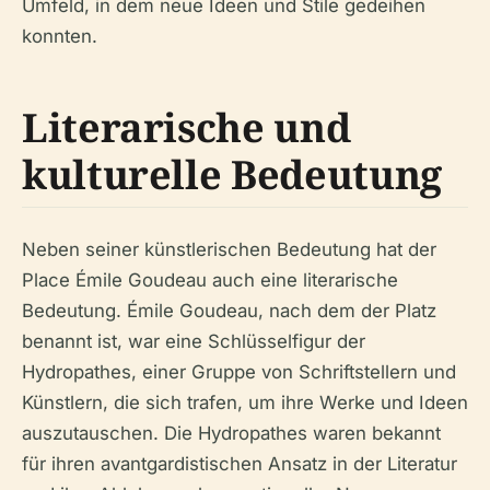
Umfeld, in dem neue Ideen und Stile gedeihen
konnten.
Literarische und
kulturelle Bedeutung
Neben seiner künstlerischen Bedeutung hat der
Place Émile Goudeau auch eine literarische
Bedeutung. Émile Goudeau, nach dem der Platz
benannt ist, war eine Schlüsselfigur der
Hydropathes, einer Gruppe von Schriftstellern und
Künstlern, die sich trafen, um ihre Werke und Ideen
auszutauschen. Die Hydropathes waren bekannt
für ihren avantgardistischen Ansatz in der Literatur