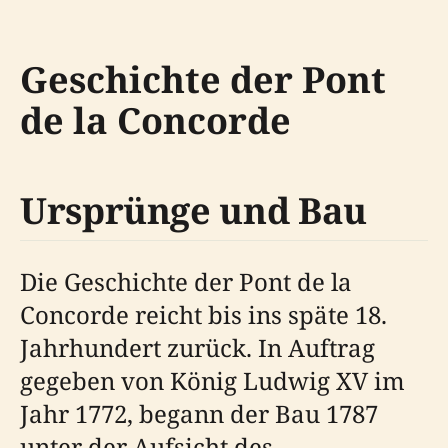
Geschichte der Pont
de la Concorde
Ursprünge und Bau
Die Geschichte der Pont de la
Concorde reicht bis ins späte 18.
Jahrhundert zurück. In Auftrag
gegeben von König Ludwig XV im
Jahr 1772, begann der Bau 1787
unter der Aufsicht des