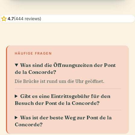
star
4.7
(444 reviews)
HÄUFIGE FRAGEN
Was sind die Öffnungszeiten der Pont
de la Concorde?
Die Brücke ist rund um die Uhr geöffnet.
Gibt es eine Eintrittsgebühr für den
Besuch der Pont de la Concorde?
Was ist der beste Weg zur Pont de la
Concorde?