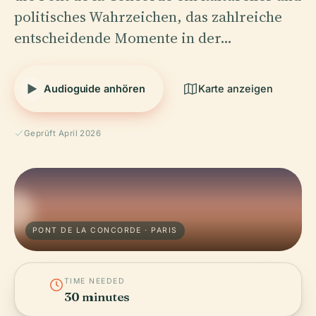
politisches Wahrzeichen, das zahlreiche
entscheidende Momente in der…
Audioguide anhören
Karte anzeigen
Geprüft April 2026
PONT DE LA CONCORDE · PARIS
TIME NEEDED
30 minutes