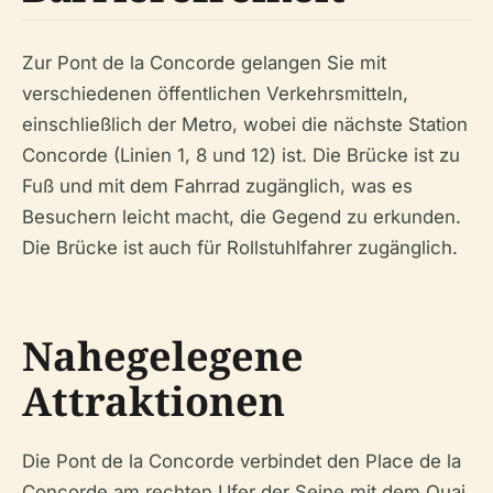
Zur Pont de la Concorde gelangen Sie mit
verschiedenen öffentlichen Verkehrsmitteln,
einschließlich der Metro, wobei die nächste Station
Concorde (Linien 1, 8 und 12) ist. Die Brücke ist zu
Fuß und mit dem Fahrrad zugänglich, was es
Besuchern leicht macht, die Gegend zu erkunden.
Die Brücke ist auch für Rollstuhlfahrer zugänglich.
Nahegelegene
Attraktionen
Die Pont de la Concorde verbindet den Place de la
Concorde am rechten Ufer der Seine mit dem Quai