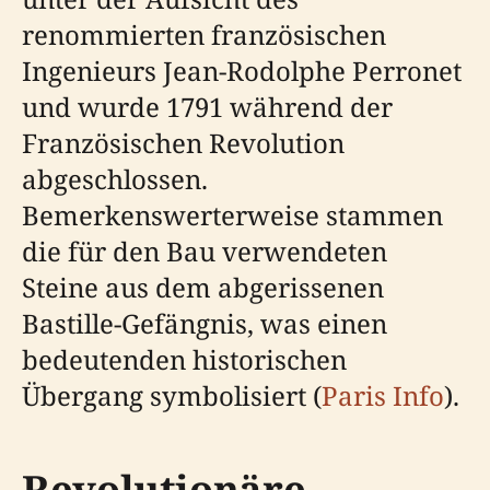
renommierten französischen
Ingenieurs Jean-Rodolphe Perronet
und wurde 1791 während der
Französischen Revolution
abgeschlossen.
Bemerkenswerterweise stammen
die für den Bau verwendeten
Steine aus dem abgerissenen
Bastille-Gefängnis, was einen
bedeutenden historischen
Übergang symbolisiert (
Paris Info
).
Revolutionäre