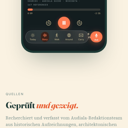
QUELLEN
Geprüft
und gezeigt.
Recherchiert und verfasst vom Audiala-Redaktionsteam
aus historischen Aufzeichnungen, architektonischen