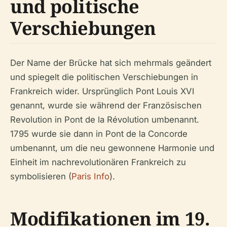
und politische
Verschiebungen
Der Name der Brücke hat sich mehrmals geändert
und spiegelt die politischen Verschiebungen in
Frankreich wider. Ursprünglich Pont Louis XVI
genannt, wurde sie während der Französischen
Revolution in Pont de la Révolution umbenannt.
1795 wurde sie dann in Pont de la Concorde
umbenannt, um die neu gewonnene Harmonie und
Einheit im nachrevolutionären Frankreich zu
symbolisieren (
Paris Info
).
Modifikationen im 19.