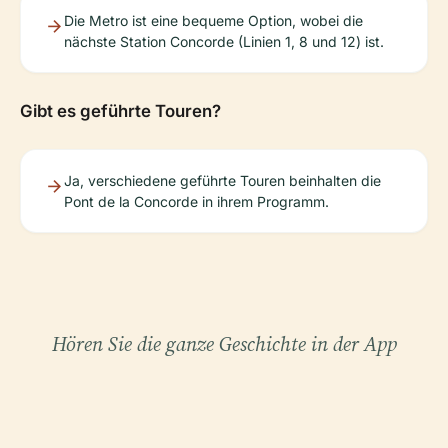
Die Metro ist eine bequeme Option, wobei die
nächste Station Concorde (Linien 1, 8 und 12) ist.
Gibt es geführte Touren?
Ja, verschiedene geführte Touren beinhalten die
Pont de la Concorde in ihrem Programm.
Hören Sie die ganze Geschichte in der App