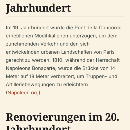
Jahrhundert
Im 19. Jahrhundert wurde die Pont de la Concorde
erheblichen Modifikationen unterzogen, um dem
zunehmenden Verkehr und den sich
entwickelnden urbanen Landschaften von Paris
gerecht zu werden. 1810, während der Herrschaft
Napoleons Bonaparte, wurde die Brücke von 14
Meter auf 18 Meter verbreitert, um Truppen- und
Artilleriebewegungen zu erleichtern
(
Napoleon.org
).
Renovierungen im 20.
Jahrhundert