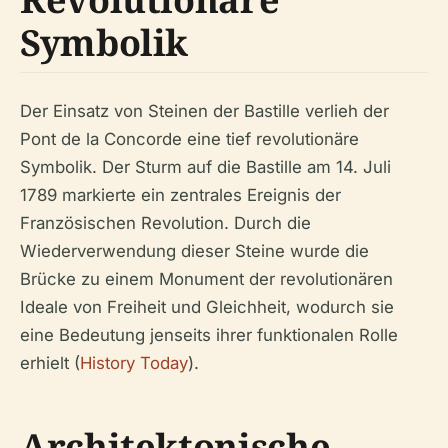
Symbolik
Der Einsatz von Steinen der Bastille verlieh der
Pont de la Concorde eine tief revolutionäre
Symbolik. Der Sturm auf die Bastille am 14. Juli
1789 markierte ein zentrales Ereignis der
Französischen Revolution. Durch die
Wiederverwendung dieser Steine wurde die
Brücke zu einem Monument der revolutionären
Ideale von Freiheit und Gleichheit, wodurch sie
eine Bedeutung jenseits ihrer funktionalen Rolle
erhielt (
History Today
).
Architektonische