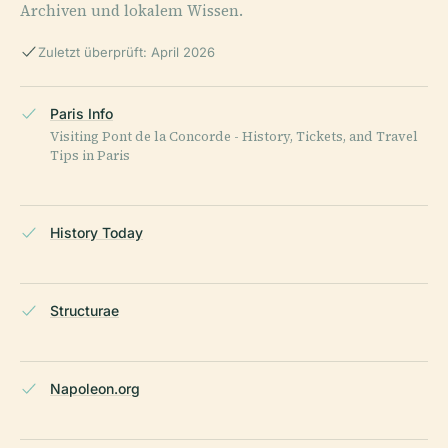
Archiven und lokalem Wissen.
Zuletzt überprüft: April 2026
Paris Info
Visiting Pont de la Concorde - History, Tickets, and Travel
Tips in Paris
History Today
Structurae
Napoleon.org