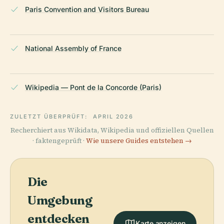
Paris Convention and Visitors Bureau
National Assembly of France
Wikipedia — Pont de la Concorde (Paris)
ZULETZT ÜBERPRÜFT:
APRIL 2026
Recherchiert aus Wikidata, Wikipedia und offiziellen Quellen
· faktengeprüft ·
Wie unsere Guides entstehen →
Die
Umgebung
entdecken
Karte anzeigen