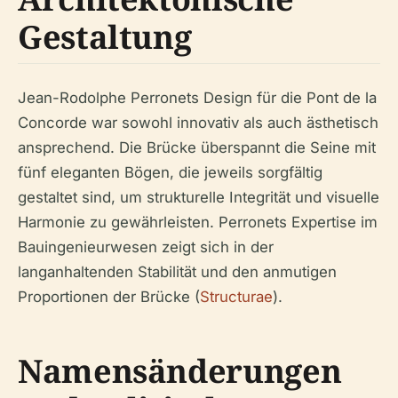
Gestaltung
Jean-Rodolphe Perronets Design für die Pont de la
Concorde war sowohl innovativ als auch ästhetisch
ansprechend. Die Brücke überspannt die Seine mit
fünf eleganten Bögen, die jeweils sorgfältig
gestaltet sind, um strukturelle Integrität und visuelle
Harmonie zu gewährleisten. Perronets Expertise im
Bauingenieurwesen zeigt sich in der
langanhaltenden Stabilität und den anmutigen
Proportionen der Brücke (
Structurae
).
Namensänderungen