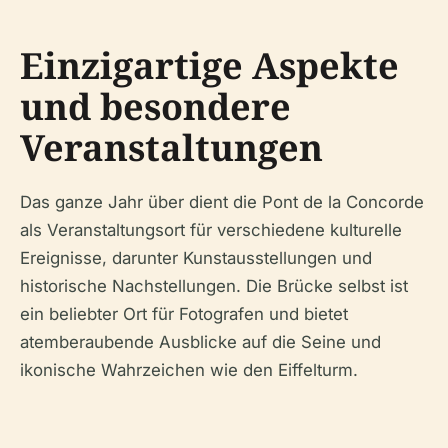
Einzigartige Aspekte
und besondere
Veranstaltungen
Das ganze Jahr über dient die Pont de la Concorde
als Veranstaltungsort für verschiedene kulturelle
Ereignisse, darunter Kunstausstellungen und
historische Nachstellungen. Die Brücke selbst ist
ein beliebter Ort für Fotografen und bietet
atemberaubende Ausblicke auf die Seine und
ikonische Wahrzeichen wie den Eiffelturm.