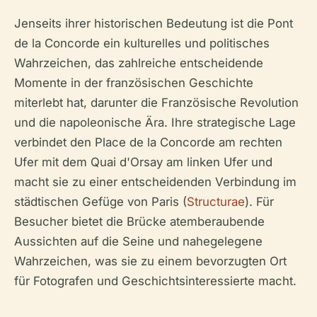
Jenseits ihrer historischen Bedeutung ist die Pont
de la Concorde ein kulturelles und politisches
Wahrzeichen, das zahlreiche entscheidende
Momente in der französischen Geschichte
miterlebt hat, darunter die Französische Revolution
und die napoleonische Ära. Ihre strategische Lage
verbindet den Place de la Concorde am rechten
Ufer mit dem Quai d'Orsay am linken Ufer und
macht sie zu einer entscheidenden Verbindung im
städtischen Gefüge von Paris (
Structurae
). Für
Besucher bietet die Brücke atemberaubende
Aussichten auf die Seine und nahegelegene
Wahrzeichen, was sie zu einem bevorzugten Ort
für Fotografen und Geschichtsinteressierte macht.