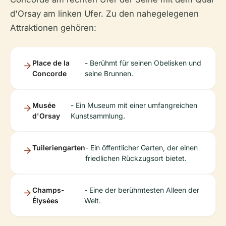
d'Orsay am linken Ufer. Zu den nahegelegenen
Attraktionen gehören:
Place de la
- Berühmt für seinen Obelisken und
Concorde
seine Brunnen.
Musée
- Ein Museum mit einer umfangreichen
d'Orsay
Kunstsammlung.
Tuileriengarten
- Ein öffentlicher Garten, der einen
friedlichen Rückzugsort bietet.
Champs-
- Eine der berühmtesten Alleen der
Élysées
Welt.