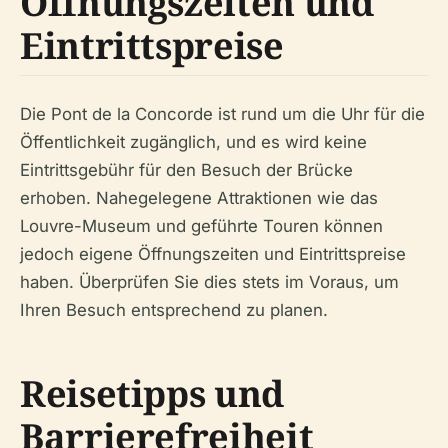
Öffnungszeiten und
Eintrittspreise
Die Pont de la Concorde ist rund um die Uhr für die
Öffentlichkeit zugänglich, und es wird keine
Eintrittsgebühr für den Besuch der Brücke
erhoben. Nahegelegene Attraktionen wie das
Louvre-Museum und geführte Touren können
jedoch eigene Öffnungszeiten und Eintrittspreise
haben. Überprüfen Sie dies stets im Voraus, um
Ihren Besuch entsprechend zu planen.
Reisetipps und
Barrierefreiheit