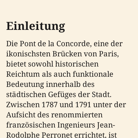
Einleitung
Die Pont de la Concorde, eine der
ikonischsten Brücken von Paris,
bietet sowohl historischen
Reichtum als auch funktionale
Bedeutung innerhalb des
städtischen Gefüges der Stadt.
Zwischen 1787 und 1791 unter der
Aufsicht des renommierten
französischen Ingenieurs Jean-
Rodolphe Perronet errichtet, ist