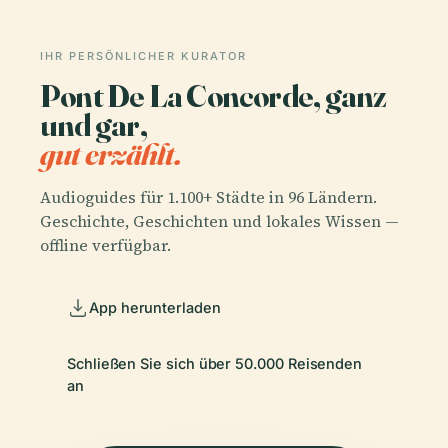
IHR PERSÖNLICHER KURATOR
Pont De La Concorde, ganz
und gar,
gut erzählt.
Audioguides für 1.100+ Städte in 96 Ländern.
Geschichte, Geschichten und lokales Wissen —
offline verfügbar.
App herunterladen
Schließen Sie sich über 50.000 Reisenden
an