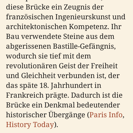
diese Brücke ein Zeugnis der
französischen Ingenieurskunst und
architektonischen Kompetenz. Ihr
Bau verwendete Steine aus dem
abgerissenen Bastille-Gefängnis,
wodurch sie tief mit dem
revolutionären Geist der Freiheit
und Gleichheit verbunden ist, der
das späte 18. Jahrhundert in
Frankreich prägte. Dadurch ist die
Brücke ein Denkmal bedeutender
historischer Übergänge (
Paris Info
,
History Today
).