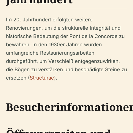
Im 20. Jahrhundert erfolgten weitere
Renovierungen, um die strukturelle Integrität und
historische Bedeutung der Pont de la Concorde zu
bewahren. In den 1930er Jahren wurden
umfangreiche Restaurierungsarbeiten
durchgeführt, um Verschleiß entgegenzuwirken,
die Bögen zu verstärken und beschädigte Steine zu
ersetzen (
Structurae
).
Besucherinformatione