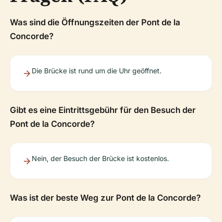
Was sind die Öffnungszeiten der Pont de la
Concorde?
Die Brücke ist rund um die Uhr geöffnet.
Gibt es eine Eintrittsgebühr für den Besuch der
Pont de la Concorde?
Nein, der Besuch der Brücke ist kostenlos.
Was ist der beste Weg zur Pont de la Concorde?