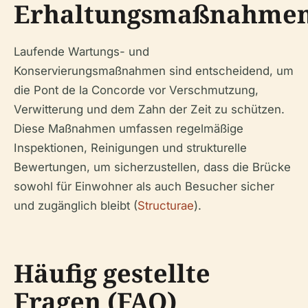
Erhaltungsmaßnahme
Laufende Wartungs- und
Konservierungsmaßnahmen sind entscheidend, um
die Pont de la Concorde vor Verschmutzung,
Verwitterung und dem Zahn der Zeit zu schützen.
Diese Maßnahmen umfassen regelmäßige
Inspektionen, Reinigungen und strukturelle
Bewertungen, um sicherzustellen, dass die Brücke
sowohl für Einwohner als auch Besucher sicher
und zugänglich bleibt (
Structurae
).
Häufig gestellte
Fragen (FAQ)