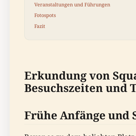
Veranstaltungen und Führungen
Fotospots
Fazit
Erkundung von Squar
Besuchszeiten und 
Frühe Anfänge und 