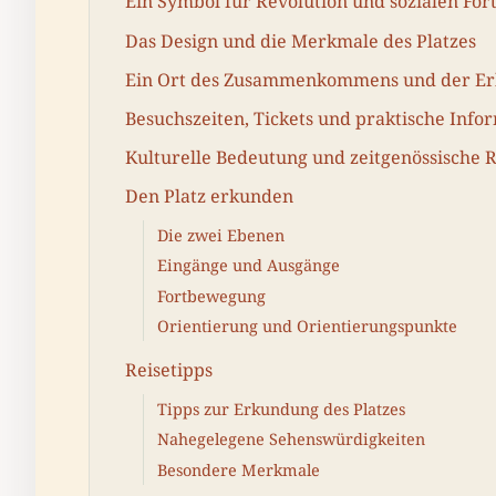
Ein Symbol für Revolution und sozialen Fort
Das Design und die Merkmale des Platzes
Ein Ort des Zusammenkommens und der Er
Besuchszeiten, Tickets und praktische Info
Kulturelle Bedeutung und zeitgenössische 
Den Platz erkunden
Die zwei Ebenen
Eingänge und Ausgänge
Fortbewegung
Orientierung und Orientierungspunkte
Reisetipps
Tipps zur Erkundung des Platzes
Nahegelegene Sehenswürdigkeiten
Besondere Merkmale