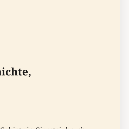
ichte,