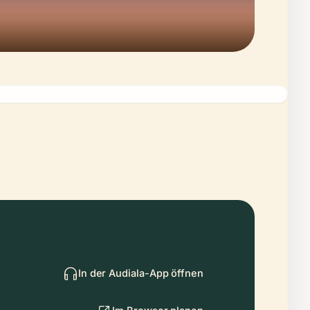
In der Audiala-App öffnen