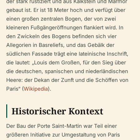
der stark rustiziert und aus Kalkstein und Marmor
gebaut ist. Er ist 18 Meter hoch und verfügt über
einen großen zentralen Bogen, der von zwei
kleineren Fußgängeröffnungen flankiert wird. In
den Zwickeln des Bogens befinden sich vier
Allegorien in Basreliefs, und das Gebälk der
südlichen Fassade trägt eine lateinische Inschrift,
die lautet: „Louis dem Großen, für den Sieg über
die deutschen, spanischen und niederländischen
Heere: der Dekan der Zunft und die Schöffen von
Paris“ (
Wikipedia
).
Historischer Kontext
Der Bau der Porte Saint-Martin war Teil einer
größeren Initiative zur Umgestaltung von Paris