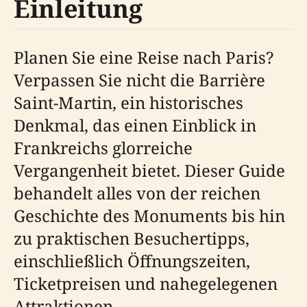
Einleitung
Planen Sie eine Reise nach Paris?
Verpassen Sie nicht die Barrière
Saint-Martin, ein historisches
Denkmal, das einen Einblick in
Frankreichs glorreiche
Vergangenheit bietet. Dieser Guide
behandelt alles von der reichen
Geschichte des Monuments bis hin
zu praktischen Besuchertipps,
einschließlich Öffnungszeiten,
Ticketpreisen und nahegelegenen
Attraktionen.