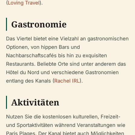
(
Loving Travel
).
Gastronomie
Das Viertel bietet eine Vielzahl an gastronomischen
Optionen, von hippen Bars und
Nachbarschaftscafés bis hin zu exquisiten
Restaurants. Beliebte Orte sind unter anderem das
Hôtel du Nord und verschiedene Gastronomien
entlang des Kanals (
Rachel IRL
).
Aktivitäten
Nutzen Sie die kostenlosen kulturellen, Freizeit-
und Sportaktivitäten während Veranstaltungen wie
Paris Plages. Der Kanal bietet auch Möglichkeiten