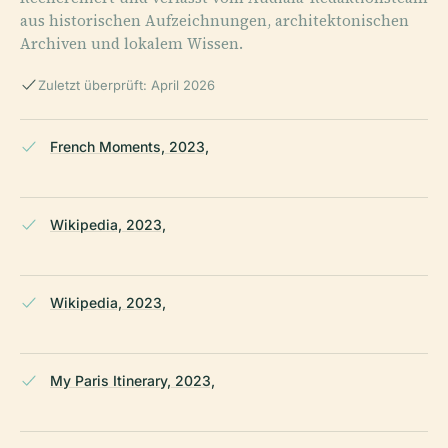
aus historischen Aufzeichnungen, architektonischen
Archiven und lokalem Wissen.
Zuletzt überprüft: April 2026
French Moments, 2023,
Wikipedia, 2023,
Wikipedia, 2023,
My Paris Itinerary, 2023,