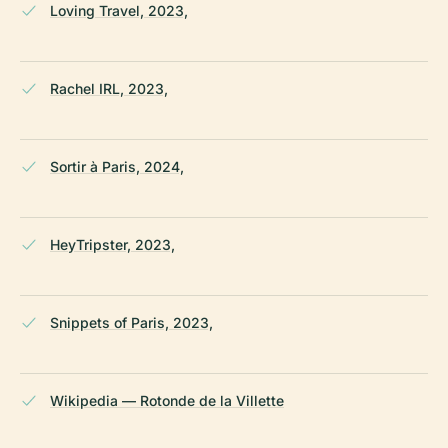
Loving Travel, 2023,
Rachel IRL, 2023,
Sortir à Paris, 2024,
HeyTripster, 2023,
Snippets of Paris, 2023,
Wikipedia — Rotonde de la Villette