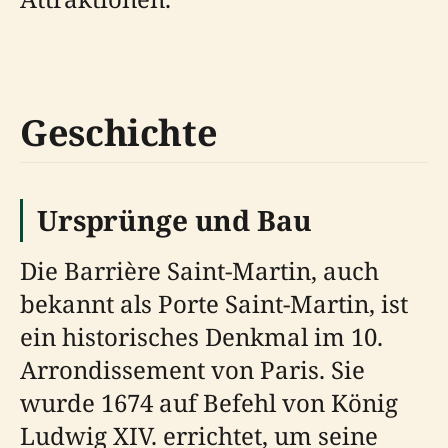
Geschichte
Ursprünge und Bau
Die Barrière Saint-Martin, auch
bekannt als Porte Saint-Martin, ist
ein historisches Denkmal im 10.
Arrondissement von Paris. Sie
wurde 1674 auf Befehl von König
Ludwig XIV. errichtet, um seine