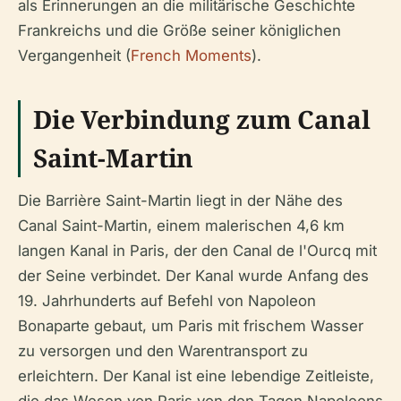
als Erinnerungen an die militärische Geschichte
Frankreichs und die Größe seiner königlichen
Vergangenheit (
French Moments
).
Die Verbindung zum Canal
Saint-Martin
Die Barrière Saint-Martin liegt in der Nähe des
Canal Saint-Martin, einem malerischen 4,6 km
langen Kanal in Paris, der den Canal de l'Ourcq mit
der Seine verbindet. Der Kanal wurde Anfang des
19. Jahrhunderts auf Befehl von Napoleon
Bonaparte gebaut, um Paris mit frischem Wasser
zu versorgen und den Warentransport zu
erleichtern. Der Kanal ist eine lebendige Zeitleiste,