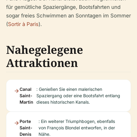
für gemütliche Spaziergänge, Bootsfahrten und
sogar freies Schwimmen an Sonntagen im Sommer
(
Sortir à Paris
).
Nahegelegene
Attraktionen
Canal
: Genießen Sie einen malerischen
Saint-
Spaziergang oder eine Bootsfahrt entlang
Martin
dieses historischen Kanals.
Porte
: Ein weiterer Triumphbogen, ebenfalls
Saint-
von François Blondel entworfen, in der
Denis
Nähe.