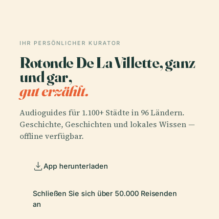
IHR PERSÖNLICHER KURATOR
Rotonde De La Villette, ganz
und gar,
gut erzählt.
Audioguides für 1.100+ Städte in 96 Ländern.
Geschichte, Geschichten und lokales Wissen —
offline verfügbar.
App herunterladen
Schließen Sie sich über 50.000 Reisenden
an