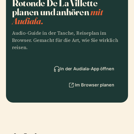
Rotonde De La Villette
planen und anhören
mit
Audiala.
Audio-Guide in der Tasche, Reiseplan im
Browser. Gemacht für die Art, wie Sie wirklich
reisen.
In der Audiala-App öffnen
Im Browser planen