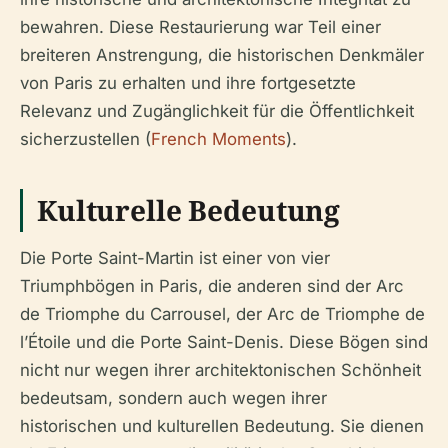
bewahren. Diese Restaurierung war Teil einer
breiteren Anstrengung, die historischen Denkmäler
von Paris zu erhalten und ihre fortgesetzte
Relevanz und Zugänglichkeit für die Öffentlichkeit
sicherzustellen (
French Moments
).
Kulturelle Bedeutung
Die Porte Saint-Martin ist einer von vier
Triumphbögen in Paris, die anderen sind der Arc
de Triomphe du Carrousel, der Arc de Triomphe de
l’Étoile und die Porte Saint-Denis. Diese Bögen sind
nicht nur wegen ihrer architektonischen Schönheit
bedeutsam, sondern auch wegen ihrer
historischen und kulturellen Bedeutung. Sie dienen