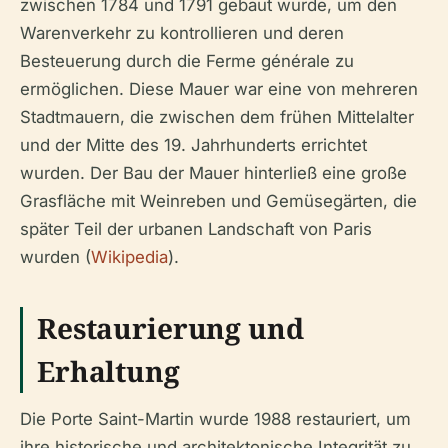
zwischen 1784 und 1791 gebaut wurde, um den
Warenverkehr zu kontrollieren und deren
Besteuerung durch die Ferme générale zu
ermöglichen. Diese Mauer war eine von mehreren
Stadtmauern, die zwischen dem frühen Mittelalter
und der Mitte des 19. Jahrhunderts errichtet
wurden. Der Bau der Mauer hinterließ eine große
Grasfläche mit Weinreben und Gemüsegärten, die
später Teil der urbanen Landschaft von Paris
wurden (
Wikipedia
).
Restaurierung und
Erhaltung
Die Porte Saint-Martin wurde 1988 restauriert, um
ihre historische und architektonische Integrität zu