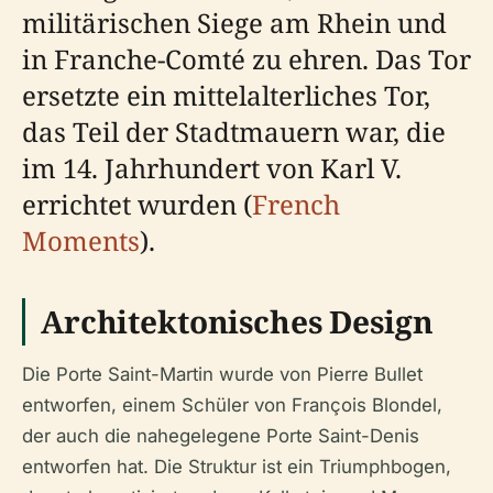
militärischen Siege am Rhein und
in Franche-Comté zu ehren. Das Tor
ersetzte ein mittelalterliches Tor,
das Teil der Stadtmauern war, die
im 14. Jahrhundert von Karl V.
errichtet wurden (
French
Moments
).
Architektonisches Design
Die Porte Saint-Martin wurde von Pierre Bullet
entworfen, einem Schüler von François Blondel,
der auch die nahegelegene Porte Saint-Denis
entworfen hat. Die Struktur ist ein Triumphbogen,