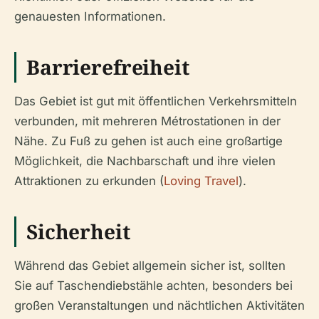
genauesten Informationen.
Barrierefreiheit
Das Gebiet ist gut mit öffentlichen Verkehrsmitteln
verbunden, mit mehreren Métrostationen in der
Nähe. Zu Fuß zu gehen ist auch eine großartige
Möglichkeit, die Nachbarschaft und ihre vielen
Attraktionen zu erkunden (
Loving Travel
).
Sicherheit
Während das Gebiet allgemein sicher ist, sollten
Sie auf Taschendiebstähle achten, besonders bei
großen Veranstaltungen und nächtlichen Aktivitäten