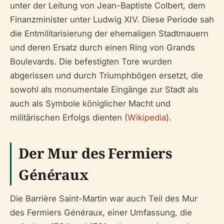
unter der Leitung von Jean-Baptiste Colbert, dem
Finanzminister unter Ludwig XIV. Diese Periode sah
die Entmilitarisierung der ehemaligen Stadtmauern
und deren Ersatz durch einen Ring von Grands
Boulevards. Die befestigten Tore wurden
abgerissen und durch Triumphbögen ersetzt, die
sowohl als monumentale Eingänge zur Stadt als
auch als Symbole königlicher Macht und
militärischen Erfolgs dienten (
Wikipedia
).
Der Mur des Fermiers
Généraux
Die Barrière Saint-Martin war auch Teil des Mur
des Fermiers Généraux, einer Umfassung, die