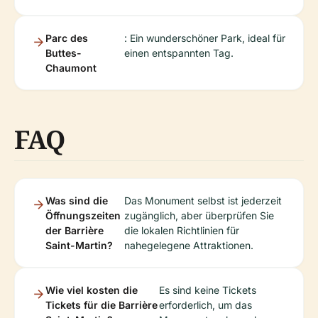
Parc des
: Ein wunderschöner Park, ideal für
Buttes-
einen entspannten Tag.
Chaumont
FAQ
Was sind die
Das Monument selbst ist jederzeit
Öffnungszeiten
zugänglich, aber überprüfen Sie
der Barrière
die lokalen Richtlinien für
Saint-Martin?
nahegelegene Attraktionen.
Wie viel kosten die
Es sind keine Tickets
Tickets für die Barrière
erforderlich, um das