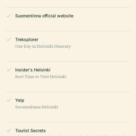
Suomenlinna official website
Treksplorer
One Day in Helsinki Itinerary
Insider's Helsinki
Best Time to Visit Helsinki
Yelp
Suomenlinna Helsinki
Tourist Secrets