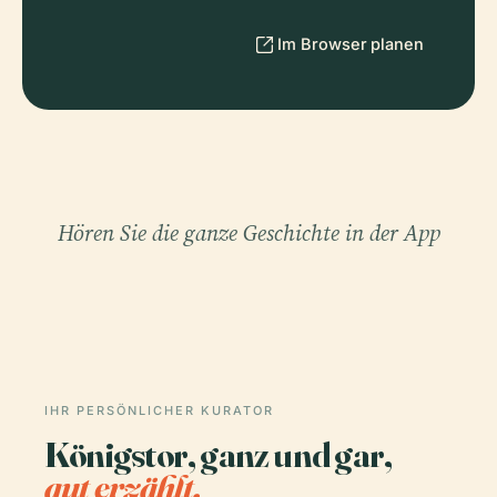
Im Browser planen
Hören Sie die ganze Geschichte in der App
IHR PERSÖNLICHER KURATOR
Königstor, ganz und gar,
gut erzählt.