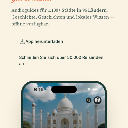
Audioguides für 1.100+ Städte in 96 Ländern.
Geschichte, Geschichten und lokales Wissen —
offline verfügbar.
App herunterladen
Schließen Sie sich über 50.000 Reisenden
an