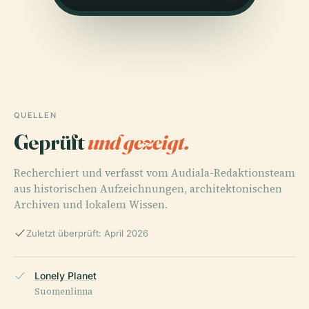
QUELLEN
Geprüft
und gezeigt.
Recherchiert und verfasst vom Audiala-Redaktionsteam
aus historischen Aufzeichnungen, architektonischen
Archiven und lokalem Wissen.
Zuletzt überprüft: April 2026
Lonely Planet
Suomenlinna