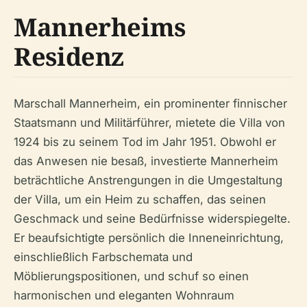
Mannerheims
Residenz
Marschall Mannerheim, ein prominenter finnischer
Staatsmann und Militärführer, mietete die Villa von
1924 bis zu seinem Tod im Jahr 1951. Obwohl er
das Anwesen nie besaß, investierte Mannerheim
beträchtliche Anstrengungen in die Umgestaltung
der Villa, um ein Heim zu schaffen, das seinen
Geschmack und seine Bedürfnisse widerspiegelte.
Er beaufsichtigte persönlich die Inneneinrichtung,
einschließlich Farbschemata und
Möblierungspositionen, und schuf so einen
harmonischen und eleganten Wohnraum