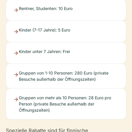
Rentner, Studenten: 10 Euro
Kinder (7-17 Jahre): 5 Euro
Kinder unter 7 Jahren: Frei
Gruppen von 1-10 Personen: 280 Euro (private
Besuche außerhalb der Öffnungszeiten)
Gruppen von mehr als 10 Personen: 28 Euro pro
Person (private Besuche außerhalb der
Öffnungszeiten)
Spezielle Rabatte sind für finnische