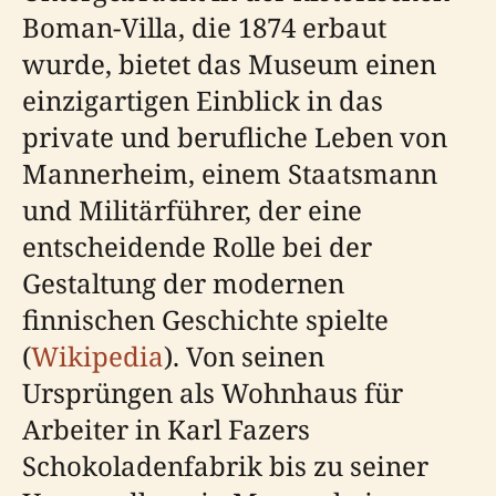
Boman-Villa, die 1874 erbaut
wurde, bietet das Museum einen
einzigartigen Einblick in das
private und berufliche Leben von
Mannerheim, einem Staatsmann
und Militärführer, der eine
entscheidende Rolle bei der
Gestaltung der modernen
finnischen Geschichte spielte
(
Wikipedia
). Von seinen
Ursprüngen als Wohnhaus für
Arbeiter in Karl Fazers
Schokoladenfabrik bis zu seiner