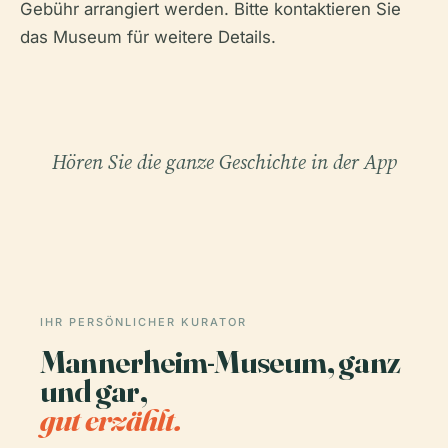
Gebühr arrangiert werden. Bitte kontaktieren Sie
das Museum für weitere Details.
Hören Sie die ganze Geschichte in der App
IHR PERSÖNLICHER KURATOR
Mannerheim-Museum, ganz
und gar,
gut erzählt.