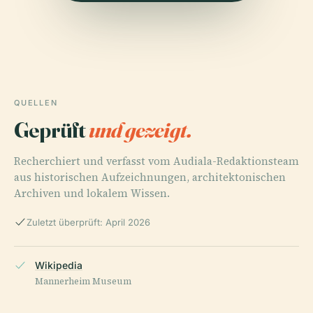
QUELLEN
Geprüft
und gezeigt.
Recherchiert und verfasst vom Audiala-Redaktionsteam
aus historischen Aufzeichnungen, architektonischen
Archiven und lokalem Wissen.
Zuletzt überprüft: April 2026
Wikipedia
Mannerheim Museum