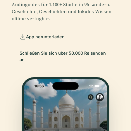
Audioguides für 1.100+ Städte in 96 Ländern.
Geschichte, Geschichten und lokales Wissen —
offline verfügbar.
App herunterladen
Schließen Sie sich über 50.000 Reisenden
an