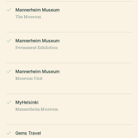
Mannerheim Museum
The Museum
Mannerheim Museum
Permanent Exhibition
Mannerheim Museum
Museum Visit
MyHelsinki
Mannerheim Museum
Gems Travel