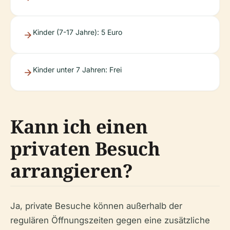
Kinder (7-17 Jahre): 5 Euro
Kinder unter 7 Jahren: Frei
Kann ich einen
privaten Besuch
arrangieren?
Ja, private Besuche können außerhalb der
regulären Öffnungszeiten gegen eine zusätzliche