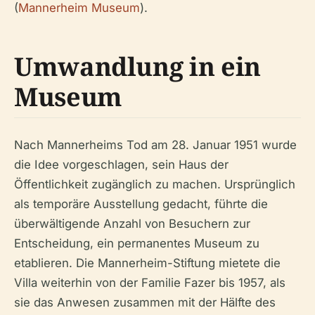
(
Mannerheim Museum
).
Umwandlung in ein
Museum
Nach Mannerheims Tod am 28. Januar 1951 wurde
die Idee vorgeschlagen, sein Haus der
Öffentlichkeit zugänglich zu machen. Ursprünglich
als temporäre Ausstellung gedacht, führte die
überwältigende Anzahl von Besuchern zur
Entscheidung, ein permanentes Museum zu
etablieren. Die Mannerheim-Stiftung mietete die
Villa weiterhin von der Familie Fazer bis 1957, als
sie das Anwesen zusammen mit der Hälfte des