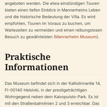
angeboten werden. Die etwa einstündigen Touren
bieten einen tiefen Einblick in Mannerheims Leben
und die historische Bedeutung der Villa. Es wird
empfohlen, Touren im Voraus zu buchen, um
Wartezeiten zu vermeiden und einen reibungslosen
Besuch zu gewährleisten (
Mannerheim Museum
).
Praktische
Informationen
Das Museum befindet sich in der Kalliolinnantie 14,
FI-00140 Helsinki, in der prestigeträchtigen
Wohngegend neben dem Kaivopuisto-Park. Es ist
mit den Straßenbahnlinien 2 und 3 erreichbar. Das