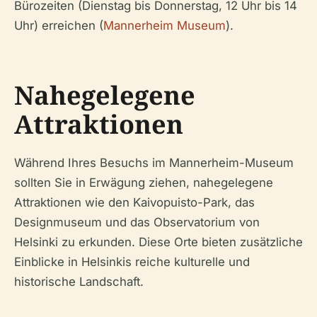
Bürozeiten (Dienstag bis Donnerstag, 12 Uhr bis 14
Uhr) erreichen (
Mannerheim Museum
).
Nahegelegene
Attraktionen
Während Ihres Besuchs im Mannerheim-Museum
sollten Sie in Erwägung ziehen, nahegelegene
Attraktionen wie den Kaivopuisto-Park, das
Designmuseum und das Observatorium von
Helsinki zu erkunden. Diese Orte bieten zusätzliche
Einblicke in Helsinkis reiche kulturelle und
historische Landschaft.