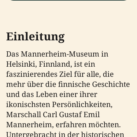
Einleitung
Das Mannerheim-Museum in
Helsinki, Finnland, ist ein
faszinierendes Ziel für alle, die
mehr über die finnische Geschichte
und das Leben einer ihrer
ikonischsten Persönlichkeiten,
Marschall Carl Gustaf Emil
Mannerheim, erfahren möchten.
Untergebracht in der historischen