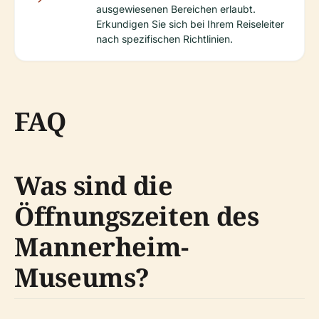
ausgewiesenen Bereichen erlaubt.
Erkundigen Sie sich bei Ihrem Reiseleiter
nach spezifischen Richtlinien.
FAQ
Was sind die
Öffnungszeiten des
Mannerheim-
Museums?