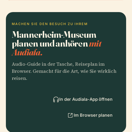
MACHEN SIE DEN BESUCH ZU IHREM
Mannerheim-Museum
planen und anhören
mit
Audiala.
Audio-Guide in der Tasche, Reiseplan im
Browser. Gemacht für die Art, wie Sie wirklich
reisen.
In der Audiala-App öffnen
Im Browser planen