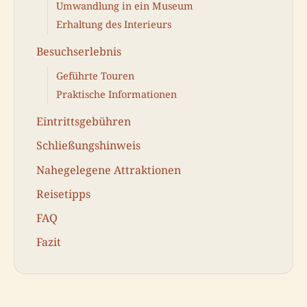
Umwandlung in ein Museum
Erhaltung des Interieurs
Besuchserlebnis
Geführte Touren
Praktische Informationen
Eintrittsgebühren
Schließungshinweis
Nahegelegene Attraktionen
Reisetipps
FAQ
Fazit