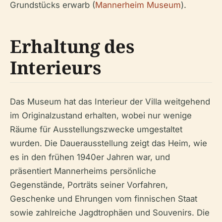
Grundstücks erwarb (
Mannerheim Museum
).
Erhaltung des
Interieurs
Das Museum hat das Interieur der Villa weitgehend
im Originalzustand erhalten, wobei nur wenige
Räume für Ausstellungszwecke umgestaltet
wurden. Die Dauerausstellung zeigt das Heim, wie
es in den frühen 1940er Jahren war, und
präsentiert Mannerheims persönliche
Gegenstände, Porträts seiner Vorfahren,
Geschenke und Ehrungen vom finnischen Staat
sowie zahlreiche Jagdtrophäen und Souvenirs. Die