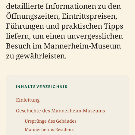
detaillierte Informationen zu den
Öffnungszeiten, Eintrittspreisen,
Führungen und praktischen Tipps
liefern, um einen unvergesslichen
Besuch im Mannerheim-Museum
zu gewährleisten.
INHALTSVERZEICHNIS
Einleitung
Geschichte des Mannerheim-Museums
Ursprünge des Gebäudes
Mannerheims Residenz