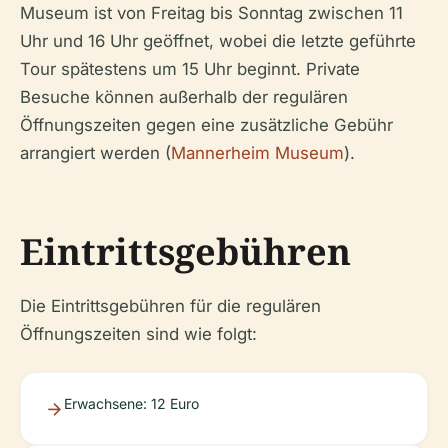
Museum ist von Freitag bis Sonntag zwischen 11
Uhr und 16 Uhr geöffnet, wobei die letzte geführte
Tour spätestens um 15 Uhr beginnt. Private
Besuche können außerhalb der regulären
Öffnungszeiten gegen eine zusätzliche Gebühr
arrangiert werden (
Mannerheim Museum
).
Eintrittsgebühren
Die Eintrittsgebühren für die regulären
Öffnungszeiten sind wie folgt:
Erwachsene: 12 Euro