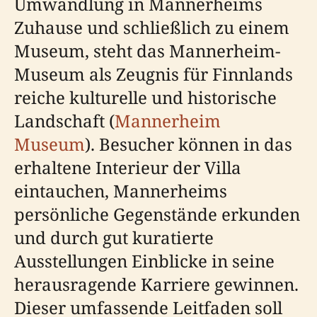
Umwandlung in Mannerheims
Zuhause und schließlich zu einem
Museum, steht das Mannerheim-
Museum als Zeugnis für Finnlands
reiche kulturelle und historische
Landschaft (
Mannerheim
Museum
). Besucher können in das
erhaltene Interieur der Villa
eintauchen, Mannerheims
persönliche Gegenstände erkunden
und durch gut kuratierte
Ausstellungen Einblicke in seine
herausragende Karriere gewinnen.
Dieser umfassende Leitfaden soll