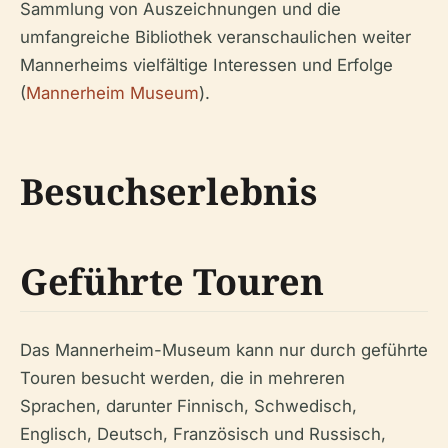
Sammlung von Auszeichnungen und die
umfangreiche Bibliothek veranschaulichen weiter
Mannerheims vielfältige Interessen und Erfolge
(
Mannerheim Museum
).
Besuchserlebnis
Geführte Touren
Das Mannerheim-Museum kann nur durch geführte
Touren besucht werden, die in mehreren
Sprachen, darunter Finnisch, Schwedisch,
Englisch, Deutsch, Französisch und Russisch,