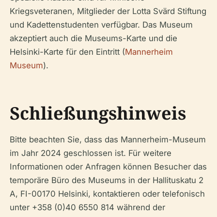
Kriegsveteranen, Mitglieder der Lotta Svärd Stiftung
und Kadettenstudenten verfügbar. Das Museum
akzeptiert auch die Museums-Karte und die
Helsinki-Karte für den Eintritt (
Mannerheim
Museum
).
Schließungshinweis
Bitte beachten Sie, dass das Mannerheim-Museum
im Jahr 2024 geschlossen ist. Für weitere
Informationen oder Anfragen können Besucher das
temporäre Büro des Museums in der Hallituskatu 2
A, FI-00170 Helsinki, kontaktieren oder telefonisch
unter +358 (0)40 6550 814 während der