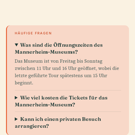
HÄUFIGE FRAGEN
Was sind die Öffnungszeiten des
Mannerheim-Museums?
Das Museum ist von Freitag bis Sonntag
zwischen 11 Uhr und 16 Uhr geöffnet, wobei die
letzte geführte Tour spätestens um 15 Uhr
beginnt.
Wie viel kosten die Tickets für das
Mannerheim-Museum?
Kann ich einen privaten Besuch
arrangieren?