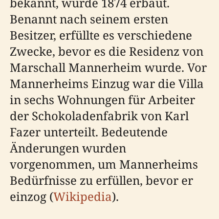
bekannt, wurde 1874 erbaut.
Benannt nach seinem ersten
Besitzer, erfüllte es verschiedene
Zwecke, bevor es die Residenz von
Marschall Mannerheim wurde. Vor
Mannerheims Einzug war die Villa
in sechs Wohnungen für Arbeiter
der Schokoladenfabrik von Karl
Fazer unterteilt. Bedeutende
Änderungen wurden
vorgenommen, um Mannerheims
Bedürfnisse zu erfüllen, bevor er
einzog (
Wikipedia
).