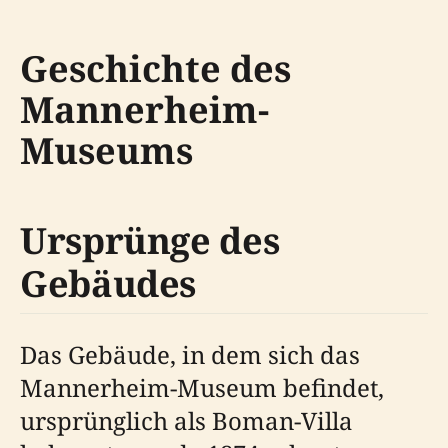
Geschichte des
Mannerheim-
Museums
Ursprünge des
Gebäudes
Das Gebäude, in dem sich das
Mannerheim-Museum befindet,
ursprünglich als Boman-Villa