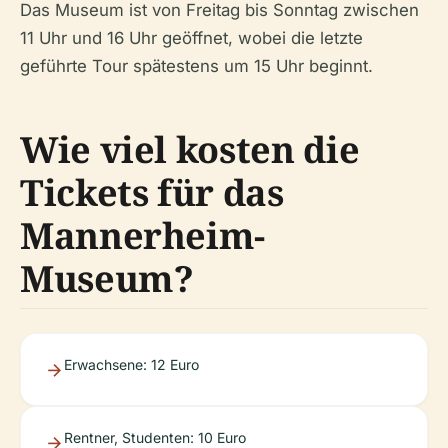
Das Museum ist von Freitag bis Sonntag zwischen
11 Uhr und 16 Uhr geöffnet, wobei die letzte
geführte Tour spätestens um 15 Uhr beginnt.
Wie viel kosten die
Tickets für das
Mannerheim-
Museum?
Erwachsene: 12 Euro
Rentner, Studenten: 10 Euro