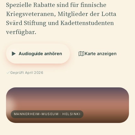
Spezielle Rabatte sind für finnische
Kriegsveteranen, Mitglieder der Lotta
Svärd Stiftung und Kadettenstudenten
verfügbar.
Audioguide anhören
Karte anzeigen
Geprüft April 2026
MANNERHEIM-MUSEUM · HELSINKI