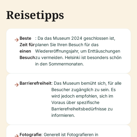
Reisetipps
Beste
: Da das Museum 2024 geschlossen ist,
Zeit für
planen Sie Ihren Besuch für das
einen
Wiedereröffnungsjahr, um Enttäuschungen
Besuch
zu vermeiden. Helsinki ist besonders schön
in den Sommermonaten.
Barrierefreiheit
: Das Museum bemüht sich, für alle
Besucher zugänglich zu sein. Es
wird jedoch empfohlen, sich im
Voraus über spezifische
Barrierefreiheitsbedürfnisse zu
informieren.
Fotografie
: Generell ist Fotografieren in