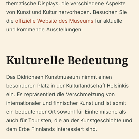
thematische Displays, die verschiedene Aspekte
von Kunst und Kultur hervorheben. Besuchen Sie
die
offizielle Website des Museums
für aktuelle
und kommende Ausstellungen.
Kulturelle Bedeutung
Das Didrichsen Kunstmuseum nimmt einen
besonderen Platz in der Kulturlandschaft Helsinkis
ein. Es repräsentiert die Verschmelzung von
internationaler und finnischer Kunst und ist somit
ein bedeutender Ort sowohl für Einheimische als
auch für Touristen, die an der Kunstgeschichte und
dem Erbe Finnlands interessiert sind.