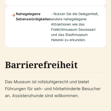
Nahegelegene
- Nutzen Sie die Gelegenheit,
Sehenswürdigkeiten
andere nahegelegene
Attraktionen wie das
Freilichtmuseum Seurasaari
und das Stadtmuseum
Helsinki zu erkunden.
Barrierefreiheit
Das Museum ist rollstuhlgerecht und bietet
Führungen für seh- und hörbehinderte Besucher
an. Assistenzhunde sind willkommen.