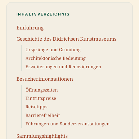
INHALTSVERZEICHNIS
Einführung
Geschichte des Didrichsen Kunstmuseums
Ursprünge und Gründung
Architektonische Bedeutung
Erweiterungen und Renovierungen
Besucherinformationen
Öffnungszeiten
Eintrittspreise
Reisetipps
Barrierefreiheit
Führungen und Sonderveranstaltungen
Sammlungshighlights