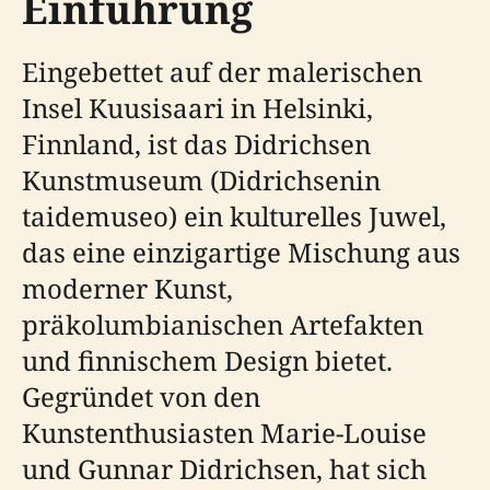
Einführung
Eingebettet auf der malerischen
Insel Kuusisaari in Helsinki,
Finnland, ist das Didrichsen
Kunstmuseum (Didrichsenin
taidemuseo) ein kulturelles Juwel,
das eine einzigartige Mischung aus
moderner Kunst,
präkolumbianischen Artefakten
und finnischem Design bietet.
Gegründet von den
Kunstenthusiasten Marie-Louise
und Gunnar Didrichsen, hat sich