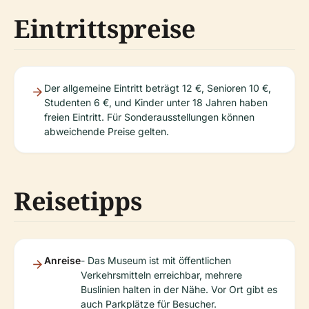
Eintrittspreise
Der allgemeine Eintritt beträgt 12 €, Senioren 10 €,
Studenten 6 €, und Kinder unter 18 Jahren haben
freien Eintritt. Für Sonderausstellungen können
abweichende Preise gelten.
Reisetipps
Anreise
- Das Museum ist mit öffentlichen
Verkehrsmitteln erreichbar, mehrere
Buslinien halten in der Nähe. Vor Ort gibt es
auch Parkplätze für Besucher.