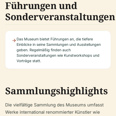
Führungen und
Sonderveranstaltungen
Das Museum bietet Führungen an, die tiefere
Einblicke in seine Sammlungen und Ausstellungen
geben. Regelmäßig finden auch
Sonderveranstaltungen wie Kunstworkshops und
Vorträge statt.
Sammlungshighlights
Die vielfältige Sammlung des Museums umfasst
Werke international renommierter Künstler wie