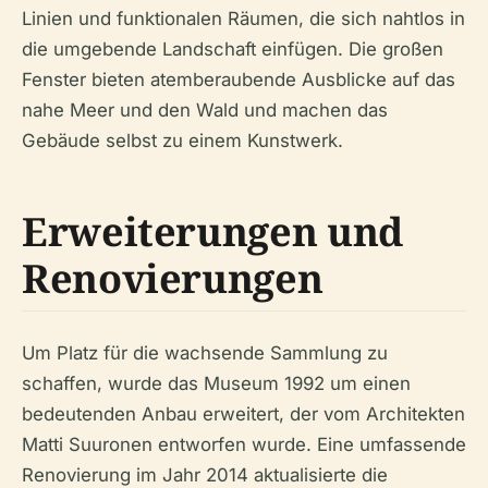
Linien und funktionalen Räumen, die sich nahtlos in
die umgebende Landschaft einfügen. Die großen
Fenster bieten atemberaubende Ausblicke auf das
nahe Meer und den Wald und machen das
Gebäude selbst zu einem Kunstwerk.
Erweiterungen und
Renovierungen
Um Platz für die wachsende Sammlung zu
schaffen, wurde das Museum 1992 um einen
bedeutenden Anbau erweitert, der vom Architekten
Matti Suuronen entworfen wurde. Eine umfassende
Renovierung im Jahr 2014 aktualisierte die