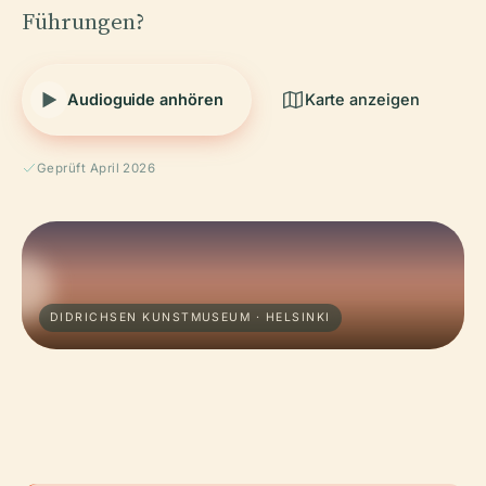
Führungen?
Audioguide anhören
Karte anzeigen
Geprüft April 2026
DIDRICHSEN KUNSTMUSEUM · HELSINKI