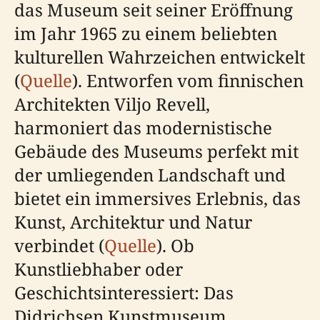
das Museum seit seiner Eröffnung
im Jahr 1965 zu einem beliebten
kulturellen Wahrzeichen entwickelt
(
Quelle
). Entworfen vom finnischen
Architekten Viljo Revell,
harmoniert das modernistische
Gebäude des Museums perfekt mit
der umliegenden Landschaft und
bietet ein immersives Erlebnis, das
Kunst, Architektur und Natur
verbindet (
Quelle
). Ob
Kunstliebhaber oder
Geschichtsinteressiert: Das
Didrichsen Kunstmuseum