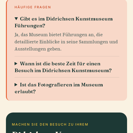
HÄUFIGE FRAGEN
Gibt es im Didrichsen Kunstmuseum
Führungen?
Ja, das Museum bietet Führungen an, die
detaillierte Einblicke in seine Sammlungen und
Ausstellungen geben.
Wann ist die beste Zeit für einen
Besuch im Didrichsen Kunstmuseum?
Ist das Fotografieren im Museum
erlaubt?
MACHEN SIE DEN BESUCH ZU IHREM