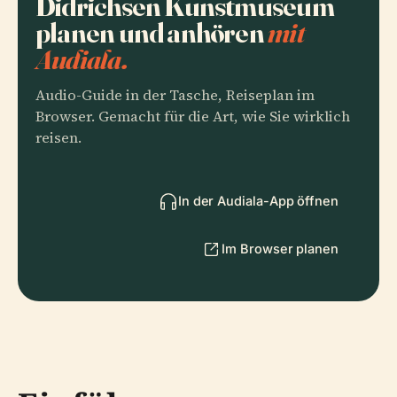
Didrichsen Kunstmuseum
planen und anhören
mit
Audiala.
Audio-Guide in der Tasche, Reiseplan im
Browser. Gemacht für die Art, wie Sie wirklich
reisen.
In der Audiala-App öffnen
Im Browser planen