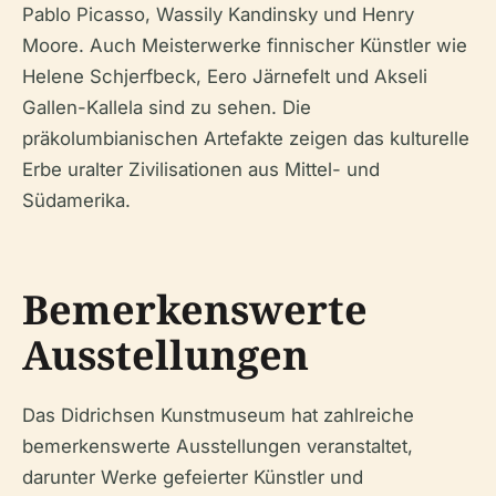
Pablo Picasso, Wassily Kandinsky und Henry
Moore. Auch Meisterwerke finnischer Künstler wie
Helene Schjerfbeck, Eero Järnefelt und Akseli
Gallen-Kallela sind zu sehen. Die
präkolumbianischen Artefakte zeigen das kulturelle
Erbe uralter Zivilisationen aus Mittel- und
Südamerika.
Bemerkenswerte
Ausstellungen
Das Didrichsen Kunstmuseum hat zahlreiche
bemerkenswerte Ausstellungen veranstaltet,
darunter Werke gefeierter Künstler und