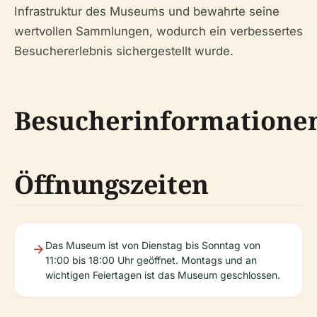
Infrastruktur des Museums und bewahrte seine
wertvollen Sammlungen, wodurch ein verbessertes
Besuchererlebnis sichergestellt wurde.
Besucherinformatione
Öffnungszeiten
Das Museum ist von Dienstag bis Sonntag von
11:00 bis 18:00 Uhr geöffnet. Montags und an
wichtigen Feiertagen ist das Museum geschlossen.