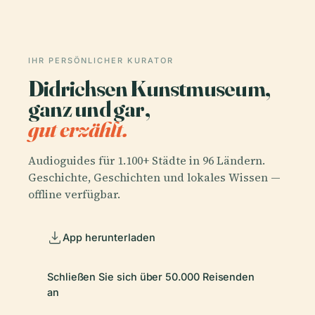
IHR PERSÖNLICHER KURATOR
Didrichsen Kunstmuseum,
ganz und gar,
gut erzählt.
Audioguides für 1.100+ Städte in 96 Ländern.
Geschichte, Geschichten und lokales Wissen —
offline verfügbar.
App herunterladen
Schließen Sie sich über 50.000 Reisenden
an