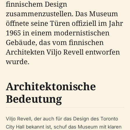
finnischem Design
zusammenzustellen. Das Museum
öffnete seine Türen offiziell im Jahr
1965 in einem modernistischen
Gebäude, das vom finnischen
Architekten Viljo Revell entworfen
wurde.
Architektonische
Bedeutung
Viljo Revell, der auch für das Design des Toronto
City Hall bekannt ist, schuf das Museum mit klaren