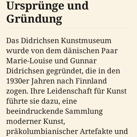
Ursprünge und
Gründung
Das Didrichsen Kunstmuseum
wurde von dem dänischen Paar
Marie-Louise und Gunnar
Didrichsen gegründet, die in den
1930er Jahren nach Finnland
zogen. Ihre Leidenschaft für Kunst
führte sie dazu, eine
beeindruckende Sammlung
moderner Kunst,
präkolumbianischer Artefakte und