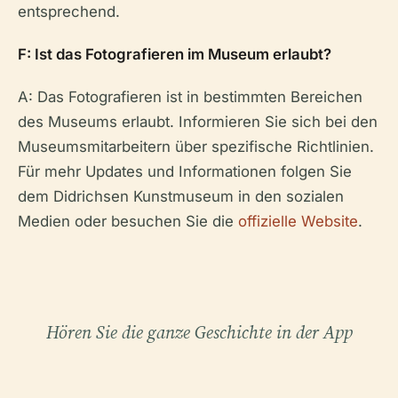
entsprechend.
F: Ist das Fotografieren im Museum erlaubt?
A: Das Fotografieren ist in bestimmten Bereichen
des Museums erlaubt. Informieren Sie sich bei den
Museumsmitarbeitern über spezifische Richtlinien.
Für mehr Updates und Informationen folgen Sie
dem Didrichsen Kunstmuseum in den sozialen
Medien oder besuchen Sie die
offizielle Website
.
Hören Sie die ganze Geschichte in der App