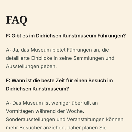
FAQ
F: Gibt es im Didrichsen Kunstmuseum Führungen?
A: Ja, das Museum bietet Führungen an, die
detaillierte Einblicke in seine Sammlungen und
Ausstellungen geben.
F: Wann ist die beste Zeit für einen Besuch im
Didrichsen Kunstmuseum?
A: Das Museum ist weniger überfüllt an
Vormittagen während der Woche.
Sonderausstellungen und Veranstaltungen können
mehr Besucher anziehen, daher planen Sie