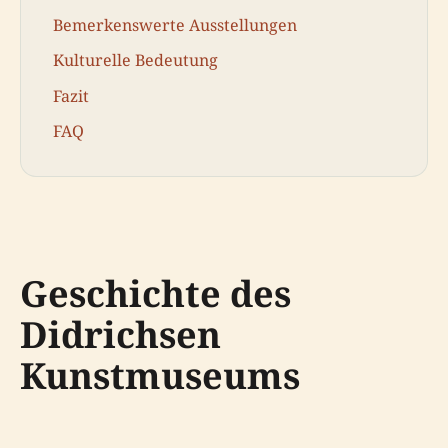
Bemerkenswerte Ausstellungen
Kulturelle Bedeutung
Fazit
FAQ
Geschichte des
Didrichsen
Kunstmuseums