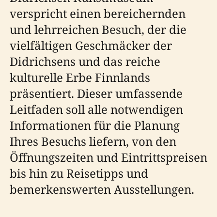
verspricht einen bereichernden
und lehrreichen Besuch, der die
vielfältigen Geschmäcker der
Didrichsens und das reiche
kulturelle Erbe Finnlands
präsentiert. Dieser umfassende
Leitfaden soll alle notwendigen
Informationen für die Planung
Ihres Besuchs liefern, von den
Öffnungszeiten und Eintrittspreisen
bis hin zu Reisetipps und
bemerkenswerten Ausstellungen.