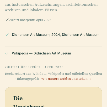
aus historischen Aufzeichnungen, architektonischen
Archiven und lokalem Wissen.
Zuletzt überprüft: April 2026
Didrichsen Art Museum, 2024, Didrichsen Art Museum
Wikipedia — Didrichsen Art Museum
ZULETZT ÜBERPRÜFT:
APRIL 2026
Recherchiert aus Wikidata, Wikipedia und offiziellen Quellen
· faktengeprüft ·
Wie unsere Guides entstehen →
Die