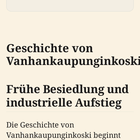
Geschichte von
Vanhankaupunginkosk
Frühe Besiedlung und
industrielle Aufstieg
Die Geschichte von
Vanhankaupunginkoski beginnt