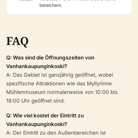
bereichern.
FAQ
Q: Was sind die Öffnungszeiten von
Vanhankaupunginkoski?
A: Das Gebiet ist ganzjährig geöffnet, wobei
spezifische Attraktionen wie das Myllyrinne
Mühlenmuseum normalerweise von 10:00 bis
18:00 Uhr geöffnet sind.
Q: Wie viel kostet der Eintritt zu
Vanhankaupunginkoski?
A: Der Eintritt zu den Außenbereichen ist