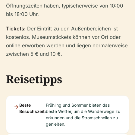
Öffnungszeiten haben, typischerweise von 10:00
bis 18:00 Uhr.
Tickets:
Der Eintritt zu den Außenbereichen ist
kostenlos. Museumstickets können vor Ort oder
online erworben werden und liegen normalerweise
zwischen 5 € und 10 €.
Reisetipps
Beste
Frühling und Sommer bieten das
Besuchszeit:
beste Wetter, um die Wanderwege zu
erkunden und die Stromschnellen zu
genießen.