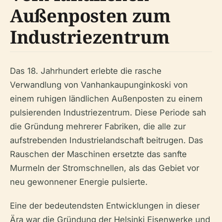
Außenposten zum
Industriezentrum
Das 18. Jahrhundert erlebte die rasche
Verwandlung von Vanhankaupunginkoski von
einem ruhigen ländlichen Außenposten zu einem
pulsierenden Industriezentrum. Diese Periode sah
die Gründung mehrerer Fabriken, die alle zur
aufstrebenden Industrielandschaft beitrugen. Das
Rauschen der Maschinen ersetzte das sanfte
Murmeln der Stromschnellen, als das Gebiet vor
neu gewonnener Energie pulsierte.
Eine der bedeutendsten Entwicklungen in dieser
Ära war die Gründung der Helsinki Eisenwerke und