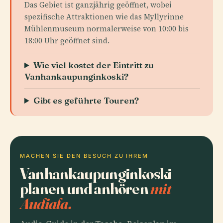
Das Gebiet ist ganzjährig geöffnet, wobei
spezifische Attraktionen wie das Myllyrinne
Mühlenmuseum normalerweise von 10:00 bis
18:00 Uhr geöffnet sind.
Wie viel kostet der Eintritt zu
Vanhankaupunginkoski?
Gibt es geführte Touren?
MACHEN SIE DEN BESUCH ZU IHREM
Vanhankaupunginkoski
planen und anhören
mit
Audiala.