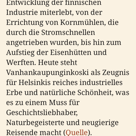
Entwicklung der finnischen
Industrie miterlebt, von der
Errichtung von Kornmühlen, die
durch die Stromschnellen
angetrieben wurden, bis hin zum
Aufstieg der Eisenhütten und
Werften. Heute steht
Vanhankaupunginkoski als Zeugnis
für Helsinkis reiches industrielles
Erbe und natürliche Schönheit, was
es zu einem Muss für
Geschichtsliebhaber,
Naturbegeisterte und neugierige
Reisende macht (
Quelle
).