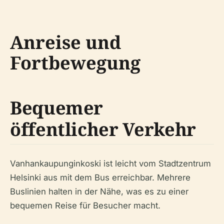
Anreise und
Fortbewegung
Bequemer
öffentlicher Verkehr
Vanhankaupunginkoski ist leicht vom Stadtzentrum
Helsinki aus mit dem Bus erreichbar. Mehrere
Buslinien halten in der Nähe, was es zu einer
bequemen Reise für Besucher macht.