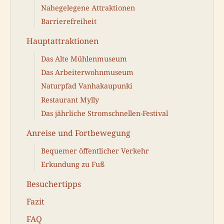
Nahegelegene Attraktionen
Barrierefreiheit
Hauptattraktionen
Das Alte Mühlenmuseum
Das Arbeiterwohnmuseum
Naturpfad Vanhakaupunki
Restaurant Mylly
Das jährliche Stromschnellen-Festival
Anreise und Fortbewegung
Bequemer öffentlicher Verkehr
Erkundung zu Fuß
Besuchertipps
Fazit
FAQ