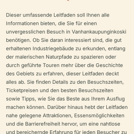
Dieser umfassende Leitfaden soll Ihnen alle
Informationen bieten, die Sie für einen
unvergesslichen Besuch in Vanhankaupunginkoski
benötigen. Ob Sie daran interessiert sind, die gut
erhaltenen Industriegebäude zu erkunden, entlang
der malerischen Naturpfade zu spazieren oder
durch geführte Touren mehr über die Geschichte
des Gebiets zu erfahren, dieser Leitfaden deckt
alles ab. Sie finden Details zu den Besuchszeiten,
Ticketpreisen und den besten Besuchszeiten
sowie Tipps, wie Sie das Beste aus Ihrem Ausflug
machen können. Darüber hinaus hebt der Leitfaden
nahe gelegene Attraktionen, Essensmöglichkeiten
und die Barrierefreiheit hervor, um eine nahtlose
und bereichernde Erfahrung für jeden Besucher zu