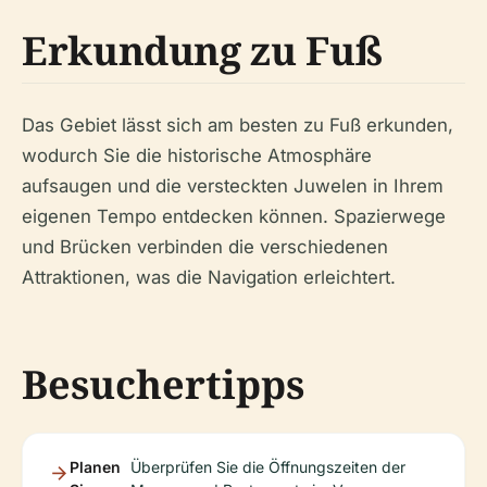
Erkundung zu Fuß
Das Gebiet lässt sich am besten zu Fuß erkunden,
wodurch Sie die historische Atmosphäre
aufsaugen und die versteckten Juwelen in Ihrem
eigenen Tempo entdecken können. Spazierwege
und Brücken verbinden die verschiedenen
Attraktionen, was die Navigation erleichtert.
Besuchertipps
Planen
Überprüfen Sie die Öffnungszeiten der