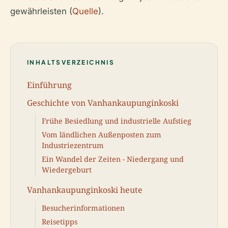
gewährleisten (
Quelle
).
INHALTSVERZEICHNIS
Einführung
Geschichte von Vanhankaupunginkoski
Frühe Besiedlung und industrielle Aufstieg
Vom ländlichen Außenposten zum
Industriezentrum
Ein Wandel der Zeiten - Niedergang und
Wiedergeburt
Vanhankaupunginkoski heute
Besucherinformationen
Reisetipps