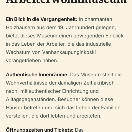
Ein Blick in die Vergangenheit:
In charmanten
Holzhäusern aus dem 19. Jahrhundert gelegen,
bietet dieses Museum einen bewegenden Einblick
in das Leben der Arbeiter, die das industrielle
Wachstum von Vanhankaupunginkoski
vorangetrieben haben.
Authentische Innenräume:
Das Museum stellt die
Wohnverhältnisse der damaligen Zeit akribisch
nach, mit authentischer Einrichtung und
Alltagsgegenständen. Besucher können diese
Häuser betreten und sich das Leben der Familien
vorstellen, die dort lebten und arbeiteten.
Öffnungszeiten und Tickets:
Das