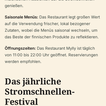
genießen.
Saisonale Menüs:
Das Restaurant legt großen Wert
auf die Verwendung frischer, lokal bezogener
Zutaten, wobei die Menüs saisonal wechseln, um
das Beste der finnischen Produkte zu reflektieren.
Öffnungszeiten:
Das Restaurant Mylly ist täglich
von 11:00 bis 22:00 Uhr geöffnet. Reservierungen
werden empfohlen.
Das jährliche
Stromschnellen-
Festival