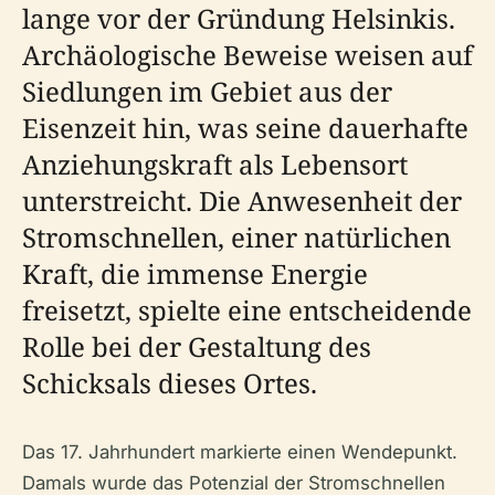
lange vor der Gründung Helsinkis.
Archäologische Beweise weisen auf
Siedlungen im Gebiet aus der
Eisenzeit hin, was seine dauerhafte
Anziehungskraft als Lebensort
unterstreicht. Die Anwesenheit der
Stromschnellen, einer natürlichen
Kraft, die immense Energie
freisetzt, spielte eine entscheidende
Rolle bei der Gestaltung des
Schicksals dieses Ortes.
Das 17. Jahrhundert markierte einen Wendepunkt.
Damals wurde das Potenzial der Stromschnellen