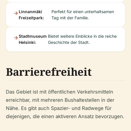
Linnanmäki
Perfekt für einen unterhaltsamen
Freizeitpark:
Tag mit der Familie.
Stadtmuseum
Bietet weitere Einblicke in die reiche
Helsinki:
Geschichte der Stadt.
Barrierefreiheit
Das Gebiet ist mit öffentlichen Verkehrsmitteln
erreichbar, mit mehreren Bushaltestellen in der
Nähe. Es gibt auch Spazier- und Radwege für
diejenigen, die einen aktiveren Ansatz bevorzugen.