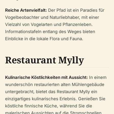
Reiche Artenvielfalt:
Der Pfad ist ein Paradies für
Vogelbeobachter und Naturliebhaber, mit einer
Vielzahl von Vogelarten und Pflanzenleben.
Informationstafeln entlang des Weges bieten
Einblicke in die lokale Flora und Fauna.
Restaurant Mylly
Kulinarische Köstlichkeiten mit Aussicht:
In einem
wunderschön restaurierten alten Mühlengebäude
untergebracht, bietet das Restaurant Mylly ein
einzigartiges kulinarisches Erlebnis. Genießen Sie
köstliche finnische Küche, während Sie die
malerischen Aussichten auf die Stromschnellen