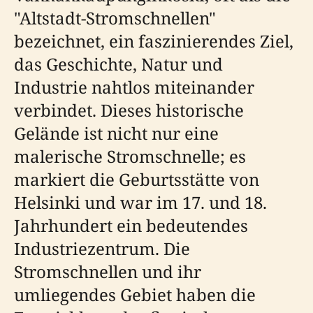
"Altstadt-Stromschnellen"
bezeichnet, ein faszinierendes Ziel,
das Geschichte, Natur und
Industrie nahtlos miteinander
verbindet. Dieses historische
Gelände ist nicht nur eine
malerische Stromschnelle; es
markiert die Geburtsstätte von
Helsinki und war im 17. und 18.
Jahrhundert ein bedeutendes
Industriezentrum. Die
Stromschnellen und ihr
umliegendes Gebiet haben die