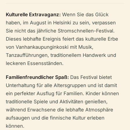
Kulturelle Extravaganz:
Wenn Sie das Glück
haben, im August in Helsinki zu sein, verpassen
Sie nicht das jährliche Stromschnellen-Festival.
Dieses lebhafte Ereignis feiert das kulturelle Erbe
von Vanhankaupunginkoski mit Musik,
Tanzaufführungen, traditionellem Handwerk und
leckeren Essensständen.
Familienfreundlicher Spaß:
Das Festival bietet
Unterhaltung für alle Altersgruppen und ist damit
ein perfekter Ausflug für Familien. Kinder können
traditionelle Spiele und Aktivitäten genießen,
während Erwachsene die lebhafte Atmosphäre
aufsaugen und die finnische Kultur erleben
können.