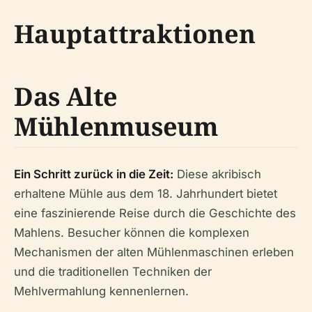
Hauptattraktionen
Das Alte
Mühlenmuseum
Ein Schritt zurück in die Zeit:
Diese akribisch
erhaltene Mühle aus dem 18. Jahrhundert bietet
eine faszinierende Reise durch die Geschichte des
Mahlens. Besucher können die komplexen
Mechanismen der alten Mühlenmaschinen erleben
und die traditionellen Techniken der
Mehlvermahlung kennenlernen.