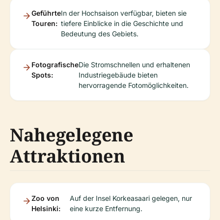
Geführte
In der Hochsaison verfügbar, bieten sie
Touren:
tiefere Einblicke in die Geschichte und
Bedeutung des Gebiets.
Fotografische
Die Stromschnellen und erhaltenen
Spots:
Industriegebäude bieten
hervorragende Fotomöglichkeiten.
Nahegelegene
Attraktionen
Zoo von
Auf der Insel Korkeasaari gelegen, nur
Helsinki:
eine kurze Entfernung.