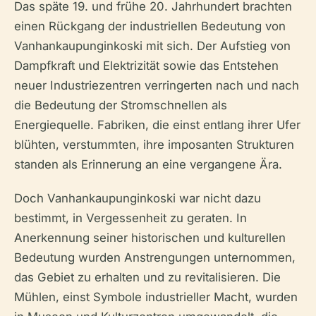
Das späte 19. und frühe 20. Jahrhundert brachten
einen Rückgang der industriellen Bedeutung von
Vanhankaupunginkoski mit sich. Der Aufstieg von
Dampfkraft und Elektrizität sowie das Entstehen
neuer Industriezentren verringerten nach und nach
die Bedeutung der Stromschnellen als
Energiequelle. Fabriken, die einst entlang ihrer Ufer
blühten, verstummten, ihre imposanten Strukturen
standen als Erinnerung an eine vergangene Ära.
Doch Vanhankaupunginkoski war nicht dazu
bestimmt, in Vergessenheit zu geraten. In
Anerkennung seiner historischen und kulturellen
Bedeutung wurden Anstrengungen unternommen,
das Gebiet zu erhalten und zu revitalisieren. Die
Mühlen, einst Symbole industrieller Macht, wurden