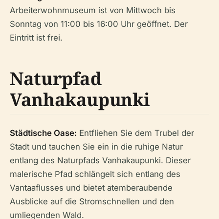
Arbeiterwohnmuseum ist von Mittwoch bis
Sonntag von 11:00 bis 16:00 Uhr geöffnet. Der
Eintritt ist frei.
Naturpfad
Vanhakaupunki
Städtische Oase:
Entfliehen Sie dem Trubel der
Stadt und tauchen Sie ein in die ruhige Natur
entlang des Naturpfads Vanhakaupunki. Dieser
malerische Pfad schlängelt sich entlang des
Vantaaflusses und bietet atemberaubende
Ausblicke auf die Stromschnellen und den
umliegenden Wald.