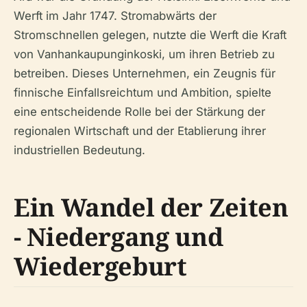
Werft im Jahr 1747. Stromabwärts der
Stromschnellen gelegen, nutzte die Werft die Kraft
von Vanhankaupunginkoski, um ihren Betrieb zu
betreiben. Dieses Unternehmen, ein Zeugnis für
finnische Einfallsreichtum und Ambition, spielte
eine entscheidende Rolle bei der Stärkung der
regionalen Wirtschaft und der Etablierung ihrer
industriellen Bedeutung.
Ein Wandel der Zeiten
- Niedergang und
Wiedergeburt