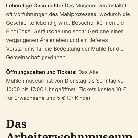
Lebendige Geschichte:
Das Museum veranstaltet
oft Vorführungen des Mahlprozesses, wodurch die
Geschichte lebendig wird. Besucher können die
Eindrücke, Geräusche und sogar Gerüche einer
vergangenen Ära erleben und ein tieferes
Verständnis für die Bedeutung der Mühle für die
Gemeinschaft gewinnen.
Öffnungszeiten und Tickets:
Das Alte
Mühlenmuseum ist von Dienstag bis Sonntag von
10:00 bis 17:00 Uhr geöffnet. Tickets kosten 10 €
für Erwachsene und 5 € für Kinder.
Das
Arbeiterwohnmuseum