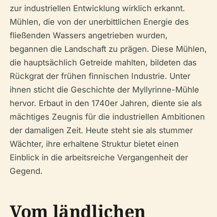
zur industriellen Entwicklung wirklich erkannt.
Mühlen, die von der unerbittlichen Energie des
fließenden Wassers angetrieben wurden,
begannen die Landschaft zu prägen. Diese Mühlen,
die hauptsächlich Getreide mahlten, bildeten das
Rückgrat der frühen finnischen Industrie. Unter
ihnen sticht die Geschichte der Myllyrinne-Mühle
hervor. Erbaut in den 1740er Jahren, diente sie als
mächtiges Zeugnis für die industriellen Ambitionen
der damaligen Zeit. Heute steht sie als stummer
Wächter, ihre erhaltene Struktur bietet einen
Einblick in die arbeitsreiche Vergangenheit der
Gegend.
Vom ländlichen