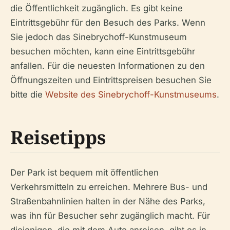
die Öffentlichkeit zugänglich. Es gibt keine
Eintrittsgebühr für den Besuch des Parks. Wenn
Sie jedoch das Sinebrychoff-Kunstmuseum
besuchen möchten, kann eine Eintrittsgebühr
anfallen. Für die neuesten Informationen zu den
Öffnungszeiten und Eintrittspreisen besuchen Sie
bitte die
Website des Sinebrychoff-Kunstmuseums
.
Reisetipps
Der Park ist bequem mit öffentlichen
Verkehrsmitteln zu erreichen. Mehrere Bus- und
Straßenbahnlinien halten in der Nähe des Parks,
was ihn für Besucher sehr zugänglich macht. Für