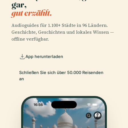
gar,
gut erzählt.
Audioguides für 1.100+ Städte in 96 Ländern.
Geschichte, Geschichten und lokales Wissen —
offline verfügbar.
App herunterladen
Schließen Sie sich über 50.000 Reisenden
an