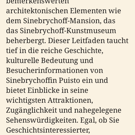
bemerkenswerten
architektonischen Elementen wie
dem Sinebrychoff-Mansion, das
das Sinebrychoff-Kunstmuseum
beherbergt. Dieser Leitfaden taucht
tief in die reiche Geschichte,
kulturelle Bedeutung und
Besucherinformationen von
Sinebrychoffin Puisto ein und
bietet Einblicke in seine
wichtigsten Attraktionen,
Zugänglichkeit und nahegelegene
Sehenswürdigkeiten. Egal, ob Sie
Geschichtsinteressierter,