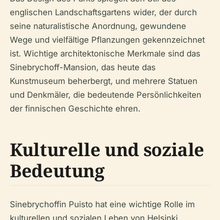
englischen Landschaftsgartens wider, der durch
seine naturalistische Anordnung, gewundene
Wege und vielfältige Pflanzungen gekennzeichnet
ist. Wichtige architektonische Merkmale sind das
Sinebrychoff-Mansion, das heute das
Kunstmuseum beherbergt, und mehrere Statuen
und Denkmäler, die bedeutende Persönlichkeiten
der finnischen Geschichte ehren.
Kulturelle und soziale
Bedeutung
Sinebrychoffin Puisto hat eine wichtige Rolle im
kulturellen und sozialen Leben von Helsinki