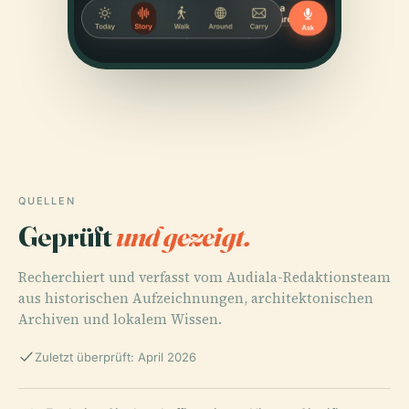
QUELLEN
Geprüft
und gezeigt.
Recherchiert und verfasst vom Audiala-Redaktionsteam
aus historischen Aufzeichnungen, architektonischen
Archiven und lokalem Wissen.
Zuletzt überprüft: April 2026