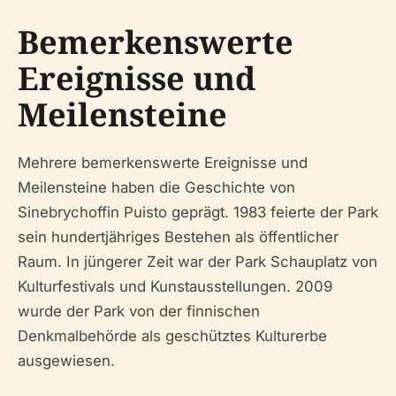
Bemerkenswerte
Ereignisse und
Meilensteine
Mehrere bemerkenswerte Ereignisse und
Meilensteine haben die Geschichte von
Sinebrychoffin Puisto geprägt. 1983 feierte der Park
sein hundertjähriges Bestehen als öffentlicher
Raum. In jüngerer Zeit war der Park Schauplatz von
Kulturfestivals und Kunstausstellungen. 2009
wurde der Park von der finnischen
Denkmalbehörde als geschütztes Kulturerbe
ausgewiesen.