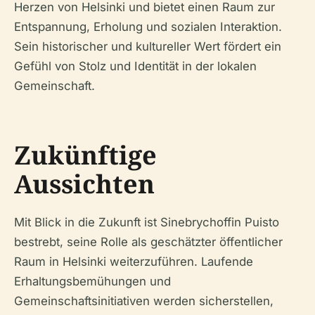
Herzen von Helsinki und bietet einen Raum zur
Entspannung, Erholung und sozialen Interaktion.
Sein historischer und kultureller Wert fördert ein
Gefühl von Stolz und Identität in der lokalen
Gemeinschaft.
Zukünftige
Aussichten
Mit Blick in die Zukunft ist Sinebrychoffin Puisto
bestrebt, seine Rolle als geschätzter öffentlicher
Raum in Helsinki weiterzuführen. Laufende
Erhaltungsbemühungen und
Gemeinschaftsinitiativen werden sicherstellen,