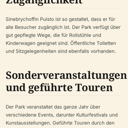
Sinebrychoffin Puisto ist so gestaltet, dass er für
alle Besucher zugänglich ist. Der Park verfügt über
gut gepflegte Wege, die für Rollstühle und
Kinderwagen geeignet sind. Öffentliche Toiletten
und Sitzgelegenheiten sind ebenfalls vorhanden.
Sonderveranstaltungen
und geführte Touren
Der Park veranstaltet das ganze Jahr über
verschiedene Events, darunter Kulturfestivals und
Kunstausstellungen. Geführte Touren durch den