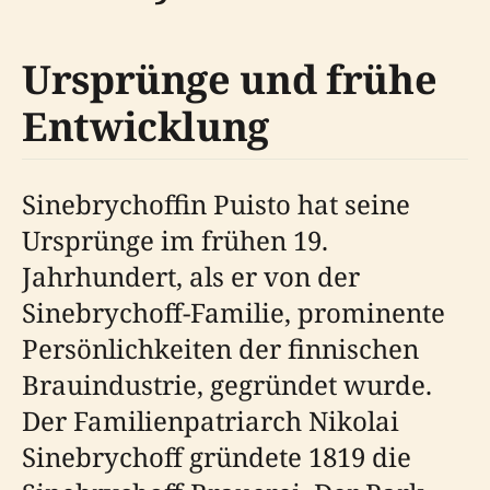
Ursprünge und frühe
Entwicklung
Sinebrychoffin Puisto hat seine
Ursprünge im frühen 19.
Jahrhundert, als er von der
Sinebrychoff-Familie, prominente
Persönlichkeiten der finnischen
Brauindustrie, gegründet wurde.
Der Familienpatriarch Nikolai
Sinebrychoff gründete 1819 die