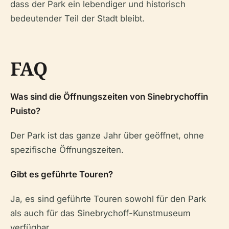
dass der Park ein lebendiger und historisch
bedeutender Teil der Stadt bleibt.
FAQ
Was sind die Öffnungszeiten von Sinebrychoffin
Puisto?
Der Park ist das ganze Jahr über geöffnet, ohne
spezifische Öffnungszeiten.
Gibt es geführte Touren?
Ja, es sind geführte Touren sowohl für den Park
als auch für das Sinebrychoff-Kunstmuseum
verfügbar.