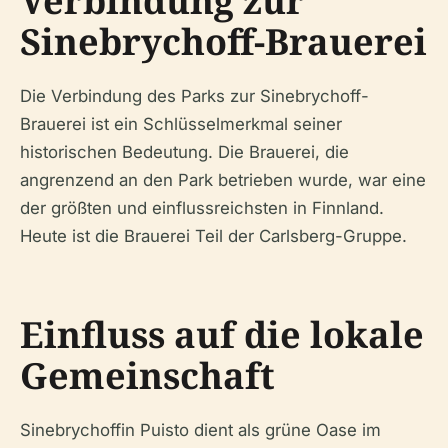
Verbindung zur
Sinebrychoff-Brauerei
Die Verbindung des Parks zur Sinebrychoff-
Brauerei ist ein Schlüsselmerkmal seiner
historischen Bedeutung. Die Brauerei, die
angrenzend an den Park betrieben wurde, war eine
der größten und einflussreichsten in Finnland.
Heute ist die Brauerei Teil der Carlsberg-Gruppe.
Einfluss auf die lokale
Gemeinschaft
Sinebrychoffin Puisto dient als grüne Oase im