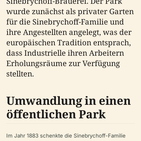
Sinebrychoff-Brauerei. Der Park
wurde zunächst als privater Garten
für die Sinebrychoff-Familie und
ihre Angestellten angelegt, was der
europäischen Tradition entsprach,
dass Industrielle ihren Arbeitern
Erholungsräume zur Verfügung
stellten.
Umwandlung in einen
öffentlichen Park
Im Jahr 1883 schenkte die Sinebrychoff-Familie