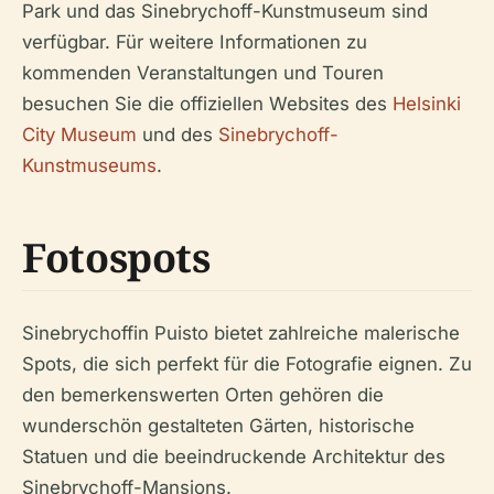
Park und das Sinebrychoff-Kunstmuseum sind
verfügbar. Für weitere Informationen zu
kommenden Veranstaltungen und Touren
besuchen Sie die offiziellen Websites des
Helsinki
City Museum
und des
Sinebrychoff-
Kunstmuseums
.
Fotospots
Sinebrychoffin Puisto bietet zahlreiche malerische
Spots, die sich perfekt für die Fotografie eignen. Zu
den bemerkenswerten Orten gehören die
wunderschön gestalteten Gärten, historische
Statuen und die beeindruckende Architektur des
Sinebrychoff-Mansions.