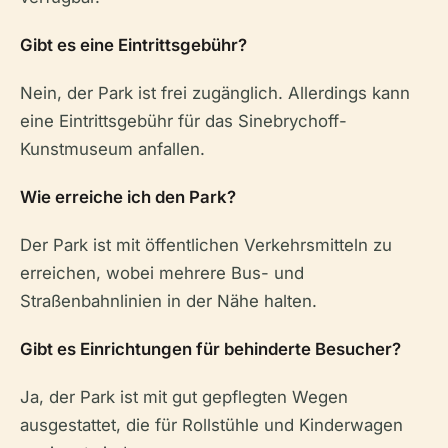
Gibt es eine Eintrittsgebühr?
Nein, der Park ist frei zugänglich. Allerdings kann
eine Eintrittsgebühr für das Sinebrychoff-
Kunstmuseum anfallen.
Wie erreiche ich den Park?
Der Park ist mit öffentlichen Verkehrsmitteln zu
erreichen, wobei mehrere Bus- und
Straßenbahnlinien in der Nähe halten.
Gibt es Einrichtungen für behinderte Besucher?
Ja, der Park ist mit gut gepflegten Wegen
ausgestattet, die für Rollstühle und Kinderwagen