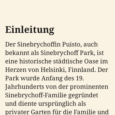
Einleitung
Der Sinebrychoffin Puisto, auch
bekannt als Sinebrychoff Park, ist
eine historische städtische Oase im
Herzen von Helsinki, Finnland. Der
Park wurde Anfang des 19.
Jahrhunderts von der prominenten
Sinebrychoff-Familie gegründet
und diente ursprünglich als
privater Garten für die Familie und