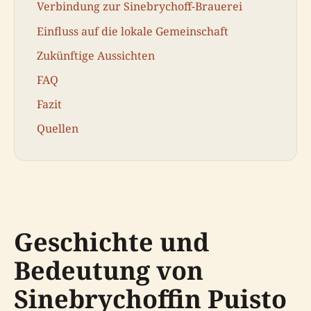
Verbindung zur Sinebrychoff-Brauerei
Einfluss auf die lokale Gemeinschaft
Zukünftige Aussichten
FAQ
Fazit
Quellen
Geschichte und
Bedeutung von
Sinebrychoffin Puisto