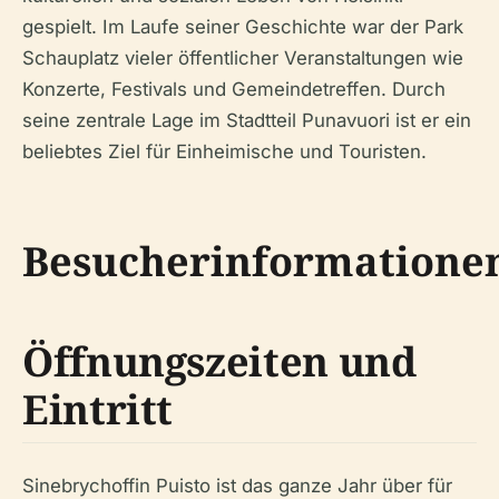
gespielt. Im Laufe seiner Geschichte war der Park
Schauplatz vieler öffentlicher Veranstaltungen wie
Konzerte, Festivals und Gemeindetreffen. Durch
seine zentrale Lage im Stadtteil Punavuori ist er ein
beliebtes Ziel für Einheimische und Touristen.
Besucherinformatione
Öffnungszeiten und
Eintritt
Sinebrychoffin Puisto ist das ganze Jahr über für