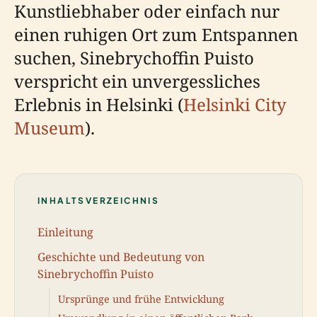
Kunstliebhaber oder einfach nur
einen ruhigen Ort zum Entspannen
suchen, Sinebrychoffin Puisto
verspricht ein unvergessliches
Erlebnis in Helsinki (
Helsinki City
Museum
).
INHALTSVERZEICHNIS
Einleitung
Geschichte und Bedeutung von
Sinebrychoffin Puisto
Ursprünge und frühe Entwicklung