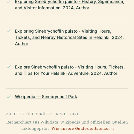
Exploring Sinebrychoffin puisto - History, Significance,
and Visitor Information, 2024, Author
Exploring Sinebrychoffin puisto - Visiting Hours,
Tickets, and Nearby Historical Sites in Helsinki, 2024,
Author
Explore Sinebrychoffin puisto - Visiting Hours, Tickets,
and Tips for Your Helsinki Adventure, 2024, Author
Wikipedia — Sinebrychoff Park
ZULETZT ÜBERPRÜFT:
APRIL 2026
Recherchiert aus Wikidata, Wikipedia und offiziellen Quellen
· faktengeprüft ·
Wie unsere Guides entstehen →