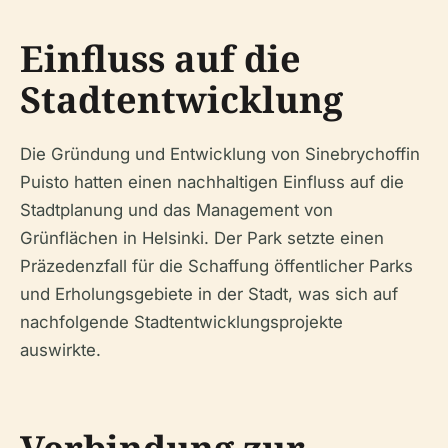
Einfluss auf die
Stadtentwicklung
Die Gründung und Entwicklung von Sinebrychoffin
Puisto hatten einen nachhaltigen Einfluss auf die
Stadtplanung und das Management von
Grünflächen in Helsinki. Der Park setzte einen
Präzedenzfall für die Schaffung öffentlicher Parks
und Erholungsgebiete in der Stadt, was sich auf
nachfolgende Stadtentwicklungsprojekte
auswirkte.