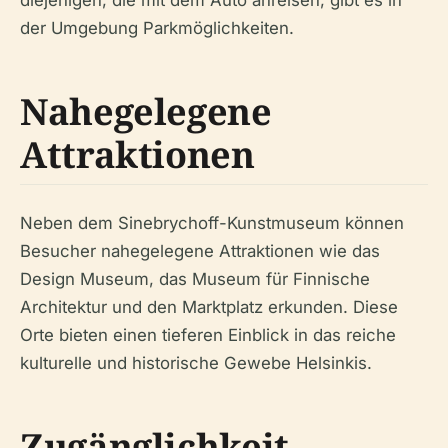
diejenigen, die mit dem Auto anreisen, gibt es in
der Umgebung Parkmöglichkeiten.
Nahegelegene
Attraktionen
Neben dem Sinebrychoff-Kunstmuseum können
Besucher nahegelegene Attraktionen wie das
Design Museum, das Museum für Finnische
Architektur und den Marktplatz erkunden. Diese
Orte bieten einen tieferen Einblick in das reiche
kulturelle und historische Gewebe Helsinkis.
Zugänglichkeit