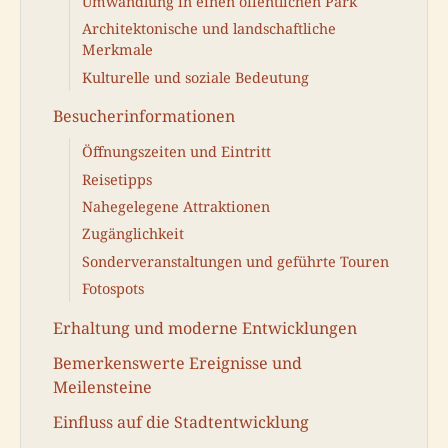
Umwandlung in einen öffentlichen Park
Architektonische und landschaftliche
Merkmale
Kulturelle und soziale Bedeutung
Besucherinformationen
Öffnungszeiten und Eintritt
Reisetipps
Nahegelegene Attraktionen
Zugänglichkeit
Sonderveranstaltungen und geführte Touren
Fotospots
Erhaltung und moderne Entwicklungen
Bemerkenswerte Ereignisse und
Meilensteine
Einfluss auf die Stadtentwicklung