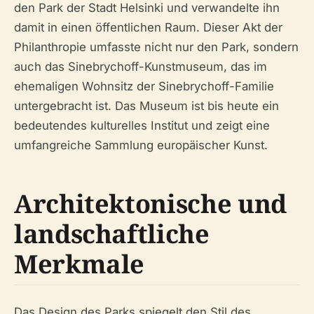
den Park der Stadt Helsinki und verwandelte ihn
damit in einen öffentlichen Raum. Dieser Akt der
Philanthropie umfasste nicht nur den Park, sondern
auch das Sinebrychoff-Kunstmuseum, das im
ehemaligen Wohnsitz der Sinebrychoff-Familie
untergebracht ist. Das Museum ist bis heute ein
bedeutendes kulturelles Institut und zeigt eine
umfangreiche Sammlung europäischer Kunst.
Architektonische und
landschaftliche
Merkmale
Das Design des Parks spiegelt den Stil des