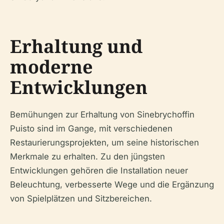
Erhaltung und
moderne
Entwicklungen
Bemühungen zur Erhaltung von Sinebrychoffin
Puisto sind im Gange, mit verschiedenen
Restaurierungsprojekten, um seine historischen
Merkmale zu erhalten. Zu den jüngsten
Entwicklungen gehören die Installation neuer
Beleuchtung, verbesserte Wege und die Ergänzung
von Spielplätzen und Sitzbereichen.