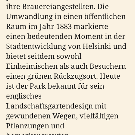
ihre Brauereiangestellten. Die
Umwandlung in einen öffentlichen
Raum im Jahr 1883 markierte
einen bedeutenden Moment in der
Stadtentwicklung von Helsinki und
bietet seitdem sowohl
Einheimischen als auch Besuchern
einen grünen Rückzugsort. Heute
ist der Park bekannt für sein
englisches
Landschaftsgartendesign mit
gewundenen Wegen, vielfältigen
Pflanzungen und