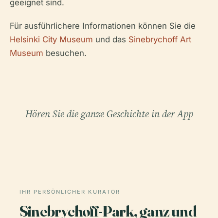
geeignet sind.
Für ausführlichere Informationen können Sie die
Helsinki City Museum
und das
Sinebrychoff Art
Museum
besuchen.
Hören Sie die ganze Geschichte in der App
IHR PERSÖNLICHER KURATOR
Sinebrychoff-Park, ganz und