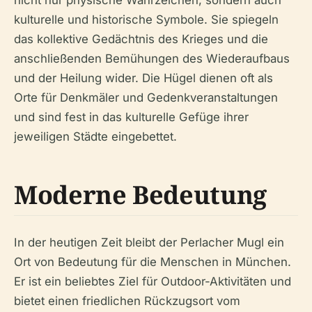
nicht nur physische Wahrzeichen, sondern auch
kulturelle und historische Symbole. Sie spiegeln
das kollektive Gedächtnis des Krieges und die
anschließenden Bemühungen des Wiederaufbaus
und der Heilung wider. Die Hügel dienen oft als
Orte für Denkmäler und Gedenkveranstaltungen
und sind fest in das kulturelle Gefüge ihrer
jeweiligen Städte eingebettet.
Moderne Bedeutung
In der heutigen Zeit bleibt der Perlacher Mugl ein
Ort von Bedeutung für die Menschen in München.
Er ist ein beliebtes Ziel für Outdoor-Aktivitäten und
bietet einen friedlichen Rückzugsort vom