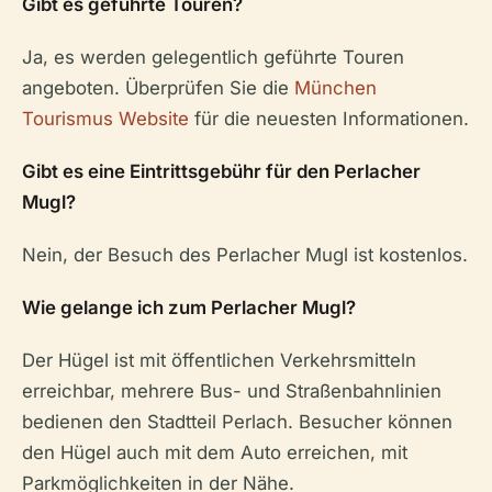
Gibt es geführte Touren?
Ja, es werden gelegentlich geführte Touren
angeboten. Überprüfen Sie die
München
Tourismus Website
für die neuesten Informationen.
Gibt es eine Eintrittsgebühr für den Perlacher
Mugl?
Nein, der Besuch des Perlacher Mugl ist kostenlos.
Wie gelange ich zum Perlacher Mugl?
Der Hügel ist mit öffentlichen Verkehrsmitteln
erreichbar, mehrere Bus- und Straßenbahnlinien
bedienen den Stadtteil Perlach. Besucher können
den Hügel auch mit dem Auto erreichen, mit
Parkmöglichkeiten in der Nähe.