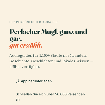
IHR PERSÖNLICHER KURATOR
Perlacher Mugl, ganz und
gar,
gut erzählt.
Audioguides für 1.100+ Städte in 96 Ländern.
Geschichte, Geschichten und lokales Wissen —
offline verfügbar.
App herunterladen
Schließen Sie sich über 50.000 Reisenden
an