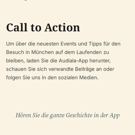
Call to Action
Um über die neuesten Events und Tipps für den
Besuch in München auf dem Laufenden zu
bleiben, laden Sie die Audiala-App herunter,
schauen Sie sich verwandte Beiträge an oder
folgen Sie uns in den sozialen Medien.
Hören Sie die ganze Geschichte in der App