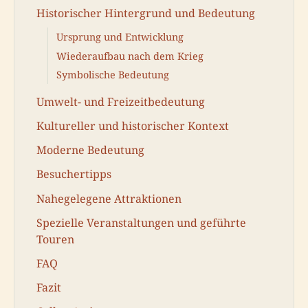
Historischer Hintergrund und Bedeutung
Ursprung und Entwicklung
Wiederaufbau nach dem Krieg
Symbolische Bedeutung
Umwelt- und Freizeitbedeutung
Kultureller und historischer Kontext
Moderne Bedeutung
Besuchertipps
Nahegelegene Attraktionen
Spezielle Veranstaltungen und geführte
Touren
FAQ
Fazit