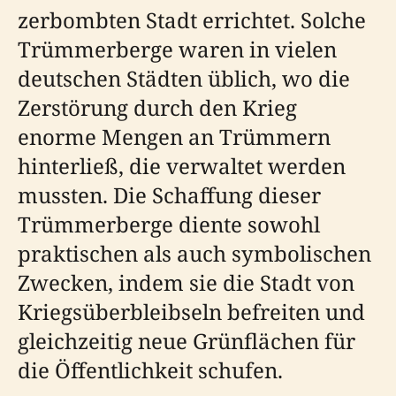
zerbombten Stadt errichtet. Solche
Trümmerberge waren in vielen
deutschen Städten üblich, wo die
Zerstörung durch den Krieg
enorme Mengen an Trümmern
hinterließ, die verwaltet werden
mussten. Die Schaffung dieser
Trümmerberge diente sowohl
praktischen als auch symbolischen
Zwecken, indem sie die Stadt von
Kriegsüberbleibseln befreiten und
gleichzeitig neue Grünflächen für
die Öffentlichkeit schufen.