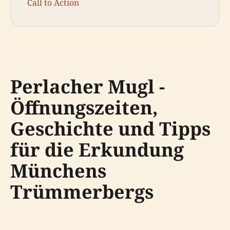
Call to Action
Perlacher Mugl -
Öffnungszeiten,
Geschichte und Tipps
für die Erkundung
Münchens
Trümmerbergs