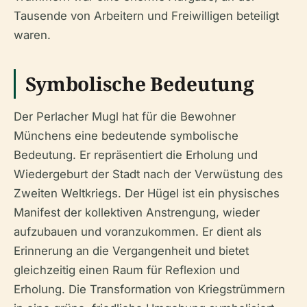
Tausende von Arbeitern und Freiwilligen beteiligt
waren.
Symbolische Bedeutung
Der Perlacher Mugl hat für die Bewohner
Münchens eine bedeutende symbolische
Bedeutung. Er repräsentiert die Erholung und
Wiedergeburt der Stadt nach der Verwüstung des
Zweiten Weltkriegs. Der Hügel ist ein physisches
Manifest der kollektiven Anstrengung, wieder
aufzubauen und voranzukommen. Er dient als
Erinnerung an die Vergangenheit und bietet
gleichzeitig einen Raum für Reflexion und
Erholung. Die Transformation von Kriegstrümmern