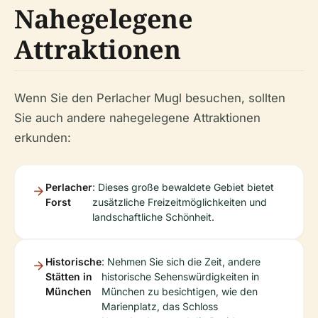
Nahegelegene
Attraktionen
Wenn Sie den Perlacher Mugl besuchen, sollten
Sie auch andere nahegelegene Attraktionen
erkunden:
Perlacher
: Dieses große bewaldete Gebiet bietet
Forst
zusätzliche Freizeitmöglichkeiten und
landschaftliche Schönheit.
Historische
: Nehmen Sie sich die Zeit, andere
Stätten in
historische Sehenswürdigkeiten in
München
München zu besichtigen, wie den
Marienplatz, das Schloss