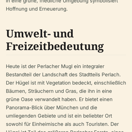
in eine grüne, friedliche Umgebung symbolisiert
Hoffnung und Erneuerung.
Umwelt- und
Freizeitbedeutung
Heute ist der Perlacher Mugl ein integraler
Bestandteil der Landschaft des Stadtteils Perlach.
Der Hügel ist mit Vegetation bedeckt, einschließlich
Bäumen, Sträuchern und Gras, die ihn in eine
grüne Oase verwandelt haben. Er bietet einen
Panorama-Blick über München und die
umliegenden Gebiete und ist ein beliebter Ort
sowohl für Einheimische als auch Touristen. Der