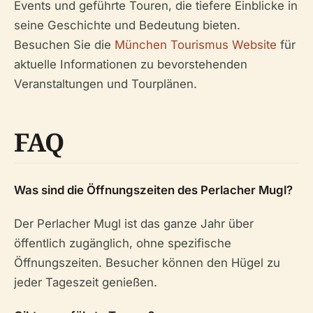
Events und geführte Touren, die tiefere Einblicke in
seine Geschichte und Bedeutung bieten.
Besuchen Sie die
München Tourismus Website
für
aktuelle Informationen zu bevorstehenden
Veranstaltungen und Tourplänen.
FAQ
Was sind die Öffnungszeiten des Perlacher Mugl?
Der Perlacher Mugl ist das ganze Jahr über
öffentlich zugänglich, ohne spezifische
Öffnungszeiten. Besucher können den Hügel zu
jeder Tageszeit genießen.