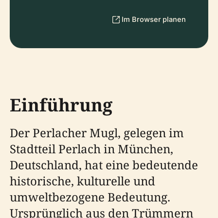
Im Browser planen
Einführung
Der Perlacher Mugl, gelegen im
Stadtteil Perlach in München,
Deutschland, hat eine bedeutende
historische, kulturelle und
umweltbezogene Bedeutung.
Ursprünglich aus den Trümmern