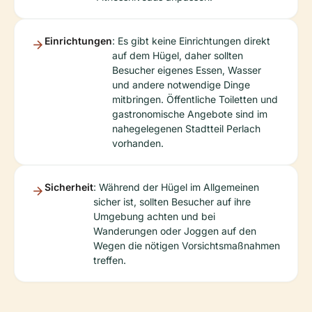
Einrichtungen
: Es gibt keine Einrichtungen direkt
auf dem Hügel, daher sollten
Besucher eigenes Essen, Wasser
und andere notwendige Dinge
mitbringen. Öffentliche Toiletten und
gastronomische Angebote sind im
nahegelegenen Stadtteil Perlach
vorhanden.
Sicherheit
: Während der Hügel im Allgemeinen
sicher ist, sollten Besucher auf ihre
Umgebung achten und bei
Wanderungen oder Joggen auf den
Wegen die nötigen Vorsichtsmaßnahmen
treffen.