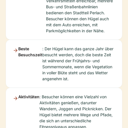
Verkehrsmitteln erreichbar, mehrere
Bus- und Straßenbahnlinien
bedienen den Stadtteil Perlach.
Besucher können den Hügel auch
mit dem Auto erreichen, mit
Parkmöglichkeiten in der Nähe.
Beste
: Der Hügel kann das ganze Jahr über
Besuchszeit
besucht werden, doch die beste Zeit
ist während der Frühjahrs- und
Sommermonate, wenn die Vegetation
in voller Blüte steht und das Wetter
angenehm ist.
Aktivitäten
: Besucher können eine Vielzahl von
Aktivitäten genießen, darunter
Wandern, Joggen und Picknicken. Der
Hügel bietet mehrere Wege und Pfade,
die sich an unterschiedliche
Fitnessniveaus anpassen.