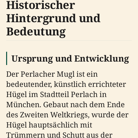
Historischer
Hintergrund und
Bedeutung
Ursprung und Entwicklung
Der Perlacher Mugl ist ein
bedeutender, künstlich errichteter
Hügel im Stadtteil Perlach in
München. Gebaut nach dem Ende
des Zweiten Weltkriegs, wurde der
Hügel hauptsächlich mit
Trümmern und Schutt aus der