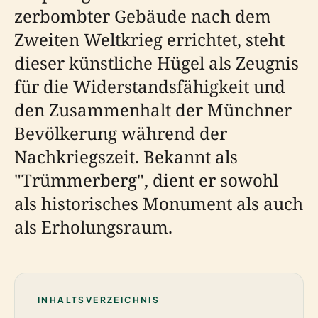
zerbombter Gebäude nach dem
Zweiten Weltkrieg errichtet, steht
dieser künstliche Hügel als Zeugnis
für die Widerstandsfähigkeit und
den Zusammenhalt der Münchner
Bevölkerung während der
Nachkriegszeit. Bekannt als
"Trümmerberg", dient er sowohl
als historisches Monument als auch
als Erholungsraum.
INHALTSVERZEICHNIS