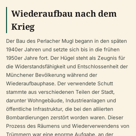
Wiederaufbau nach dem
Krieg
Der Bau des Perlacher Mugl begann in den späten
1940er Jahren und setzte sich bis in die frühen
1950er Jahre fort. Der Hügel steht als Zeugnis für
die Widerstandsfähigkeit und Entschlossenheit der
Münchener Bevölkerung während der
Wiederaufbauphase. Der verwendete Schutt
stammte aus verschiedenen Teilen der Stadt,
darunter Wohngebäude, Industrieanlagen und
öffentliche Infrastruktur, die bei den alliierten
Bombardierungen zerstört worden waren. Dieser
Prozess des Räumens und Wiederverwendens von
Trümmern war eine enorme Aufgabe, an der