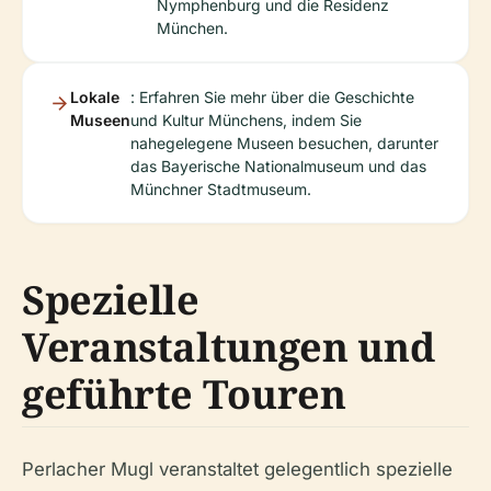
Nymphenburg und die Residenz
München.
Lokale
: Erfahren Sie mehr über die Geschichte
Museen
und Kultur Münchens, indem Sie
nahegelegene Museen besuchen, darunter
das Bayerische Nationalmuseum und das
Münchner Stadtmuseum.
Spezielle
Veranstaltungen und
geführte Touren
Perlacher Mugl veranstaltet gelegentlich spezielle