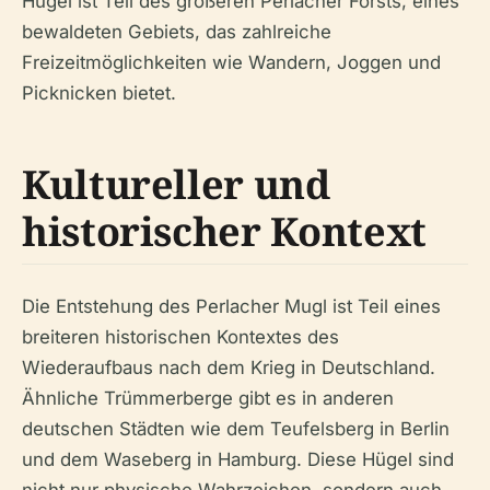
Hügel ist Teil des größeren Perlacher Forsts, eines
bewaldeten Gebiets, das zahlreiche
Freizeitmöglichkeiten wie Wandern, Joggen und
Picknicken bietet.
Kultureller und
historischer Kontext
Die Entstehung des Perlacher Mugl ist Teil eines
breiteren historischen Kontextes des
Wiederaufbaus nach dem Krieg in Deutschland.
Ähnliche Trümmerberge gibt es in anderen
deutschen Städten wie dem Teufelsberg in Berlin
und dem Waseberg in Hamburg. Diese Hügel sind