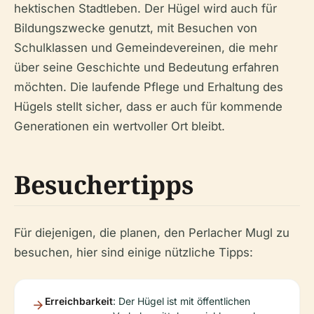
hektischen Stadtleben. Der Hügel wird auch für
Bildungszwecke genutzt, mit Besuchen von
Schulklassen und Gemeindevereinen, die mehr
über seine Geschichte und Bedeutung erfahren
möchten. Die laufende Pflege und Erhaltung des
Hügels stellt sicher, dass er auch für kommende
Generationen ein wertvoller Ort bleibt.
Besuchertipps
Für diejenigen, die planen, den Perlacher Mugl zu
besuchen, hier sind einige nützliche Tipps:
Erreichbarkeit
: Der Hügel ist mit öffentlichen