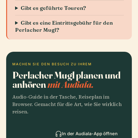
Gibt es geführte Touren?
Gibt es eine Eintrittsgebühr für den
Perlacher Mugl?
MACHEN SIE DEN BESUCH ZU IHREM
Perlacher Mugl planen und
anhören
mit Audiala.
Audio-Guide in der Tasche, Reiseplan im
Browser. Gemacht für die Art, wie Sie wirklich
reisen.
In der Audiala-App öffnen