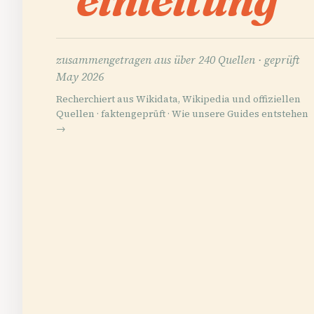
zusammengetragen aus über 240 Quellen ·
geprüft
May 2026
Recherchiert aus Wikidata, Wikipedia und offiziellen
Quellen · faktengeprüft ·
Wie unsere Guides entstehen
→