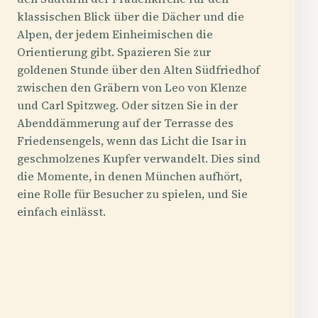
klassischen Blick über die Dächer und die
Alpen, der jedem Einheimischen die
Orientierung gibt. Spazieren Sie zur
goldenen Stunde über den Alten Südfriedhof
zwischen den Gräbern von Leo von Klenze
und Carl Spitzweg. Oder sitzen Sie in der
Abenddämmerung auf der Terrasse des
Friedensengels, wenn das Licht die Isar in
geschmolzenes Kupfer verwandelt. Dies sind
die Momente, in denen München aufhört,
eine Rolle für Besucher zu spielen, und Sie
einfach einlässt.