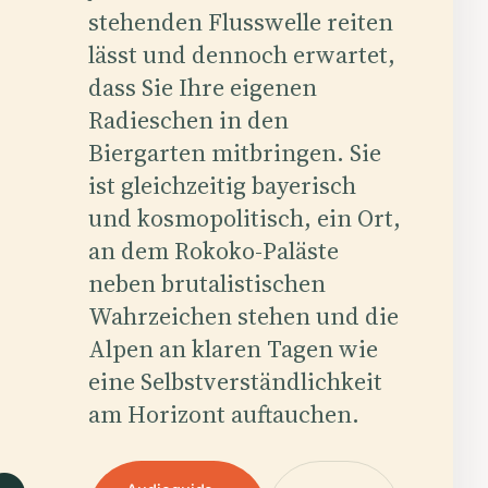
stehenden Flusswelle reiten
lässt und dennoch erwartet,
dass Sie Ihre eigenen
Radieschen in den
Biergarten mitbringen. Sie
ist gleichzeitig bayerisch
und kosmopolitisch, ein Ort,
an dem Rokoko-Paläste
neben brutalistischen
.
Wahrzeichen stehen und die
Alpen an klaren Tagen wie
eine Selbstverständlichkeit
am Horizont auftauchen.