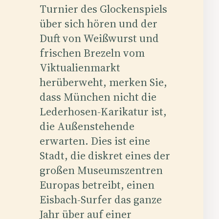
Turnier des Glockenspiels
über sich hören und der
Duft von Weißwurst und
frischen Brezeln vom
Viktualienmarkt
herüberweht, merken Sie,
dass München nicht die
Lederhosen-Karikatur ist,
die Außenstehende
erwarten. Dies ist eine
Stadt, die diskret eines der
großen Museumszentren
Europas betreibt, einen
Eisbach-Surfer das ganze
Jahr über auf einer