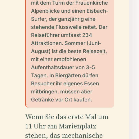
mit dem Turm der Frauenkirche
Alpenblicke und einen Eisbach-
Surfer, der ganzjährig eine
stehende Flusswelle reitet. Der
Reiseführer umfasst 234
Attraktionen. Sommer (Juni-
August) ist die beste Reisezeit,
mit einer empfohlenen
Aufenthaltsdauer von 3-5
Tagen. In Biergärten dürfen
Besucher ihr eigenes Essen
mitbringen, müssen aber
Getränke vor Ort kaufen.
Wenn Sie das erste Mal um
11 Uhr am Marienplatz
stehen, das mechanische