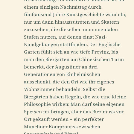
einem einzigen Nachmittag durch
fünftausend Jahre Kunstgeschichte wandeln,
nur um dann hinauszutreten und Skatern
zuzusehen, die dieselben monumentalen
Stufen nutzen, auf denen einst Nazi-
Kundgebungen stattfanden. Der Englische
Garten fühlt sich an wie tiefe Provinz, bis
man den Biergarten am Chinesischen Turm
bemerkt, der Augustiner an drei
Generationen von Einheimischen
ausschenkt, die den Ort wie ihr eigenes
Wohnzimmer behandeln. Selbst die
Biergärten haben Regeln, die wie eine kleine
Philosophie wirken: Man darf seine eigenen
Speisen mitbringen, aber das Bier muss vor
Ort gekauft werden – ein perfekter
Münchner Kompromiss zwischen
Sparsamkeit und Ritual.