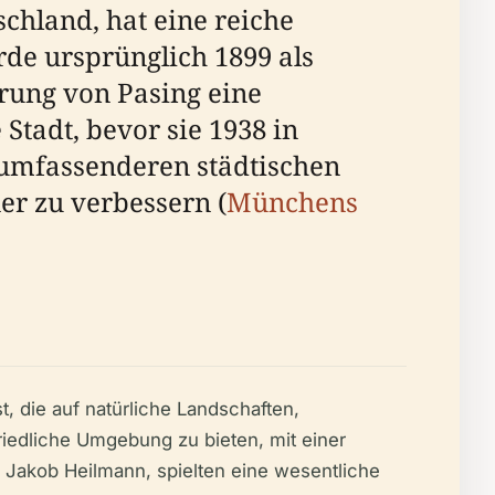
chland, hat eine reiche
rde ursprünglich 1899 als
rung von Pasing eine
Stadt, bevor sie 1938 in
 umfassenderen städtischen
er zu verbessern (
Münchens
 die auf natürliche Landschaften,
iedliche Umgebung zu bieten, mit einer
 Jakob Heilmann, spielten eine wesentliche