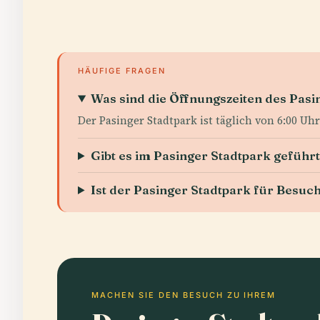
HÄUFIGE FRAGEN
Was sind die Öffnungszeiten des Pasi
Der Pasinger Stadtpark ist täglich von 6:00 Uhr
Gibt es im Pasinger Stadtpark geführ
Ist der Pasinger Stadtpark für Besuc
MACHEN SIE DEN BESUCH ZU IHREM