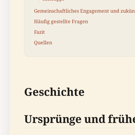
Gemeinschaftliches Engagement und zukünf
Häufig gestellte Fragen
Fazit
Quellen
Geschichte
Ursprünge und früh