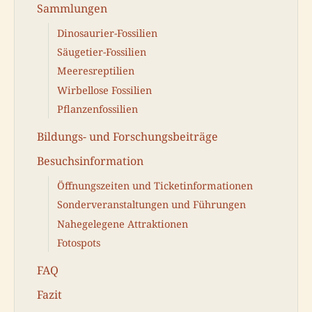
Sammlungen
Dinosaurier-Fossilien
Säugetier-Fossilien
Meeresreptilien
Wirbellose Fossilien
Pflanzenfossilien
Bildungs- und Forschungsbeiträge
Besuchsinformation
Öffnungszeiten und Ticketinformationen
Sonderveranstaltungen und Führungen
Nahegelegene Attraktionen
Fotospots
FAQ
Fazit