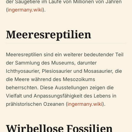
der Säugetiere im Laufe von Millionen von Jahren
(
ingermany.wiki
).
Meeresreptilien
Meeresreptilien sind ein weiterer bedeutender Teil
der Sammlung des Museums, darunter
Ichthyosaurier, Plesiosaurier und Mosasaurier, die
die Meere während des Mesozoikums
beherrschten. Diese Ausstellungen zeigen die
Vielfalt und Anpassungsfähigkeit des Lebens in
prähistorischen Ozeanen (
ingermany.wiki
).
Wirbellose Fossilien