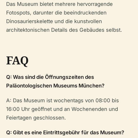
Das Museum bietet mehrere hervorragende
Fotospots, darunter die beeindruckenden
Dinosaurierskelette und die kunstvollen
architektonischen Details des Gebäudes selbst.
FAQ
Q: Was sind die Öffnungszeiten des
Paläontologischen Museums München?
A: Das Museum ist wochentags von 08:00 bis
16:00 Uhr geöffnet und an Wochenenden und
Feiertagen geschlossen.
Q: Gibt es eine Eintrittsgebühr für das Museum?