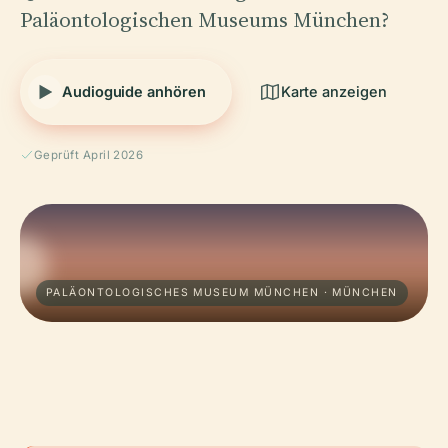
Paläontologischen Museums München?
Audioguide anhören
Karte anzeigen
Geprüft April 2026
PALÄONTOLOGISCHES MUSEUM MÜNCHEN · MÜNCHEN