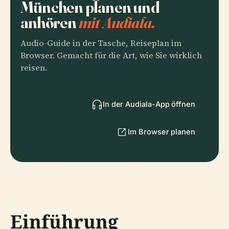
München planen und
anhören
mit Audiala.
Audio-Guide in der Tasche, Reiseplan im
Browser. Gemacht für die Art, wie Sie wirklich
reisen.
In der Audiala-App öffnen
Im Browser planen
Einführung