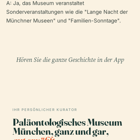
A: Ja, das Museum veranstaltet
Sonderveranstaltungen wie die "Lange Nacht der
Münchner Museen" und "Familien-Sonntage".
Hören Sie die ganze Geschichte in der App
IHR PERSÖNLICHER KURATOR
Paläontologisches Museum
München, ganz und gar,