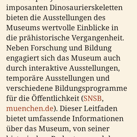
imposanten Dinosaurierskeletten
bieten die Ausstellungen des
Museums wertvolle Einblicke in
die prähistorische Vergangenheit.
Neben Forschung und Bildung
engagiert sich das Museum auch
durch interaktive Ausstellungen,
temporäre Ausstellungen und
verschiedene Bildungsprogramme
für die Öffentlichkeit (
SNSB
,
muenchen.de
). Dieser Leitfaden
bietet umfassende Informationen
über das Museum, von seiner