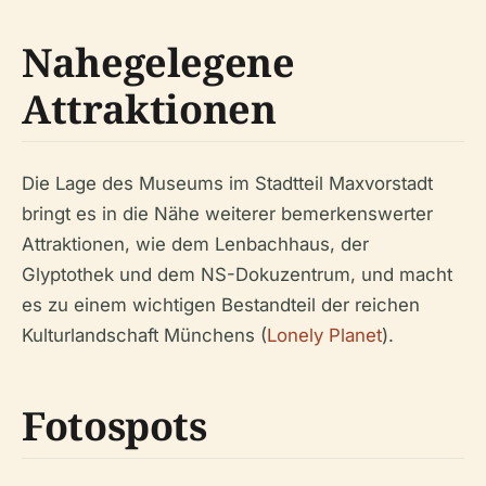
Nahegelegene
Attraktionen
Die Lage des Museums im Stadtteil Maxvorstadt
bringt es in die Nähe weiterer bemerkenswerter
Attraktionen, wie dem Lenbachhaus, der
Glyptothek und dem NS-Dokuzentrum, und macht
es zu einem wichtigen Bestandteil der reichen
Kulturlandschaft Münchens (
Lonely Planet
).
Fotospots