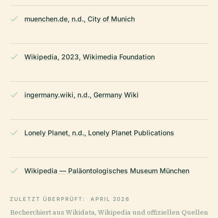
muenchen.de, n.d., City of Munich
Wikipedia, 2023, Wikimedia Foundation
ingermany.wiki, n.d., Germany Wiki
Lonely Planet, n.d., Lonely Planet Publications
Wikipedia — Paläontologisches Museum München
ZULETZT ÜBERPRÜFT:
APRIL 2026
Recherchiert aus Wikidata, Wikipedia und offiziellen Quellen