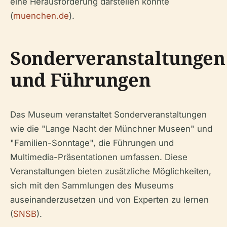
eine Herausforderung darstellen könnte
(
muenchen.de
).
Sonderveranstaltungen
und Führungen
Das Museum veranstaltet Sonderveranstaltungen
wie die "Lange Nacht der Münchner Museen" und
"Familien-Sonntage", die Führungen und
Multimedia-Präsentationen umfassen. Diese
Veranstaltungen bieten zusätzliche Möglichkeiten,
sich mit den Sammlungen des Museums
auseinanderzusetzen und von Experten zu lernen
(
SNSB
).