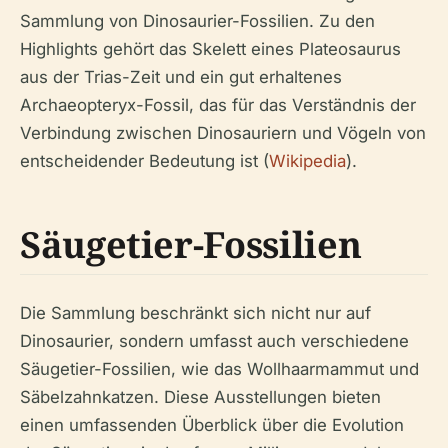
Sammlung von Dinosaurier-Fossilien. Zu den
Highlights gehört das Skelett eines Plateosaurus
aus der Trias-Zeit und ein gut erhaltenes
Archaeopteryx-Fossil, das für das Verständnis der
Verbindung zwischen Dinosauriern und Vögeln von
entscheidender Bedeutung ist (
Wikipedia
).
Säugetier-Fossilien
Die Sammlung beschränkt sich nicht nur auf
Dinosaurier, sondern umfasst auch verschiedene
Säugetier-Fossilien, wie das Wollhaarmammut und
Säbelzahnkatzen. Diese Ausstellungen bieten
einen umfassenden Überblick über die Evolution