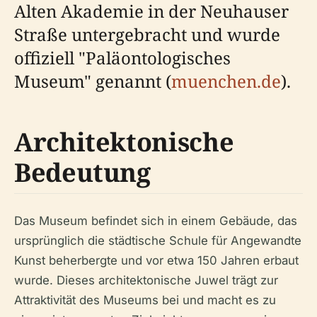
Alten Akademie in der Neuhauser
Straße untergebracht und wurde
offiziell "Paläontologisches
Museum" genannt (
muenchen.de
).
Architektonische
Bedeutung
Das Museum befindet sich in einem Gebäude, das
ursprünglich die städtische Schule für Angewandte
Kunst beherbergte und vor etwa 150 Jahren erbaut
wurde. Dieses architektonische Juwel trägt zur
Attraktivität des Museums bei und macht es zu