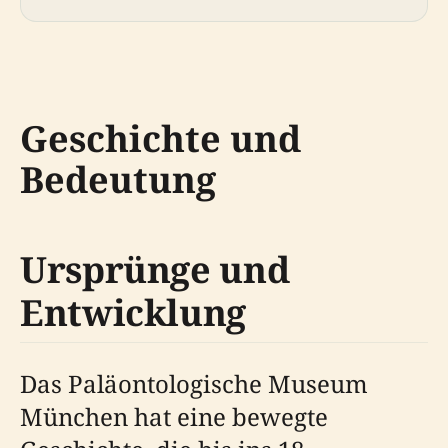
Geschichte und
Bedeutung
Ursprünge und
Entwicklung
Das Paläontologische Museum
München hat eine bewegte