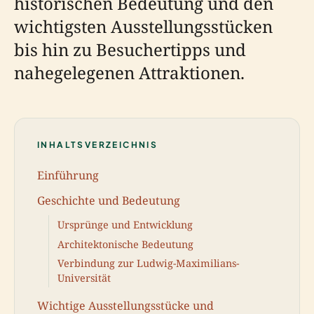
historischen Bedeutung und den
wichtigsten Ausstellungsstücken
bis hin zu Besuchertipps und
nahegelegenen Attraktionen.
INHALTSVERZEICHNIS
Einführung
Geschichte und Bedeutung
Ursprünge und Entwicklung
Architektonische Bedeutung
Verbindung zur Ludwig-Maximilians-
Universität
Wichtige Ausstellungsstücke und