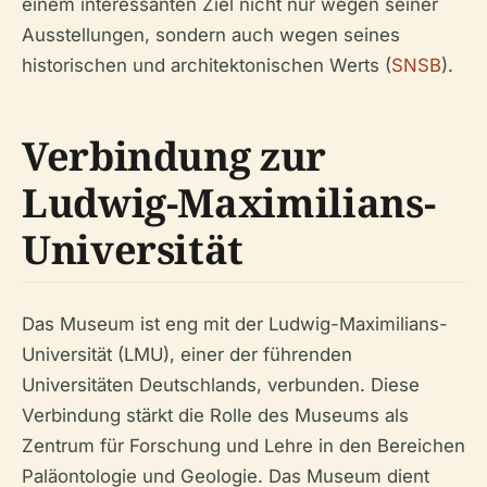
einem interessanten Ziel nicht nur wegen seiner
Ausstellungen, sondern auch wegen seines
historischen und architektonischen Werts (
SNSB
).
Verbindung zur
Ludwig-Maximilians-
Universität
Das Museum ist eng mit der Ludwig-Maximilians-
Universität (LMU), einer der führenden
Universitäten Deutschlands, verbunden. Diese
Verbindung stärkt die Rolle des Museums als
Zentrum für Forschung und Lehre in den Bereichen
Paläontologie und Geologie. Das Museum dient