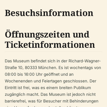
Besuchsinformation
Öffnungszeiten und
Ticketinformationen
Das Museum befindet sich in der Richard-Wagner-
Straße 10, 80333 München. Es ist wochentags von
08:00 bis 16:00 Uhr geöffnet und an
Wochenenden und Feiertagen geschlossen. Der
Eintritt ist frei, was es einem breiten Publikum
zugänglich macht. Das Museum ist jedoch nicht
barrierefrei, was für Besucher mit Behinderungen