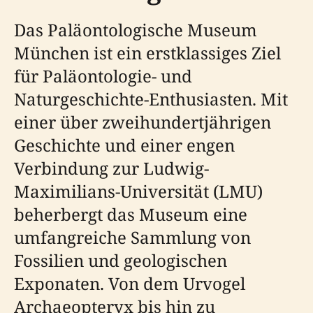
Das Paläontologische Museum
München ist ein erstklassiges Ziel
für Paläontologie- und
Naturgeschichte-Enthusiasten. Mit
einer über zweihundertjährigen
Geschichte und einer engen
Verbindung zur Ludwig-
Maximilians-Universität (LMU)
beherbergt das Museum eine
umfangreiche Sammlung von
Fossilien und geologischen
Exponaten. Von dem Urvogel
Archaeopteryx bis hin zu