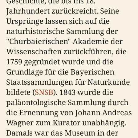
Geschichte, die bis ins 18.
Jahrhundert zurückreicht. Seine
Ursprünge lassen sich auf die
naturhistorische Sammlung der
"Churbaierischen" Akademie der
Wissenschaften zurückführen, die
1759 gegründet wurde und die
Grundlage für die Bayerischen
Staatssammlungen für Naturkunde
bildete (
SNSB
). 1843 wurde die
paläontologische Sammlung durch
die Ernennung von Johann Andreas
Wagner zum Kurator unabhängig.
Damals war das Museum in der