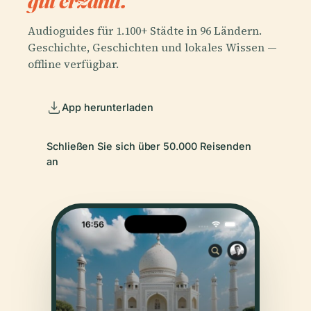
gut erzählt.
Audioguides für 1.100+ Städte in 96 Ländern.
Geschichte, Geschichten und lokales Wissen —
offline verfügbar.
App herunterladen
Schließen Sie sich über 50.000 Reisenden
an