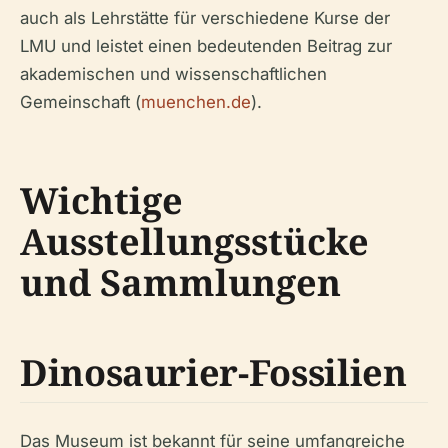
auch als Lehrstätte für verschiedene Kurse der
LMU und leistet einen bedeutenden Beitrag zur
akademischen und wissenschaftlichen
Gemeinschaft (
muenchen.de
).
Wichtige
Ausstellungsstücke
und Sammlungen
Dinosaurier-Fossilien
Das Museum ist bekannt für seine umfangreiche