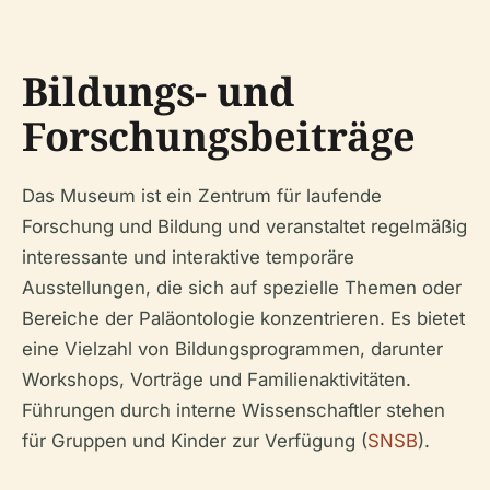
Bildungs- und
Forschungsbeiträge
Das Museum ist ein Zentrum für laufende
Forschung und Bildung und veranstaltet regelmäßig
interessante und interaktive temporäre
Ausstellungen, die sich auf spezielle Themen oder
Bereiche der Paläontologie konzentrieren. Es bietet
eine Vielzahl von Bildungsprogrammen, darunter
Workshops, Vorträge und Familienaktivitäten.
Führungen durch interne Wissenschaftler stehen
für Gruppen und Kinder zur Verfügung (
SNSB
).