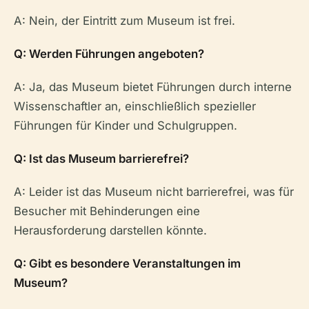
A: Nein, der Eintritt zum Museum ist frei.
Q: Werden Führungen angeboten?
A: Ja, das Museum bietet Führungen durch interne
Wissenschaftler an, einschließlich spezieller
Führungen für Kinder und Schulgruppen.
Q: Ist das Museum barrierefrei?
A: Leider ist das Museum nicht barrierefrei, was für
Besucher mit Behinderungen eine
Herausforderung darstellen könnte.
Q: Gibt es besondere Veranstaltungen im
Museum?