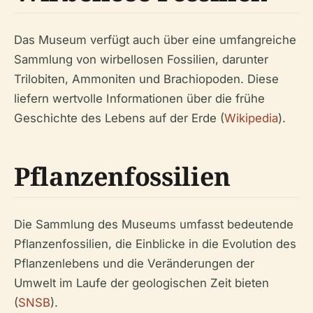
Das Museum verfügt auch über eine umfangreiche
Sammlung von wirbellosen Fossilien, darunter
Trilobiten, Ammoniten und Brachiopoden. Diese
liefern wertvolle Informationen über die frühe
Geschichte des Lebens auf der Erde (
Wikipedia
).
Pflanzenfossilien
Die Sammlung des Museums umfasst bedeutende
Pflanzenfossilien, die Einblicke in die Evolution des
Pflanzenlebens und die Veränderungen der
Umwelt im Laufe der geologischen Zeit bieten
(
SNSB
).