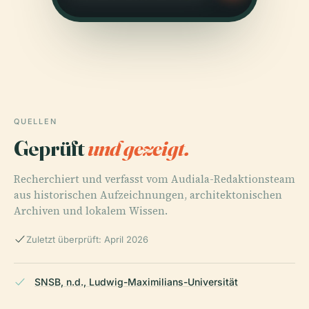
QUELLEN
Geprüft
und gezeigt.
Recherchiert und verfasst vom Audiala-Redaktionsteam
aus historischen Aufzeichnungen, architektonischen
Archiven und lokalem Wissen.
Zuletzt überprüft: April 2026
SNSB, n.d., Ludwig-Maximilians-Universität