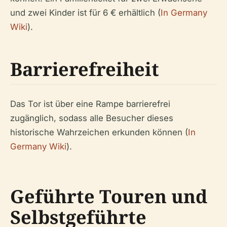
und zwei Kinder ist für 6 € erhältlich (
In Germany
Wiki
).
Barrierefreiheit
Das Tor ist über eine Rampe barrierefrei
zugänglich, sodass alle Besucher dieses
historische Wahrzeichen erkunden können (
In
Germany Wiki
).
Geführte Touren und
Selbstgeführte