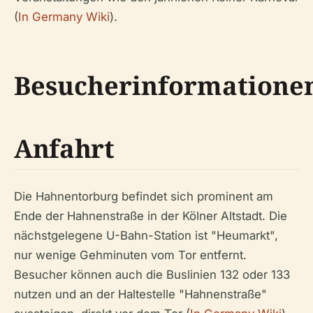
(
In Germany Wiki
).
Besucherinformatione
Anfahrt
Die Hahnentorburg befindet sich prominent am
Ende der Hahnenstraße in der Kölner Altstadt. Die
nächstgelegene U-Bahn-Station ist "Heumarkt",
nur wenige Gehminuten vom Tor entfernt.
Besucher können auch die Buslinien 132 oder 133
nutzen und an der Haltestelle "Hahnenstraße"