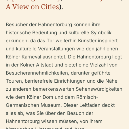
A View on Cities
).
Besucher der Hahnentorburg können ihre
historische Bedeutung und kulturelle Symbolik
erkunden, da das Tor weiterhin Künstler inspiriert
und kulturelle Veranstaltungen wie den jährlichen
Kölner Karneval ausrichtet. Die Hahnentorburg liegt
in der Kölner Altstadt und bietet eine Vielzahl von
Besucherannehmlichkeiten, darunter geführte
Touren, barrierefreie Einrichtungen und die Nähe
zu anderen bemerkenswerten Sehenswürdigkeiten
wie dem Kölner Dom und dem Römisch-
Germanischen Museum. Dieser Leitfaden deckt
alles ab, was Sie über den Besuch der
Hahnentorburg wissen müssen, von ihrem