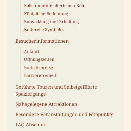
Rolle im mittelalterlichen Köln
Königliche Bedeutung
Entwicklung und Erhaltung
Kulturelle Symbolik
Besucherinformationen
Anfahrt
Öffnungszeiten
Eintrittspreise
Barrierefreiheit
Geführte Touren und Selbstgeführte
Spaziergänge
Nahegelegene Attraktionen
Besondere Veranstaltungen und Fotopunkte
FAQ Abschnitt