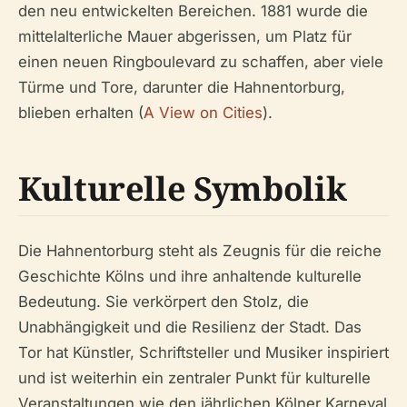
den neu entwickelten Bereichen. 1881 wurde die
mittelalterliche Mauer abgerissen, um Platz für
einen neuen Ringboulevard zu schaffen, aber viele
Türme und Tore, darunter die Hahnentorburg,
blieben erhalten (
A View on Cities
).
Kulturelle Symbolik
Die Hahnentorburg steht als Zeugnis für die reiche
Geschichte Kölns und ihre anhaltende kulturelle
Bedeutung. Sie verkörpert den Stolz, die
Unabhängigkeit und die Resilienz der Stadt. Das
Tor hat Künstler, Schriftsteller und Musiker inspiriert
und ist weiterhin ein zentraler Punkt für kulturelle
Veranstaltungen wie den jährlichen Kölner Karneval