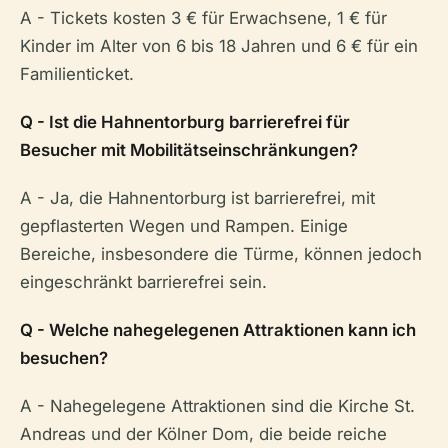
A - Tickets kosten 3 € für Erwachsene, 1 € für
Kinder im Alter von 6 bis 18 Jahren und 6 € für ein
Familienticket.
Q - Ist die Hahnentorburg barrierefrei für
Besucher mit Mobilitätseinschränkungen?
A - Ja, die Hahnentorburg ist barrierefrei, mit
gepflasterten Wegen und Rampen. Einige
Bereiche, insbesondere die Türme, können jedoch
eingeschränkt barrierefrei sein.
Q - Welche nahegelegenen Attraktionen kann ich
besuchen?
A - Nahegelegene Attraktionen sind die Kirche St.
Andreas und der Kölner Dom, die beide reiche