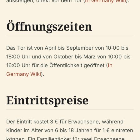
aussteigen, direkt vor dem Tor (
In Germany Wiki
).
Öffnungszeiten
Das Tor ist von April bis September von 10:00 bis
18:00 Uhr und von Oktober bis März von 10:00 bis
16:00 Uhr für die Öffentlichkeit geöffnet (
In
Germany Wiki
).
Eintrittspreise
Der Eintritt kostet 3 € für Erwachsene, während
Kinder im Alter von 6 bis 18 Jahren für 1 € eintreten
können. Ein Familienticket für zwei Erwachsene