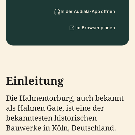
In der Audiala-App öffnen
Im Browser planen
Einleitung
Die Hahnentorburg, auch bekannt
als Hahnen Gate, ist eine der
bekanntesten historischen
Bauwerke in Köln, Deutschland.