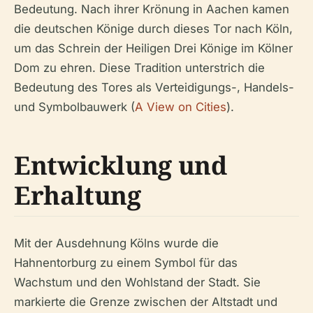
Bedeutung. Nach ihrer Krönung in Aachen kamen
die deutschen Könige durch dieses Tor nach Köln,
um das Schrein der Heiligen Drei Könige im Kölner
Dom zu ehren. Diese Tradition unterstrich die
Bedeutung des Tores als Verteidigungs-, Handels-
und Symbolbauwerk (
A View on Cities
).
Entwicklung und
Erhaltung
Mit der Ausdehnung Kölns wurde die
Hahnentorburg zu einem Symbol für das
Wachstum und den Wohlstand der Stadt. Sie
markierte die Grenze zwischen der Altstadt und