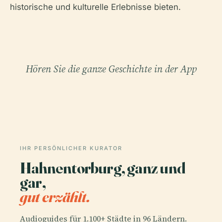
historische und kulturelle Erlebnisse bieten.
Hören Sie die ganze Geschichte in der App
IHR PERSÖNLICHER KURATOR
Hahnentorburg, ganz und
gar,
gut erzählt.
Audioguides für 1.100+ Städte in 96 Ländern.