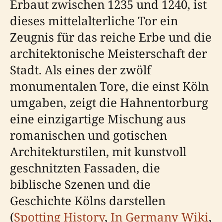
Erbaut zwischen 1235 und 1240, ist
dieses mittelalterliche Tor ein
Zeugnis für das reiche Erbe und die
architektonische Meisterschaft der
Stadt. Als eines der zwölf
monumentalen Tore, die einst Köln
umgaben, zeigt die Hahnentorburg
eine einzigartige Mischung aus
romanischen und gotischen
Architekturstilen, mit kunstvoll
geschnitzten Fassaden, die
biblische Szenen und die
Geschichte Kölns darstellen
(
Spotting History
,
In Germany Wiki
,