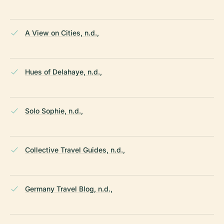
A View on Cities, n.d.,
Hues of Delahaye, n.d.,
Solo Sophie, n.d.,
Collective Travel Guides, n.d.,
Germany Travel Blog, n.d.,