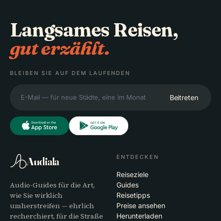
Langsames Reisen,
gut erzählt.
BLEIBEN SIE AUF DEM LAUFENDEN
Beitreten
ENTDECKEN
Audiala
Reiseziele
Audio-Guides für die Art,
Guides
wie Sie wirklich
Reisetipps
umherstreifen — ehrlich
Preise ansehen
recherchiert, für die Straße
Herunterladen