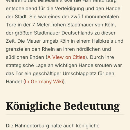
Während des Mittelalters war die Hahnentorburg
entscheidend für die Verteidigung und den Handel
der Stadt. Sie war eines der zwölf monumentalen
Tore in der 7 Meter hohen Stadtmauer von Köln,
der größten Stadtmauer Deutschlands zu dieser
Zeit. Die Mauer umgab Köln in einem Halbkreis und
grenzte an den Rhein an ihren nördlichen und
südlichen Enden (
A View on Cities
). Durch ihre
strategische Lage an wichtigen Handelsrouten war
das Tor ein geschäftiger Umschlagplatz für den
Handel (
In Germany Wiki
).
Königliche Bedeutung
Die Hahnentorburg hatte auch königliche