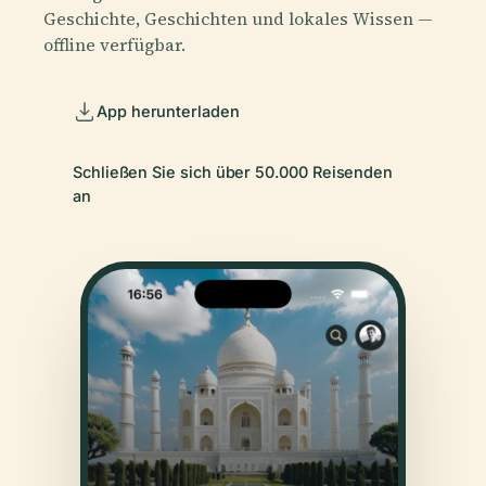
Geschichte, Geschichten und lokales Wissen —
offline verfügbar.
App herunterladen
Schließen Sie sich über 50.000 Reisenden
an