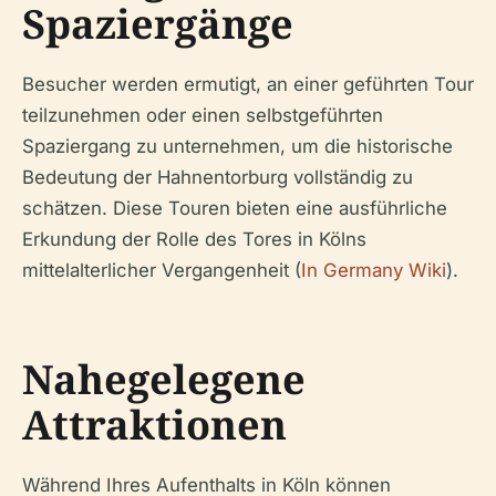
Spaziergänge
Besucher werden ermutigt, an einer geführten Tour
teilzunehmen oder einen selbstgeführten
Spaziergang zu unternehmen, um die historische
Bedeutung der Hahnentorburg vollständig zu
schätzen. Diese Touren bieten eine ausführliche
Erkundung der Rolle des Tores in Kölns
mittelalterlicher Vergangenheit (
In Germany Wiki
).
Nahegelegene
Attraktionen
Während Ihres Aufenthalts in Köln können