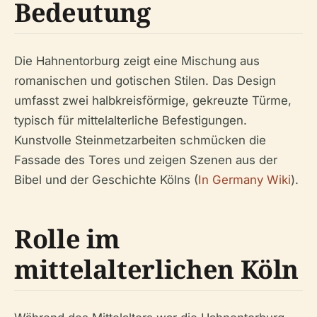
Bedeutung
Die Hahnentorburg zeigt eine Mischung aus
romanischen und gotischen Stilen. Das Design
umfasst zwei halbkreisförmige, gekreuzte Türme,
typisch für mittelalterliche Befestigungen.
Kunstvolle Steinmetzarbeiten schmücken die
Fassade des Tores und zeigen Szenen aus der
Bibel und der Geschichte Kölns (
In Germany Wiki
).
Rolle im
mittelalterlichen Köln