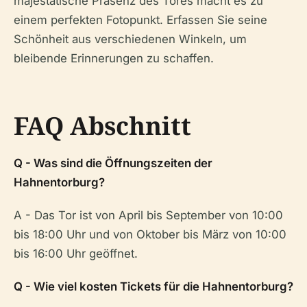
majestätische Präsenz des Tores macht es zu
einem perfekten Fotopunkt. Erfassen Sie seine
Schönheit aus verschiedenen Winkeln, um
bleibende Erinnerungen zu schaffen.
FAQ Abschnitt
Q - Was sind die Öffnungszeiten der
Hahnentorburg?
A - Das Tor ist von April bis September von 10:00
bis 18:00 Uhr und von Oktober bis März von 10:00
bis 16:00 Uhr geöffnet.
Q - Wie viel kosten Tickets für die Hahnentorburg?