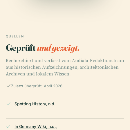
QUELLEN
Geprüft
und gezeigt.
Recherchiert und verfasst vom Audiala-Redaktionsteam
aus historischen Aufzeichnungen, architektonischen
Archiven und lokalem Wissen.
Zuletzt überprüft: April 2026
Spotting History, n.d.,
In Germany Wiki, n.d.,