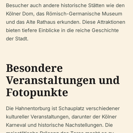
Besucher auch andere historische Stätten wie den
Kölner Dom, das Römisch-Germanische Museum
und das Alte Rathaus erkunden. Diese Attraktionen
bieten tiefere Einblicke in die reiche Geschichte
der Stadt.
Besondere
Veranstaltungen und
Fotopunkte
Die Hahnentorburg ist Schauplatz verschiedener
kultureller Veranstaltungen, darunter der Kölner
Karneval und historische Nachstellungen. Die