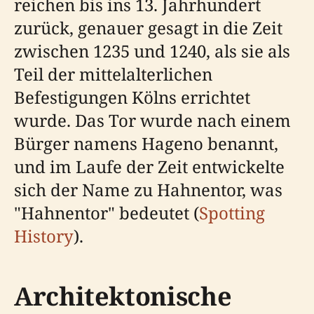
reichen bis ins 13. Jahrhundert
zurück, genauer gesagt in die Zeit
zwischen 1235 und 1240, als sie als
Teil der mittelalterlichen
Befestigungen Kölns errichtet
wurde. Das Tor wurde nach einem
Bürger namens Hageno benannt,
und im Laufe der Zeit entwickelte
sich der Name zu Hahnentor, was
"Hahnentor" bedeutet (
Spotting
History
).
Architektonische