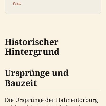
Fazit
Historischer
Hintergrund
Ursprünge und
Bauzeit
Die Ursprünge der Hahnentorburg