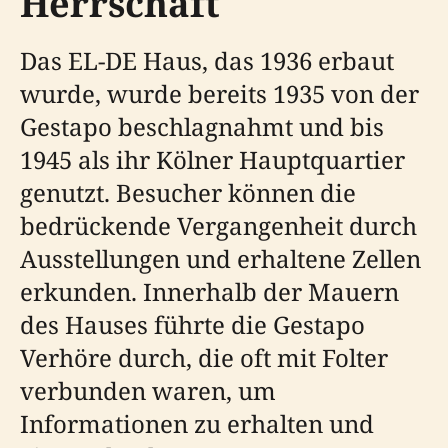
Herrschaft
Das EL-DE Haus, das 1936 erbaut
wurde, wurde bereits 1935 von der
Gestapo beschlagnahmt und bis
1945 als ihr Kölner Hauptquartier
genutzt. Besucher können die
bedrückende Vergangenheit durch
Ausstellungen und erhaltene Zellen
erkunden. Innerhalb der Mauern
des Hauses führte die Gestapo
Verhöre durch, die oft mit Folter
verbunden waren, um
Informationen zu erhalten und