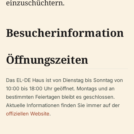
einzuschüchtern.
Besucherinformation
Öffnungszeiten
Das EL-DE Haus ist von Dienstag bis Sonntag von
10:00 bis 18:00 Uhr geöffnet. Montags und an
bestimmten Feiertagen bleibt es geschlossen.
Aktuelle Informationen finden Sie immer auf der
offiziellen Website
.