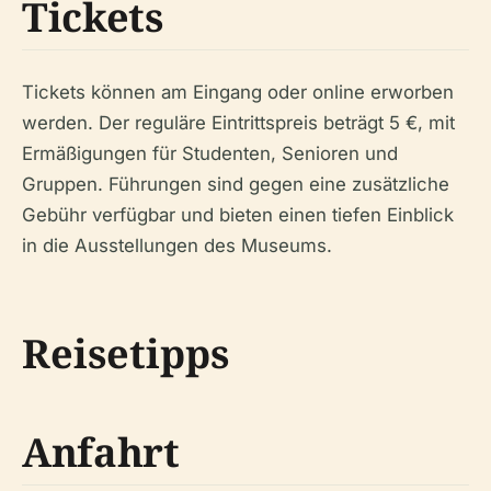
Tickets
Tickets können am Eingang oder online erworben
werden. Der reguläre Eintrittspreis beträgt 5 €, mit
Ermäßigungen für Studenten, Senioren und
Gruppen. Führungen sind gegen eine zusätzliche
Gebühr verfügbar und bieten einen tiefen Einblick
in die Ausstellungen des Museums.
Reisetipps
Anfahrt