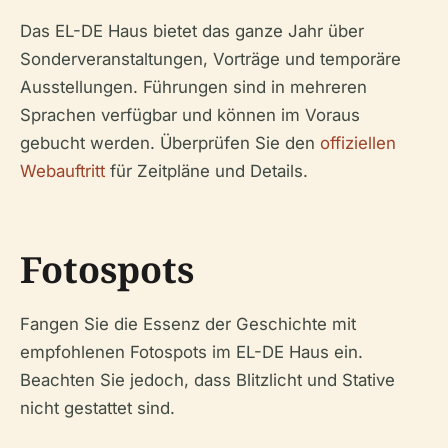
Das EL-DE Haus bietet das ganze Jahr über
Sonderveranstaltungen, Vorträge und temporäre
Ausstellungen. Führungen sind in mehreren
Sprachen verfügbar und können im Voraus
gebucht werden. Überprüfen Sie den
offiziellen
Webauftritt
für Zeitpläne und Details.
Fotospots
Fangen Sie die Essenz der Geschichte mit
empfohlenen Fotospots im EL-DE Haus ein.
Beachten Sie jedoch, dass Blitzlicht und Stative
nicht gestattet sind.