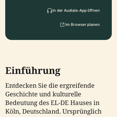
In der Audiala-App öffnen
Im Browser planen
Einführung
Entdecken Sie die ergreifende
Geschichte und kulturelle
Bedeutung des EL-DE Hauses in
Köln, Deutschland. Ursprünglich