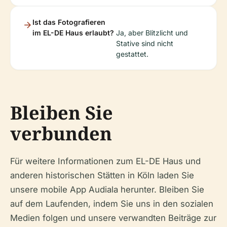
Ist das Fotografieren
im EL-DE Haus erlaubt?
Ja, aber Blitzlicht und
Stative sind nicht
gestattet.
Bleiben Sie
verbunden
Für weitere Informationen zum EL-DE Haus und
anderen historischen Stätten in Köln laden Sie
unsere mobile App Audiala herunter. Bleiben Sie
auf dem Laufenden, indem Sie uns in den sozialen
Medien folgen und unsere verwandten Beiträge zur