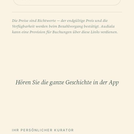
Die Preise sind Richtwerte — der endgültige Preis und die
Verfügbarkeit werden beim Bezahlvorgang bestätigt. Audiala
kann eine Provision für Buchungen über diese Links verdienen.
Hören Sie die ganze Geschichte in der App
IHR PERSÖNLICHER KURATOR