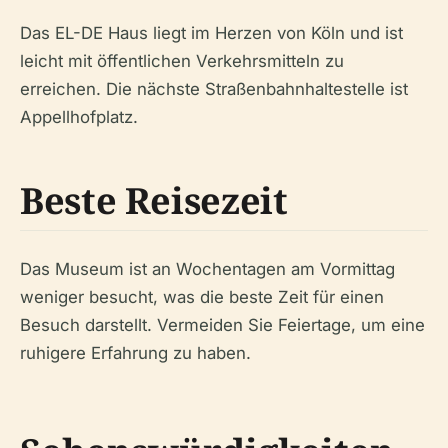
Das EL-DE Haus liegt im Herzen von Köln und ist
leicht mit öffentlichen Verkehrsmitteln zu
erreichen. Die nächste Straßenbahnhaltestelle ist
Appellhofplatz.
Beste Reisezeit
Das Museum ist an Wochentagen am Vormittag
weniger besucht, was die beste Zeit für einen
Besuch darstellt. Vermeiden Sie Feiertage, um eine
ruhigere Erfahrung zu haben.