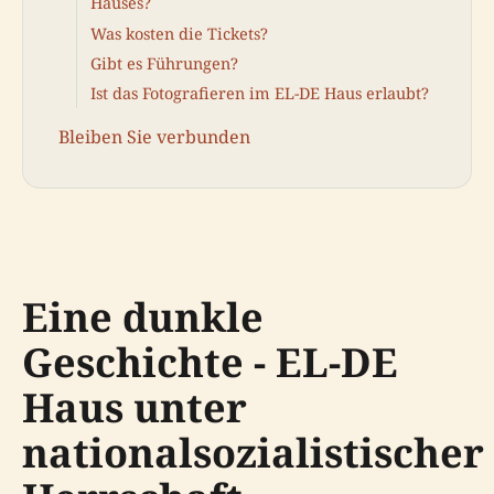
Hauses?
Was kosten die Tickets?
Gibt es Führungen?
Ist das Fotografieren im EL-DE Haus erlaubt?
Bleiben Sie verbunden
Eine dunkle
Geschichte - EL-DE
Haus unter
nationalsozialistischer