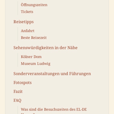
Öffnungszeiten
Tickets
Reisetipps
Anfahrt
Beste Reisezeit
Sehenswürdigkeiten in der Nähe
Kölner Dom
Museum Ludwig
Sonderveranstaltungen und Führungen
Fotospots
Fazit
FAQ
Was sind die Besuchszeiten des EL-DE