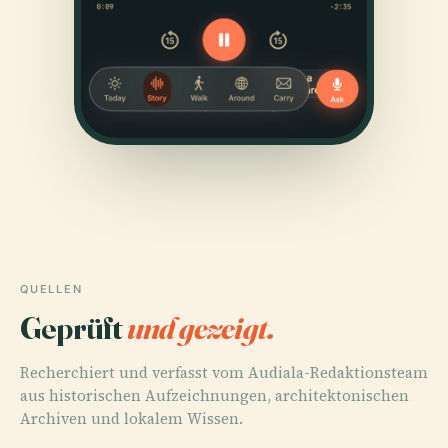
QUELLEN
Geprüft
und gezeigt.
Recherchiert und verfasst vom Audiala-Redaktionsteam
aus historischen Aufzeichnungen, architektonischen
Archiven und lokalem Wissen.