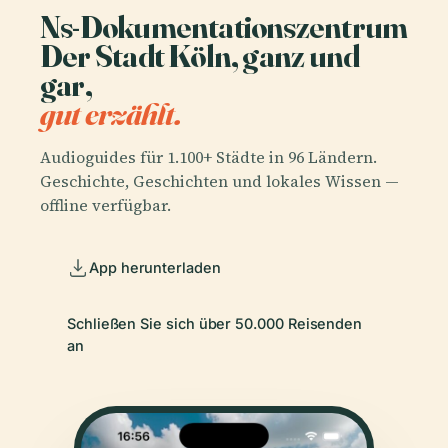
Ns-Dokumentationszentrum
Der Stadt Köln, ganz und
gar,
gut erzählt.
Audioguides für 1.100+ Städte in 96 Ländern.
Geschichte, Geschichten und lokales Wissen —
offline verfügbar.
App herunterladen
Schließen Sie sich über 50.000 Reisenden
an