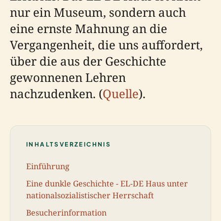
nur ein Museum, sondern auch
eine ernste Mahnung an die
Vergangenheit, die uns auffordert,
über die aus der Geschichte
gewonnenen Lehren
nachzudenken. (
Quelle
).
INHALTSVERZEICHNIS
Einführung
Eine dunkle Geschichte - EL-DE Haus unter
nationalsozialistischer Herrschaft
Besucherinformation