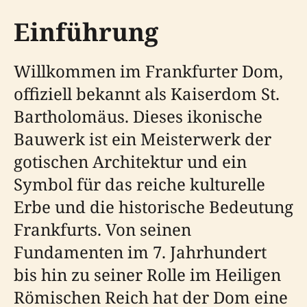
Einführung
Willkommen im Frankfurter Dom,
offiziell bekannt als Kaiserdom St.
Bartholomäus. Dieses ikonische
Bauwerk ist ein Meisterwerk der
gotischen Architektur und ein
Symbol für das reiche kulturelle
Erbe und die historische Bedeutung
Frankfurts. Von seinen
Fundamenten im 7. Jahrhundert
bis hin zu seiner Rolle im Heiligen
Römischen Reich hat der Dom eine