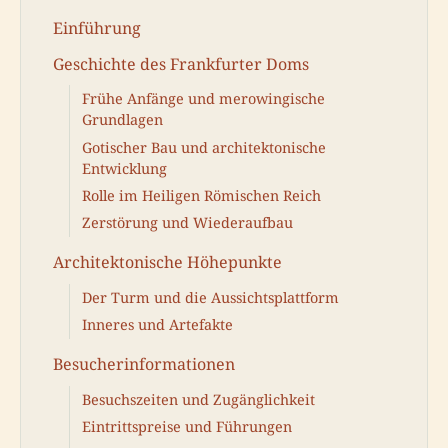
Einführung
Geschichte des Frankfurter Doms
Frühe Anfänge und merowingische
Grundlagen
Gotischer Bau und architektonische
Entwicklung
Rolle im Heiligen Römischen Reich
Zerstörung und Wiederaufbau
Architektonische Höhepunkte
Der Turm und die Aussichtsplattform
Inneres und Artefakte
Besucherinformationen
Besuchszeiten und Zugänglichkeit
Eintrittspreise und Führungen