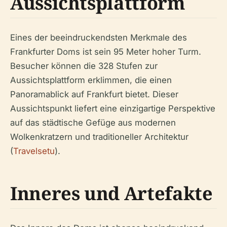
Aussichtsplattform
Eines der beeindruckendsten Merkmale des
Frankfurter Doms ist sein 95 Meter hoher Turm.
Besucher können die 328 Stufen zur
Aussichtsplattform erklimmen, die einen
Panoramablick auf Frankfurt bietet. Dieser
Aussichtspunkt liefert eine einzigartige Perspektive
auf das städtische Gefüge aus modernen
Wolkenkratzern und traditioneller Architektur
(
Travelsetu
).
Inneres und Artefakte