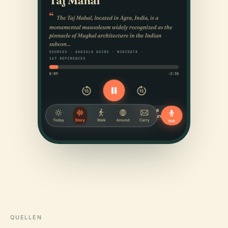
QUELLEN