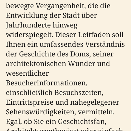
bewegte Vergangenheit, die die
Entwicklung der Stadt über
Jahrhunderte hinweg
widerspiegelt. Dieser Leitfaden soll
Ihnen ein umfassendes Verständnis
der Geschichte des Doms, seiner
architektonischen Wunder und
wesentlicher
Besucherinformationen,
einschließlich Besuchszeiten,
Eintrittspreise und nahegelegener
Sehenswürdigkeiten, vermitteln.
Egal, ob Sie ein Geschichtsfan,
Architekturenthusiast oder einfach