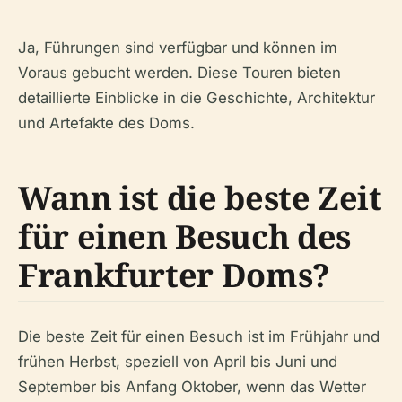
Ja, Führungen sind verfügbar und können im
Voraus gebucht werden. Diese Touren bieten
detaillierte Einblicke in die Geschichte, Architektur
und Artefakte des Doms.
Wann ist die beste Zeit
für einen Besuch des
Frankfurter Doms?
Die beste Zeit für einen Besuch ist im Frühjahr und
frühen Herbst, speziell von April bis Juni und
September bis Anfang Oktober, wenn das Wetter