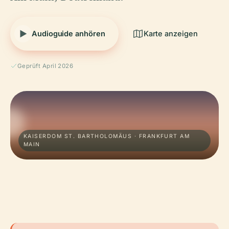
Audioguide anhören
Karte anzeigen
Geprüft April 2026
KAISERDOM ST. BARTHOLOMÄUS · FRANKFURT AM
MAIN