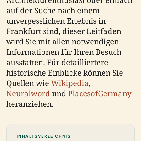
auf der Suche nach einem
unvergesslichen Erlebnis in
Frankfurt sind, dieser Leitfaden
wird Sie mit allen notwendigen
Informationen für Ihren Besuch
ausstatten. Für detailliertere
historische Einblicke können Sie
Quellen wie
Wikipedia
,
Neuralword
und
PlacesofGermany
heranziehen.
INHALTSVERZEICHNIS