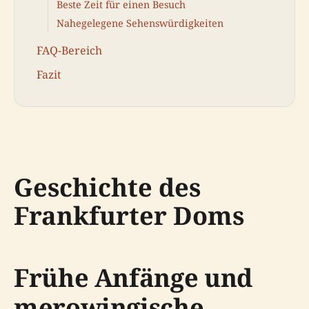
Beste Zeit für einen Besuch
Nahegelegene Sehenswürdigkeiten
FAQ-Bereich
Fazit
Geschichte des
Frankfurter Doms
Frühe Anfänge und
merowingische