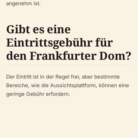
angenehm ist.
Gibt es eine
Eintrittsgebühr für
den Frankfurter Dom?
Der Eintritt ist in der Regel frei, aber bestimmte
Bereiche, wie die Aussichtsplattform, können eine
geringe Gebühr erfordern.