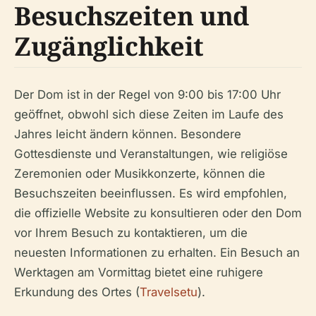
Besuchszeiten und
Zugänglichkeit
Der Dom ist in der Regel von 9:00 bis 17:00 Uhr
geöffnet, obwohl sich diese Zeiten im Laufe des
Jahres leicht ändern können. Besondere
Gottesdienste und Veranstaltungen, wie religiöse
Zeremonien oder Musikkonzerte, können die
Besuchszeiten beeinflussen. Es wird empfohlen,
die offizielle Website zu konsultieren oder den Dom
vor Ihrem Besuch zu kontaktieren, um die
neuesten Informationen zu erhalten. Ein Besuch an
Werktagen am Vormittag bietet eine ruhigere
Erkundung des Ortes (
Travelsetu
).