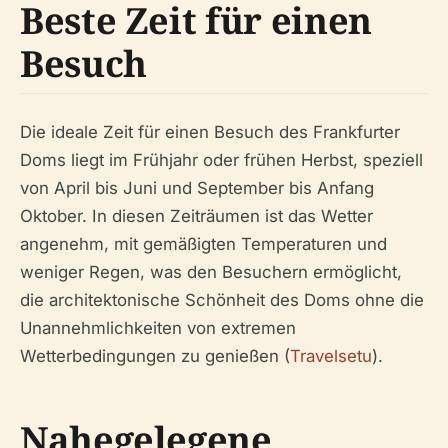
Beste Zeit für einen
Besuch
Die ideale Zeit für einen Besuch des Frankfurter
Doms liegt im Frühjahr oder frühen Herbst, speziell
von April bis Juni und September bis Anfang
Oktober. In diesen Zeiträumen ist das Wetter
angenehm, mit gemäßigten Temperaturen und
weniger Regen, was den Besuchern ermöglicht,
die architektonische Schönheit des Doms ohne die
Unannehmlichkeiten von extremen
Wetterbedingungen zu genießen (
Travelsetu
).
Nahegelegene