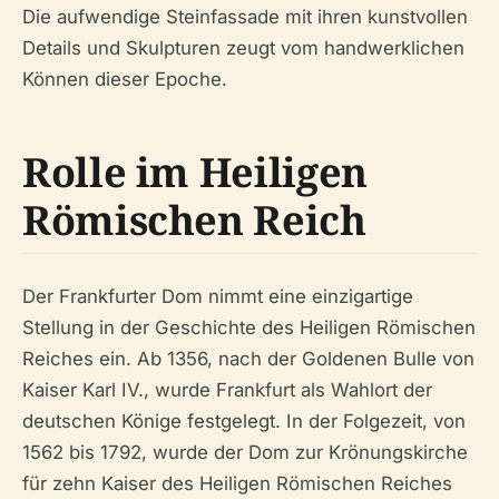
Die aufwendige Steinfassade mit ihren kunstvollen
Details und Skulpturen zeugt vom handwerklichen
Können dieser Epoche.
Rolle im Heiligen
Römischen Reich
Der Frankfurter Dom nimmt eine einzigartige
Stellung in der Geschichte des Heiligen Römischen
Reiches ein. Ab 1356, nach der Goldenen Bulle von
Kaiser Karl IV., wurde Frankfurt als Wahlort der
deutschen Könige festgelegt. In der Folgezeit, von
1562 bis 1792, wurde der Dom zur Krönungskirche
für zehn Kaiser des Heiligen Römischen Reiches