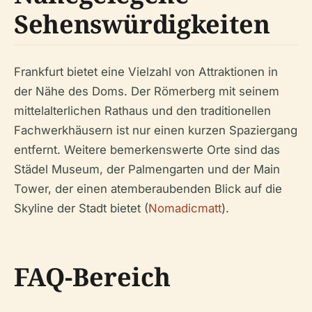
Sehenswürdigkeiten
Frankfurt bietet eine Vielzahl von Attraktionen in
der Nähe des Doms. Der Römerberg mit seinem
mittelalterlichen Rathaus und den traditionellen
Fachwerkhäusern ist nur einen kurzen Spaziergang
entfernt. Weitere bemerkenswerte Orte sind das
Städel Museum, der Palmengarten und der Main
Tower, der einen atemberaubenden Blick auf die
Skyline der Stadt bietet (
Nomadicmatt
).
FAQ-Bereich