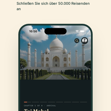
Schließen Sie sich über 50.000 Reisenden
an