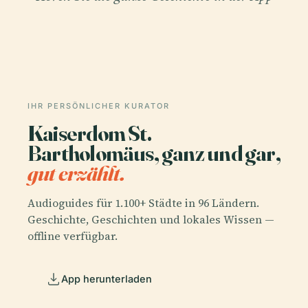
IHR PERSÖNLICHER KURATOR
Kaiserdom St.
Bartholomäus, ganz und gar,
gut erzählt.
Audioguides für 1.100+ Städte in 96 Ländern.
Geschichte, Geschichten und lokales Wissen —
offline verfügbar.
App herunterladen