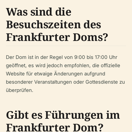
Was sind die
Besuchszeiten des
Frankfurter Doms?
Der Dom ist in der Regel von 9:00 bis 17:00 Uhr
geöffnet, es wird jedoch empfohlen, die offizielle
Website für etwaige Änderungen aufgrund
besonderer Veranstaltungen oder Gottesdienste zu
überprüfen.
Gibt es Führungen im
Frankfurter Dom?