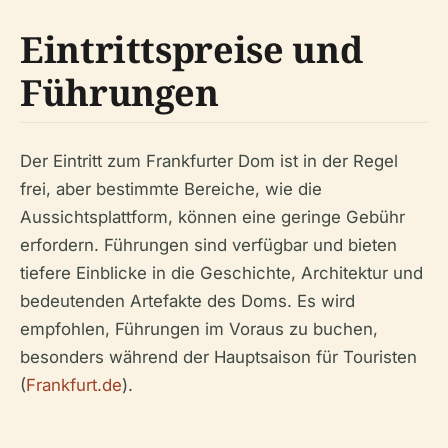
Eintrittspreise und
Führungen
Der Eintritt zum Frankfurter Dom ist in der Regel
frei, aber bestimmte Bereiche, wie die
Aussichtsplattform, können eine geringe Gebühr
erfordern. Führungen sind verfügbar und bieten
tiefere Einblicke in die Geschichte, Architektur und
bedeutenden Artefakte des Doms. Es wird
empfohlen, Führungen im Voraus zu buchen,
besonders während der Hauptsaison für Touristen
(
Frankfurt.de
).