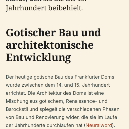
Jahrhundert beibehielt.
Gotischer Bau und
architektonische
Entwicklung
Der heutige gotische Bau des Frankfurter Doms
wurde zwischen dem 14. und 15. Jahrhundert
errichtet. Die Architektur des Doms ist eine
Mischung aus gotischem, Renaissance- und
Barockstil und spiegelt die verschiedenen Phasen
von Bau und Renovierung wider, die sie im Laufe
der Jahrhunderte durchlaufen hat (
Neuralword
).