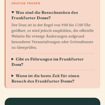
HÄUFIGE FRAGEN
Was sind die Besuchszeiten des
Frankfurter Doms?
Der Dom ist in der Regel von 9:00 bis 17:00 Uhr
geöffnet, es wird jedoch empfohlen, die offizielle
Website für etwaige Änderungen aufgrund
besonderer Veranstaltungen oder Gottesdienste
zu überprüfen.
Gibt es Führungen im Frankfurter
Dom?
Wann ist die beste Zeit für einen
Besuch des Frankfurter Doms?