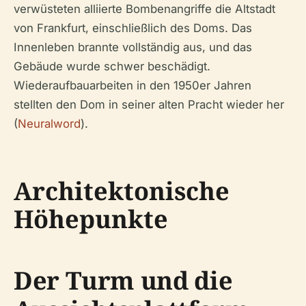
verwüsteten alliierte Bombenangriffe die Altstadt
von Frankfurt, einschließlich des Doms. Das
Innenleben brannte vollständig aus, und das
Gebäude wurde schwer beschädigt.
Wiederaufbauarbeiten in den 1950er Jahren
stellten den Dom in seiner alten Pracht wieder her
(
Neuralword
).
Architektonische
Höhepunkte
Der Turm und die