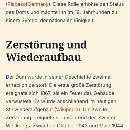
(
PlacesofGermany
). Diese Rolle erhöhte den Status
des Doms und machte ihn im 19. Jahrhundert zu
einem Symbol der nationalen Einigkeit.
Zerstörung und
Wiederaufbau
Der Dom wurde in seiner Geschichte zweimal
erheblich zerstört. Die erste große Zerstörung
ereignete sich 1867, als ein Feuer das Gebäude
verwüstete. Es wurde anschließend im heutigen
Stil wiederaufgebaut (
Wikipedia
). Die zweite
Zerstörung ereignete sich während des Zweiten
Weltkriegs. Zwischen Oktober 1943 und März 1944