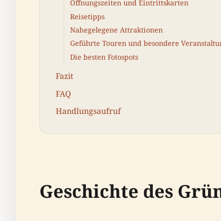
Öffnungszeiten und Eintrittskarten
Reisetipps
Nahegelegene Attraktionen
Geführte Touren und besondere Veranstalt
Die besten Fotospots
Fazit
FAQ
Handlungsaufruf
Geschichte des Grü