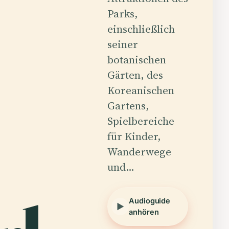
Parks,
einschließlich
seiner
botanischen
Gärten, des
Koreanischen
Gartens,
Spielbereiche
für Kinder,
Wanderwege
und…
Audioguide
anhören