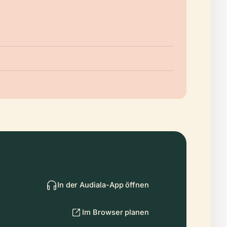
In der Audiala-App öffnen
Im Browser planen