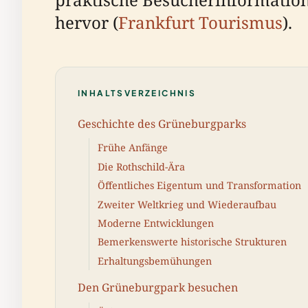
hervor (
Frankfurt Tourismus
).
INHALTSVERZEICHNIS
Geschichte des Grüneburgparks
Frühe Anfänge
Die Rothschild-Ära
Öffentliches Eigentum und Transformation
Zweiter Weltkrieg und Wiederaufbau
Moderne Entwicklungen
Bemerkenswerte historische Strukturen
Erhaltungsbemühungen
Den Grüneburgpark besuchen