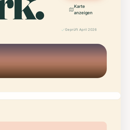
rk.
Karte
anzeigen
Geprüft April 2026