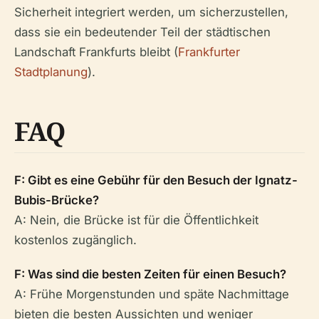
Sicherheit integriert werden, um sicherzustellen,
dass sie ein bedeutender Teil der städtischen
Landschaft Frankfurts bleibt (
Frankfurter
Stadtplanung
).
FAQ
F: Gibt es eine Gebühr für den Besuch der Ignatz-
Bubis-Brücke?
A: Nein, die Brücke ist für die Öffentlichkeit
kostenlos zugänglich.
F: Was sind die besten Zeiten für einen Besuch?
A: Frühe Morgenstunden und späte Nachmittage
bieten die besten Aussichten und weniger