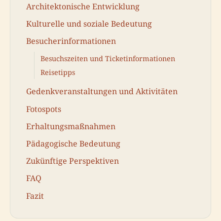
Architektonische Entwicklung
Kulturelle und soziale Bedeutung
Besucherinformationen
Besuchszeiten und Ticketinformationen
Reisetipps
Gedenkveranstaltungen und Aktivitäten
Fotospots
Erhaltungsmaßnahmen
Pädagogische Bedeutung
Zukünftige Perspektiven
FAQ
Fazit