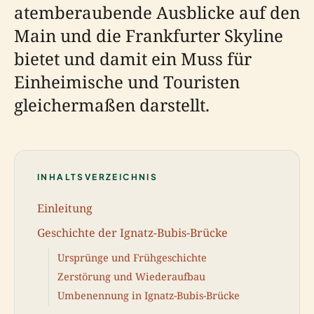
atemberaubende Ausblicke auf den
Main und die Frankfurter Skyline
bietet und damit ein Muss für
Einheimische und Touristen
gleichermaßen darstellt.
INHALTSVERZEICHNIS
Einleitung
Geschichte der Ignatz-Bubis-Brücke
Ursprünge und Frühgeschichte
Zerstörung und Wiederaufbau
Umbenennung in Ignatz-Bubis-Brücke