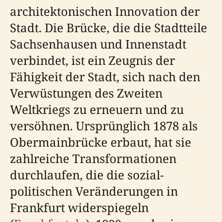
architektonischen Innovation der
Stadt. Die Brücke, die die Stadtteile
Sachsenhausen und Innenstadt
verbindet, ist ein Zeugnis der
Fähigkeit der Stadt, sich nach den
Verwüstungen des Zweiten
Weltkriegs zu erneuern und zu
versöhnen. Ursprünglich 1878 als
Obermainbrücke erbaut, hat sie
zahlreiche Transformationen
durchlaufen, die die sozial-
politischen Veränderungen in
Frankfurt widerspiegeln