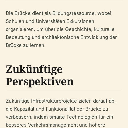
Die Brücke dient als Bildungsressource, wobei
Schulen und Universitäten Exkursionen
organisieren, um über die Geschichte, kulturelle
Bedeutung und architektonische Entwicklung der
Brücke zu lernen.
Zukünftige
Perspektiven
Zukünftige Infrastrukturprojekte zielen darauf ab,
die Kapazität und Funktionalität der Brücke zu
verbessern, indem smarte Technologien für ein
besseres Verkehrsmanagement und höhere