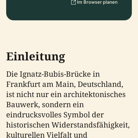
Im Browser planen
Einleitung
Die Ignatz-Bubis-Brücke in
Frankfurt am Main, Deutschland,
ist nicht nur ein architektonisches
Bauwerk, sondern ein
eindrucksvolles Symbol der
historischen Widerstandsfähigkeit,
kulturellen Vielfalt und