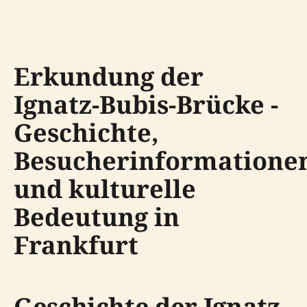
Erkundung der
Ignatz-Bubis-Brücke -
Geschichte,
Besucherinformatione
und kulturelle
Bedeutung in
Frankfurt
Geschichte der Ignatz-