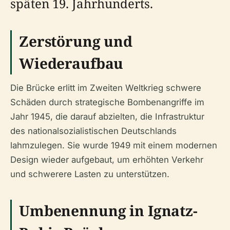
späten 19. Jahrhunderts.
Zerstörung und
Wiederaufbau
Die Brücke erlitt im Zweiten Weltkrieg schwere
Schäden durch strategische Bombenangriffe im
Jahr 1945, die darauf abzielten, die Infrastruktur
des nationalsozialistischen Deutschlands
lahmzulegen. Sie wurde 1949 mit einem modernen
Design wieder aufgebaut, um erhöhten Verkehr
und schwerere Lasten zu unterstützen.
Umbenennung in Ignatz-