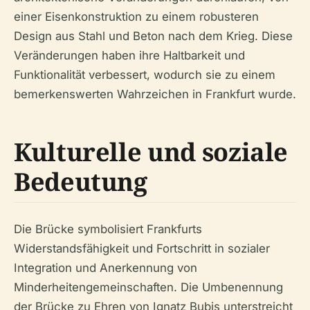
einer Eisenkonstruktion zu einem robusteren
Design aus Stahl und Beton nach dem Krieg. Diese
Veränderungen haben ihre Haltbarkeit und
Funktionalität verbessert, wodurch sie zu einem
bemerkenswerten Wahrzeichen in Frankfurt wurde.
Kulturelle und soziale
Bedeutung
Die Brücke symbolisiert Frankfurts
Widerstandsfähigkeit und Fortschritt in sozialer
Integration und Anerkennung von
Minderheitengemeinschaften. Die Umbenennung
der Brücke zu Ehren von Ignatz Bubis unterstreicht