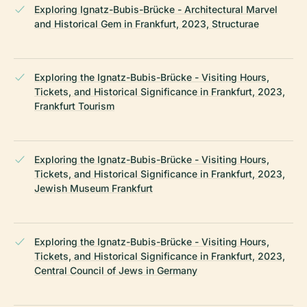
Exploring Ignatz-Bubis-Brücke - Architectural Marvel
and Historical Gem in Frankfurt, 2023, Structurae
Exploring the Ignatz-Bubis-Brücke - Visiting Hours,
Tickets, and Historical Significance in Frankfurt, 2023,
Frankfurt Tourism
Exploring the Ignatz-Bubis-Brücke - Visiting Hours,
Tickets, and Historical Significance in Frankfurt, 2023,
Jewish Museum Frankfurt
Exploring the Ignatz-Bubis-Brücke - Visiting Hours,
Tickets, and Historical Significance in Frankfurt, 2023,
Central Council of Jews in Germany