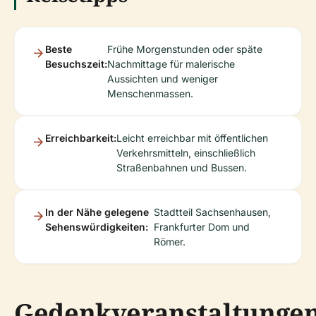
Beste
Frühe Morgenstunden oder späte
Besuchszeit:
Nachmittage für malerische
Aussichten und weniger
Menschenmassen.
Erreichbarkeit:
Leicht erreichbar mit öffentlichen
Verkehrsmitteln, einschließlich
Straßenbahnen und Bussen.
In der Nähe gelegene
Stadtteil Sachsenhausen,
Sehenswürdigkeiten:
Frankfurter Dom und
Römer.
Gedenkveranstaltunge