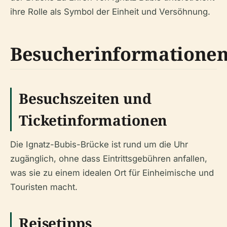
ihre Rolle als Symbol der Einheit und Versöhnung.
Besucherinformatione
Besuchszeiten und
Ticketinformationen
Die Ignatz-Bubis-Brücke ist rund um die Uhr
zugänglich, ohne dass Eintrittsgebühren anfallen,
was sie zu einem idealen Ort für Einheimische und
Touristen macht.
Reisetipps