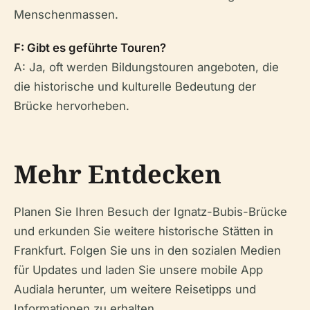
Menschenmassen.
F: Gibt es geführte Touren?
A: Ja, oft werden Bildungstouren angeboten, die
die historische und kulturelle Bedeutung der
Brücke hervorheben.
Mehr Entdecken
Planen Sie Ihren Besuch der Ignatz-Bubis-Brücke
und erkunden Sie weitere historische Stätten in
Frankfurt. Folgen Sie uns in den sozialen Medien
für Updates und laden Sie unsere mobile App
Audiala herunter, um weitere Reisetipps und
Informationen zu erhalten.