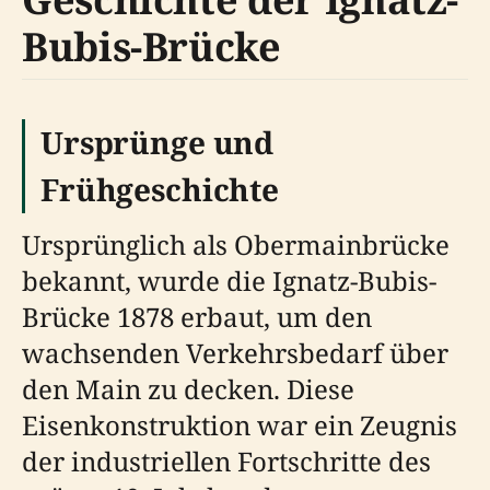
Bubis-Brücke
Ursprünge und
Frühgeschichte
Ursprünglich als Obermainbrücke
bekannt, wurde die Ignatz-Bubis-
Brücke 1878 erbaut, um den
wachsenden Verkehrsbedarf über
den Main zu decken. Diese
Eisenkonstruktion war ein Zeugnis
der industriellen Fortschritte des