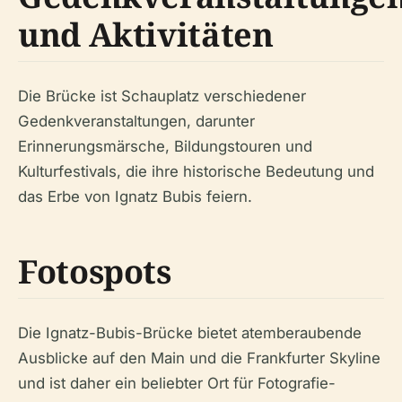
und Aktivitäten
Die Brücke ist Schauplatz verschiedener
Gedenkveranstaltungen, darunter
Erinnerungsmärsche, Bildungstouren und
Kulturfestivals, die ihre historische Bedeutung und
das Erbe von Ignatz Bubis feiern.
Fotospots
Die Ignatz-Bubis-Brücke bietet atemberaubende
Ausblicke auf den Main und die Frankfurter Skyline
und ist daher ein beliebter Ort für Fotografie-