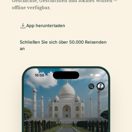
Geschichte, Geschichten und lokales Wissen —
offline verfügbar.
App herunterladen
Schließen Sie sich über 50.000 Reisenden
an