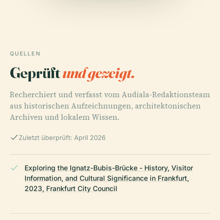
QUELLEN
Geprüft
und gezeigt.
Recherchiert und verfasst vom Audiala-Redaktionsteam
aus historischen Aufzeichnungen, architektonischen
Archiven und lokalem Wissen.
Zuletzt überprüft: April 2026
Exploring the Ignatz-Bubis-Brücke - History, Visitor
Information, and Cultural Significance in Frankfurt,
2023, Frankfurt City Council