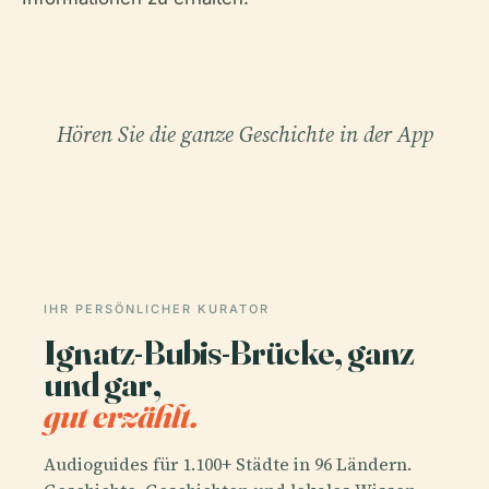
Hören Sie die ganze Geschichte in der App
IHR PERSÖNLICHER KURATOR
Ignatz-Bubis-Brücke, ganz
und gar,
gut erzählt.
Audioguides für 1.100+ Städte in 96 Ländern.