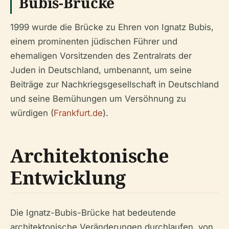
Bubis-Brücke
1999 wurde die Brücke zu Ehren von Ignatz Bubis,
einem prominenten jüdischen Führer und
ehemaligen Vorsitzenden des Zentralrats der
Juden in Deutschland, umbenannt, um seine
Beiträge zur Nachkriegsgesellschaft in Deutschland
und seine Bemühungen um Versöhnung zu
würdigen (
Frankfurt.de
).
Architektonische
Entwicklung
Die Ignatz-Bubis-Brücke hat bedeutende
architektonische Veränderungen durchlaufen, von