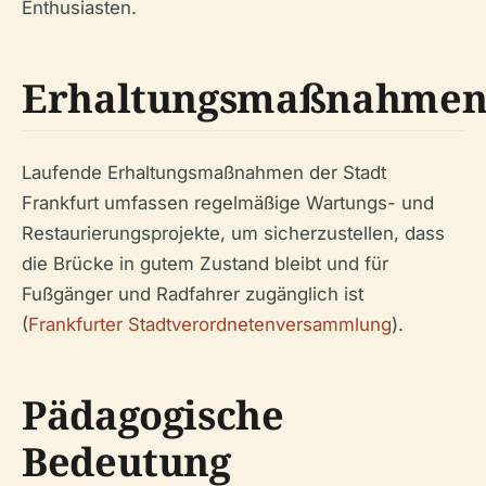
Enthusiasten.
Erhaltungsmaßnahme
Laufende Erhaltungsmaßnahmen der Stadt
Frankfurt umfassen regelmäßige Wartungs- und
Restaurierungsprojekte, um sicherzustellen, dass
die Brücke in gutem Zustand bleibt und für
Fußgänger und Radfahrer zugänglich ist
(
Frankfurter Stadtverordnetenversammlung
).
Pädagogische
Bedeutung