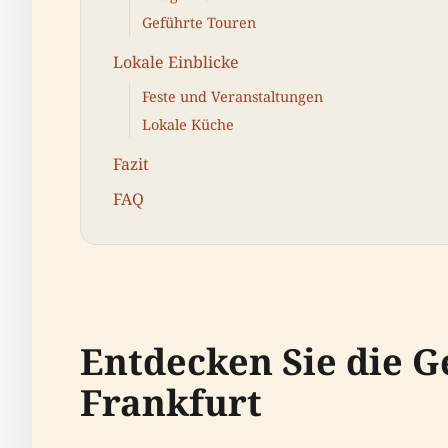
Geführte Touren
Lokale Einblicke
Feste und Veranstaltungen
Lokale Küche
Fazit
FAQ
Entdecken Sie die G
Frankfurt