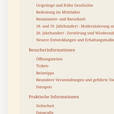
Ursprünge und frühe Geschichte
Bedeutung im Mittelalter
Renaissance- und Barockzeit
18. und 19. Jahrhundert - Modernisierung 
20. Jahrhundert - Zerstörung und Wiederau
Neuere Entwicklungen und Erhaltungsmaß
Besucherinformationen
Öffnungszeiten
Tickets
Reisetipps
Besondere Veranstaltungen und geführte To
Fotospots
Praktische Informationen
Sicherheit
Fotografie