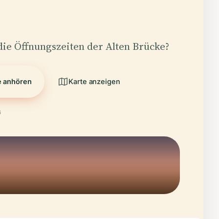
die Öffnungszeiten der Alten Brücke?
e anhören
Karte anzeigen
6