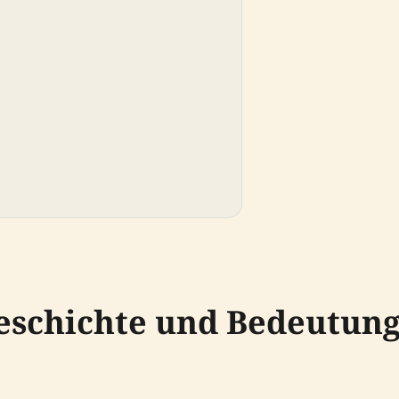
eschichte und Bedeutung