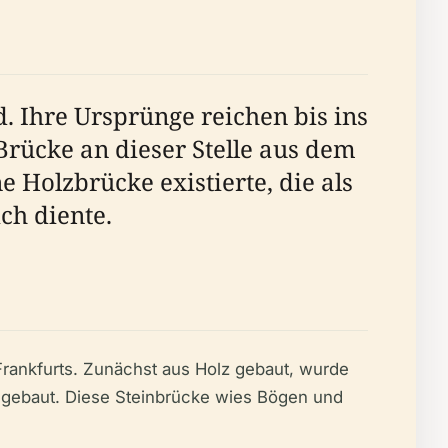
d. Ihre Ursprünge reichen bis ins
Brücke an dieser Stelle aus dem
 Holzbrücke existierte, die als
ch diente.
 Frankfurts. Zunächst aus Holz gebaut, wurde
mgebaut. Diese Steinbrücke wies Bögen und