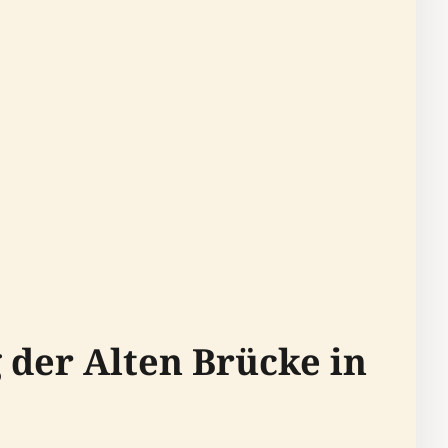
 der Alten Brücke in