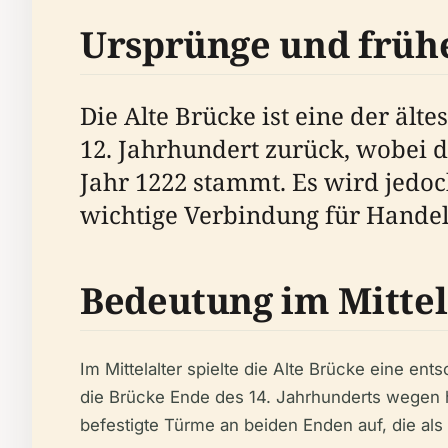
Ursprünge und früh
Die Alte Brücke ist eine der ält
12. Jahrhundert zurück, wobei d
Jahr 1222 stammt. Es wird jedoc
wichtige Verbindung für Handel
Bedeutung im Mittel
Im Mittelalter spielte die Alte Brücke eine en
die Brücke Ende des 14. Jahrhunderts wegen 
befestigte Türme an beiden Enden auf, die als