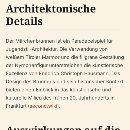
Architektonische
Details
Der Märchenbrunnen ist ein Paradebeispiel für
Jugendstil-Architektur. Die Verwendung von
weißem Tiroler Marmor und die filigrane Gestaltung
der Nymphenfigur unterstreichen die künstlerische
Exzellenz von Friedrich Christoph Hausmann. Das
Design des Brunnens und sein historischer Kontext
bieten einen Einblick in das künstlerische und
kulturelle Milieu des frühen 20. Jahrhunderts in
Frankfurt (
second.wiki
).