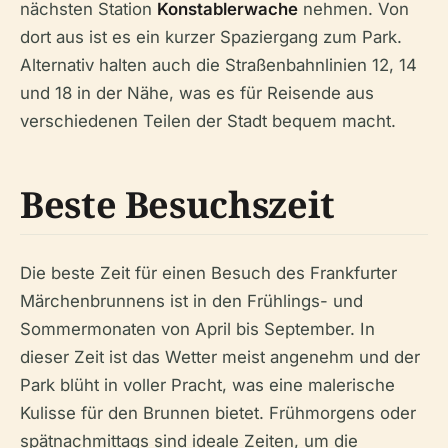
nächsten Station
Konstablerwache
nehmen. Von
dort aus ist es ein kurzer Spaziergang zum Park.
Alternativ halten auch die Straßenbahnlinien 12, 14
und 18 in der Nähe, was es für Reisende aus
verschiedenen Teilen der Stadt bequem macht.
Beste Besuchszeit
Die beste Zeit für einen Besuch des Frankfurter
Märchenbrunnens ist in den Frühlings- und
Sommermonaten von April bis September. In
dieser Zeit ist das Wetter meist angenehm und der
Park blüht in voller Pracht, was eine malerische
Kulisse für den Brunnen bietet. Frühmorgens oder
spätnachmittags sind ideale Zeiten, um die