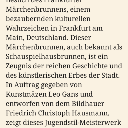
Märchenbrunnens, einem
bezaubernden kulturellen
Wahrzeichen in Frankfurt am
Main, Deutschland. Dieser
Märchenbrunnen, auch bekannt als
Schauspielhausbrunnen, ist ein
Zeugnis der reichen Geschichte und
des künstlerischen Erbes der Stadt.
In Auftrag gegeben von
Kunstmäzen Leo Gans und
entworfen von dem Bildhauer
Friedrich Christoph Hausmann,
zeigt dieses Jugendstil-Meisterwerk