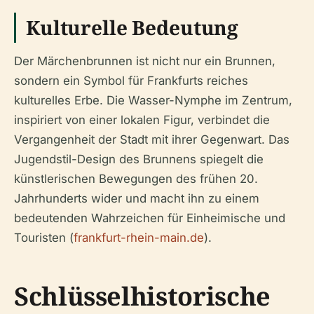
Kulturelle Bedeutung
Der Märchenbrunnen ist nicht nur ein Brunnen,
sondern ein Symbol für Frankfurts reiches
kulturelles Erbe. Die Wasser-Nymphe im Zentrum,
inspiriert von einer lokalen Figur, verbindet die
Vergangenheit der Stadt mit ihrer Gegenwart. Das
Jugendstil-Design des Brunnens spiegelt die
künstlerischen Bewegungen des frühen 20.
Jahrhunderts wider und macht ihn zu einem
bedeutenden Wahrzeichen für Einheimische und
Touristen (
frankfurt-rhein-main.de
).
Schlüsselhistorische