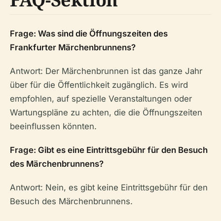
Frage: Was sind die Öffnungszeiten des
Frankfurter Märchenbrunnens?
Antwort: Der Märchenbrunnen ist das ganze Jahr
über für die Öffentlichkeit zugänglich. Es wird
empfohlen, auf spezielle Veranstaltungen oder
Wartungspläne zu achten, die die Öffnungszeiten
beeinflussen könnten.
Frage: Gibt es eine Eintrittsgebühr für den Besuch
des Märchenbrunnens?
Antwort: Nein, es gibt keine Eintrittsgebühr für den
Besuch des Märchenbrunnens.