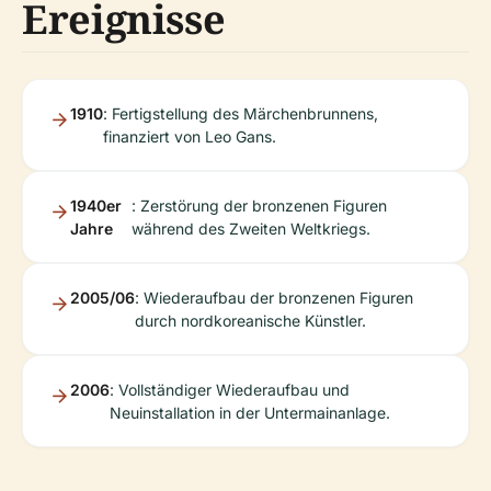
Ereignisse
1910
: Fertigstellung des Märchenbrunnens,
finanziert von Leo Gans.
1940er
: Zerstörung der bronzenen Figuren
Jahre
während des Zweiten Weltkriegs.
2005/06
: Wiederaufbau der bronzenen Figuren
durch nordkoreanische Künstler.
2006
: Vollständiger Wiederaufbau und
Neuinstallation in der Untermainanlage.