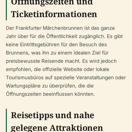
Öffnungszeiten und
Ticketinformationen
Der Frankfurter Märchenbrunnen ist das ganze
Jahr über für die Öffentlichkeit zugänglich. Es gibt
keine Eintrittsgebühren für den Besuch des
Brunnens, was ihn zu einem idealen Ziel für
preisbewusste Reisende macht. Es wird jedoch
empfohlen, die offizielle Website oder lokale
Tourismusbüros auf spezielle Veranstaltungen oder
Wartungspläne zu überprüfen, die die
Öffnungszeiten beeinflussen könnten.
Reisetipps und nahe
gelegene Attraktionen