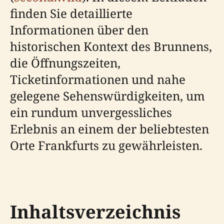
finden Sie detaillierte
Informationen über den
historischen Kontext des Brunnens,
die Öffnungszeiten,
Ticketinformationen und nahe
gelegene Sehenswürdigkeiten, um
ein rundum unvergessliches
Erlebnis an einem der beliebtesten
Orte Frankfurts zu gewährleisten.
Inhaltsverzeichnis