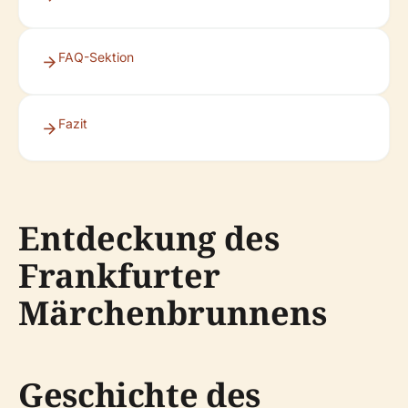
FAQ-Sektion
Fazit
Entdeckung des
Frankfurter
Märchenbrunnens
Geschichte des