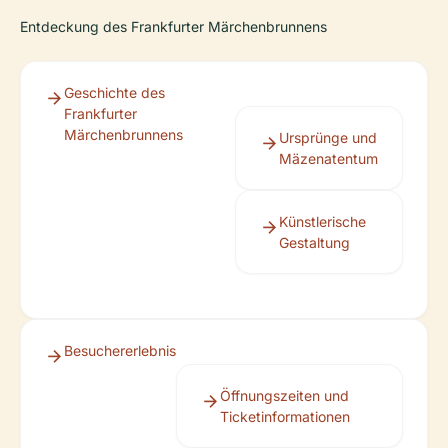
Entdeckung des Frankfurter Märchenbrunnens
Geschichte des
Frankfurter
Märchenbrunnens
Ursprünge und
Mäzenatentum
Künstlerische
Gestaltung
Besuchererlebnis
Öffnungszeiten und
Ticketinformationen