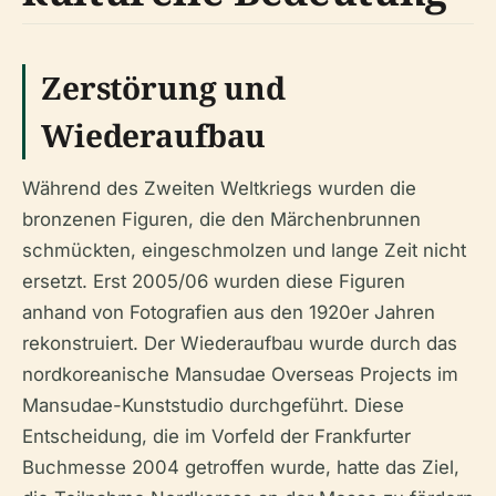
Zerstörung und
Wiederaufbau
Während des Zweiten Weltkriegs wurden die
bronzenen Figuren, die den Märchenbrunnen
schmückten, eingeschmolzen und lange Zeit nicht
ersetzt. Erst 2005/06 wurden diese Figuren
anhand von Fotografien aus den 1920er Jahren
rekonstruiert. Der Wiederaufbau wurde durch das
nordkoreanische Mansudae Overseas Projects im
Mansudae-Kunststudio durchgeführt. Diese
Entscheidung, die im Vorfeld der Frankfurter
Buchmesse 2004 getroffen wurde, hatte das Ziel,