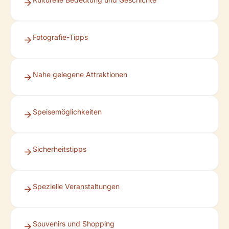
Fotografie-Tipps
Nahe gelegene Attraktionen
Speisemöglichkeiten
Sicherheitstipps
Spezielle Veranstaltungen
Souvenirs und Shopping