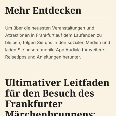
Mehr Entdecken
Um über die neuesten Veranstaltungen und
Attraktionen in Frankfurt auf dem Laufenden zu
bleiben, folgen Sie uns in den sozialen Medien und
laden Sie unsere mobile App Audiala für weitere
Reisetipps und Anleitungen herunter.
Ultimativer Leitfaden
für den Besuch des
Frankfurter
Märchenbrunnens: