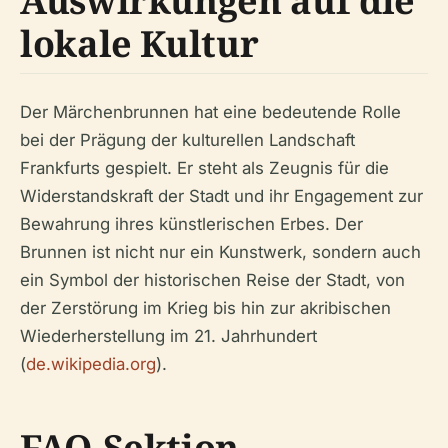
Auswirkungen auf die
lokale Kultur
Der Märchenbrunnen hat eine bedeutende Rolle
bei der Prägung der kulturellen Landschaft
Frankfurts gespielt. Er steht als Zeugnis für die
Widerstandskraft der Stadt und ihr Engagement zur
Bewahrung ihres künstlerischen Erbes. Der
Brunnen ist nicht nur ein Kunstwerk, sondern auch
ein Symbol der historischen Reise der Stadt, von
der Zerstörung im Krieg bis hin zur akribischen
Wiederherstellung im 21. Jahrhundert
(
de.wikipedia.org
).
FAQ-Sektion