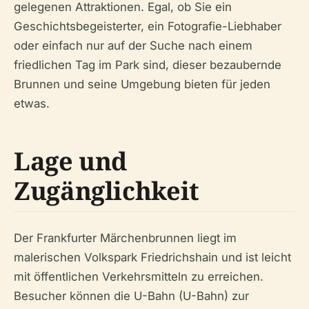
gelegenen Attraktionen. Egal, ob Sie ein
Geschichtsbegeisterter, ein Fotografie-Liebhaber
oder einfach nur auf der Suche nach einem
friedlichen Tag im Park sind, dieser bezaubernde
Brunnen und seine Umgebung bieten für jeden
etwas.
Lage und
Zugänglichkeit
Der Frankfurter Märchenbrunnen liegt im
malerischen Volkspark Friedrichshain und ist leicht
mit öffentlichen Verkehrsmitteln zu erreichen.
Besucher können die U-Bahn (U-Bahn) zur