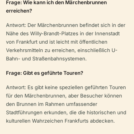
Frage: Wie kann ich den Märchenbrunnen
erreichen?
Antwort: Der Märchenbrunnen befindet sich in der
Nähe des Willy-Brandt-Platzes in der Innenstadt
von Frankfurt und ist leicht mit öffentlichen
Verkehrsmitteln zu erreichen, einschließlich U-
Bahn- und Straßenbahnsystemen.
Frage: Gibt es geführte Touren?
Antwort: Es gibt keine speziellen geführten Touren
für den Märchenbrunnen, aber Besucher können
den Brunnen im Rahmen umfassender
Stadtführungen erkunden, die die historischen und
kulturellen Wahrzeichen Frankfurts abdecken.