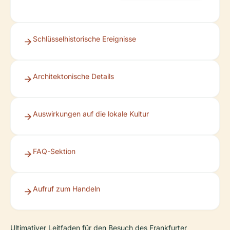
Schlüsselhistorische Ereignisse
Architektonische Details
Auswirkungen auf die lokale Kultur
FAQ-Sektion
Aufruf zum Handeln
Ultimativer Leitfaden für den Besuch des Frankfurter