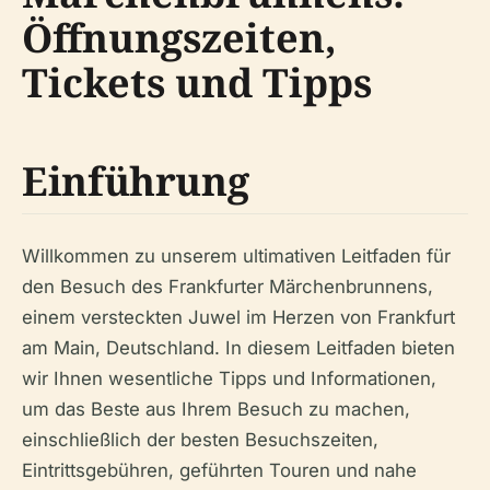
Öffnungszeiten,
Tickets und Tipps
Einführung
Willkommen zu unserem ultimativen Leitfaden für
den Besuch des Frankfurter Märchenbrunnens,
einem versteckten Juwel im Herzen von Frankfurt
am Main, Deutschland. In diesem Leitfaden bieten
wir Ihnen wesentliche Tipps und Informationen,
um das Beste aus Ihrem Besuch zu machen,
einschließlich der besten Besuchszeiten,
Eintrittsgebühren, geführten Touren und nahe