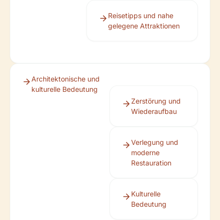
Reisetipps und nahe
gelegene Attraktionen
Architektonische und
kulturelle Bedeutung
Zerstörung und
Wiederaufbau
Verlegung und
moderne
Restauration
Kulturelle
Bedeutung