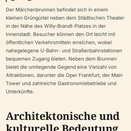
Der Märchenbrunnen befindet sich in einem
kleinen Grüngürtel neben dem Städtischen Theater
in der Nähe des Willy-Brandt-Platzes in der
Innenstadt. Besucher können den Ort leicht mit
öffentlichen Verkehrsmitteln erreichen, wobei
nahegelegene U-Bahn- und Straßenbahnstationen
bequemen Zugang bieten. Neben dem Brunnen
bietet die umliegende Gegend eine Vielzahl von
Attraktionen, darunter die Oper Frankfurt, der Main
Tower und zahlreiche Gastronomiebetriebe und
Unterkünfte.
Architektonische und
kulturelle Bedeutung