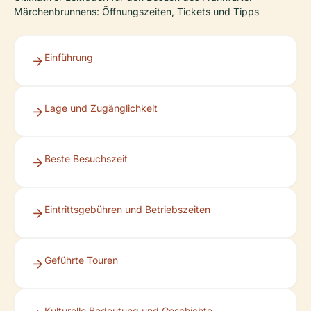
Märchenbrunnens: Öffnungszeiten, Tickets und Tipps
Einführung
Lage und Zugänglichkeit
Beste Besuchszeit
Eintrittsgebühren und Betriebszeiten
Geführte Touren
Kulturelle Bedeutung und Geschichte