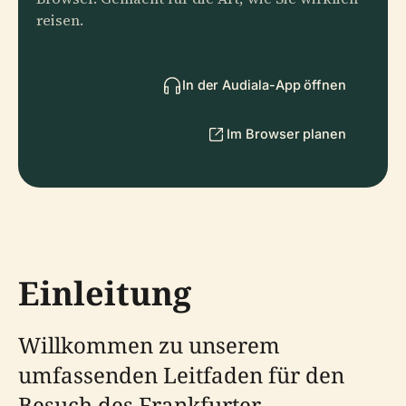
reisen.
In der Audiala-App öffnen
Im Browser planen
Einleitung
Willkommen zu unserem
umfassenden Leitfaden für den
Besuch des Frankfurter