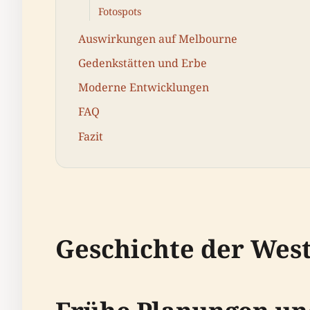
Fotospots
Auswirkungen auf Melbourne
Gedenkstätten und Erbe
Moderne Entwicklungen
FAQ
Fazit
Geschichte der West