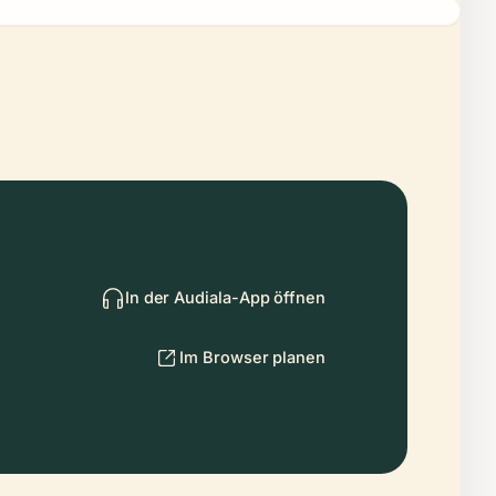
In der Audiala-App öffnen
Im Browser planen