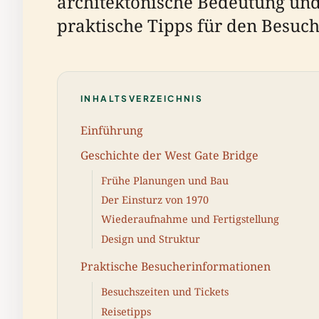
architektonische Bedeutung und
praktische Tipps für den Besuc
INHALTSVERZEICHNIS
Einführung
Geschichte der West Gate Bridge
Frühe Planungen und Bau
Der Einsturz von 1970
Wiederaufnahme und Fertigstellung
Design und Struktur
Praktische Besucherinformationen
Besuchszeiten und Tickets
Reisetipps