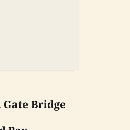
 Gate Bridge