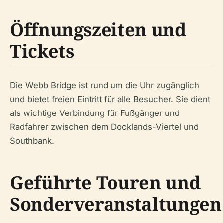
Öffnungszeiten und
Tickets
Die Webb Bridge ist rund um die Uhr zugänglich
und bietet freien Eintritt für alle Besucher. Sie dient
als wichtige Verbindung für Fußgänger und
Radfahrer zwischen dem Docklands-Viertel und
Southbank.
Geführte Touren und
Sonderveranstaltungen