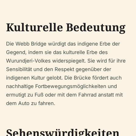
Kulturelle Bedeutung
Die Webb Bridge würdigt das indigene Erbe der
Gegend, indem sie das kulturelle Erbe des
Wurundjeri-Volkes widerspiegelt. Sie wird für ihre
Sensibilität und den Respekt gegenüber der
indigenen Kultur gelobt. Die Brücke fördert auch
nachhaltige Fortbewegungsmöglichkeiten und
ermutigt zu Fuß oder mit dem Fahrrad anstatt mit
dem Auto zu fahren.
Sehenswürdigkeiten