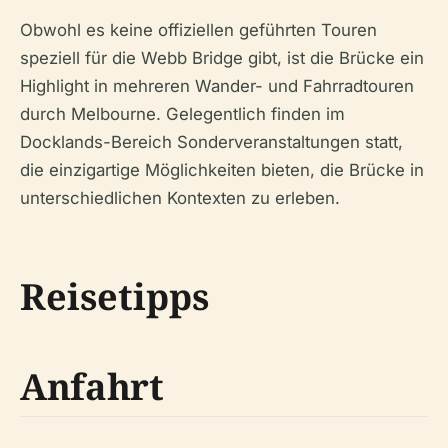
Obwohl es keine offiziellen geführten Touren
speziell für die Webb Bridge gibt, ist die Brücke ein
Highlight in mehreren Wander- und Fahrradtouren
durch Melbourne. Gelegentlich finden im
Docklands-Bereich Sonderveranstaltungen statt,
die einzigartige Möglichkeiten bieten, die Brücke in
unterschiedlichen Kontexten zu erleben.
Reisetipps
Anfahrt