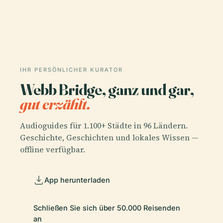
IHR PERSÖNLICHER KURATOR
Webb Bridge, ganz und gar,
gut erzählt.
Audioguides für 1.100+ Städte in 96 Ländern.
Geschichte, Geschichten und lokales Wissen —
offline verfügbar.
App herunterladen
Schließen Sie sich über 50.000 Reisenden
an