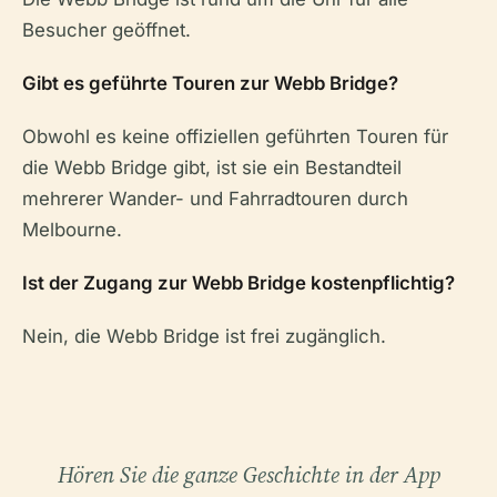
Besucher geöffnet.
Gibt es geführte Touren zur Webb Bridge?
Obwohl es keine offiziellen geführten Touren für
die Webb Bridge gibt, ist sie ein Bestandteil
mehrerer Wander- und Fahrradtouren durch
Melbourne.
Ist der Zugang zur Webb Bridge kostenpflichtig?
Nein, die Webb Bridge ist frei zugänglich.
Hören Sie die ganze Geschichte in der App