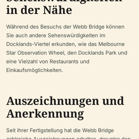
in der Nähe
Während des Besuchs der Webb Bridge können
Sie auch andere Sehenswürdigkeiten im
Docklands-Viertel erkunden, wie das Melbourne
Star Observation Wheel, den Docklands Park und
eine Vielzahl von Restaurants und
Einkaufsmöglichkeiten.
Auszeichnungen und
Anerkennung
Seit ihrer Fertigstellung hat die Webb Bridge
zahlreiche Auszeichnungen erhalten, darunter den