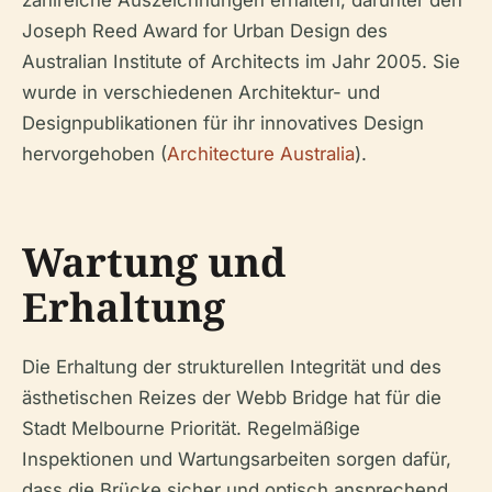
Joseph Reed Award for Urban Design des
Australian Institute of Architects im Jahr 2005. Sie
wurde in verschiedenen Architektur- und
Designpublikationen für ihr innovatives Design
hervorgehoben (
Architecture Australia
).
Wartung und
Erhaltung
Die Erhaltung der strukturellen Integrität und des
ästhetischen Reizes der Webb Bridge hat für die
Stadt Melbourne Priorität. Regelmäßige
Inspektionen und Wartungsarbeiten sorgen dafür,
dass die Brücke sicher und optisch ansprechend