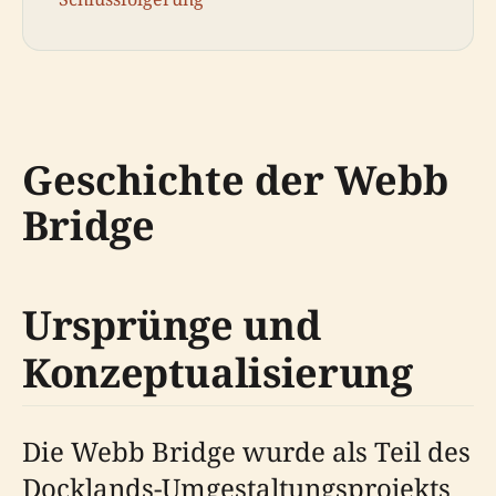
Geschichte der Webb
Bridge
Ursprünge und
Konzeptualisierung
Die Webb Bridge wurde als Teil des
Docklands-Umgestaltungsprojekts