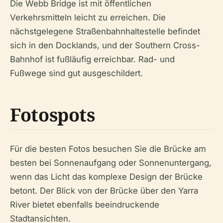
Die Webb Bridge ist mit öffentlichen
Verkehrsmitteln leicht zu erreichen. Die
nächstgelegene Straßenbahnhaltestelle befindet
sich in den Docklands, und der Southern Cross-
Bahnhof ist fußläufig erreichbar. Rad- und
Fußwege sind gut ausgeschildert.
Fotospots
Für die besten Fotos besuchen Sie die Brücke am
besten bei Sonnenaufgang oder Sonnenuntergang,
wenn das Licht das komplexe Design der Brücke
betont. Der Blick von der Brücke über den Yarra
River bietet ebenfalls beeindruckende
Stadtansichten.