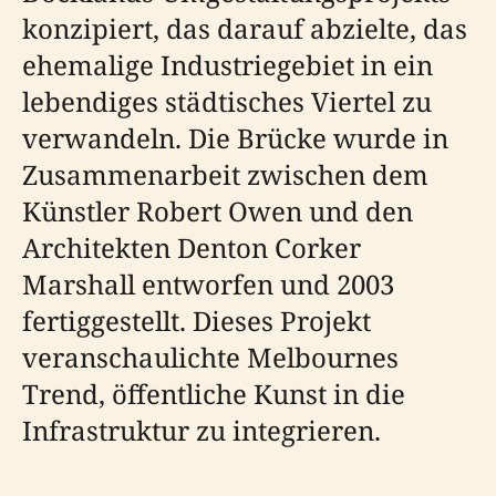
konzipiert, das darauf abzielte, das
ehemalige Industriegebiet in ein
lebendiges städtisches Viertel zu
verwandeln. Die Brücke wurde in
Zusammenarbeit zwischen dem
Künstler Robert Owen und den
Architekten Denton Corker
Marshall entworfen und 2003
fertiggestellt. Dieses Projekt
veranschaulichte Melbournes
Trend, öffentliche Kunst in die
Infrastruktur zu integrieren.