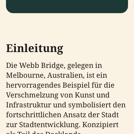
Einleitung
Die Webb Bridge, gelegen in
Melbourne, Australien, ist ein
hervorragendes Beispiel für die
Verschmelzung von Kunst und
Infrastruktur und symbolisiert den
fortschrittlichen Ansatz der Stadt
zur Stadtentwicklung. Konzipiert