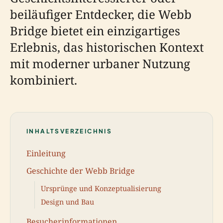
beiläufiger Entdecker, die Webb
Bridge bietet ein einzigartiges
Erlebnis, das historischen Kontext
mit moderner urbaner Nutzung
kombiniert.
INHALTSVERZEICHNIS
Einleitung
Geschichte der Webb Bridge
Ursprünge und Konzeptualisierung
Design und Bau
Besucherinformationen