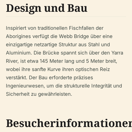
Design und Bau
Inspiriert von traditionellen Fischfallen der
Aborigines verfügt die Webb Bridge über eine
einzigartige netzartige Struktur aus Stahl und
Aluminium. Die Brücke spannt sich über den Yarra
River, ist etwa 145 Meter lang und 5 Meter breit,
wobei ihre sanfte Kurve ihren optischen Reiz
verstärkt. Der Bau erforderte präzises
Ingenieurwesen, um die strukturelle Integrität und
Sicherheit zu gewährleisten.
Besucherinformatione