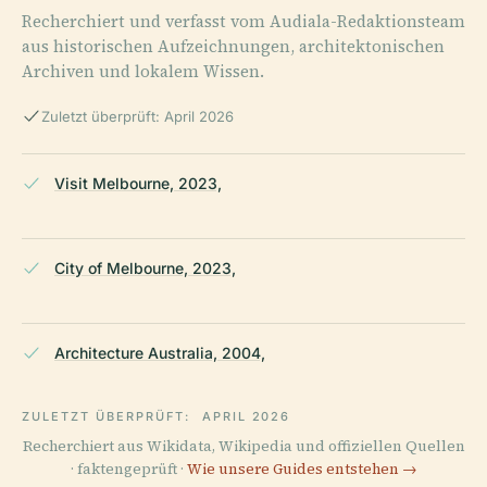
Recherchiert und verfasst vom Audiala-Redaktionsteam
aus historischen Aufzeichnungen, architektonischen
Archiven und lokalem Wissen.
Zuletzt überprüft: April 2026
Visit Melbourne, 2023,
City of Melbourne, 2023,
Architecture Australia, 2004,
ZULETZT ÜBERPRÜFT:
APRIL 2026
Recherchiert aus Wikidata, Wikipedia und offiziellen Quellen
· faktengeprüft ·
Wie unsere Guides entstehen →