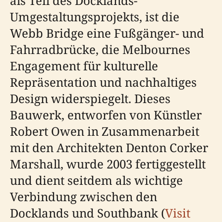
als Teil des Docklands-
Umgestaltungsprojekts, ist die
Webb Bridge eine Fußgänger- und
Fahrradbrücke, die Melbournes
Engagement für kulturelle
Repräsentation und nachhaltiges
Design widerspiegelt. Dieses
Bauwerk, entworfen von Künstler
Robert Owen in Zusammenarbeit
mit den Architekten Denton Corker
Marshall, wurde 2003 fertiggestellt
und dient seitdem als wichtige
Verbindung zwischen den
Docklands und Southbank (
Visit