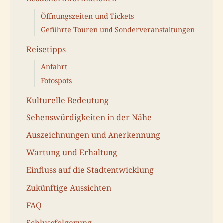
Öffnungszeiten und Tickets
Geführte Touren und Sonderveranstaltungen
Reisetipps
Anfahrt
Fotospots
Kulturelle Bedeutung
Sehenswürdigkeiten in der Nähe
Auszeichnungen und Anerkennung
Wartung und Erhaltung
Einfluss auf die Stadtentwicklung
Zukünftige Aussichten
FAQ
Schlussfolgerung