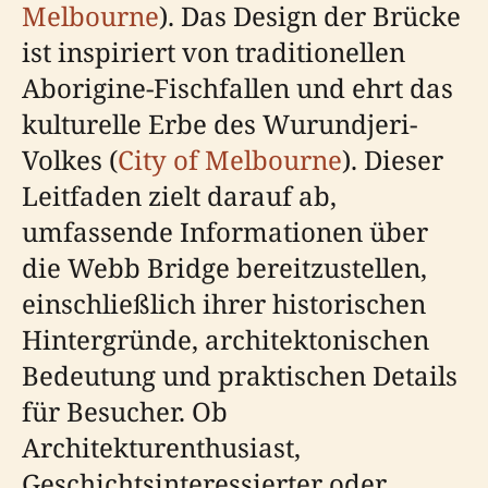
Melbourne
). Das Design der Brücke
ist inspiriert von traditionellen
Aborigine-Fischfallen und ehrt das
kulturelle Erbe des Wurundjeri-
Volkes (
City of Melbourne
). Dieser
Leitfaden zielt darauf ab,
umfassende Informationen über
die Webb Bridge bereitzustellen,
einschließlich ihrer historischen
Hintergründe, architektonischen
Bedeutung und praktischen Details
für Besucher. Ob
Architekturenthusiast,
Geschichtsinteressierter oder