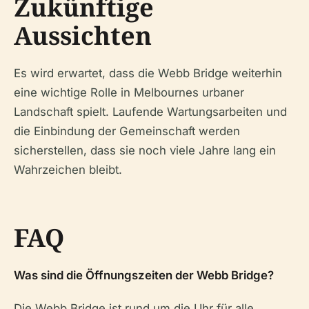
Zukünftige
Aussichten
Es wird erwartet, dass die Webb Bridge weiterhin
eine wichtige Rolle in Melbournes urbaner
Landschaft spielt. Laufende Wartungsarbeiten und
die Einbindung der Gemeinschaft werden
sicherstellen, dass sie noch viele Jahre lang ein
Wahrzeichen bleibt.
FAQ
Was sind die Öffnungszeiten der Webb Bridge?
Die Webb Bridge ist rund um die Uhr für alle