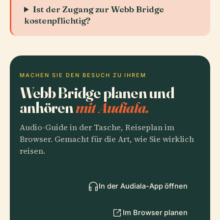
Ist der Zugang zur Webb Bridge
kostenpflichtig?
MACHEN SIE DEN BESUCH ZU IHREM
Webb Bridge planen und
anhören
mit Audiala.
Audio-Guide in der Tasche, Reiseplan im
Browser. Gemacht für die Art, wie Sie wirklich
reisen.
In der Audiala-App öffnen
Im Browser planen