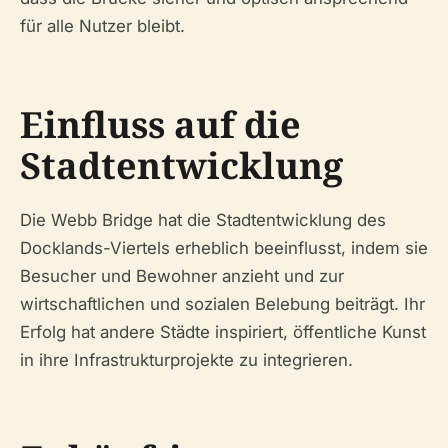
für alle Nutzer bleibt.
Einfluss auf die
Stadtentwicklung
Die Webb Bridge hat die Stadtentwicklung des
Docklands-Viertels erheblich beeinflusst, indem sie
Besucher und Bewohner anzieht und zur
wirtschaftlichen und sozialen Belebung beiträgt. Ihr
Erfolg hat andere Städte inspiriert, öffentliche Kunst
in ihre Infrastrukturprojekte zu integrieren.