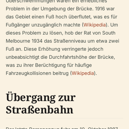
Überschwemmungen waren ein erhebliches
Problem in der Umgebung der Brücke. 1916 war
das Gebiet einen Fuß hoch überflutet, was es für
Fußgänger unzugänglich machte (
Wikipedia
). Um
dieses Problem zu lösen, hob der Rat von South
Melbourne 1934 das Straßenniveau um etwa zwei
Fuß an. Diese Erhöhung verringerte jedoch
unbeabsichtigt die Durchfahrtshöhe der Brücke,
was zu ihrer Berüchtigung für häufige
Fahrzeugkollisionen beitrug (
Wikipedia
).
Übergang zur
Straßenbahn