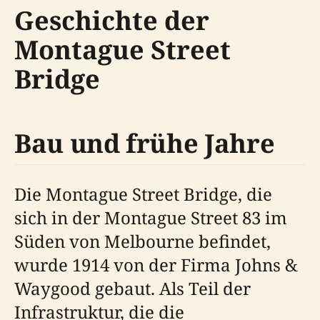
Geschichte der
Montague Street
Bridge
Bau und frühe Jahre
Die Montague Street Bridge, die
sich in der Montague Street 83 im
Süden von Melbourne befindet,
wurde 1914 von der Firma Johns &
Waygood gebaut. Als Teil der
Infrastruktur, die die