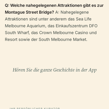
Q: Welche nahegelegenen Attraktionen gibt es zur
Montague Street Bridge?
A: Nahegelegene
Attraktionen sind unter anderem das Sea Life
Melbourne Aquarium, das Einkaufszentrum DFO
South Wharf, das Crown Melbourne Casino und
Resort sowie der South Melbourne Market.
Hören Sie die ganze Geschichte in der App
IHR PERSÖNLICHER KURATOR