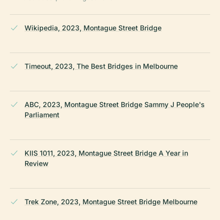
Wikipedia, 2023, Montague Street Bridge
Timeout, 2023, The Best Bridges in Melbourne
ABC, 2023, Montague Street Bridge Sammy J People's
Parliament
KIIS 1011, 2023, Montague Street Bridge A Year in
Review
Trek Zone, 2023, Montague Street Bridge Melbourne