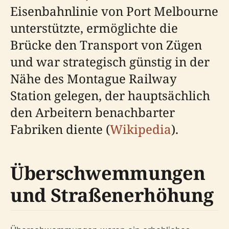
Eisenbahnlinie von Port Melbourne
unterstützte, ermöglichte die
Brücke den Transport von Zügen
und war strategisch günstig in der
Nähe des Montague Railway
Station gelegen, der hauptsächlich
den Arbeitern benachbarter
Fabriken diente (
Wikipedia
).
Überschwemmungen
und Straßenerhöhung