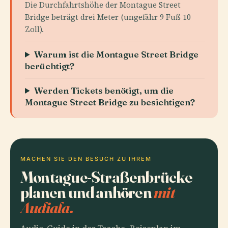
Die Durchfahrtshöhe der Montague Street
Bridge beträgt drei Meter (ungefähr 9 Fuß 10
Zoll).
Warum ist die Montague Street Bridge
berüchtigt?
Werden Tickets benötigt, um die
Montague Street Bridge zu besichtigen?
MACHEN SIE DEN BESUCH ZU IHREM
Montague-Straßenbrücke
planen und anhören
mit
Audiala.