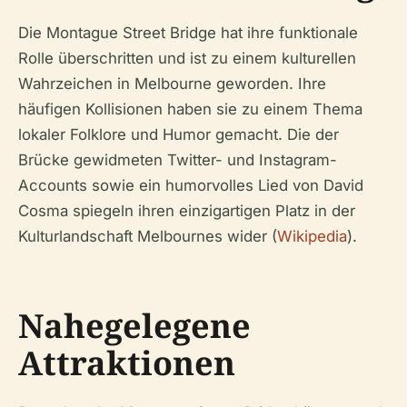
Die Montague Street Bridge hat ihre funktionale
Rolle überschritten und ist zu einem kulturellen
Wahrzeichen in Melbourne geworden. Ihre
häufigen Kollisionen haben sie zu einem Thema
lokaler Folklore und Humor gemacht. Die der
Brücke gewidmeten Twitter- und Instagram-
Accounts sowie ein humorvolles Lied von David
Cosma spiegeln ihren einzigartigen Platz in der
Kulturlandschaft Melbournes wider (
Wikipedia
).
Nahegelegene
Attraktionen