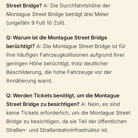
Street Bridge?
A: Die Durchfahrtshöhe der
Montague Street Bridge beträgt drei Meter
(ungefähr 9 Fuß 10 Zoll).
Q: Warum ist die Montague Street Bridge
berüchtigt?
A: Die Montague Street Bridge ist für
ihre häufigen Fahrzeugkollisionen aufgrund ihrer
geringen Höhe berüchtigt, trotz deutlicher
Beschilderung, die hohe Fahrzeuge vor der
Annäherung warnt.
Q: Werden Tickets benötigt, um die Montague
Street Bridge zu besichtigen?
A: Nein, es sind
keine Tickets erforderlich, um die Montague Street
Bridge zu besichtigen, da sie Teil der öffentlichen
Straßen- und Straßenbahninfrastruktur ist.