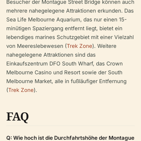
Besucher der Montague Street Bridge können auch
mehrere nahegelegene Attraktionen erkunden. Das
Sea Life Melbourne Aquarium, das nur einen 15-
minütigen Spaziergang entfernt liegt, bietet ein
lebendiges marines Schutzgebiet mit einer Vielzahl
von Meereslebewesen (
Trek Zone
). Weitere
nahegelegene Attraktionen sind das
Einkaufszentrum DFO South Wharf, das Crown
Melbourne Casino und Resort sowie der South
Melbourne Market, alle in fußläufiger Entfernung
(
Trek Zone
).
FAQ
Q: Wie hoch ist die Durchfahrtshöhe der Montague