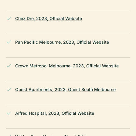
Chez Dre, 2023, Official Website
Pan Pacific Melbourne, 2023, Official Website
Crown Metropol Melbourne, 2023, Official Website
Quest Apartments, 2023, Quest South Melbourne
Alfred Hospital, 2023, Official Website