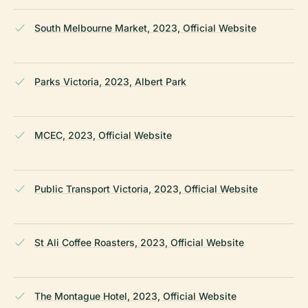
South Melbourne Market, 2023, Official Website
Parks Victoria, 2023, Albert Park
MCEC, 2023, Official Website
Public Transport Victoria, 2023, Official Website
St Ali Coffee Roasters, 2023, Official Website
The Montague Hotel, 2023, Official Website