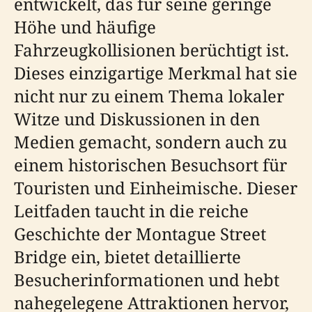
entwickelt, das für seine geringe
Höhe und häufige
Fahrzeugkollisionen berüchtigt ist.
Dieses einzigartige Merkmal hat sie
nicht nur zu einem Thema lokaler
Witze und Diskussionen in den
Medien gemacht, sondern auch zu
einem historischen Besuchsort für
Touristen und Einheimische. Dieser
Leitfaden taucht in die reiche
Geschichte der Montague Street
Bridge ein, bietet detaillierte
Besucherinformationen und hebt
nahegelegene Attraktionen hervor,