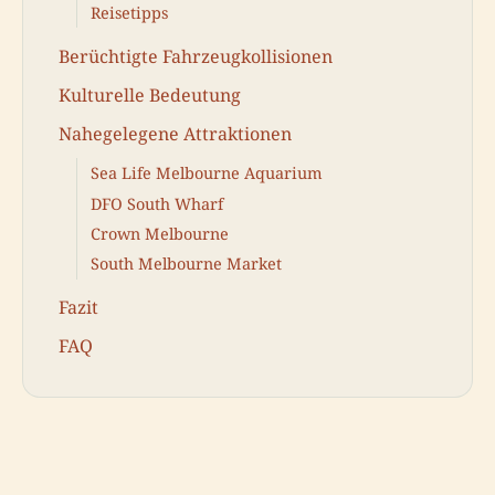
Reisetipps
Berüchtigte Fahrzeugkollisionen
Kulturelle Bedeutung
Nahegelegene Attraktionen
Sea Life Melbourne Aquarium
DFO South Wharf
Crown Melbourne
South Melbourne Market
Fazit
FAQ