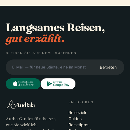
Langsames Reisen,
gut erzählt.
BLEIBEN SIE AUF DEM LAUFENDEN
Beitreten
ENTDECKEN
Audiala
Reiseziele
Audio-Guides für die Art,
Guides
wie Sie wirklich
Reisetipps