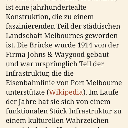
ist eine jahrhundertealte
Konstruktion, die zu einem
faszinierenden Teil der städtischen
Landschaft Melbournes geworden
ist. Die Brücke wurde 1914 von der
Firma Johns & Waygood gebaut
und war ursprünglich Teil der
Infrastruktur, die die
Eisenbahnlinie von Port Melbourne
unterstützte (
Wikipedia
). Im Laufe
der Jahre hat sie sich von einem
funktionalen Stück Infrastruktur zu
einem kulturellen Wahrzeichen