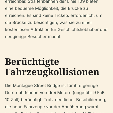
erreichbar. Straßenbahnen der Linie 109 bieten
eine bequeme Möglichkeit, die Brücke zu
erreichen. Es sind keine Tickets erforderlich, um
die Brücke zu besichtigen, was sie zu einer
kostenlosen Attraktion für Geschichtsliebhaber und
neugierige Besucher macht.
Berüchtigte
Fahrzeugkollisionen
Die Montague Street Bridge ist für ihre geringe
Durchfahrtshöhe von drei Metern (ungefähr 9 Fuß
10 Zoll) berüchtigt. Trotz deutlicher Beschilderung,
die hohe Fahrzeuge vor der Annäherung warnt,