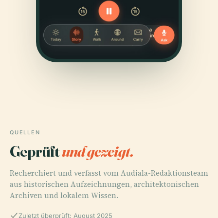
QUELLEN
Geprüft
und gezeigt.
Recherchiert und verfasst vom Audiala-Redaktionsteam
aus historischen Aufzeichnungen, architektonischen
Archiven und lokalem Wissen.
Zuletzt überprüft: August 2025