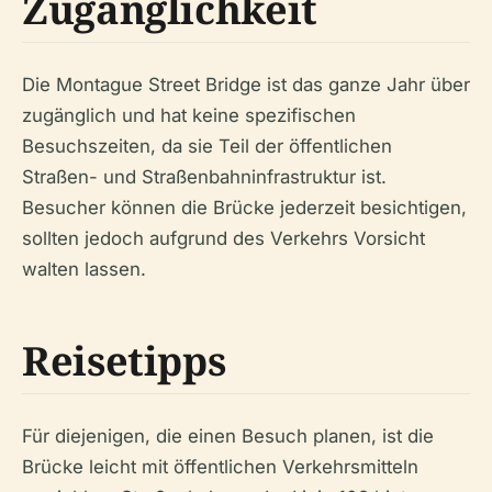
Zugänglichkeit
Die Montague Street Bridge ist das ganze Jahr über
zugänglich und hat keine spezifischen
Besuchszeiten, da sie Teil der öffentlichen
Straßen- und Straßenbahninfrastruktur ist.
Besucher können die Brücke jederzeit besichtigen,
sollten jedoch aufgrund des Verkehrs Vorsicht
walten lassen.
Reisetipps
Für diejenigen, die einen Besuch planen, ist die
Brücke leicht mit öffentlichen Verkehrsmitteln