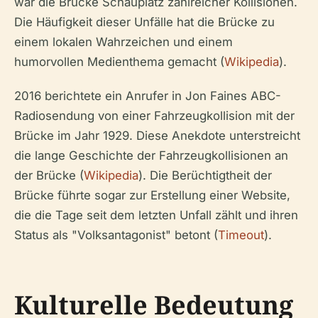
war die Brücke Schauplatz zahlreicher Kollisionen.
Die Häufigkeit dieser Unfälle hat die Brücke zu
einem lokalen Wahrzeichen und einem
humorvollen Medienthema gemacht (
Wikipedia
).
2016 berichtete ein Anrufer in Jon Faines ABC-
Radiosendung von einer Fahrzeugkollision mit der
Brücke im Jahr 1929. Diese Anekdote unterstreicht
die lange Geschichte der Fahrzeugkollisionen an
der Brücke (
Wikipedia
). Die Berüchtigtheit der
Brücke führte sogar zur Erstellung einer Website,
die die Tage seit dem letzten Unfall zählt und ihren
Status als "Volksantagonist" betont (
Timeout
).
Kulturelle Bedeutung