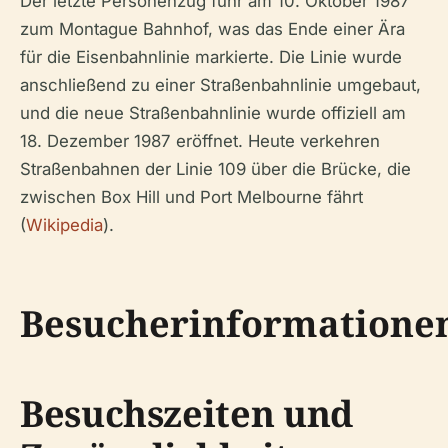
Der letzte Personenzug fuhr am 10. Oktober 1987
zum Montague Bahnhof, was das Ende einer Ära
für die Eisenbahnlinie markierte. Die Linie wurde
anschließend zu einer Straßenbahnlinie umgebaut,
und die neue Straßenbahnlinie wurde offiziell am
18. Dezember 1987 eröffnet. Heute verkehren
Straßenbahnen der Linie 109 über die Brücke, die
zwischen Box Hill und Port Melbourne fährt
(
Wikipedia
).
Besucherinformatione
Besuchszeiten und