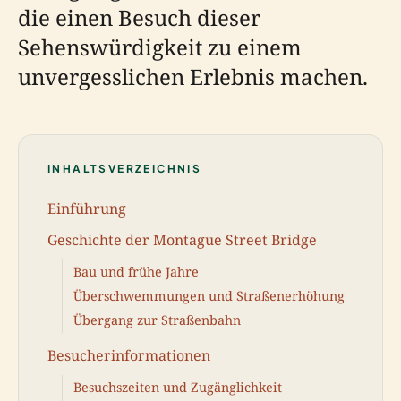
die einen Besuch dieser
Sehenswürdigkeit zu einem
unvergesslichen Erlebnis machen.
INHALTSVERZEICHNIS
Einführung
Geschichte der Montague Street Bridge
Bau und frühe Jahre
Überschwemmungen und Straßenerhöhung
Übergang zur Straßenbahn
Besucherinformationen
Besuchszeiten und Zugänglichkeit