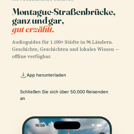
Montague-Straßenbrücke,
ganz und gar,
gut erzählt.
Audioguides für 1.100+ Städte in 96 Ländern.
Geschichte, Geschichten und lokales Wissen —
offline verfügbar.
App herunterladen
Schließen Sie sich über 50.000 Reisenden
an