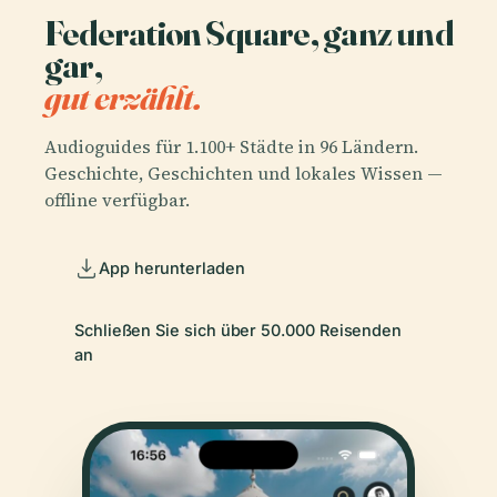
Federation Square, ganz und
gar,
gut erzählt.
Audioguides für 1.100+ Städte in 96 Ländern.
Geschichte, Geschichten und lokales Wissen —
offline verfügbar.
App herunterladen
Schließen Sie sich über 50.000 Reisenden
an