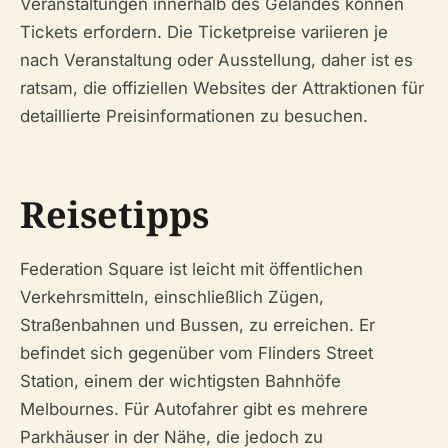
Veranstaltungen innerhalb des Geländes können
Tickets erfordern. Die Ticketpreise variieren je
nach Veranstaltung oder Ausstellung, daher ist es
ratsam, die offiziellen Websites der Attraktionen für
detaillierte Preisinformationen zu besuchen.
Reisetipps
Federation Square ist leicht mit öffentlichen
Verkehrsmitteln, einschließlich Zügen,
Straßenbahnen und Bussen, zu erreichen. Er
befindet sich gegenüber vom Flinders Street
Station, einem der wichtigsten Bahnhöfe
Melbournes. Für Autofahrer gibt es mehrere
Parkhäuser in der Nähe, die jedoch zu