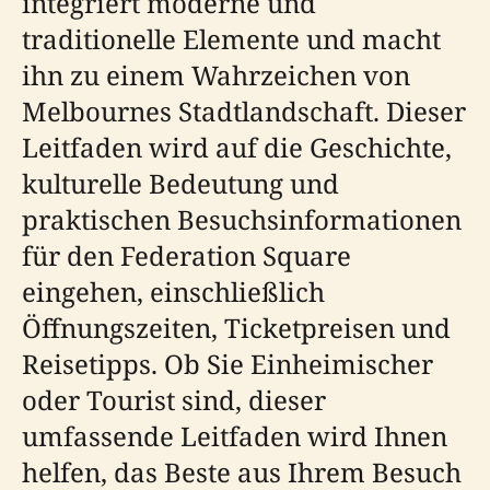
integriert moderne und
traditionelle Elemente und macht
ihn zu einem Wahrzeichen von
Melbournes Stadtlandschaft. Dieser
Leitfaden wird auf die Geschichte,
kulturelle Bedeutung und
praktischen Besuchsinformationen
für den Federation Square
eingehen, einschließlich
Öffnungszeiten, Ticketpreisen und
Reisetipps. Ob Sie Einheimischer
oder Tourist sind, dieser
umfassende Leitfaden wird Ihnen
helfen, das Beste aus Ihrem Besuch