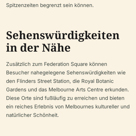
Spitzenzeiten begrenzt sein können.
Sehenswürdigkeiten
in der Nähe
Zusätzlich zum Federation Square können
Besucher nahegelegene Sehenswürdigkeiten wie
den Flinders Street Station, die Royal Botanic
Gardens und das Melbourne Arts Centre erkunden.
Diese Orte sind fußläufig zu erreichen und bieten
ein reiches Erlebnis von Melbournes kultureller und
natürlicher Schönheit.