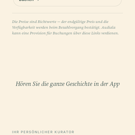
Die Preise sind Richtwerte — der endgültige Preis und die
Verfügbarkeit werden beim Bezahlvorgang bestätigt. Audiala
kann eine Provision für Buchungen über diese Links verdienen.
Hören Sie die ganze Geschichte in der App
IHR PERSÖNLICHER KURATOR