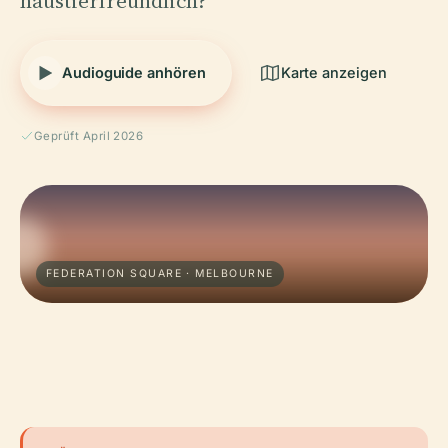
haustierfreundlich?
Audioguide anhören
Karte anzeigen
Geprüft April 2026
FEDERATION SQUARE · MELBOURNE