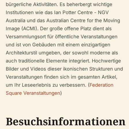
bürgerliche Aktivitäten. Es beherbergt wichtige
Institutionen wie das Ian Potter Centre - NGV
Australia und das Australian Centre for the Moving
Image (ACMI). Der große offene Platz dient als
Versammlungsort für öffentliche Veranstaltungen
und ist von Gebäuden mit einem einzigartigen
Architekturstil umgeben, der sowohl moderne als
auch traditionelle Elemente integriert. Hochwertige
Bilder und Videos dieser ikonischen Strukturen und
Veranstaltungen finden sich im gesamten Artikel,
um Ihr Leseerlebnis zu verbessern. (
Federation
Square Veranstaltungen
)
Besuchsinformationen