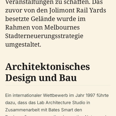
Veranstaltungen zu schaffen. Das
zuvor von den Jolimont Rail Yards
besetzte Gelände wurde im
Rahmen von Melbournes
Stadterneuerungsstrategie
umgestaltet.
Architektonisches
Design und Bau
Ein internationaler Wettbewerb im Jahr 1997 führte
dazu, dass das Lab Architecture Studio in
Zusammenarbeit mit Bates Smart den