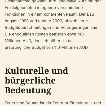
Designauftrag gewann. Ihre innovative Nutzung der
Fraktalgeometrie integrierte verschiedene
Funktionen in einem kohärenten Raum. Der Bau
begann 1998 und endete 2002, obwohl es zu
Budgetüberschreitungen und Verzögerungen kam.
Die endgültigen Kosten betrugen etwa 467
Millionen AUD, deutlich höher als das
ursprüngliche Budget von 110 Millionen AUD.
Kulturelle und
bürgerliche
Bedeutung
Federation Square ist ein Zentrum für kulturelle und