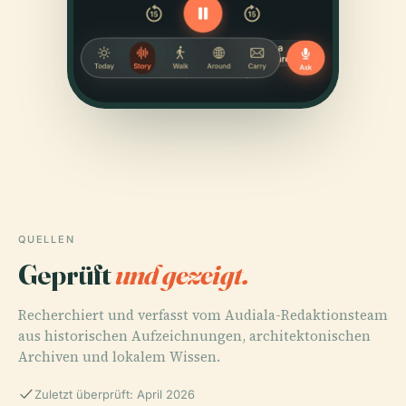
QUELLEN
Geprüft
und gezeigt.
Recherchiert und verfasst vom Audiala-Redaktionsteam
aus historischen Aufzeichnungen, architektonischen
Archiven und lokalem Wissen.
Zuletzt überprüft: April 2026