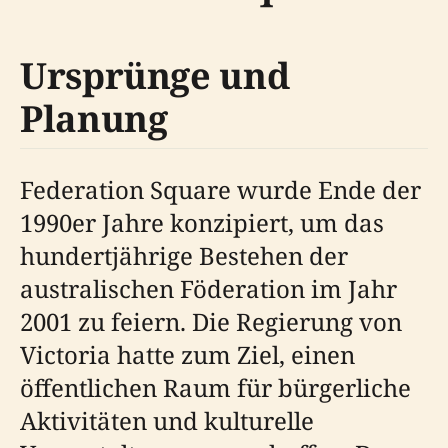
Ursprünge und
Planung
Federation Square wurde Ende der
1990er Jahre konzipiert, um das
hundertjährige Bestehen der
australischen Föderation im Jahr
2001 zu feiern. Die Regierung von
Victoria hatte zum Ziel, einen
öffentlichen Raum für bürgerliche
Aktivitäten und kulturelle