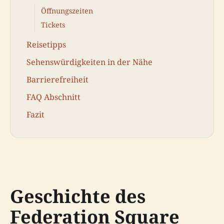
Öffnungszeiten
Tickets
Reisetipps
Sehenswürdigkeiten in der Nähe
Barrierefreiheit
FAQ Abschnitt
Fazit
Geschichte des
Federation Square