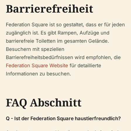
Barrierefreiheit
Federation Square ist so gestaltet, dass er für jeden
zugänglich ist. Es gibt Rampen, Aufzüge und
barrierefreie Toiletten im gesamten Gelände.
Besuchern mit speziellen
Barrierefreiheitsbedürfnissen wird empfohlen, die
Federation Square Website
für detaillierte
Informationen zu besuchen.
FAQ Abschnitt
Q - Ist der Federation Square haustierfreundlich?