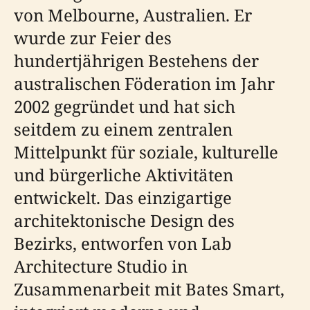
von Melbourne, Australien. Er
wurde zur Feier des
hundertjährigen Bestehens der
australischen Föderation im Jahr
2002 gegründet und hat sich
seitdem zu einem zentralen
Mittelpunkt für soziale, kulturelle
und bürgerliche Aktivitäten
entwickelt. Das einzigartige
architektonische Design des
Bezirks, entworfen von Lab
Architecture Studio in
Zusammenarbeit mit Bates Smart,