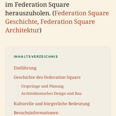
im Federation Square
herauszuholen. (
Federation Square
Geschichte
,
Federation Square
Architektur
)
INHALTSVERZEICHNIS
Einführung
Geschichte des Federation Square
Ursprünge und Planung
Architektonisches Design und Bau
Kulturelle und bürgerliche Bedeutung
Besuchsinformationen