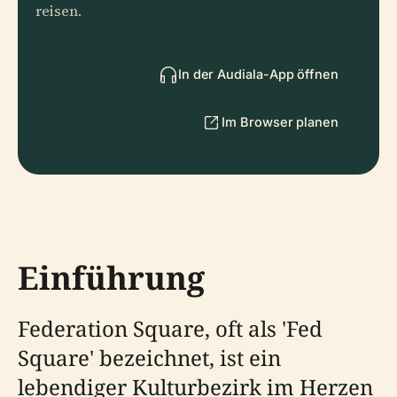
reisen.
In der Audiala-App öffnen
Im Browser planen
Einführung
Federation Square, oft als 'Fed
Square' bezeichnet, ist ein
lebendiger Kulturbezirk im Herzen