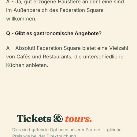
A - Ja, gut erzogene Haustiere an der Leine sind
im Außenbereich des Federation Square
willkommen.
Q - Gibt es gastronomische Angebote?
A - Absolut! Federation Square bietet eine Vielzahl
von Cafés und Restaurants, die unterschiedliche
Küchen anbieten.
Tickets &
tours.
Dies sind geführte Optionen unserer Partner — gleicher
Preis wie bei der Direktbuchung.