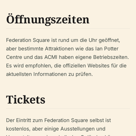
Öffnungszeiten
Federation Square ist rund um die Uhr geöffnet,
aber bestimmte Attraktionen wie das Ian Potter
Centre und das ACMI haben eigene Betriebszeiten.
Es wird empfohlen, die offiziellen Websites für die
aktuellsten Informationen zu prüfen.
Tickets
Der Eintritt zum Federation Square selbst ist
kostenlos, aber einige Ausstellungen und