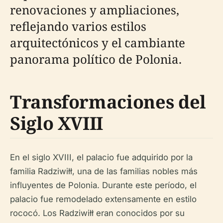
renovaciones y ampliaciones,
reflejando varios estilos
arquitectónicos y el cambiante
panorama político de Polonia.
Transformaciones del
Siglo XVIII
En el siglo XVIII, el palacio fue adquirido por la
familia Radziwiłł, una de las familias nobles más
influyentes de Polonia. Durante este período, el
palacio fue remodelado extensamente en estilo
rococó. Los Radziwiłł eran conocidos por su