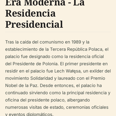
Era Moderna - La
Residencia
Presidencial
Tras la caída del comunismo en 1989 y la
establecimiento de la Tercera República Polaca, el
palacio fue designado como la residencia oficial
del Presidente de Polonia. El primer presidente en
residir en el palacio fue Lech Wałęsa, un exlíder del
movimiento Solidaridad y laureado con el Premio
Nobel de la Paz. Desde entonces, el palacio ha
continuado sirviendo como la principal residencia y
oficina del presidente polaco, albergando
numerosas visitas de estado, ceremonias oficiales
y eventos diplomáticos.