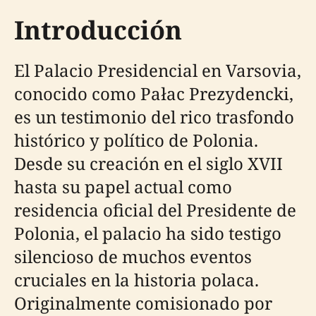
Introducción
El Palacio Presidencial en Varsovia,
conocido como Pałac Prezydencki,
es un testimonio del rico trasfondo
histórico y político de Polonia.
Desde su creación en el siglo XVII
hasta su papel actual como
residencia oficial del Presidente de
Polonia, el palacio ha sido testigo
silencioso de muchos eventos
cruciales en la historia polaca.
Originalmente comisionado por