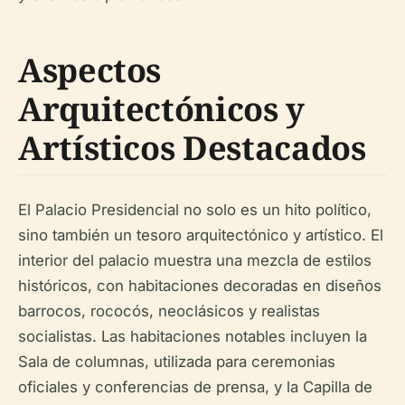
Aspectos
Arquitectónicos y
Artísticos Destacados
El Palacio Presidencial no solo es un hito político,
sino también un tesoro arquitectónico y artístico. El
interior del palacio muestra una mezcla de estilos
históricos, con habitaciones decoradas en diseños
barrocos, rococós, neoclásicos y realistas
socialistas. Las habitaciones notables incluyen la
Sala de columnas, utilizada para ceremonias
oficiales y conferencias de prensa, y la Capilla de