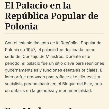
El Palacio en la
República Popular de
Polonia
Con el establecimiento de la República Popular de
Polonia en 1947, el palacio fue destinado como
sede del Consejo de Ministros. Durante este
período, el palacio fue un sitio clave para reuniones
gubernamentales y funciones estatales oficiales. El
interior fue renovado para reflejar el estilo realista
socialista predominante en el Bloque del Este, con
un énfasis en la grandeza y monumentalidad.