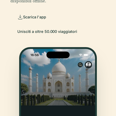
disponibili offline.
Scarica l'app
Unisciti a oltre 50.000 viaggiatori