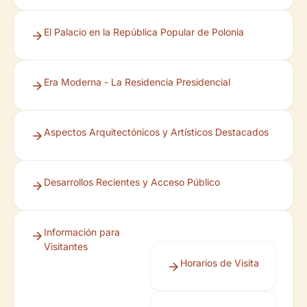
El Palacio en la República Popular de Polonia
Era Moderna - La Residencia Presidencial
Aspectos Arquitectónicos y Artísticos Destacados
Desarrollos Recientes y Acceso Público
Información para
Visitantes
Horarios de Visita