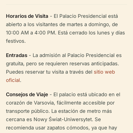
Horarios de Visita
- El Palacio Presidencial está
abierto a los visitantes de martes a domingo, de
10:00 AM a 4:00 PM. Está cerrado los lunes y días
festivos.
Entradas
- La admisión al Palacio Presidencial es
gratuita, pero se requieren reservas anticipadas.
Puedes reservar tu visita a través del
sitio web
oficial
.
Consejos de Viaje
- El palacio está ubicado en el
corazón de Varsovia, fácilmente accesible por
transporte público. La estación de metro más
cercana es Nowy Świat-Uniwersytet. Se
recomienda usar zapatos cómodos, ya que hay