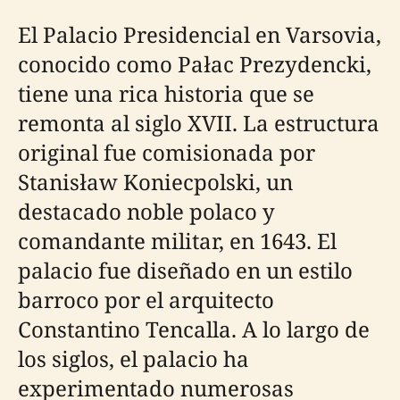
El Palacio Presidencial en Varsovia,
conocido como Pałac Prezydencki,
tiene una rica historia que se
remonta al siglo XVII. La estructura
original fue comisionada por
Stanisław Koniecpolski, un
destacado noble polaco y
comandante militar, en 1643. El
palacio fue diseñado en un estilo
barroco por el arquitecto
Constantino Tencalla. A lo largo de
los siglos, el palacio ha
experimentado numerosas