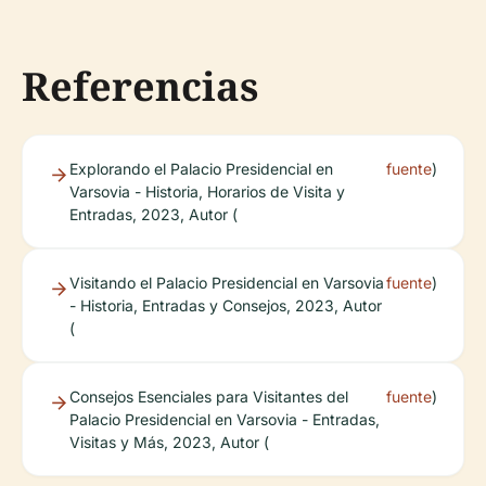
Referencias
Explorando el Palacio Presidencial en
fuente
)
Varsovia - Historia, Horarios de Visita y
Entradas, 2023, Autor (
Visitando el Palacio Presidencial en Varsovia
fuente
)
- Historia, Entradas y Consejos, 2023, Autor
(
Consejos Esenciales para Visitantes del
fuente
)
Palacio Presidencial en Varsovia - Entradas,
Visitas y Más, 2023, Autor (