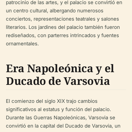
patrocinio de las artes, y el palacio se convirtió en
un centro cultural, albergando numerosos
conciertos, representaciones teatrales y salones
literarios. Los jardines del palacio también fueron
rediseñados, con parterres intrincados y fuentes
ornamentales.
Era Napoleónica y el
Ducado de Varsovia
El comienzo del siglo XIX trajo cambios
significativos al estatus y función del palacio.
Durante las Guerras Napoleónicas, Varsovia se
convirtió en la capital del Ducado de Varsovia, un