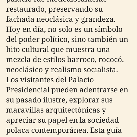
restaurado, preservando su
fachada neoclásica y grandeza.
Hoy en día, no solo es un símbolo
del poder político, sino también un
hito cultural que muestra una
mezcla de estilos barroco, rococó,
neoclásico y realismo socialista.
Los visitantes del Palacio
Presidencial pueden adentrarse en
su pasado ilustre, explorar sus
maravillas arquitectónicas y
apreciar su papel en la sociedad
polaca contemporánea. Esta guía