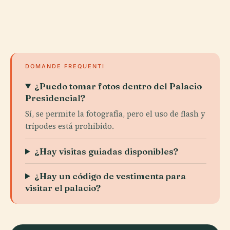
DOMANDE FREQUENTI
¿Puedo tomar fotos dentro del Palacio
Presidencial?
Sí, se permite la fotografía, pero el uso de flash y
trípodes está prohibido.
¿Hay visitas guiadas disponibles?
¿Hay un código de vestimenta para
visitar el palacio?