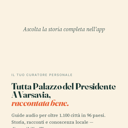
Ascolta la storia completa nell'app
IL TUO CURATORE PERSONALE
Tutta Palazzo del Presidente
A Varsavia,
raccontata bene.
Guide audio per oltre 1.100 città in 96 paesi.
Storia, racconti e conoscenza locale —