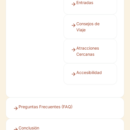
Entradas
Consejos de
Viaje
Atracciones
Cercanas
Accesibilidad
Preguntas Frecuentes (FAQ)
Conclusión