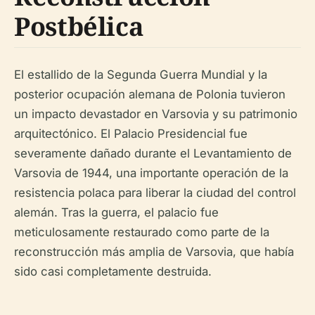
Postbélica
El estallido de la Segunda Guerra Mundial y la
posterior ocupación alemana de Polonia tuvieron
un impacto devastador en Varsovia y su patrimonio
arquitectónico. El Palacio Presidencial fue
severamente dañado durante el Levantamiento de
Varsovia de 1944, una importante operación de la
resistencia polaca para liberar la ciudad del control
alemán. Tras la guerra, el palacio fue
meticulosamente restaurado como parte de la
reconstrucción más amplia de Varsovia, que había
sido casi completamente destruida.