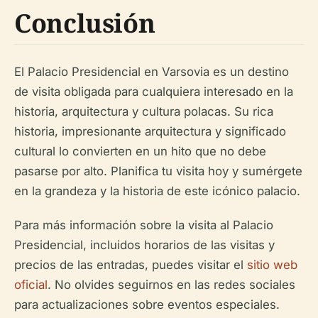
Conclusión
El Palacio Presidencial en Varsovia es un destino
de visita obligada para cualquiera interesado en la
historia, arquitectura y cultura polacas. Su rica
historia, impresionante arquitectura y significado
cultural lo convierten en un hito que no debe
pasarse por alto. Planifica tu visita hoy y sumérgete
en la grandeza y la historia de este icónico palacio.
Para más información sobre la visita al Palacio
Presidencial, incluidos horarios de las visitas y
precios de las entradas, puedes visitar el
sitio web
oficial
. No olvides seguirnos en las redes sociales
para actualizaciones sobre eventos especiales.