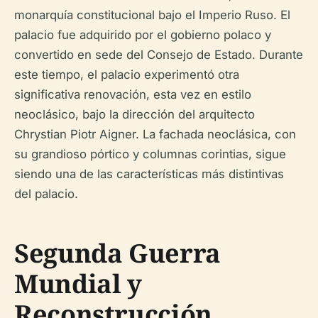
monarquía constitucional bajo el Imperio Ruso. El
palacio fue adquirido por el gobierno polaco y
convertido en sede del Consejo de Estado. Durante
este tiempo, el palacio experimentó otra
significativa renovación, esta vez en estilo
neoclásico, bajo la dirección del arquitecto
Chrystian Piotr Aigner. La fachada neoclásica, con
su grandioso pórtico y columnas corintias, sigue
siendo una de las características más distintivas
del palacio.
Segunda Guerra
Mundial y
Reconstrucción