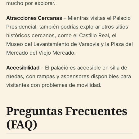
mucho por explorar.
Atracciones Cercanas
- Mientras visitas el Palacio
Presidencial, también podrías explorar otros sitios
históricos cercanos, como el Castillo Real, el
Museo del Levantamiento de Varsovia y la Plaza del
Mercado del Viejo Mercado.
Accesibilidad
- El palacio es accesible en silla de
ruedas, con rampas y ascensores disponibles para
visitantes con problemas de movilidad.
Preguntas Frecuentes
(FAQ)