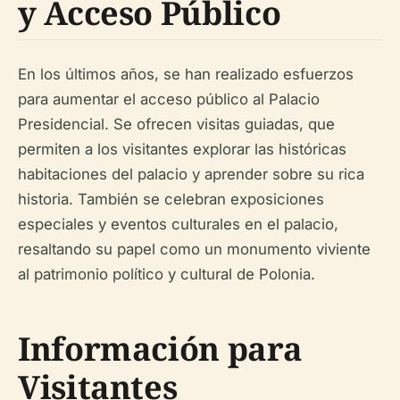
y Acceso Público
En los últimos años, se han realizado esfuerzos
para aumentar el acceso público al Palacio
Presidencial. Se ofrecen visitas guiadas, que
permiten a los visitantes explorar las históricas
habitaciones del palacio y aprender sobre su rica
historia. También se celebran exposiciones
especiales y eventos culturales en el palacio,
resaltando su papel como un monumento viviente
al patrimonio político y cultural de Polonia.
Información para
Visitantes