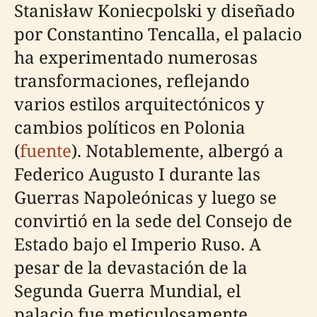
Stanisław Koniecpolski y diseñado
por Constantino Tencalla, el palacio
ha experimentado numerosas
transformaciones, reflejando
varios estilos arquitectónicos y
cambios políticos en Polonia
(
fuente
). Notablemente, albergó a
Federico Augusto I durante las
Guerras Napoleónicas y luego se
convirtió en la sede del Consejo de
Estado bajo el Imperio Ruso. A
pesar de la devastación de la
Segunda Guerra Mundial, el
palacio fue meticulosamente