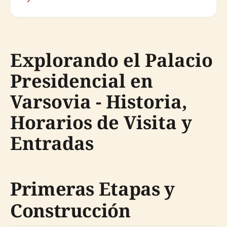
Explorando el Palacio
Presidencial en
Varsovia - Historia,
Horarios de Visita y
Entradas
Primeras Etapas y
Construcción