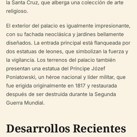
la Santa Cruz, que alberga una colección de arte
religioso.
El exterior del palacio es igualmente impresionante,
con su fachada neoclásica y jardines bellamente
diseñados. La entrada principal está flanqueada por
dos estatuas de leones, que simbolizan la fuerza y
la vigilancia. Los terrenos del palacio también
presentan una estatua del Príncipe Józef
Poniatowski, un héroe nacional y líder militar, que
fue erigida originalmente en 1817 y restaurada
después de ser destruida durante la Segunda
Guerra Mundial.
Desarrollos Recientes