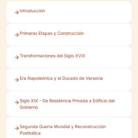
Introducción
Primeras Etapas y Construcción
Transformaciones del Siglo XVIII
Era Napoleónica y el Ducado de Varsovia
Siglo XIX - De Residencia Privada a Edificio del
Gobierno
Segunda Guerra Mundial y Reconstrucción
Postbélica