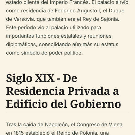
estado cliente del Imperio Francés. El palacio sirvió
como residencia de Federico Augusto I, el Duque
de Varsovia, que también era el Rey de Sajonia.
Este período vio al palacio utilizado para
importantes funciones estatales y reuniones
diplomáticas, consolidando aún más su estatus
como símbolo de poder político.
Siglo XIX - De
Residencia Privada a
Edificio del Gobierno
Tras la caída de Napoleón, el Congreso de Viena
en 1815 estableció el Reino de Polonia, una