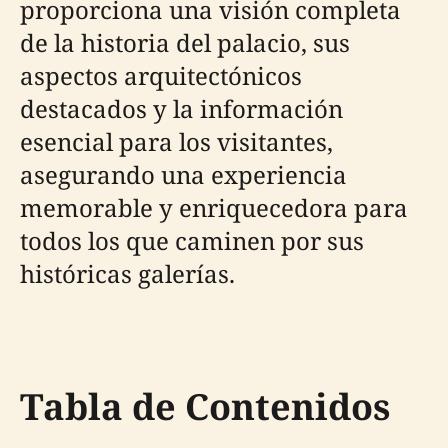
proporciona una visión completa
de la historia del palacio, sus
aspectos arquitectónicos
destacados y la información
esencial para los visitantes,
asegurando una experiencia
memorable y enriquecedora para
todos los que caminen por sus
históricas galerías.
Tabla de Contenidos