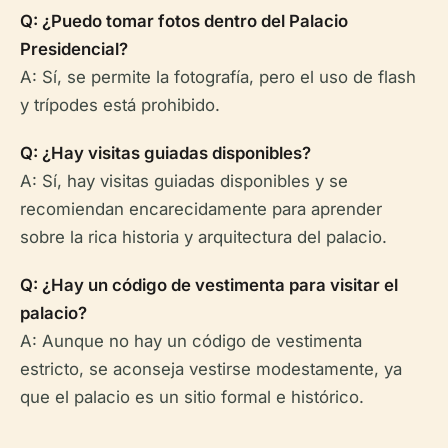
Q: ¿Puedo tomar fotos dentro del Palacio
Presidencial?
A: Sí, se permite la fotografía, pero el uso de flash
y trípodes está prohibido.
Q: ¿Hay visitas guiadas disponibles?
A: Sí, hay visitas guiadas disponibles y se
recomiendan encarecidamente para aprender
sobre la rica historia y arquitectura del palacio.
Q: ¿Hay un código de vestimenta para visitar el
palacio?
A: Aunque no hay un código de vestimenta
estricto, se aconseja vestirse modestamente, ya
que el palacio es un sitio formal e histórico.