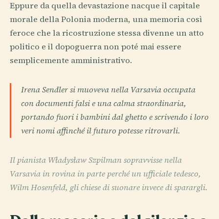
Eppure da quella devastazione nacque il capitale
morale della Polonia moderna, una memoria così
feroce che la ricostruzione stessa divenne un atto
politico e il dopoguerra non poté mai essere
semplicemente amministrativo.
Irena Sendler si muoveva nella Varsavia occupata
con documenti falsi e una calma straordinaria,
portando fuori i bambini dal ghetto e scrivendo i loro
veri nomi affinché il futuro potesse ritrovarli.
Il pianista Władysław Szpilman sopravvisse nella
Varsavia in rovina in parte perché un ufficiale tedesco,
Wilm Hosenfeld, gli chiese di suonare invece di sparargli.