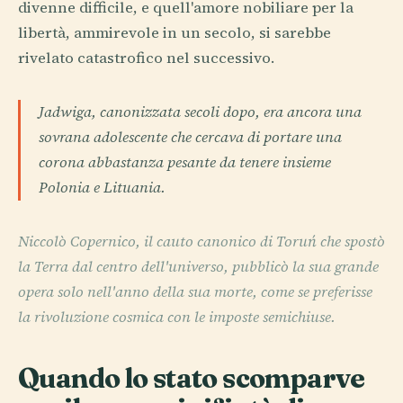
divenne difficile, e quell'amore nobiliare per la
libertà, ammirevole in un secolo, si sarebbe
rivelato catastrofico nel successivo.
Jadwiga, canonizzata secoli dopo, era ancora una
sovrana adolescente che cercava di portare una
corona abbastanza pesante da tenere insieme
Polonia e Lituania.
Niccolò Copernico, il cauto canonico di Toruń che spostò
la Terra dal centro dell'universo, pubblicò la sua grande
opera solo nell'anno della sua morte, come se preferisse
la rivoluzione cosmica con le imposte semichiuse.
Quando lo stato scomparve