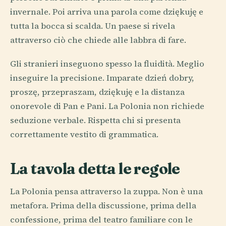
invernale. Poi arriva una parola come dziękuję e
tutta la bocca si scalda. Un paese si rivela
attraverso ciò che chiede alle labbra di fare.
Gli stranieri inseguono spesso la fluidità. Meglio
inseguire la precisione. Imparate dzień dobry,
proszę, przepraszam, dziękuję e la distanza
onorevole di Pan e Pani. La Polonia non richiede
seduzione verbale. Rispetta chi si presenta
correttamente vestito di grammatica.
La tavola detta le regole
La Polonia pensa attraverso la zuppa. Non è una
metafora. Prima della discussione, prima della
confessione, prima del teatro familiare con le