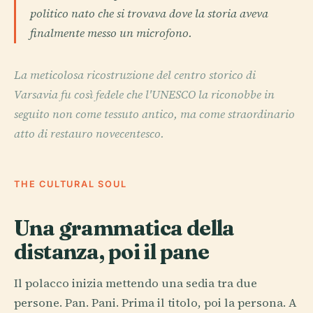
politico nato che si trovava dove la storia aveva
finalmente messo un microfono.
La meticolosa ricostruzione del centro storico di
Varsavia fu così fedele che l'UNESCO la riconobbe in
seguito non come tessuto antico, ma come straordinario
atto di restauro novecentesco.
THE CULTURAL SOUL
Una grammatica della
distanza, poi il pane
Il polacco inizia mettendo una sedia tra due
persone. Pan. Pani. Prima il titolo, poi la persona. A