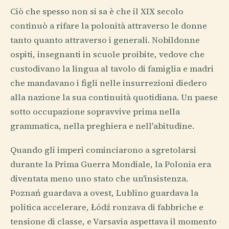
Ciò che spesso non si sa è che il XIX secolo
continuò a rifare la polonità attraverso le donne
tanto quanto attraverso i generali. Nobildonne
ospiti, insegnanti in scuole proibite, vedove che
custodivano la lingua al tavolo di famiglia e madri
che mandavano i figli nelle insurrezioni diedero
alla nazione la sua continuità quotidiana. Un paese
sotto occupazione sopravvive prima nella
grammatica, nella preghiera e nell'abitudine.
Quando gli imperi cominciarono a sgretolarsi
durante la Prima Guerra Mondiale, la Polonia era
diventata meno uno stato che un'insistenza.
Poznań guardava a ovest, Lublino guardava la
politica accelerare, Łódź ronzava di fabbriche e
tensione di classe, e Varsavia aspettava il momento