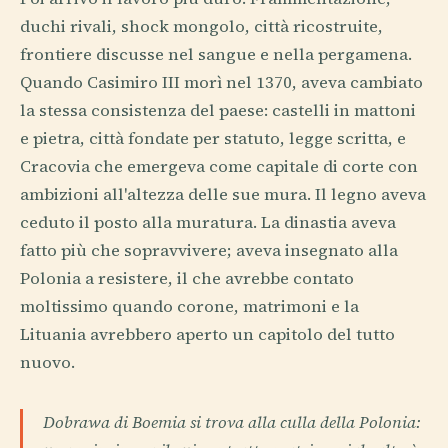
duchi rivali, shock mongolo, città ricostruite,
frontiere discusse nel sangue e nella pergamena.
Quando Casimiro III morì nel 1370, aveva cambiato
la stessa consistenza del paese: castelli in mattoni
e pietra, città fondate per statuto, legge scritta, e
Cracovia che emergeva come capitale di corte con
ambizioni all'altezza delle sue mura. Il legno aveva
ceduto il posto alla muratura. La dinastia aveva
fatto più che sopravvivere; aveva insegnato alla
Polonia a resistere, il che avrebbe contato
moltissimo quando corone, matrimoni e la
Lituania avrebbero aperto un capitolo del tutto
nuovo.
Dobrawa di Boemia si trova alla culla della Polonia: