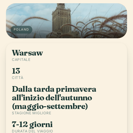
POLAND
Warsaw
CAPITALE
13
CITTÀ
Dalla tarda primavera
all'inizio dell'autunno
(maggio-settembre)
STAGIONE MIGLIORE
7-12 giorni
DURATA DEL VIAGGIO