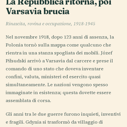
La Repubblica ritorna, poi
Varsavia brucia
Rinascita, rovina e occupazione, 1918-1945
Nel novembre 1918, dopo 123 anni di assenza, la
Polonia tornò sulla mappa come qualcuno che
rientra in una stanza spogliata dei mobili. Józef
Piłsudski arrivò a Varsavia dal carcere e prese il
comando di uno stato che doveva inventare
confini, valuta, ministeri ed esercito quasi
simultaneamente. Le nazioni vengono spesso
immaginate in esistenza; questa dovette essere
assemblata di corsa.
Gli anni tra le due guerre furono inquieti, inventivi
e fragili. Gdynia si trasformò da villaggio di