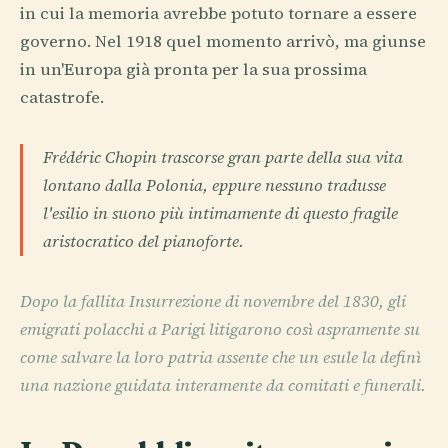
in cui la memoria avrebbe potuto tornare a essere
governo. Nel 1918 quel momento arrivò, ma giunse
in un'Europa già pronta per la sua prossima
catastrofe.
Frédéric Chopin trascorse gran parte della sua vita
lontano dalla Polonia, eppure nessuno tradusse
l'esilio in suono più intimamente di questo fragile
aristocratico del pianoforte.
Dopo la fallita Insurrezione di novembre del 1830, gli
emigrati polacchi a Parigi litigarono così aspramente su
come salvare la loro patria assente che un esule la definì
una nazione guidata interamente da comitati e funerali.