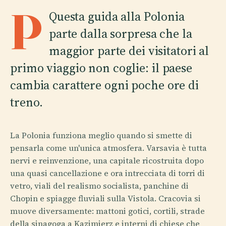
P
Questa guida alla Polonia
parte dalla sorpresa che la
maggior parte dei visitatori al
primo viaggio non coglie: il paese
cambia carattere ogni poche ore di
treno.
La Polonia funziona meglio quando si smette di
pensarla come un'unica atmosfera. Varsavia è tutta
nervi e reinvenzione, una capitale ricostruita dopo
una quasi cancellazione e ora intrecciata di torri di
vetro, viali del realismo socialista, panchine di
Chopin e spiagge fluviali sulla Vistola. Cracovia si
muove diversamente: mattoni gotici, cortili, strade
della sinagoga a Kazimierz e interni di chiese che