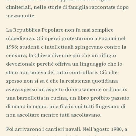
cimiteriali, nelle storie di famiglia raccontate dopo
mezzanotte.
La Repubblica Popolare non fu mai semplice
obbedienza. Gli operai protestarono a Poznań nel
1956; studenti e intellettuali spingevano contro la
censura; la Chiesa divenne più che un rifugio
devozionale perché offriva un linguaggio che lo
stato non poteva del tutto controllare. Ciò che
spesso non si sa è che la resistenza quotidiana
aveva spesso un aspetto dolorosamente ordinario:
una barzelletta in cucina, un libro proibito passato
di mano in mano, una fila in cui tutti fingevano di
non ascoltare mentre tutti ascoltavano.
Poi arrivarono i cantieri navali. Nell'agosto 1980, a