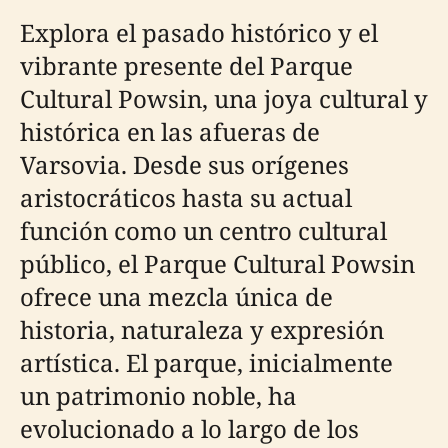
Explora el pasado histórico y el
vibrante presente del Parque
Cultural Powsin, una joya cultural y
histórica en las afueras de
Varsovia. Desde sus orígenes
aristocráticos hasta su actual
función como un centro cultural
público, el Parque Cultural Powsin
ofrece una mezcla única de
historia, naturaleza y expresión
artística. El parque, inicialmente
un patrimonio noble, ha
evolucionado a lo largo de los