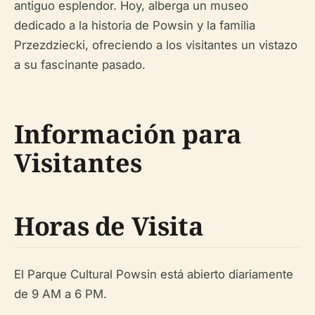
antiguo esplendor. Hoy, alberga un museo
dedicado a la historia de Powsin y la familia
Przezdziecki, ofreciendo a los visitantes un vistazo
a su fascinante pasado.
Información para
Visitantes
Horas de Visita
El Parque Cultural Powsin está abierto diariamente
de 9 AM a 6 PM.