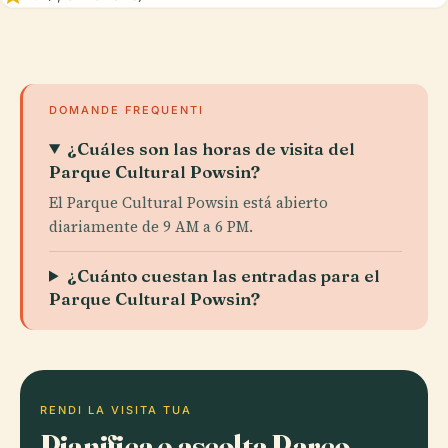
DOMANDE FREQUENTI
¿Cuáles son las horas de visita del
Parque Cultural Powsin?
El Parque Cultural Powsin está abierto
diariamente de 9 AM a 6 PM.
¿Cuánto cuestan las entradas para el
Parque Cultural Powsin?
RENDI LA VISITA TUA
Pianifica e ascolta Parco