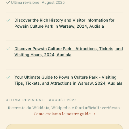
Ultima revisione: August 2025
Discover the Rich History and Visitor Information for
Powsin Culture Park in Warsaw, 2024, Audiala
Discover Powsin Culture Park - Attractions, Tickets, and
Visiting Hours, 2024, Audiala
Your Ultimate Guide to Powsin Culture Park - Visiting
Tips, Tickets, and Attractions in Warsaw, 2024, Audiala
ULTIMA REVISIONE:
AUGUST 2025
Ricercato da Wikidata, Wikipedia e fonti ufficiali · verificato ·
Come creiamo le nostre guide →