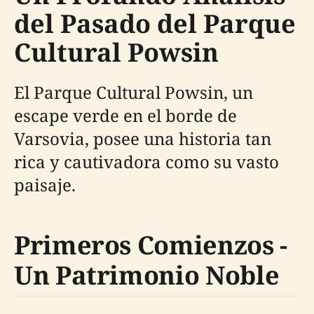
del Pasado del Parque
Cultural Powsin
El Parque Cultural Powsin, un
escape verde en el borde de
Varsovia, posee una historia tan
rica y cautivadora como su vasto
paisaje.
Primeros Comienzos -
Un Patrimonio Noble