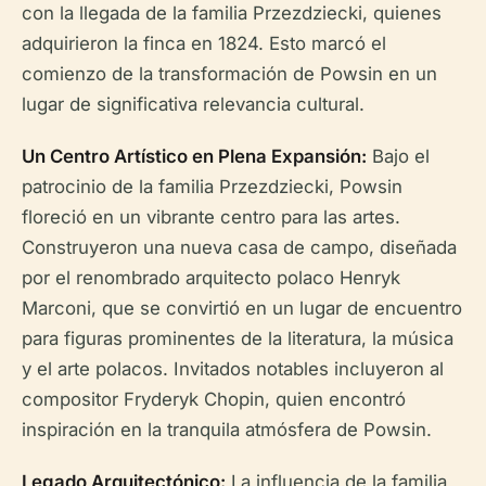
con la llegada de la familia Przezdziecki, quienes
adquirieron la finca en 1824. Esto marcó el
comienzo de la transformación de Powsin en un
lugar de significativa relevancia cultural.
Un Centro Artístico en Plena Expansión:
Bajo el
patrocinio de la familia Przezdziecki, Powsin
floreció en un vibrante centro para las artes.
Construyeron una nueva casa de campo, diseñada
por el renombrado arquitecto polaco Henryk
Marconi, que se convirtió en un lugar de encuentro
para figuras prominentes de la literatura, la música
y el arte polacos. Invitados notables incluyeron al
compositor Fryderyk Chopin, quien encontró
inspiración en la tranquila atmósfera de Powsin.
Legado Arquitectónico:
La influencia de la familia