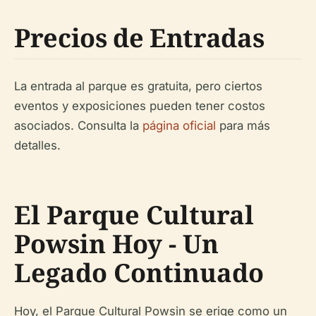
Precios de Entradas
La entrada al parque es gratuita, pero ciertos
eventos y exposiciones pueden tener costos
asociados. Consulta la
página oficial
para más
detalles.
El Parque Cultural
Powsin Hoy - Un
Legado Continuado
Hoy, el Parque Cultural Powsin se erige como un