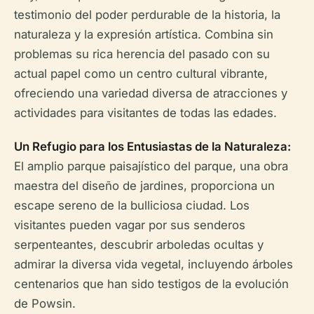
testimonio del poder perdurable de la historia, la
naturaleza y la expresión artística. Combina sin
problemas su rica herencia del pasado con su
actual papel como un centro cultural vibrante,
ofreciendo una variedad diversa de atracciones y
actividades para visitantes de todas las edades.
Un Refugio para los Entusiastas de la Naturaleza:
El amplio parque paisajístico del parque, una obra
maestra del diseño de jardines, proporciona un
escape sereno de la bulliciosa ciudad. Los
visitantes pueden vagar por sus senderos
serpenteantes, descubrir arboledas ocultas y
admirar la diversa vida vegetal, incluyendo árboles
centenarios que han sido testigos de la evolución
de Powsin.