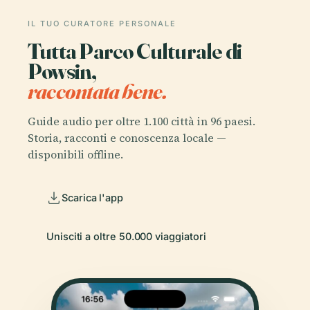
IL TUO CURATORE PERSONALE
Tutta Parco Culturale di
Powsin,
raccontata bene.
Guide audio per oltre 1.100 città in 96 paesi.
Storia, racconti e conoscenza locale —
disponibili offline.
Scarica l'app
Unisciti a oltre 50.000 viaggiatori