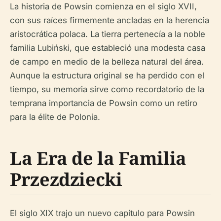
La historia de Powsin comienza en el siglo XVII,
con sus raíces firmemente ancladas en la herencia
aristocrática polaca. La tierra pertenecía a la noble
familia Lubiński, que estableció una modesta casa
de campo en medio de la belleza natural del área.
Aunque la estructura original se ha perdido con el
tiempo, su memoria sirve como recordatorio de la
temprana importancia de Powsin como un retiro
para la élite de Polonia.
La Era de la Familia
Przezdziecki
El siglo XIX trajo un nuevo capítulo para Powsin