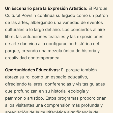
Un Escenario para la Expresión Artística:
El Parque
Cultural Powsin continúa su legado como un patrón
de las artes, albergando una variedad de eventos
culturales a lo largo del año. Los conciertos al aire
libre, las actuaciones teatrales y las exposiciones
de arte dan vida a la configuración histórica del
parque, creando una mezcla única de historia y
creatividad contemporánea.
Oportunidades Educativas:
El parque también
abraza su rol como un espacio educativo,
ofreciendo talleres, conferencias y visitas guiadas
que profundizan en su historia, ecología y
patrimonio artístico. Estos programas proporcionan
a los visitantes una comprensión más profunda y
apreciación de la multifacética significancia de