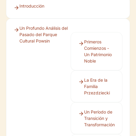
Introducción
Un Profundo Análisis del
Pasado del Parque
Cultural Powsin
Primeros
Comienzos -
Un Patrimonio
Noble
La Era de la
Familia
Przezdziecki
Un Período de
Transición y
Transformación