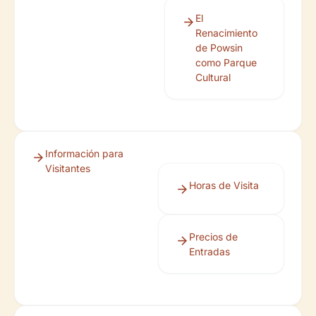
El
Renacimiento
de Powsin
como Parque
Cultural
Información para
Visitantes
Horas de Visita
Precios de
Entradas