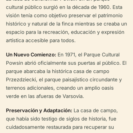
cultural público surgió en la década de 1960. Esta
visión tenía como objetivo preservar el patrimonio
histórico y natural de la finca mientras se creaba un
espacio para la recreación, educación y expresión
artística accesible para todos.
Un Nuevo Comienzo:
En 1971, el Parque Cultural
Powsin abrió oficialmente sus puertas al público. El
parque abarcaba la histórica casa de campo
Przezdziecki, el parque paisajístico circundante y
terrenos adicionales, creando un amplio oasis
verde en las afueras de Varsovia.
Preservación y Adaptación:
La casa de campo,
que había sido testigo de siglos de historia, fue
cuidadosamente restaurada para recuperar su