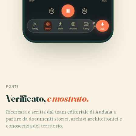
FONTI
Verificato,
e mostrato.
Ricercata e scritta dal team editoriale di Audiala a
partire da documenti storici, archivi architettonici e
conoscenza del territorio.