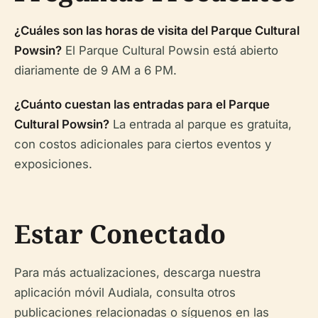
¿Cuáles son las horas de visita del Parque Cultural
Powsin?
El Parque Cultural Powsin está abierto
diariamente de 9 AM a 6 PM.
¿Cuánto cuestan las entradas para el Parque
Cultural Powsin?
La entrada al parque es gratuita,
con costos adicionales para ciertos eventos y
exposiciones.
Estar Conectado
Para más actualizaciones, descarga nuestra
aplicación móvil Audiala, consulta otros
publicaciones relacionadas o síguenos en las