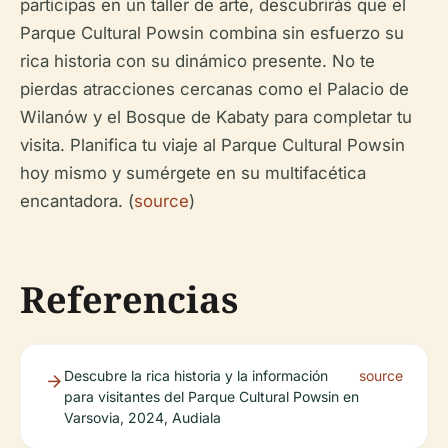
participas en un taller de arte, descubrirás que el
Parque Cultural Powsin combina sin esfuerzo su
rica historia con su dinámico presente. No te
pierdas atracciones cercanas como el Palacio de
Wilanów y el Bosque de Kabaty para completar tu
visita. Planifica tu viaje al Parque Cultural Powsin
hoy mismo y sumérgete en su multifacética
encantadora. (
source
)
Referencias
Descubre la rica historia y la información
source
para visitantes del Parque Cultural Powsin en
Varsovia, 2024, Audiala