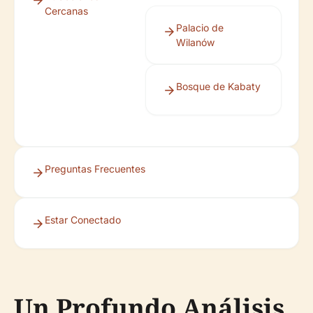
Cercanas
Palacio de
Wilanów
Bosque de Kabaty
Preguntas Frecuentes
Estar Conectado
Un Profundo Análisis