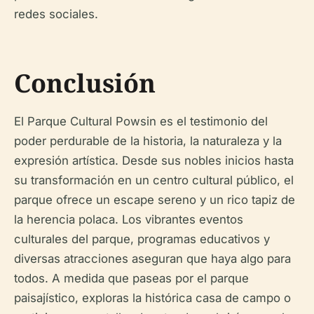
redes sociales.
Conclusión
El Parque Cultural Powsin es el testimonio del
poder perdurable de la historia, la naturaleza y la
expresión artística. Desde sus nobles inicios hasta
su transformación en un centro cultural público, el
parque ofrece un escape sereno y un rico tapiz de
la herencia polaca. Los vibrantes eventos
culturales del parque, programas educativos y
diversas atracciones aseguran que haya algo para
todos. A medida que paseas por el parque
paisajístico, exploras la histórica casa de campo o