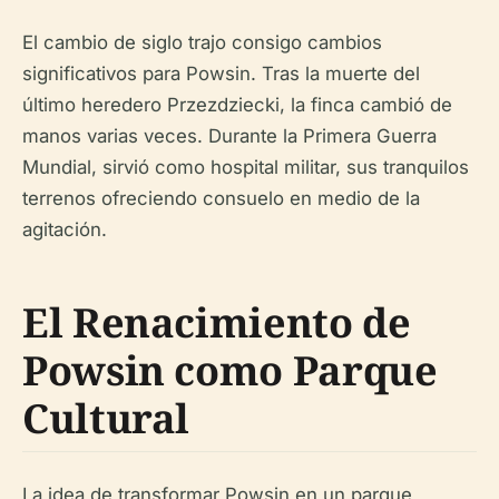
El cambio de siglo trajo consigo cambios
significativos para Powsin. Tras la muerte del
último heredero Przezdziecki, la finca cambió de
manos varias veces. Durante la Primera Guerra
Mundial, sirvió como hospital militar, sus tranquilos
terrenos ofreciendo consuelo en medio de la
agitación.
El Renacimiento de
Powsin como Parque
Cultural
La idea de transformar Powsin en un parque