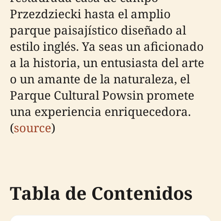
Przezdziecki hasta el amplio
parque paisajístico diseñado al
estilo inglés. Ya seas un aficionado
a la historia, un entusiasta del arte
o un amante de la naturaleza, el
Parque Cultural Powsin promete
una experiencia enriquecedora.
(
source
)
Tabla de Contenidos