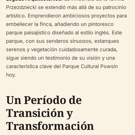
Przezdziecki se extendió más allá de su patrocinio
artístico. Emprendieron ambiciosos proyectos para
embellecer la finca, añadiendo un pintoresco
parque paisajístico diseñado al estilo inglés. Este
parque, con sus senderos sinuosos, estanques
serenos y vegetación cuidadosamente curada,
sigue siendo un testimonio de su visión y una
característica clave del Parque Cultural Powsin
hoy.
Un Período de
Transición y
Transformación