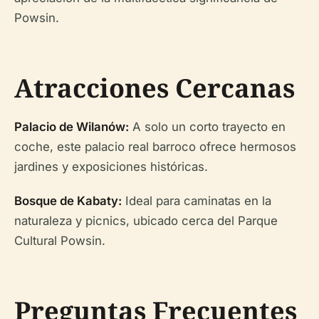
Powsin.
Atracciones Cercanas
Palacio de Wilanów:
A solo un corto trayecto en
coche, este palacio real barroco ofrece hermosos
jardines y exposiciones históricas.
Bosque de Kabaty:
Ideal para caminatas en la
naturaleza y picnics, ubicado cerca del Parque
Cultural Powsin.
Preguntas Frecuentes