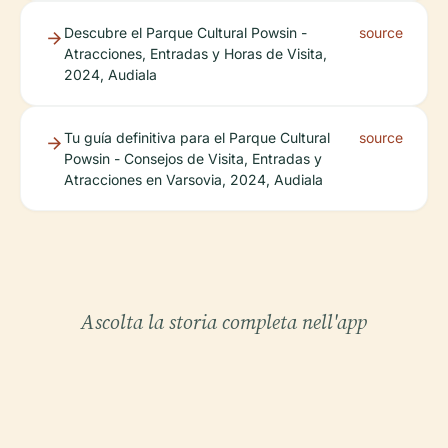
Descubre el Parque Cultural Powsin -
source
Atracciones, Entradas y Horas de Visita,
2024, Audiala
Tu guía definitiva para el Parque Cultural
source
Powsin - Consejos de Visita, Entradas y
Atracciones en Varsovia, 2024, Audiala
Ascolta la storia completa nell'app