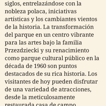
siglos, entrelazándose con la
nobleza polaca, iniciativas
artísticas y los cambiantes vientos
de la historia. La transformación
del parque en un centro vibrante
para las artes bajo la familia
Przezdziecki y su renacimiento
como parque cultural público en la
década de 1960 son puntos
destacados de su rica historia. Los
visitantes de hoy pueden disfrutar
de una variedad de atracciones,
desde la meticulosamente
restaurada casa de campo