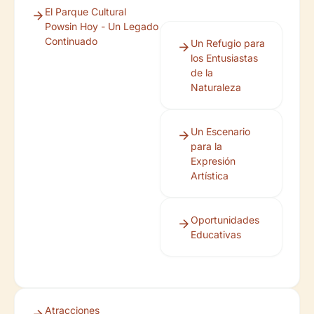
El Parque Cultural
Powsin Hoy - Un Legado
Continuado
Un Refugio para
los Entusiastas
de la
Naturaleza
Un Escenario
para la
Expresión
Artística
Oportunidades
Educativas
Atracciones