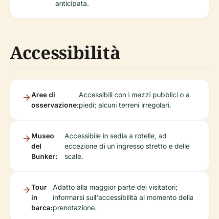
anticipata.
Accessibilità
Aree di
Accessibili con i mezzi pubblici o a
osservazione:
piedi; alcuni terreni irregolari.
Museo
Accessibile in sedia a rotelle, ad
del
eccezione di un ingresso stretto e delle
Bunker:
scale.
Tour
Adatto alla maggior parte dei visitatori;
in
informarsi sull'accessibilità al momento della
barca:
prenotazione.