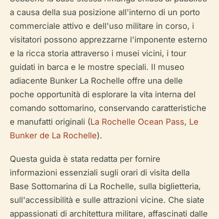
a causa della sua posizione all'interno di un porto
commerciale attivo e dell'uso militare in corso, i
visitatori possono apprezzarne l'imponente esterno
e la ricca storia attraverso i musei vicini, i tour
guidati in barca e le mostre speciali. Il museo
adiacente Bunker La Rochelle offre una delle
poche opportunità di esplorare la vita interna del
comando sottomarino, conservando caratteristiche
e manufatti originali (
La Rochelle Ocean Pass
,
Le
Bunker de La Rochelle
).
Questa guida è stata redatta per fornire
informazioni essenziali sugli orari di visita della
Base Sottomarina di La Rochelle, sulla biglietteria,
sull'accessibilità e sulle attrazioni vicine. Che siate
appassionati di architettura militare, affascinati dalle