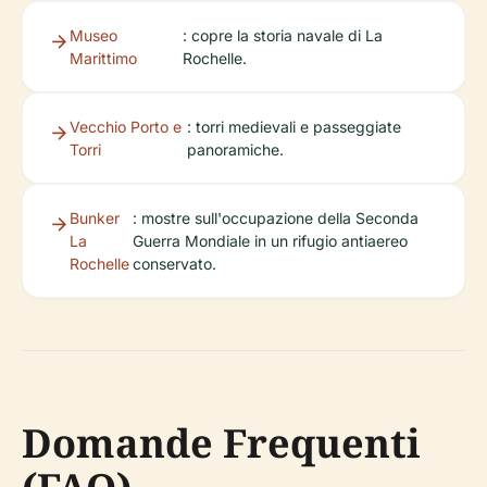
Museo
: copre la storia navale di La
Marittimo
Rochelle.
Vecchio Porto e
: torri medievali e passeggiate
Torri
panoramiche.
Bunker
: mostre sull'occupazione della Seconda
La
Guerra Mondiale in un rifugio antiaereo
Rochelle
conservato.
Domande Frequenti