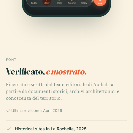
FONTI
Verificato,
e mostrato.
Ricercata e scritta dal team editoriale di Audiala a
partire da documenti storici, archivi architettonici e
conoscenza del territorio.
Ultima revisione: April 2026
Historical sites in La Rochelle, 2025,