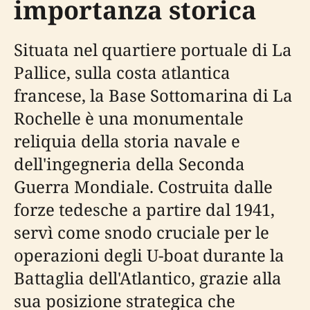
importanza storica
Situata nel quartiere portuale di La
Pallice, sulla costa atlantica
francese, la Base Sottomarina di La
Rochelle è una monumentale
reliquia della storia navale e
dell'ingegneria della Seconda
Guerra Mondiale. Costruita dalle
forze tedesche a partire dal 1941,
servì come snodo cruciale per le
operazioni degli U-boat durante la
Battaglia dell'Atlantico, grazie alla
sua posizione strategica che