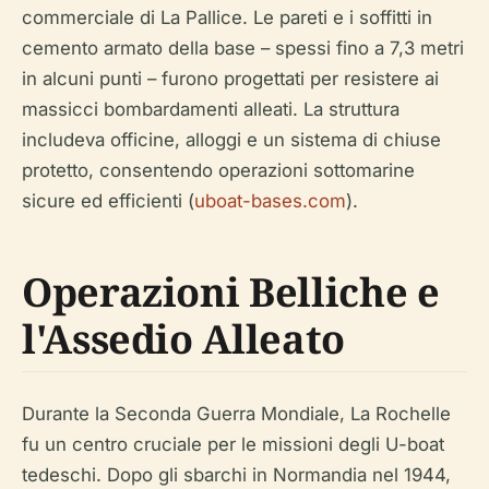
commerciale di La Pallice. Le pareti e i soffitti in
cemento armato della base – spessi fino a 7,3 metri
in alcuni punti – furono progettati per resistere ai
massicci bombardamenti alleati. La struttura
includeva officine, alloggi e un sistema di chiuse
protetto, consentendo operazioni sottomarine
sicure ed efficienti (
uboat-bases.com
).
Operazioni Belliche e
l'Assedio Alleato
Durante la Seconda Guerra Mondiale, La Rochelle
fu un centro cruciale per le missioni degli U-boat
tedeschi. Dopo gli sbarchi in Normandia nel 1944,