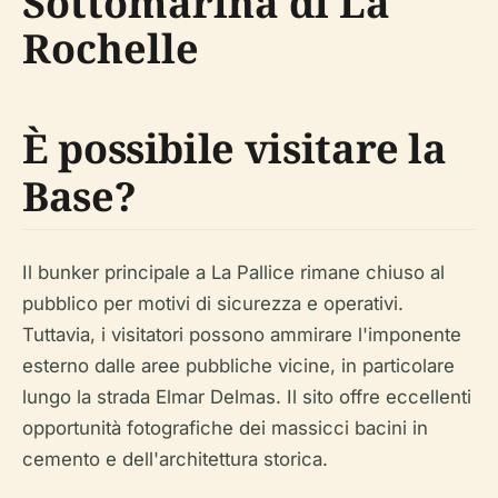
Sottomarina di La
Rochelle
È possibile visitare la
Base?
Il bunker principale a La Pallice rimane chiuso al
pubblico per motivi di sicurezza e operativi.
Tuttavia, i visitatori possono ammirare l'imponente
esterno dalle aree pubbliche vicine, in particolare
lungo la strada Elmar Delmas. Il sito offre eccellenti
opportunità fotografiche dei massicci bacini in
cemento e dell'architettura storica.