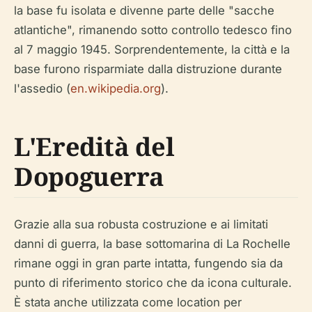
la base fu isolata e divenne parte delle "sacche
atlantiche", rimanendo sotto controllo tedesco fino
al 7 maggio 1945. Sorprendentemente, la città e la
base furono risparmiate dalla distruzione durante
l'assedio (
en.wikipedia.org
).
L'Eredità del
Dopoguerra
Grazie alla sua robusta costruzione e ai limitati
danni di guerra, la base sottomarina di La Rochelle
rimane oggi in gran parte intatta, fungendo sia da
punto di riferimento storico che da icona culturale.
È stata anche utilizzata come location per