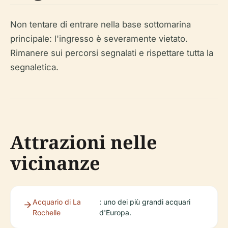
Non tentare di entrare nella base sottomarina
principale: l'ingresso è severamente vietato.
Rimanere sui percorsi segnalati e rispettare tutta la
segnaletica.
Attrazioni nelle
vicinanze
Acquario di La
: uno dei più grandi acquari
Rochelle
d'Europa.