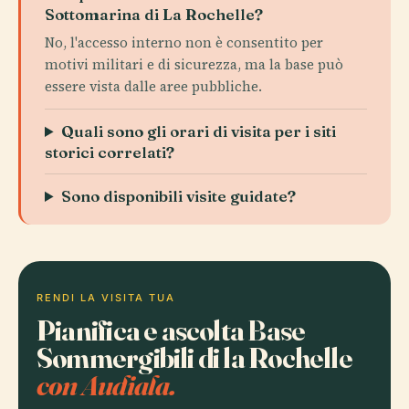
Sottomarina di La Rochelle?
No, l'accesso interno non è consentito per
motivi militari e di sicurezza, ma la base può
essere vista dalle aree pubbliche.
Quali sono gli orari di visita per i siti
storici correlati?
Sono disponibili visite guidate?
RENDI LA VISITA TUA
Pianifica e ascolta Base
Sommergibili di la Rochelle
con Audiala.