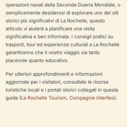
operazioni navali della Seconda Guerra Mondiale, o
semplicemente desiderosi di esplorare uno dei siti
storici più significativi di La Rochelle, questo
articolo vi aiuterà a pianificare una visita
significativa e ben informata. I consigli pratici su
trasporti, tour ed esperienze culturali a La Rochelle
garantiranno che il vostro viaggio sia tanto
piacevole quanto educativo.
Per ulteriori approfondimenti e informazioni
aggiornate per i visitatori, consultate le risorse
turistiche locali e i portali storici collegati in questa
guida (
La Rochelle Tourism
,
Compagnie Interîles
).