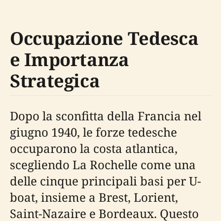
Occupazione Tedesca
e Importanza
Strategica
Dopo la sconfitta della Francia nel
giugno 1940, le forze tedesche
occuparono la costa atlantica,
scegliendo La Rochelle come una
delle cinque principali basi per U-
boat, insieme a Brest, Lorient,
Saint-Nazaire e Bordeaux. Questo