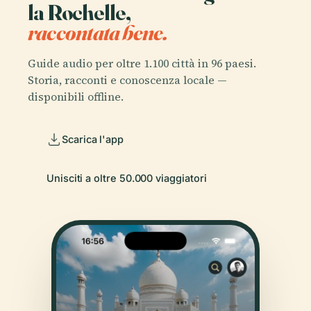
la Rochelle,
raccontata bene.
Guide audio per oltre 1.100 città in 96 paesi.
Storia, racconti e conoscenza locale —
disponibili offline.
Scarica l'app
Unisciti a oltre 50.000 viaggiatori