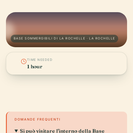
BASE SOMMERGIBILI DI LA ROCHELLE · LA ROCHELLE
TIME NEEDED
1 hour
DOMANDE FREQUENTI
Si può visitare l'interno della Base