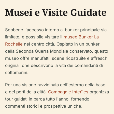
Musei e Visite Guidate
Sebbene l'accesso interno al bunker principale sia
limitato, è possibile visitare il
museo Bunker La
Rochelle
nel centro città. Ospitato in un bunker
della Seconda Guerra Mondiale conservato, questo
museo offre manufatti, scene ricostruite e affreschi
originali che descrivono la vita dei comandanti di
sottomarini.
Per una visione ravvicinata dell'esterno della base
e dei porti della città,
Compagnie Interîles
organizza
tour guidati in barca tutto l'anno, fornendo
commenti storici e prospettive uniche.