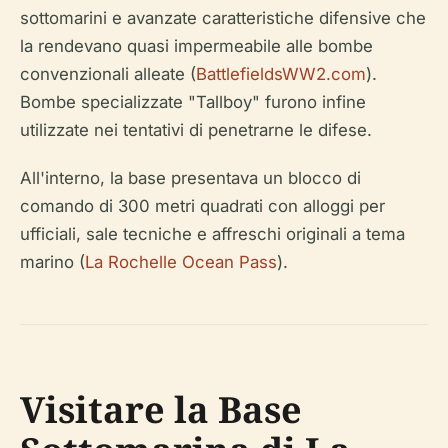
sottomarini e avanzate caratteristiche difensive che
la rendevano quasi impermeabile alle bombe
convenzionali alleate (
BattlefieldsWW2.com
).
Bombe specializzate "Tallboy" furono infine
utilizzate nei tentativi di penetrarne le difese.
All'interno, la base presentava un blocco di
comando di 300 metri quadrati con alloggi per
ufficiali, sale tecniche e affreschi originali a tema
marino (
La Rochelle Ocean Pass
).
Visitare la Base