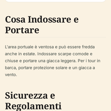
Cosa Indossare e
Portare
L'area portuale è ventosa e può essere fredda
anche in estate. Indossare scarpe comode e
chiuse e portare una giacca leggera. Per i tour in
barca, portare protezione solare e un giacca a
vento.
Sicurezza e
Regolamenti