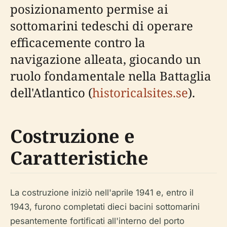
posizionamento permise ai
sottomarini tedeschi di operare
efficacemente contro la
navigazione alleata, giocando un
ruolo fondamentale nella Battaglia
dell'Atlantico (
historicalsites.se
).
Costruzione e
Caratteristiche
La costruzione iniziò nell'aprile 1941 e, entro il
1943, furono completati dieci bacini sottomarini
pesantemente fortificati all'interno del porto