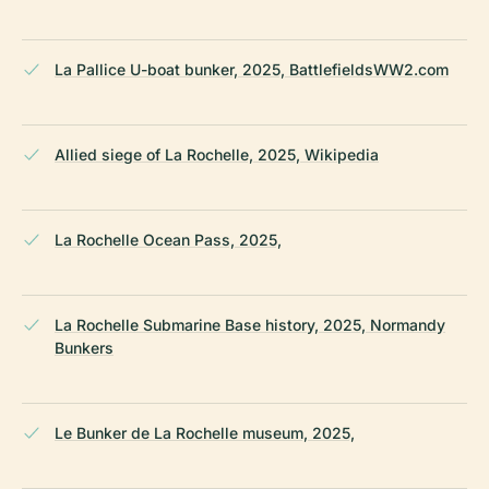
La Pallice U-boat bunker, 2025, BattlefieldsWW2.com
Allied siege of La Rochelle, 2025, Wikipedia
La Rochelle Ocean Pass, 2025,
La Rochelle Submarine Base history, 2025, Normandy
Bunkers
Le Bunker de La Rochelle museum, 2025,