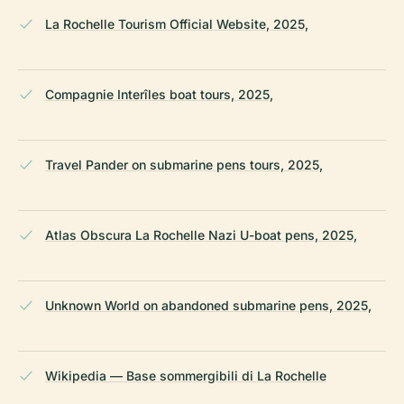
La Rochelle Tourism Official Website, 2025,
Compagnie Interîles boat tours, 2025,
Travel Pander on submarine pens tours, 2025,
Atlas Obscura La Rochelle Nazi U-boat pens, 2025,
Unknown World on abandoned submarine pens, 2025,
Wikipedia — Base sommergibili di La Rochelle