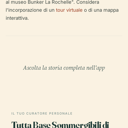
al museo Bunker La Rochelle". Considera
l'incorporazione di un
tour virtuale
o di una mappa
interattiva.
Ascolta la storia completa nell'app
IL TUO CURATORE PERSONALE
Tutta Base Sommergibili di