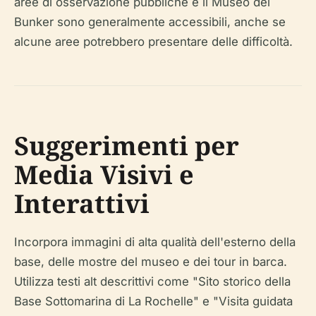
aree di osservazione pubbliche e il Museo del
Bunker sono generalmente accessibili, anche se
alcune aree potrebbero presentare delle difficoltà.
Suggerimenti per
Media Visivi e
Interattivi
Incorpora immagini di alta qualità dell'esterno della
base, delle mostre del museo e dei tour in barca.
Utilizza testi alt descrittivi come "Sito storico della
Base Sottomarina di La Rochelle" e "Visita guidata