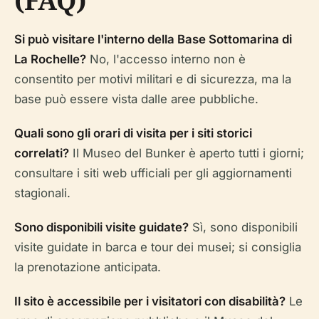
(FAQ)
Si può visitare l'interno della Base Sottomarina di
La Rochelle?
No, l'accesso interno non è
consentito per motivi militari e di sicurezza, ma la
base può essere vista dalle aree pubbliche.
Quali sono gli orari di visita per i siti storici
correlati?
Il Museo del Bunker è aperto tutti i giorni;
consultare i siti web ufficiali per gli aggiornamenti
stagionali.
Sono disponibili visite guidate?
Sì, sono disponibili
visite guidate in barca e tour dei musei; si consiglia
la prenotazione anticipata.
Il sito è accessibile per i visitatori con disabilità?
Le