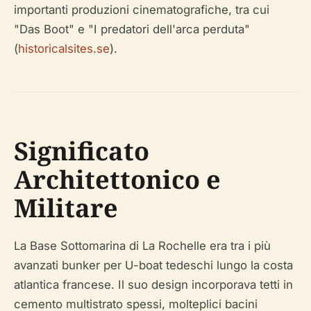
importanti produzioni cinematografiche, tra cui
"Das Boot" e "I predatori dell'arca perduta"
(
historicalsites.se
).
Significato
Architettonico e
Militare
La Base Sottomarina di La Rochelle era tra i più
avanzati bunker per U-boat tedeschi lungo la costa
atlantica francese. Il suo design incorporava tetti in
cemento multistrato spessi, molteplici bacini