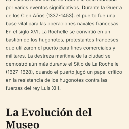
por varios eventos significativos. Durante la Guerra
de los Cien Años (1337-1453), el puerto fue una
base vital para las operaciones navales francesas.
En el siglo XVI, La Rochelle se convirtió en un
bastión de los hugonotes, protestantes franceses
que utilizaron el puerto para fines comerciales y
militares. La destreza marítima de la ciudad se
demostró aún más durante el Sitio de La Rochelle
(1627-1628), cuando el puerto jugó un papel crítico
en la resistencia de los hugonotes contra las
fuerzas del rey Luis XIII.
La Evolución del
Museo