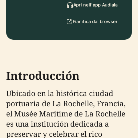
Apri nell'app Audiala
Pianifica dal browser
Introducción
Ubicado en la histórica ciudad
portuaria de La Rochelle, Francia,
el Musée Maritime de La Rochelle
es una institución dedicada a
preservar y celebrar el rico