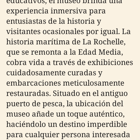
educativos, el museo brinda una
experiencia inmersiva para
entusiastas de la historia y
visitantes ocasionales por igual. La
historia marítima de La Rochelle,
que se remonta a la Edad Media,
cobra vida a través de exhibiciones
cuidadosamente curadas y
embarcaciones meticulosamente
restauradas. Situado en el antiguo
puerto de pesca, la ubicación del
museo añade un toque auténtico,
haciéndolo un destino imperdible
para cualquier persona interesada