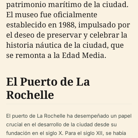
patrimonio marítimo de la ciudad.
El museo fue oficialmente
establecido en 1988, impulsado por
el deseo de preservar y celebrar la
historia náutica de la ciudad, que
se remonta a la Edad Media.
El Puerto de La
Rochelle
El puerto de La Rochelle ha desempeñado un papel
crucial en el desarrollo de la ciudad desde su
fundación en el siglo X. Para el siglo XII, se había