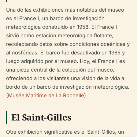
Una de las exhibiciones más notables del museo
es el France I, un barco de investigación
meteorológica construido en 1958. El France I
sirvió como estación meteorológica flotante,
recolectando datos sobre condiciones oceánicas y
atmosféricas. El barco fue desactivado en 1985 y
luego adquirido por el museo. Hoy, el France I es
una pieza central de la colección del museo,
ofreciendo a los visitantes una visión de la vida a
bordo de un barco de investigación meteorológica.
(
Musée Maritime de La Rochelle
)
El Saint-Gilles
Otra exhibición significativa es el Saint-Gilles, un