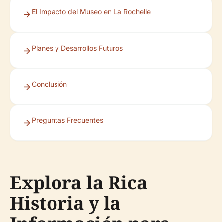
El Impacto del Museo en La Rochelle
Planes y Desarrollos Futuros
Conclusión
Preguntas Frecuentes
Explora la Rica
Historia y la