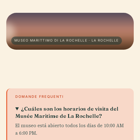
MUSEO MARITTIMO DI LA ROCHELLE · LA ROCHELLE
DOMANDE FREQUENTI
¿Cuáles son los horarios de visita del
Musée Maritime de La Rochelle?
El museo está abierto todos los días de 10:00 AM
a 6:00 PM.