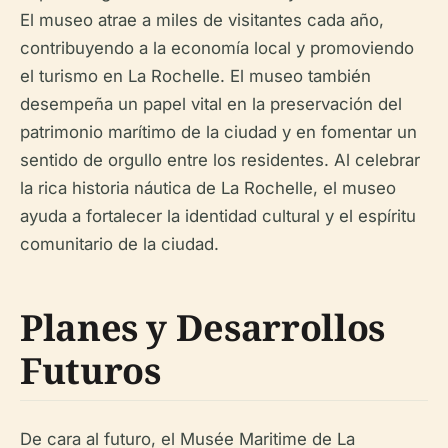
El museo atrae a miles de visitantes cada año,
contribuyendo a la economía local y promoviendo
el turismo en La Rochelle. El museo también
desempeña un papel vital en la preservación del
patrimonio marítimo de la ciudad y en fomentar un
sentido de orgullo entre los residentes. Al celebrar
la rica historia náutica de La Rochelle, el museo
ayuda a fortalecer la identidad cultural y el espíritu
comunitario de la ciudad.
Planes y Desarrollos
Futuros
De cara al futuro, el Musée Maritime de La