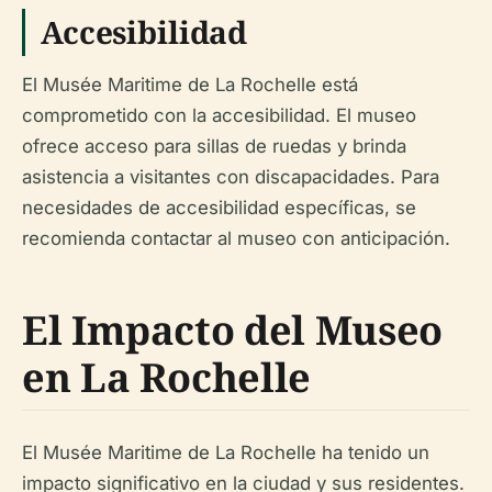
Accesibilidad
El Musée Maritime de La Rochelle está
comprometido con la accesibilidad. El museo
ofrece acceso para sillas de ruedas y brinda
asistencia a visitantes con discapacidades. Para
necesidades de accesibilidad específicas, se
recomienda contactar al museo con anticipación.
El Impacto del Museo
en La Rochelle
El Musée Maritime de La Rochelle ha tenido un
impacto significativo en la ciudad y sus residentes.