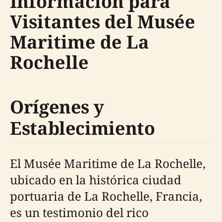
Información para
Visitantes del Musée
Maritime de La
Rochelle
Orígenes y
Establecimiento
El Musée Maritime de La Rochelle,
ubicado en la histórica ciudad
portuaria de La Rochelle, Francia,
es un testimonio del rico