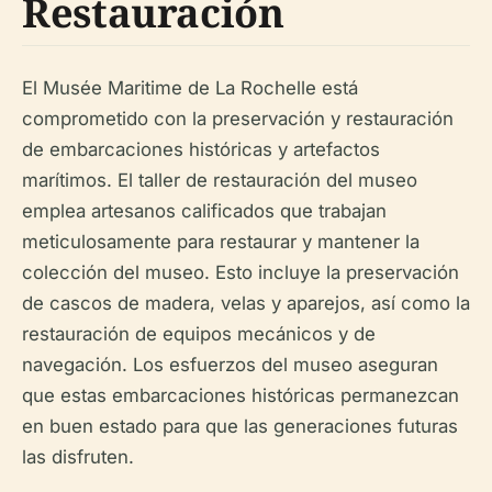
Restauración
El Musée Maritime de La Rochelle está
comprometido con la preservación y restauración
de embarcaciones históricas y artefactos
marítimos. El taller de restauración del museo
emplea artesanos calificados que trabajan
meticulosamente para restaurar y mantener la
colección del museo. Esto incluye la preservación
de cascos de madera, velas y aparejos, así como la
restauración de equipos mecánicos y de
navegación. Los esfuerzos del museo aseguran
que estas embarcaciones históricas permanezcan
en buen estado para que las generaciones futuras
las disfruten.