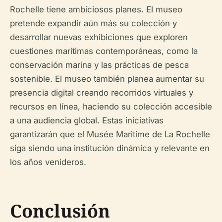
Rochelle tiene ambiciosos planes. El museo
pretende expandir aún más su colección y
desarrollar nuevas exhibiciones que exploren
cuestiones marítimas contemporáneas, como la
conservación marina y las prácticas de pesca
sostenible. El museo también planea aumentar su
presencia digital creando recorridos virtuales y
recursos en línea, haciendo su colección accesible
a una audiencia global. Estas iniciativas
garantizarán que el Musée Maritime de La Rochelle
siga siendo una institución dinámica y relevante en
los años venideros.
Conclusión