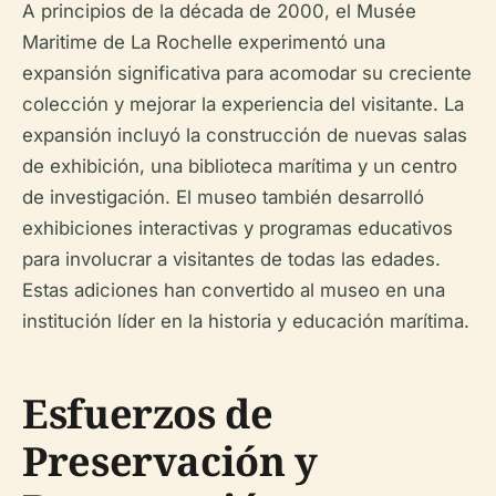
A principios de la década de 2000, el Musée
Maritime de La Rochelle experimentó una
expansión significativa para acomodar su creciente
colección y mejorar la experiencia del visitante. La
expansión incluyó la construcción de nuevas salas
de exhibición, una biblioteca marítima y un centro
de investigación. El museo también desarrolló
exhibiciones interactivas y programas educativos
para involucrar a visitantes de todas las edades.
Estas adiciones han convertido al museo en una
institución líder en la historia y educación marítima.
Esfuerzos de
Preservación y