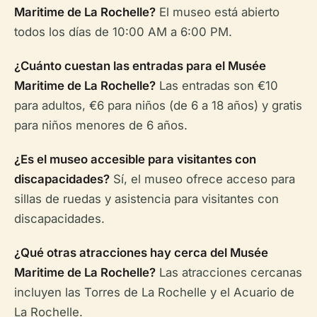
Maritime de La Rochelle?
El museo está abierto
todos los días de 10:00 AM a 6:00 PM.
¿Cuánto cuestan las entradas para el Musée
Maritime de La Rochelle?
Las entradas son €10
para adultos, €6 para niños (de 6 a 18 años) y gratis
para niños menores de 6 años.
¿Es el museo accesible para visitantes con
discapacidades?
Sí, el museo ofrece acceso para
sillas de ruedas y asistencia para visitantes con
discapacidades.
¿Qué otras atracciones hay cerca del Musée
Maritime de La Rochelle?
Las atracciones cercanas
incluyen las Torres de La Rochelle y el Acuario de
La Rochelle.