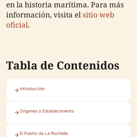
en la historia marítima. Para más
información, visita el
sitio web
oficial
.
Tabla de Contenidos
Introducción
Orígenes y Establecimiento
El Puerto de La Rochelle