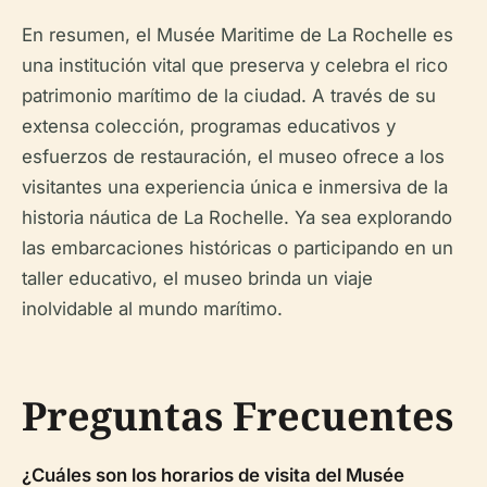
En resumen, el Musée Maritime de La Rochelle es
una institución vital que preserva y celebra el rico
patrimonio marítimo de la ciudad. A través de su
extensa colección, programas educativos y
esfuerzos de restauración, el museo ofrece a los
visitantes una experiencia única e inmersiva de la
historia náutica de La Rochelle. Ya sea explorando
las embarcaciones históricas o participando en un
taller educativo, el museo brinda un viaje
inolvidable al mundo marítimo.
Preguntas Frecuentes
¿Cuáles son los horarios de visita del Musée