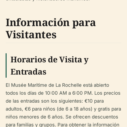
Información para
Visitantes
Horarios de Visita y
Entradas
El Musée Maritime de La Rochelle está abierto
todos los días de 10:00 AM a 6:00 PM. Los precios
de las entradas son los siguientes: €10 para
adultos, €6 para niños (de 6 a 18 años) y gratis para
niños menores de 6 años. Se ofrecen descuentos
para familias y grupos. Para obtener la información