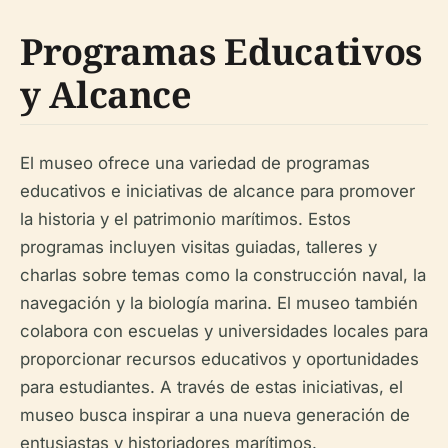
Programas Educativos
y Alcance
El museo ofrece una variedad de programas
educativos e iniciativas de alcance para promover
la historia y el patrimonio marítimos. Estos
programas incluyen visitas guiadas, talleres y
charlas sobre temas como la construcción naval, la
navegación y la biología marina. El museo también
colabora con escuelas y universidades locales para
proporcionar recursos educativos y oportunidades
para estudiantes. A través de estas iniciativas, el
museo busca inspirar a una nueva generación de
entusiastas y historiadores marítimos.