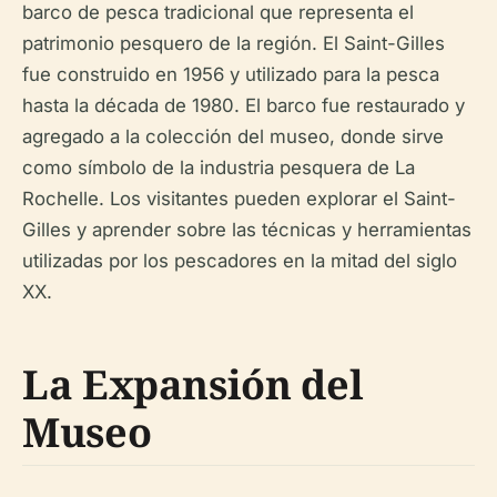
barco de pesca tradicional que representa el
patrimonio pesquero de la región. El Saint-Gilles
fue construido en 1956 y utilizado para la pesca
hasta la década de 1980. El barco fue restaurado y
agregado a la colección del museo, donde sirve
como símbolo de la industria pesquera de La
Rochelle. Los visitantes pueden explorar el Saint-
Gilles y aprender sobre las técnicas y herramientas
utilizadas por los pescadores en la mitad del siglo
XX.
La Expansión del
Museo