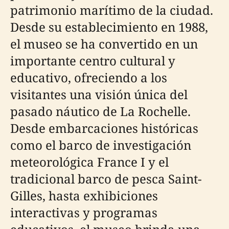
patrimonio marítimo de la ciudad.
Desde su establecimiento en 1988,
el museo se ha convertido en un
importante centro cultural y
educativo, ofreciendo a los
visitantes una visión única del
pasado náutico de La Rochelle.
Desde embarcaciones históricas
como el barco de investigación
meteorológica France I y el
tradicional barco de pesca Saint-
Gilles, hasta exhibiciones
interactivas y programas