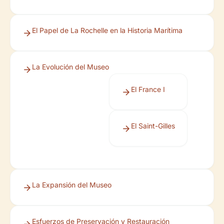
El Papel de La Rochelle en la Historia Marítima
La Evolución del Museo
El France I
El Saint-Gilles
La Expansión del Museo
Esfuerzos de Preservación y Restauración