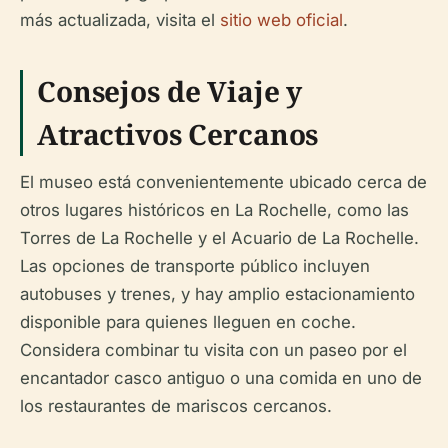
más actualizada, visita el
sitio web oficial
.
Consejos de Viaje y
Atractivos Cercanos
El museo está convenientemente ubicado cerca de
otros lugares históricos en La Rochelle, como las
Torres de La Rochelle y el Acuario de La Rochelle.
Las opciones de transporte público incluyen
autobuses y trenes, y hay amplio estacionamiento
disponible para quienes lleguen en coche.
Considera combinar tu visita con un paseo por el
encantador casco antiguo o una comida en uno de
los restaurantes de mariscos cercanos.