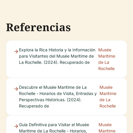
Referencias
Explora la Rica Historia y la Información
Musée
para Visitantes del Musée Maritime de
Maritime
La Rochelle. (2024). Recuperado de
de La
Rochelle
Descubre el Musée Maritime de La
Musée
Rochelle - Horarios de Visita, Entradas y
Maritime
Perspectivas Históricas. (2024).
de La
Recuperado de
Rochelle
Guía Definitiva para Visitar el Musée
Musée
Maritime de La Rochelle - Horarios,
Maritime