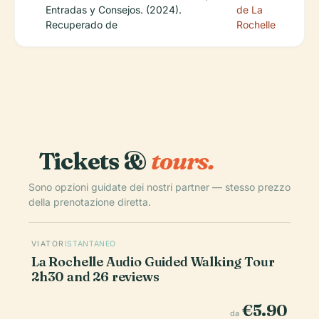
Entradas y Consejos. (2024).
de La
Recuperado de
Rochelle
Tickets &
tours.
Sono opzioni guidate dei nostri partner — stesso prezzo
della prenotazione diretta.
VIATOR
ISTANTANEO
La Rochelle Audio Guided Walking Tour
2h30 and 26 reviews
€5.90
da