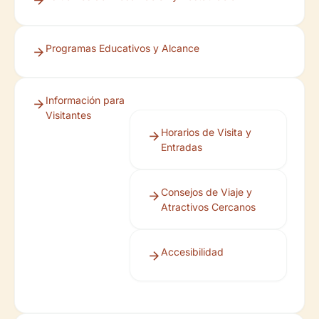
Programas Educativos y Alcance
Información para
Visitantes
Horarios de Visita y
Entradas
Consejos de Viaje y
Atractivos Cercanos
Accesibilidad