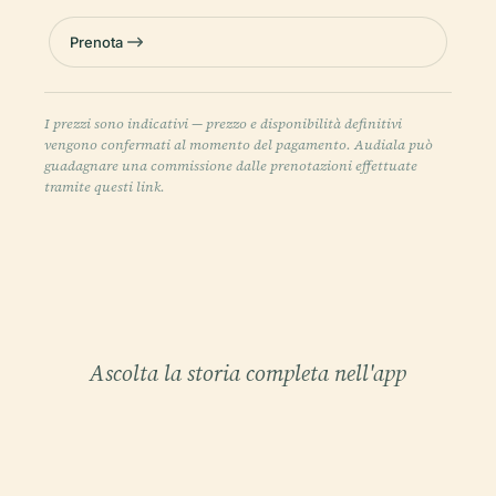
Prenota
I prezzi sono indicativi — prezzo e disponibilità definitivi
vengono confermati al momento del pagamento. Audiala può
guadagnare una commissione dalle prenotazioni effettuate
tramite questi link.
Ascolta la storia completa nell'app