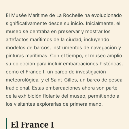
El Musée Maritime de La Rochelle ha evolucionado
significativamente desde su inicio. Inicialmente, el
museo se centraba en preservar y mostrar los
artefactos marítimos de la ciudad, incluyendo
modelos de barcos, instrumentos de navegación y
pinturas marítimas. Con el tiempo, el museo amplió
su colección para incluir embarcaciones históricas,
como el France I, un barco de investigación
meteorológica, y el Saint-Gilles, un barco de pesca
tradicional. Estas embarcaciones ahora son parte
de la exhibición flotante del museo, permitiendo a
los visitantes explorarlas de primera mano.
El France I