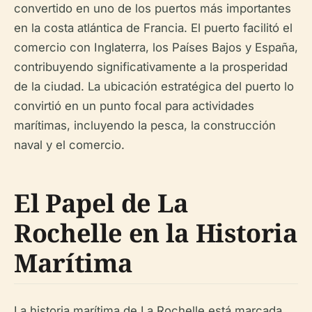
convertido en uno de los puertos más importantes
en la costa atlántica de Francia. El puerto facilitó el
comercio con Inglaterra, los Países Bajos y España,
contribuyendo significativamente a la prosperidad
de la ciudad. La ubicación estratégica del puerto lo
convirtió en un punto focal para actividades
marítimas, incluyendo la pesca, la construcción
naval y el comercio.
El Papel de La
Rochelle en la Historia
Marítima
La historia marítima de La Rochelle está marcada