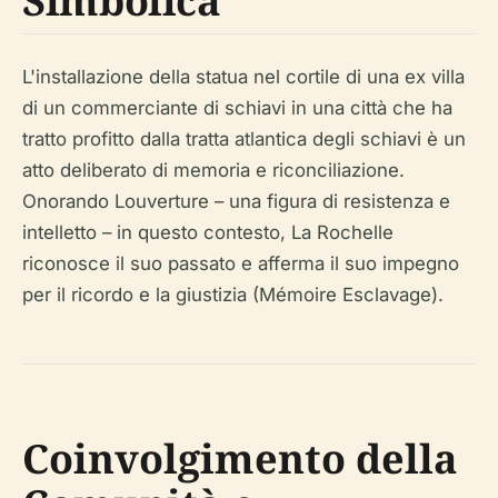
Simbolica
L'installazione della statua nel cortile di una ex villa
di un commerciante di schiavi in una città che ha
tratto profitto dalla tratta atlantica degli schiavi è un
atto deliberato di memoria e riconciliazione.
Onorando Louverture – una figura di resistenza e
intelletto – in questo contesto, La Rochelle
riconosce il suo passato e afferma il suo impegno
per il ricordo e la giustizia (Mémoire Esclavage).
Coinvolgimento della