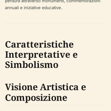
perdura attraverso monumenti, commemorazioni
annuali e iniziative educative.
Caratteristiche
Interpretative e
Simbolismo
Visione Artistica e
Composizione