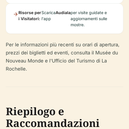
Risorse per
Scarica
Audiala
per visite guidate e
i Visitatori:
l'app
aggiornamenti sulle
mostre.
Per le informazioni più recenti su orari di apertura,
prezzi dei biglietti ed eventi, consulta il Musée du
Nouveau Monde e l'Ufficio del Turismo di La
Rochelle.
Riepilogo e
Raccomandazioni