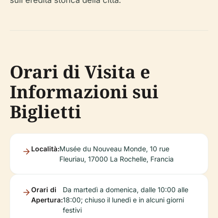
sull'eredità storica della città.
Orari di Visita e
Informazioni sui
Biglietti
Località:
Musée du Nouveau Monde, 10 rue
Fleuriau, 17000 La Rochelle, Francia
Orari di
Da martedì a domenica, dalle 10:00 alle
Apertura:
18:00; chiuso il lunedì e in alcuni giorni
festivi