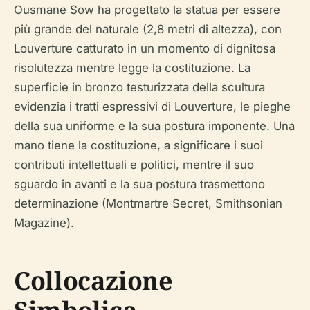
Ousmane Sow ha progettato la statua per essere
più grande del naturale (2,8 metri di altezza), con
Louverture catturato in un momento di dignitosa
risolutezza mentre legge la costituzione. La
superficie in bronzo testurizzata della scultura
evidenzia i tratti espressivi di Louverture, le pieghe
della sua uniforme e la sua postura imponente. Una
mano tiene la costituzione, a significare i suoi
contributi intellettuali e politici, mentre il suo
sguardo in avanti e la sua postura trasmettono
determinazione (Montmartre Secret, Smithsonian
Magazine).
Collocazione