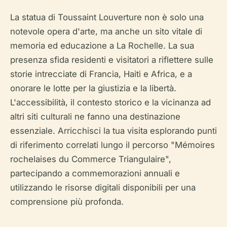
La statua di Toussaint Louverture non è solo una
notevole opera d'arte, ma anche un sito vitale di
memoria ed educazione a La Rochelle. La sua
presenza sfida residenti e visitatori a riflettere sulle
storie intrecciate di Francia, Haiti e Africa, e a
onorare le lotte per la giustizia e la libertà.
L'accessibilità, il contesto storico e la vicinanza ad
altri siti culturali ne fanno una destinazione
essenziale. Arricchisci la tua visita esplorando punti
di riferimento correlati lungo il percorso "Mémoires
rochelaises du Commerce Triangulaire",
partecipando a commemorazioni annuali e
utilizzando le risorse digitali disponibili per una
comprensione più profonda.