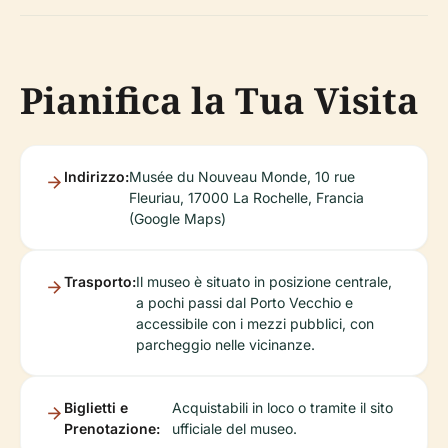
Pianifica la Tua Visita
Indirizzo:
Musée du Nouveau Monde, 10 rue
Fleuriau, 17000 La Rochelle, Francia
(Google Maps)
Trasporto:
Il museo è situato in posizione centrale,
a pochi passi dal Porto Vecchio e
accessibile con i mezzi pubblici, con
parcheggio nelle vicinanze.
Biglietti e
Acquistabili in loco o tramite il sito
Prenotazione:
ufficiale del museo.