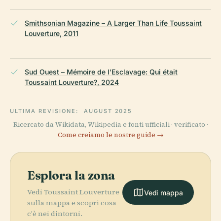
Smithsonian Magazine – A Larger Than Life Toussaint
Louverture, 2011
Sud Ouest – Mémoire de l’Esclavage: Qui était
Toussaint Louverture?, 2024
ULTIMA REVISIONE:
AUGUST 2025
Ricercato da Wikidata, Wikipedia e fonti ufficiali · verificato ·
Come creiamo le nostre guide →
Esplora la zona
Vedi Toussaint Louverture
Vedi mappa
sulla mappa e scopri cosa
c'è nei dintorni.