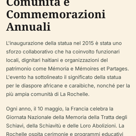
Comunità e
Commemorazioni
Annuali
L'inaugurazione della statua nel 2015 è stata uno
sforzo collaborativo che ha coinvolto funzionari
locali, dignitari haitiani e organizzazioni del
patrimonio come Mémoria e Mémoires et Partages.
L'evento ha sottolineato il significato della statua
per le diaspore africane e caraibiche, nonché per la
più ampia comunità di La Rochelle.
Ogni anno, il 10 maggio, la Francia celebra la
Giornata Nazionale della Memoria della Tratta degli
Schiavi, della Schiavitù e delle Loro Abolizioni. La
Rochelle ospita cerimonie e programmi educativi