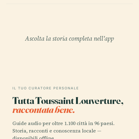
Ascolta la storia completa nell'app
IL TUO CURATORE PERSONALE
Tutta Toussaint Louverture,
raccontata bene.
Guide audio per oltre 1.100 città in 96 paesi.
Storia, racconti e conoscenza locale —
disponibili offline.