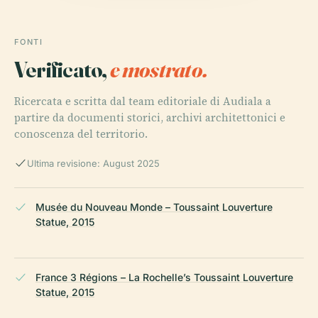
FONTI
Verificato,
e mostrato.
Ricercata e scritta dal team editoriale di Audiala a
partire da documenti storici, archivi architettonici e
conoscenza del territorio.
Ultima revisione: August 2025
Musée du Nouveau Monde – Toussaint Louverture
Statue, 2015
France 3 Régions – La Rochelle’s Toussaint Louverture
Statue, 2015