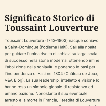
Significato Storico di
Toussaint Louverture
Toussaint Louverture (1743–1803) nacque schiavo
a Saint-Domingue (l'odierna Haiti). Salì alla ribalta
per guidare l'unica rivolta di schiavi su larga scala
di successo nella storia moderna, ottenendo infine
l'abolizione della schiavitù e ponendo le basi per
l'indipendenza di Haiti nel 1804 (Château de Joux,
V&A Blog). La sua leadership, intelletto e visione lo
hanno reso un simbolo globale di resistenza ed
emancipazione. Nonostante il suo eventuale
arresto e la morte in Francia, l'eredità di Louverture