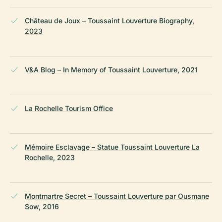
Château de Joux – Toussaint Louverture Biography,
2023
V&A Blog – In Memory of Toussaint Louverture, 2021
La Rochelle Tourism Office
Mémoire Esclavage – Statue Toussaint Louverture La
Rochelle, 2023
Montmartre Secret – Toussaint Louverture par Ousmane
Sow, 2016