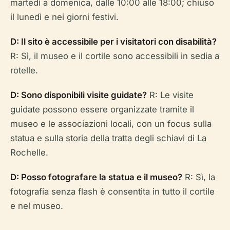
martedì a domenica, dalle 10:00 alle 18:00; chiuso
il lunedì e nei giorni festivi.
D: Il sito è accessibile per i visitatori con disabilità?
R: Sì, il museo e il cortile sono accessibili in sedia a
rotelle.
D: Sono disponibili visite guidate?
R: Le visite
guidate possono essere organizzate tramite il
museo e le associazioni locali, con un focus sulla
statua e sulla storia della tratta degli schiavi di La
Rochelle.
D: Posso fotografare la statua e il museo?
R: Sì, la
fotografia senza flash è consentita in tutto il cortile
e nel museo.