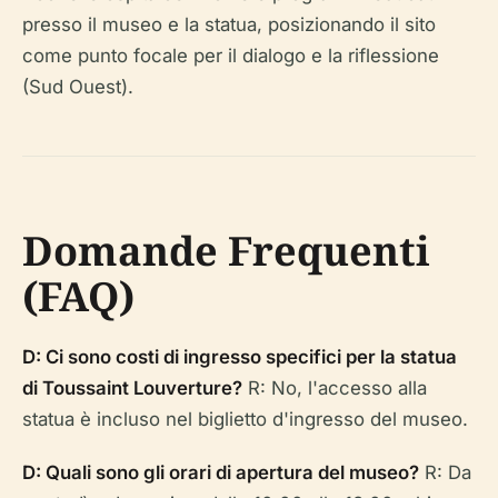
presso il museo e la statua, posizionando il sito
come punto focale per il dialogo e la riflessione
(Sud Ouest).
Domande Frequenti
(FAQ)
D: Ci sono costi di ingresso specifici per la statua
di Toussaint Louverture?
R: No, l'accesso alla
statua è incluso nel biglietto d'ingresso del museo.
D: Quali sono gli orari di apertura del museo?
R: Da