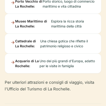
Porto Vecchio di
Porto storico, luogo di commercio
La Rochelle:
marittimo e vita cittadina
Museo Marittimo di
Esplora la ricca storia
La Rochelle:
marittima della città
Cattedrale di
Una chiesa gotica che riflette il
La Rochelle:
patrimonio religioso e civico
Acquario di La
Uno dei più grandi d'Europa, adatto
Rochelle:
per le visite in famiglia
Per ulteriori attrazioni e consigli di viaggio, visita
l'Ufficio del Turismo di La Rochelle.