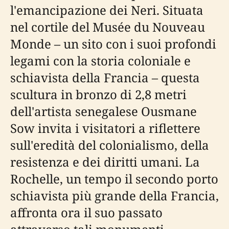
l'emancipazione dei Neri. Situata
nel cortile del Musée du Nouveau
Monde – un sito con i suoi profondi
legami con la storia coloniale e
schiavista della Francia – questa
scultura in bronzo di 2,8 metri
dell'artista senegalese Ousmane
Sow invita i visitatori a riflettere
sull'eredità del colonialismo, della
resistenza e dei diritti umani. La
Rochelle, un tempo il secondo porto
schiavista più grande della Francia,
affronta ora il suo passato