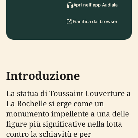
Apri nell'app Audiala
Pianifica dal browser
Introduzione
La statua di Toussaint Louverture a
La Rochelle si erge come un
monumento impellente a una delle
figure più significative nella lotta
contro la schiavitù e per