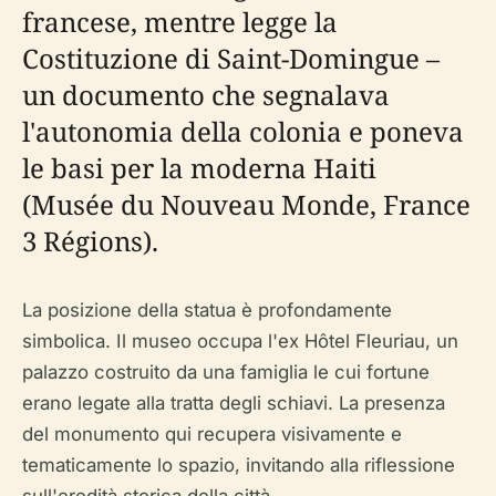
francese, mentre legge la
Costituzione di Saint-Domingue –
un documento che segnalava
l'autonomia della colonia e poneva
le basi per la moderna Haiti
(Musée du Nouveau Monde, France
3 Régions).
La posizione della statua è profondamente
simbolica. Il museo occupa l'ex Hôtel Fleuriau, un
palazzo costruito da una famiglia le cui fortune
erano legate alla tratta degli schiavi. La presenza
del monumento qui recupera visivamente e
tematicamente lo spazio, invitando alla riflessione