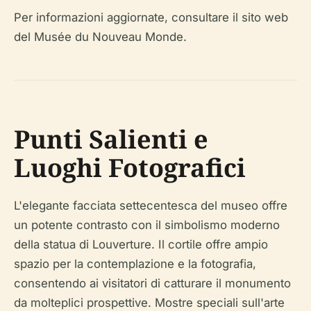
Per informazioni aggiornate, consultare il sito web
del Musée du Nouveau Monde.
Punti Salienti e
Luoghi Fotografici
L'elegante facciata settecentesca del museo offre
un potente contrasto con il simbolismo moderno
della statua di Louverture. Il cortile offre ampio
spazio per la contemplazione e la fotografia,
consentendo ai visitatori di catturare il monumento
da molteplici prospettive. Mostre speciali sull'arte