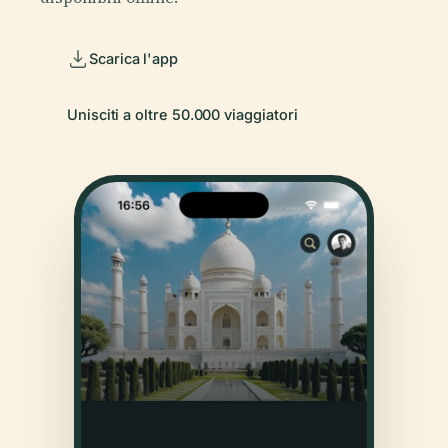
Scarica l'app
Unisciti a oltre 50.000 viaggiatori