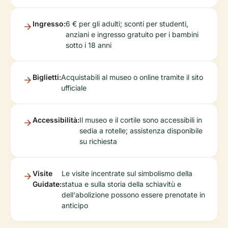
Ingresso:
6 € per gli adulti; sconti per studenti,
anziani e ingresso gratuito per i bambini
sotto i 18 anni
Biglietti:
Acquistabili al museo o online tramite il sito
ufficiale
Accessibilità:
Il museo e il cortile sono accessibili in
sedia a rotelle; assistenza disponibile
su richiesta
Visite
Le visite incentrate sul simbolismo della
Guidate:
statua e sulla storia della schiavitù e
dell'abolizione possono essere prenotate in
anticipo