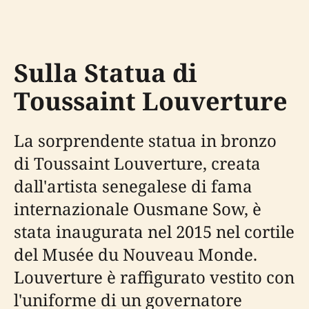
Sulla Statua di
Toussaint Louverture
La sorprendente statua in bronzo
di Toussaint Louverture, creata
dall'artista senegalese di fama
internazionale Ousmane Sow, è
stata inaugurata nel 2015 nel cortile
del Musée du Nouveau Monde.
Louverture è raffigurato vestito con
l'uniforme di un governatore