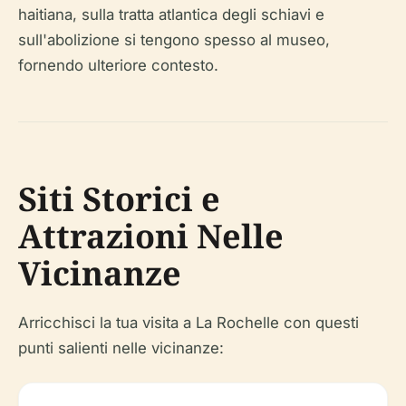
haitiana, sulla tratta atlantica degli schiavi e
sull'abolizione si tengono spesso al museo,
fornendo ulteriore contesto.
Siti Storici e
Attrazioni Nelle
Vicinanze
Arricchisci la tua visita a La Rochelle con questi
punti salienti nelle vicinanze: