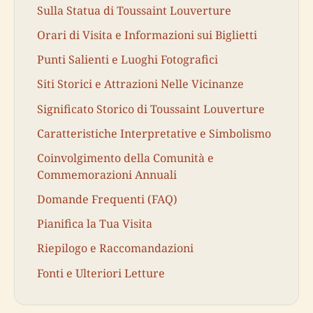
Sulla Statua di Toussaint Louverture
Orari di Visita e Informazioni sui Biglietti
Punti Salienti e Luoghi Fotografici
Siti Storici e Attrazioni Nelle Vicinanze
Significato Storico di Toussaint Louverture
Caratteristiche Interpretative e Simbolismo
Coinvolgimento della Comunità e
Commemorazioni Annuali
Domande Frequenti (FAQ)
Pianifica la Tua Visita
Riepilogo e Raccomandazioni
Fonti e Ulteriori Letture