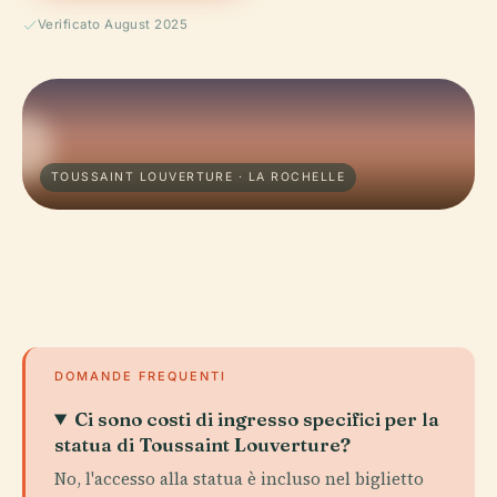
Verificato August 2025
TOUSSAINT LOUVERTURE · LA ROCHELLE
DOMANDE FREQUENTI
Ci sono costi di ingresso specifici per la
statua di Toussaint Louverture?
No, l'accesso alla statua è incluso nel biglietto