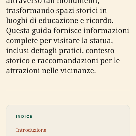
attraverso tali monumenti,
trasformando spazi storici in
luoghi di educazione e ricordo.
Questa guida fornisce informazioni
complete per visitare la statua,
inclusi dettagli pratici, contesto
storico e raccomandazioni per le
attrazioni nelle vicinanze.
INDICE
Introduzione