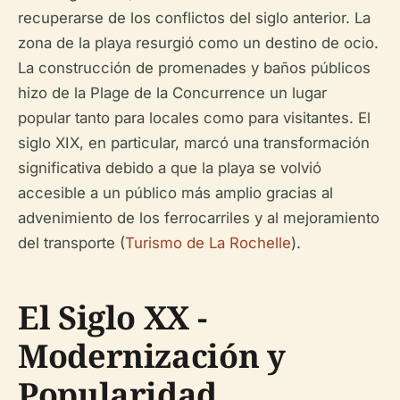
recuperarse de los conflictos del siglo anterior. La
zona de la playa resurgió como un destino de ocio.
La construcción de promenades y baños públicos
hizo de la Plage de la Concurrence un lugar
popular tanto para locales como para visitantes. El
siglo XIX, en particular, marcó una transformación
significativa debido a que la playa se volvió
accesible a un público más amplio gracias al
advenimiento de los ferrocarriles y al mejoramiento
del transporte (
Turismo de La Rochelle
).
El Siglo XX -
Modernización y
Popularidad