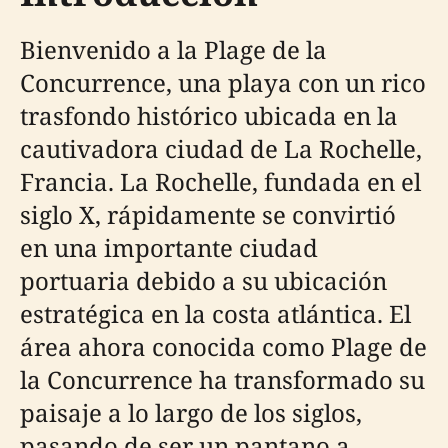
Bienvenido a la Plage de la
Concurrence, una playa con un rico
trasfondo histórico ubicada en la
cautivadora ciudad de La Rochelle,
Francia. La Rochelle, fundada en el
siglo X, rápidamente se convirtió
en una importante ciudad
portuaria debido a su ubicación
estratégica en la costa atlántica. El
área ahora conocida como Plage de
la Concurrence ha transformado su
paisaje a lo largo de los siglos,
pasando de ser un pantano a