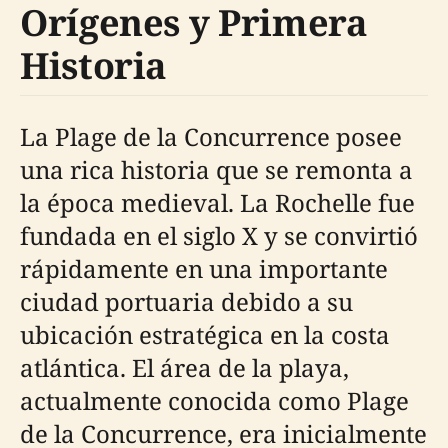
Orígenes y Primera
Historia
La Plage de la Concurrence posee
una rica historia que se remonta a
la época medieval. La Rochelle fue
fundada en el siglo X y se convirtió
rápidamente en una importante
ciudad portuaria debido a su
ubicación estratégica en la costa
atlántica. El área de la playa,
actualmente conocida como Plage
de la Concurrence, era inicialmente