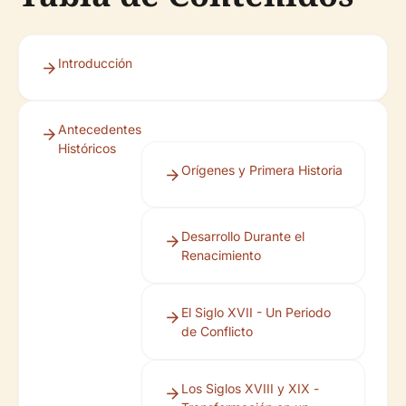
Introducción
Antecedentes
Históricos
Orígenes y Primera Historia
Desarrollo Durante el
Renacimiento
El Siglo XVII - Un Periodo
de Conflicto
Los Siglos XVIII y XIX -