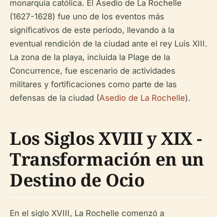
monarquía católica. El Asedio de La Rochelle
(1627-1628) fue uno de los eventos más
significativos de este periodo, llevando a la
eventual rendición de la ciudad ante el rey Luis XIII.
La zona de la playa, incluida la Plage de la
Concurrence, fue escenario de actividades
militares y fortificaciones como parte de las
defensas de la ciudad (
Asedio de La Rochelle
).
Los Siglos XVIII y XIX -
Transformación en un
Destino de Ocio
En el siglo XVIII, La Rochelle comenzó a