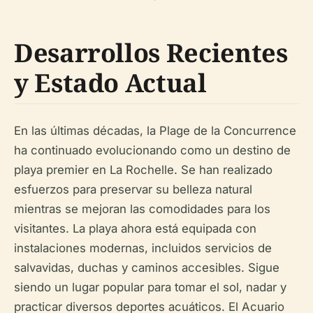
Desarrollos Recientes
y Estado Actual
En las últimas décadas, la Plage de la Concurrence
ha continuado evolucionando como un destino de
playa premier en La Rochelle. Se han realizado
esfuerzos para preservar su belleza natural
mientras se mejoran las comodidades para los
visitantes. La playa ahora está equipada con
instalaciones modernas, incluidos servicios de
salvavidas, duchas y caminos accesibles. Sigue
siendo un lugar popular para tomar el sol, nadar y
practicar diversos deportes acuáticos. El Acuario