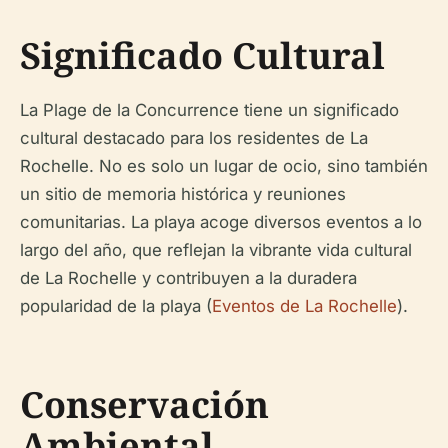
Significado Cultural
La Plage de la Concurrence tiene un significado
cultural destacado para los residentes de La
Rochelle. No es solo un lugar de ocio, sino también
un sitio de memoria histórica y reuniones
comunitarias. La playa acoge diversos eventos a lo
largo del año, que reflejan la vibrante vida cultural
de La Rochelle y contribuyen a la duradera
popularidad de la playa (
Eventos de La Rochelle
).
Conservación
Ambiental