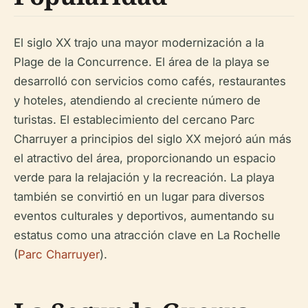
El siglo XX trajo una mayor modernización a la
Plage de la Concurrence. El área de la playa se
desarrolló con servicios como cafés, restaurantes
y hoteles, atendiendo al creciente número de
turistas. El establecimiento del cercano Parc
Charruyer a principios del siglo XX mejoró aún más
el atractivo del área, proporcionando un espacio
verde para la relajación y la recreación. La playa
también se convirtió en un lugar para diversos
eventos culturales y deportivos, aumentando su
estatus como una atracción clave en La Rochelle
(
Parc Charruyer
).