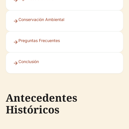
Conservación Ambiental
Preguntas Frecuentes
Conclusión
Antecedentes
Históricos