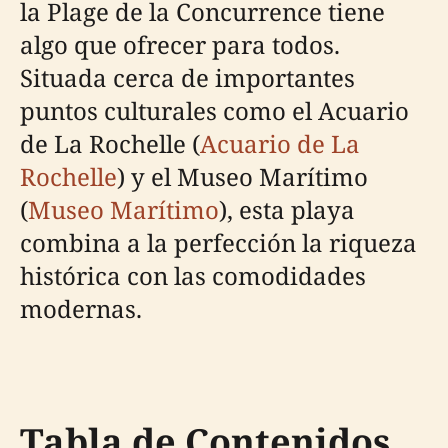
la Plage de la Concurrence tiene
algo que ofrecer para todos.
Situada cerca de importantes
puntos culturales como el Acuario
de La Rochelle (
Acuario de La
Rochelle
) y el Museo Marítimo
(
Museo Marítimo
), esta playa
combina a la perfección la riqueza
histórica con las comodidades
modernas.
Tabla de Contenidos