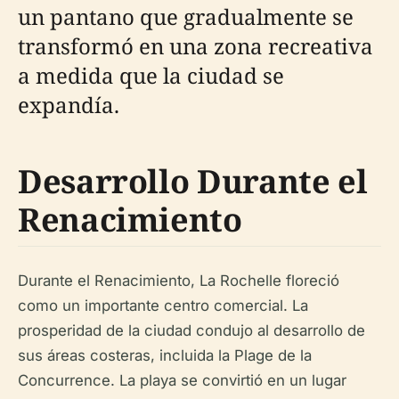
un pantano que gradualmente se
transformó en una zona recreativa
a medida que la ciudad se
expandía.
Desarrollo Durante el
Renacimiento
Durante el Renacimiento, La Rochelle floreció
como un importante centro comercial. La
prosperidad de la ciudad condujo al desarrollo de
sus áreas costeras, incluida la Plage de la
Concurrence. La playa se convirtió en un lugar