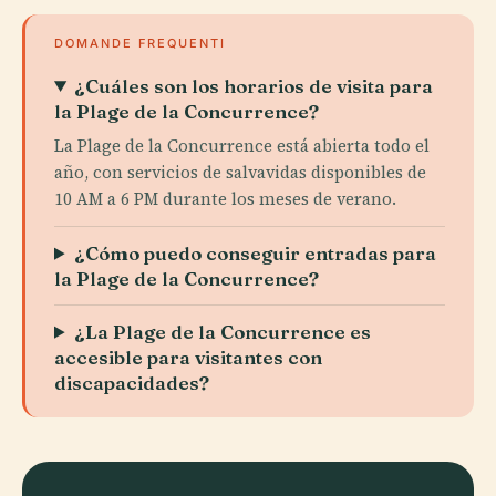
DOMANDE FREQUENTI
¿Cuáles son los horarios de visita para
la Plage de la Concurrence?
La Plage de la Concurrence está abierta todo el
año, con servicios de salvavidas disponibles de
10 AM a 6 PM durante los meses de verano.
¿Cómo puedo conseguir entradas para
la Plage de la Concurrence?
¿La Plage de la Concurrence es
accesible para visitantes con
discapacidades?