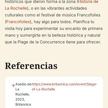
históricos que dieron forma a la zona (
Historia de
La Rochelle
), o en las vibrantes actividades
culturales como el festival de música Francofolies
(
Francofolies
), hay algo para todos. Planifica tu
visita hoy para experimentar su encanto de primera
mano y sumergirte en la belleza histórica y natural
que la Plage de la Concurrence tiene para ofrecer.
Referencias
Asedio de
https://www.britannica.com/event/Siege-
La
of-La-Rochelle
Rochelle,
2023,
Britannica