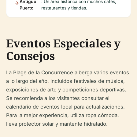
Antiguo
: Un área histórica con muchos cafés,
Puerto
restaurantes y tiendas.
Eventos Especiales y
Consejos
La Plage de la Concurrence alberga varios eventos
a lo largo del año, incluidos festivales de música,
exposiciones de arte y competiciones deportivas.
Se recomienda a los visitantes consultar el
calendario de eventos local para actualizaciones.
Para la mejor experiencia, utiliza ropa cómoda,
lleva protector solar y mantente hidratado.