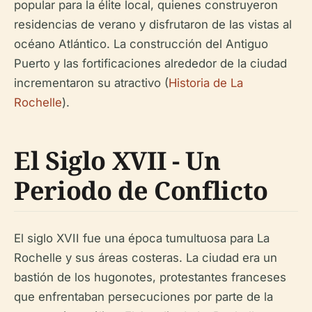
popular para la élite local, quienes construyeron
residencias de verano y disfrutaron de las vistas al
océano Atlántico. La construcción del Antiguo
Puerto y las fortificaciones alrededor de la ciudad
incrementaron su atractivo (
Historia de La
Rochelle
).
El Siglo XVII - Un
Periodo de Conflicto
El siglo XVII fue una época tumultuosa para La
Rochelle y sus áreas costeras. La ciudad era un
bastión de los hugonotes, protestantes franceses
que enfrentaban persecuciones por parte de la