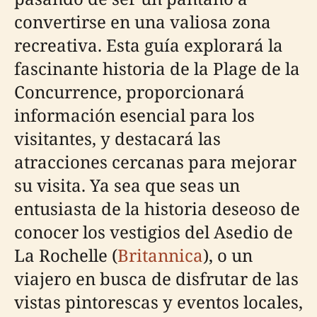
convertirse en una valiosa zona
recreativa. Esta guía explorará la
fascinante historia de la Plage de la
Concurrence, proporcionará
información esencial para los
visitantes, y destacará las
atracciones cercanas para mejorar
su visita. Ya sea que seas un
entusiasta de la historia deseoso de
conocer los vestigios del Asedio de
La Rochelle (
Britannica
), o un
viajero en busca de disfrutar de las
vistas pintorescas y eventos locales,