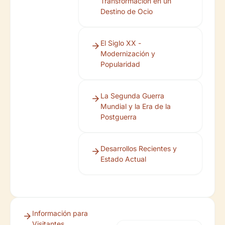
Transformación en un
Destino de Ocio
El Siglo XX -
Modernización y
Popularidad
La Segunda Guerra
Mundial y la Era de la
Postguerra
Desarrollos Recientes y
Estado Actual
Información para
Visitantes