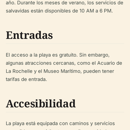
año. Durante los meses de verano, los servicios de
salvavidas están disponibles de 10 AM a 6 PM.
Entradas
El acceso a la playa es gratuito. Sin embargo,
algunas atracciones cercanas, como el Acuario de
La Rochelle y el Museo Marítimo, pueden tener
tarifas de entrada.
Accesibilidad
La playa está equipada con caminos y servicios