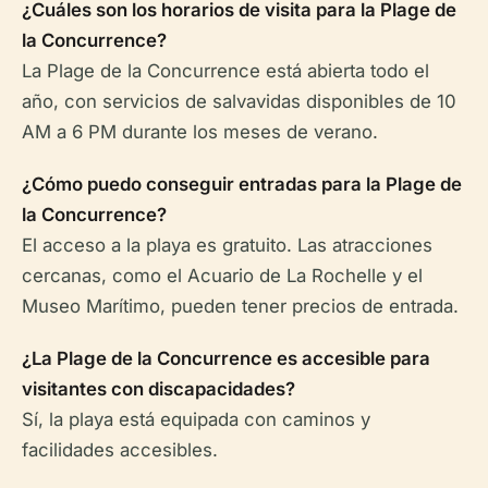
¿Cuáles son los horarios de visita para la Plage de
la Concurrence?
La Plage de la Concurrence está abierta todo el
año, con servicios de salvavidas disponibles de 10
AM a 6 PM durante los meses de verano.
¿Cómo puedo conseguir entradas para la Plage de
la Concurrence?
El acceso a la playa es gratuito. Las atracciones
cercanas, como el Acuario de La Rochelle y el
Museo Marítimo, pueden tener precios de entrada.
¿La Plage de la Concurrence es accesible para
visitantes con discapacidades?
Sí, la playa está equipada con caminos y
facilidades accesibles.