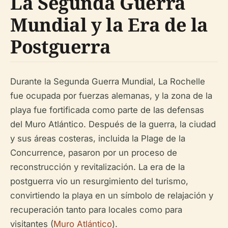
La Segunda Guerra
Mundial y la Era de la
Postguerra
Durante la Segunda Guerra Mundial, La Rochelle
fue ocupada por fuerzas alemanas, y la zona de la
playa fue fortificada como parte de las defensas
del Muro Atlántico. Después de la guerra, la ciudad
y sus áreas costeras, incluida la Plage de la
Concurrence, pasaron por un proceso de
reconstrucción y revitalización. La era de la
postguerra vio un resurgimiento del turismo,
convirtiendo la playa en un símbolo de relajación y
recuperación tanto para locales como para
visitantes (
Muro Atlántico
).