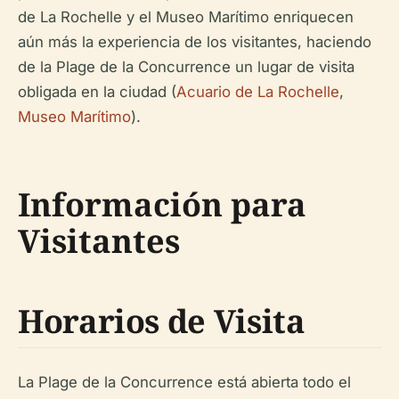
de La Rochelle y el Museo Marítimo enriquecen
aún más la experiencia de los visitantes, haciendo
de la Plage de la Concurrence un lugar de visita
obligada en la ciudad (
Acuario de La Rochelle
,
Museo Marítimo
).
Información para
Visitantes
Horarios de Visita
La Plage de la Concurrence está abierta todo el