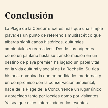
Conclusión
La Plage de la Concurrence es más que una simple
playa; es un punto de referencia multifacético que
alberga significados históricos, culturales,
ambientales y recreativos. Desde sus orígenes
como un pantano hasta su transformación en un
destino de playa premier, ha jugado un papel vital
en la vida cultural y social de La Rochelle. Su rica
historia, combinada con comodidades modernas y
un compromiso con la conservación ambiental,
hace de la Plage de la Concurrence un lugar único
y apreciado tanto por locales como por visitantes.
Ya sea que estés interesado en los eventos