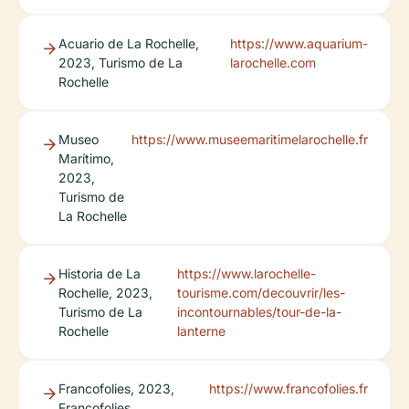
Acuario de La Rochelle,
https://www.aquarium-
2023, Turismo de La
larochelle.com
Rochelle
Museo
https://www.museemaritimelarochelle.fr
Marítimo,
2023,
Turismo de
La Rochelle
Historia de La
https://www.larochelle-
Rochelle, 2023,
tourisme.com/decouvrir/les-
Turismo de La
incontournables/tour-de-la-
Rochelle
lanterne
Francofolies, 2023,
https://www.francofolies.fr
Francofolies