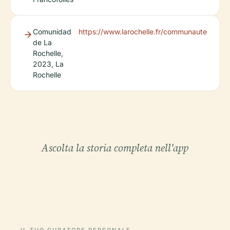
Comunidad
https://www.larochelle.fr/communaute
de La
Rochelle,
2023, La
Rochelle
Ascolta la storia completa nell'app
IL TUO CURATORE PERSONALE