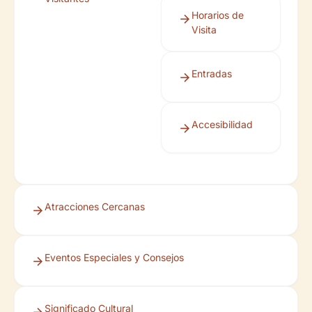
Horarios de
Visita
Entradas
Accesibilidad
Atracciones Cercanas
Eventos Especiales y Consejos
Significado Cultural