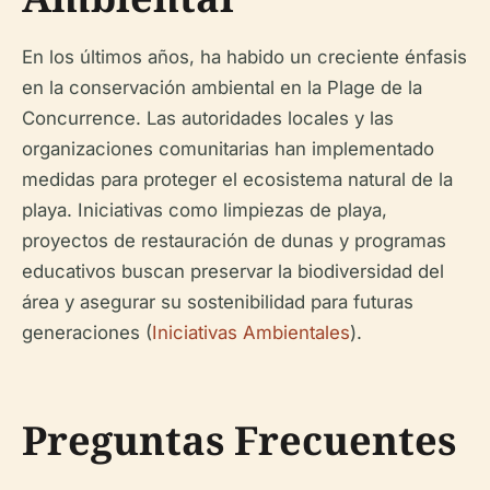
En los últimos años, ha habido un creciente énfasis
en la conservación ambiental en la Plage de la
Concurrence. Las autoridades locales y las
organizaciones comunitarias han implementado
medidas para proteger el ecosistema natural de la
playa. Iniciativas como limpiezas de playa,
proyectos de restauración de dunas y programas
educativos buscan preservar la biodiversidad del
área y asegurar su sostenibilidad para futuras
generaciones (
Iniciativas Ambientales
).
Preguntas Frecuentes