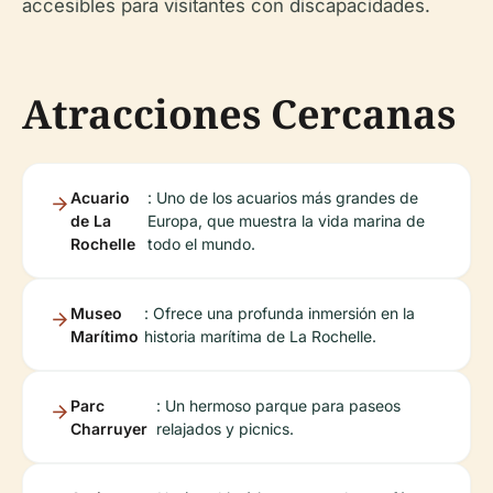
accesibles para visitantes con discapacidades.
Atracciones Cercanas
Acuario
: Uno de los acuarios más grandes de
de La
Europa, que muestra la vida marina de
Rochelle
todo el mundo.
Museo
: Ofrece una profunda inmersión en la
Marítimo
historia marítima de La Rochelle.
Parc
: Un hermoso parque para paseos
Charruyer
relajados y picnics.