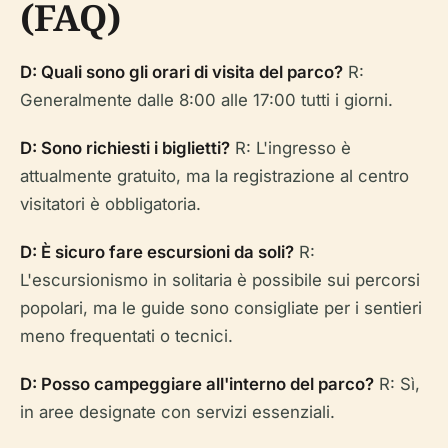
(FAQ)
D: Quali sono gli orari di visita del parco?
R:
Generalmente dalle 8:00 alle 17:00 tutti i giorni.
D: Sono richiesti i biglietti?
R: L'ingresso è
attualmente gratuito, ma la registrazione al centro
visitatori è obbligatoria.
D: È sicuro fare escursioni da soli?
R:
L'escursionismo in solitaria è possibile sui percorsi
popolari, ma le guide sono consigliate per i sentieri
meno frequentati o tecnici.
D: Posso campeggiare all'interno del parco?
R: Sì,
in aree designate con servizi essenziali.