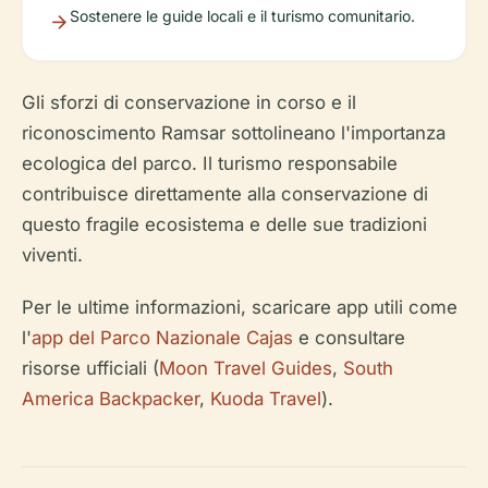
Sostenere le guide locali e il turismo comunitario.
Gli sforzi di conservazione in corso e il
riconoscimento Ramsar sottolineano l'importanza
ecologica del parco. Il turismo responsabile
contribuisce direttamente alla conservazione di
questo fragile ecosistema e delle sue tradizioni
viventi.
Per le ultime informazioni, scaricare app utili come
l'
app del Parco Nazionale Cajas
e consultare
risorse ufficiali (
Moon Travel Guides
,
South
America Backpacker
,
Kuoda Travel
).