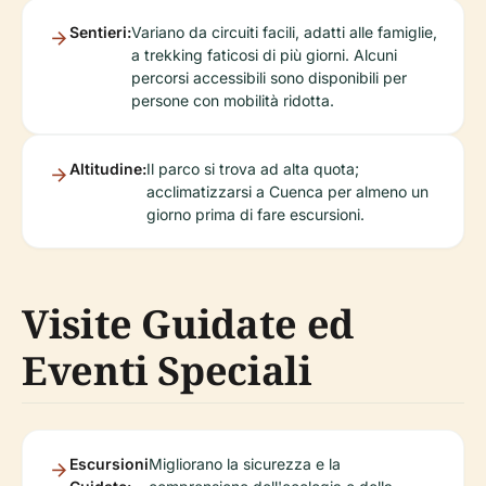
Sentieri:
Variano da circuiti facili, adatti alle famiglie,
a trekking faticosi di più giorni. Alcuni
percorsi accessibili sono disponibili per
persone con mobilità ridotta.
Altitudine:
Il parco si trova ad alta quota;
acclimatizzarsi a Cuenca per almeno un
giorno prima di fare escursioni.
Visite Guidate ed
Eventi Speciali
Escursioni
Migliorano la sicurezza e la