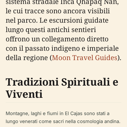
sistema stradale Inca Qhapaq Ñan,
le cui tracce sono ancora visibili
nel parco. Le escursioni guidate
lungo questi antichi sentieri
offrono un collegamento diretto
con il passato indigeno e imperiale
della regione (
Moon Travel Guides
).
Tradizioni Spirituali e
Viventi
Montagne, laghi e fiumi in El Cajas sono stati a
lungo venerati come sacri nella cosmologia andina.