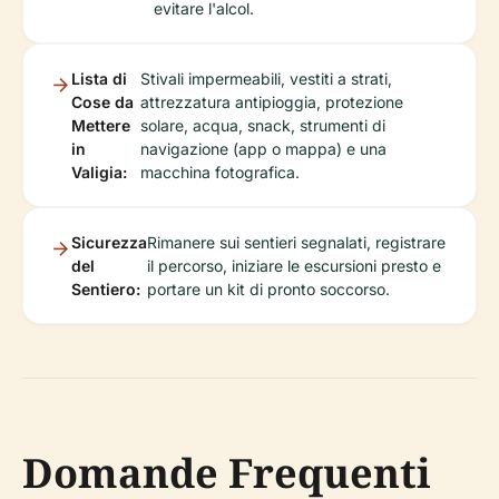
evitare l'alcol.
Lista di
Stivali impermeabili, vestiti a strati,
Cose da
attrezzatura antipioggia, protezione
Mettere
solare, acqua, snack, strumenti di
in
navigazione (app o mappa) e una
Valigia:
macchina fotografica.
Sicurezza
Rimanere sui sentieri segnalati, registrare
del
il percorso, iniziare le escursioni presto e
Sentiero:
portare un kit di pronto soccorso.
Domande Frequenti