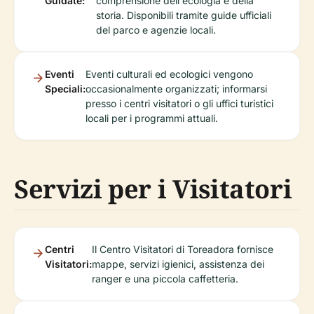
Guidate:
comprensione dell'ecologia e della
storia. Disponibili tramite guide ufficiali
del parco e agenzie locali.
Eventi
Eventi culturali ed ecologici vengono
Speciali:
occasionalmente organizzati; informarsi
presso i centri visitatori o gli uffici turistici
locali per i programmi attuali.
Servizi per i Visitatori
Centri
Il Centro Visitatori di Toreadora fornisce
Visitatori:
mappe, servizi igienici, assistenza dei
ranger e una piccola caffetteria.