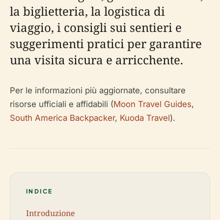
la biglietteria, la logistica di
viaggio, i consigli sui sentieri e
suggerimenti pratici per garantire
una visita sicura e arricchente.
Per le informazioni più aggiornate, consultare
risorse ufficiali e affidabili (
Moon Travel Guides
,
South America Backpacker
,
Kuoda Travel
).
INDICE
Introduzione