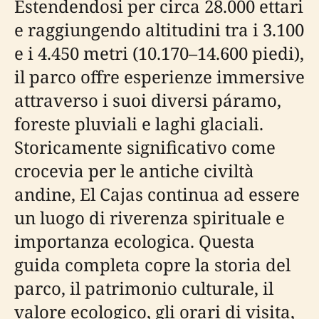
Estendendosi per circa 28.000 ettari
e raggiungendo altitudini tra i 3.100
e i 4.450 metri (10.170–14.600 piedi),
il parco offre esperienze immersive
attraverso i suoi diversi páramo,
foreste pluviali e laghi glaciali.
Storicamente significativo come
crocevia per le antiche civiltà
andine, El Cajas continua ad essere
un luogo di riverenza spirituale e
importanza ecologica. Questa
guida completa copre la storia del
parco, il patrimonio culturale, il
valore ecologico, gli orari di visita,