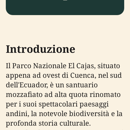
Introduzione
Il Parco Nazionale El Cajas, situato
appena ad ovest di Cuenca, nel sud
dell'Ecuador, è un santuario
mozzafiato ad alta quota rinomato
per i suoi spettacolari paesaggi
andini, la notevole biodiversità e la
profonda storia culturale.