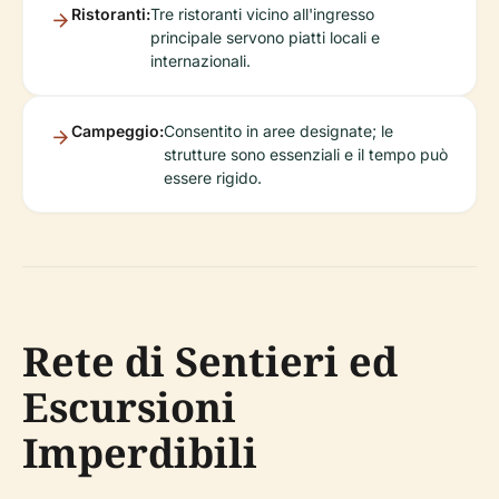
Ristoranti:
Tre ristoranti vicino all'ingresso
principale servono piatti locali e
internazionali.
Campeggio:
Consentito in aree designate; le
strutture sono essenziali e il tempo può
essere rigido.
Rete di Sentieri ed
Escursioni
Imperdibili