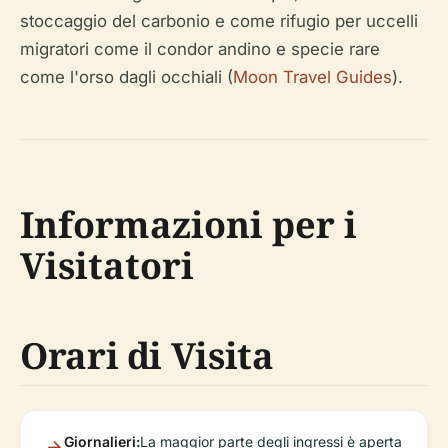
stoccaggio del carbonio e come rifugio per uccelli
migratori come il condor andino e specie rare
come l'orso dagli occhiali (
Moon Travel Guides
).
Informazioni per i
Visitatori
Orari di Visita
Giornalieri:
La maggior parte degli ingressi è aperta