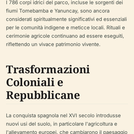
I 786 corpi idrici del parco, incluse le sorgenti dei
fiumi Tomebamba e Yanuncay, sono ancora
considerati spiritualmente significativi ed essenziali
per le comunità indigene e meticce locali. Rituali e
cerimonie agricole continuano ad essere eseguiti,
riflettendo un vivace patrimonio vivente.
Trasformazioni
Coloniali e
Repubblicane
La conquista spagnola nel XVI secolo introdusse
nuovi usi del suolo, in particolare l'agricoltura e
l'allevamento europei, che cambiarono il paesaggio