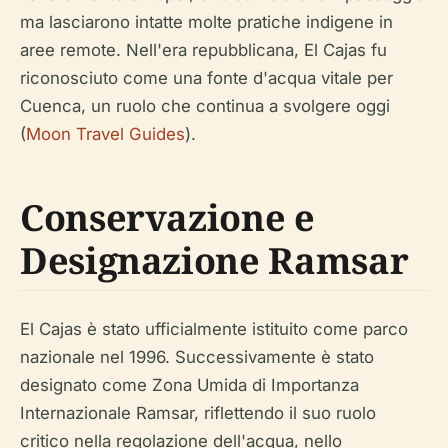
ma lasciarono intatte molte pratiche indigene in
aree remote. Nell'era repubblicana, El Cajas fu
riconosciuto come una fonte d'acqua vitale per
Cuenca, un ruolo che continua a svolgere oggi
(
Moon Travel Guides
).
Conservazione e
Designazione Ramsar
El Cajas è stato ufficialmente istituito come parco
nazionale nel 1996. Successivamente è stato
designato come Zona Umida di Importanza
Internazionale Ramsar, riflettendo il suo ruolo
critico nella regolazione dell'acqua, nello