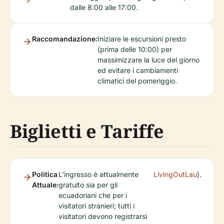
dalle 8:00 alle 17:00.
Raccomandazione:
Iniziare le escursioni presto
(prima delle 10:00) per
massimizzare la luce del giorno
ed evitare i cambiamenti
climatici del pomeriggio.
Biglietti e Tariffe
Politica
L'ingresso è attualmente
LivingOutLau
).
Attuale:
gratuito sia per gli
ecuadoriani che per i
visitatori stranieri; tutti i
visitatori devono registrarsi