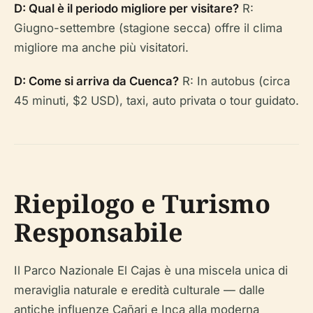
D: Qual è il periodo migliore per visitare?
R:
Giugno-settembre (stagione secca) offre il clima
migliore ma anche più visitatori.
D: Come si arriva da Cuenca?
R: In autobus (circa
45 minuti, $2 USD), taxi, auto privata o tour guidato.
Riepilogo e Turismo
Responsabile
Il Parco Nazionale El Cajas è una miscela unica di
meraviglia naturale e eredità culturale — dalle
antiche influenze Cañari e Inca alla moderna