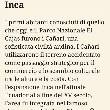
Inca
I primi abitanti conosciuti di quello
che oggi è il Parco Nazionale El
Cajas furono i Cañari, una
sofisticata civiltà andina. I Cañari
utilizzarono il terreno accidentato
come passaggio strategico per il
commercio e lo scambio culturale
tra le alture e la costa. Con
l'espansione Inca nell'attuale
Ecuador alla fine del XV secolo,
l'area fu integrata nel famoso