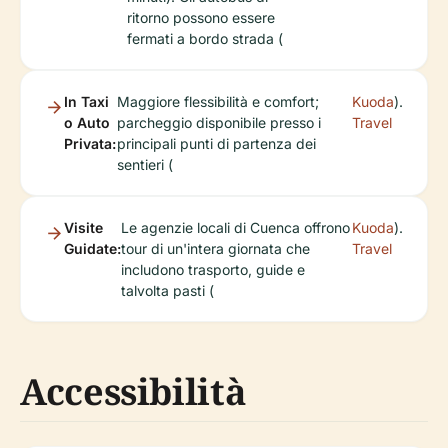
ritorno possono essere
fermati a bordo strada (
In Taxi
Maggiore flessibilità e comfort;
Kuoda
).
o Auto
parcheggio disponibile presso i
Travel
Privata:
principali punti di partenza dei
sentieri (
Visite
Le agenzie locali di Cuenca offrono
Kuoda
).
Guidate:
tour di un'intera giornata che
Travel
includono trasporto, guide e
talvolta pasti (
Accessibilità