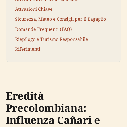
Attrazioni Chiave
Sicurezza, Meteo e Consigli per il Bagaglio
Domande Frequenti (FAQ)
Riepilogo e Turismo Responsabile
Riferimenti
Eredità
Precolombiana:
Influenza Cañari e