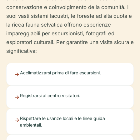
conservazione e coinvolgimento della comunità. I
suoi vasti sistemi lacustri, le foreste ad alta quota e
la ricca fauna selvatica offrono esperienze
impareggiabili per escursionisti, fotografi ed
esploratori culturali. Per garantire una visita sicura e
significativa:
Acclimatizzarsi prima di fare escursioni.
Registrarsi al centro visitatori.
Rispettare le usanze locali e le linee guida
ambientali.