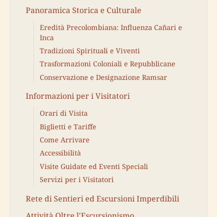
Panoramica Storica e Culturale
Eredità Precolombiana: Influenza Cañari e
Inca
Tradizioni Spirituali e Viventi
Trasformazioni Coloniali e Repubblicane
Conservazione e Designazione Ramsar
Informazioni per i Visitatori
Orari di Visita
Biglietti e Tariffe
Come Arrivare
Accessibilità
Visite Guidate ed Eventi Speciali
Servizi per i Visitatori
Rete di Sentieri ed Escursioni Imperdibili
Attività Oltre l'Escursionismo