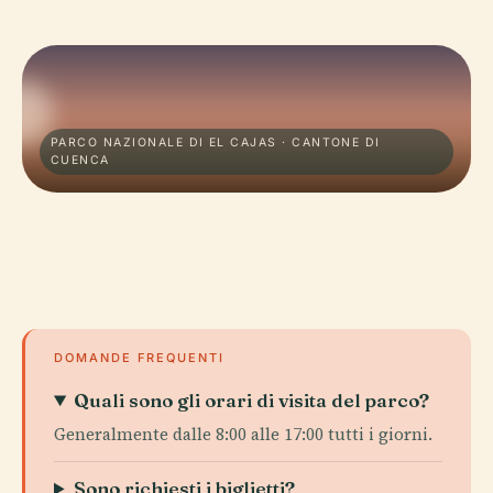
PARCO NAZIONALE DI EL CAJAS · CANTONE DI
CUENCA
DOMANDE FREQUENTI
Quali sono gli orari di visita del parco?
Generalmente dalle 8:00 alle 17:00 tutti i giorni.
Sono richiesti i biglietti?