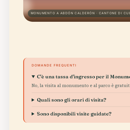
MONUMENTO A ABDÓN CALDERÓN · CANTONE DI CU
DOMANDE FREQUENTI
C'è una tassa d'ingresso per il Monu
No, la visita al monumento e al parco è gratuit
Quali sono gli orari di visita?
Sono disponibili visite guidate?