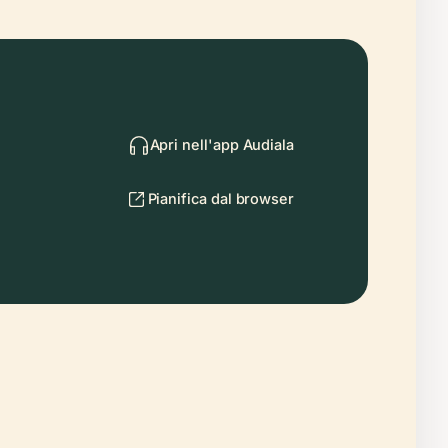
Apri nell'app Audiala
Pianifica dal browser