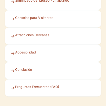
Significado del Museo Pumapungo
Consejos para Visitantes
Atracciones Cercanas
Accesibilidad
Conclusión
Preguntas Frecuentes (FAQ)