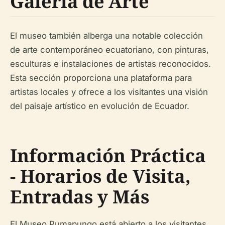
Galería de Arte
El museo también alberga una notable colección
de arte contemporáneo ecuatoriano, con pinturas,
esculturas e instalaciones de artistas reconocidos.
Esta sección proporciona una plataforma para
artistas locales y ofrece a los visitantes una visión
del paisaje artístico en evolución de Ecuador.
Información Práctica
- Horarios de Visita,
Entradas y Más
El Museo Pumapungo está abierto a los visitantes