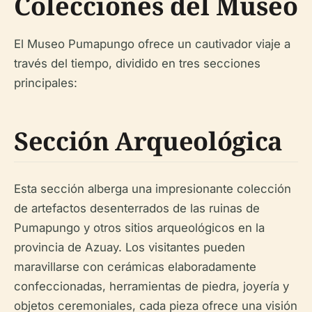
Colecciones del Museo
El Museo Pumapungo ofrece un cautivador viaje a
través del tiempo, dividido en tres secciones
principales:
Sección Arqueológica
Esta sección alberga una impresionante colección
de artefactos desenterrados de las ruinas de
Pumapungo y otros sitios arqueológicos en la
provincia de Azuay. Los visitantes pueden
maravillarse con cerámicas elaboradamente
confeccionadas, herramientas de piedra, joyería y
objetos ceremoniales, cada pieza ofrece una visión