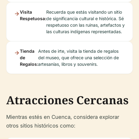
Visita
Recuerda que estás visitando un sitio
Respetuosa:
de significancia cultural e histórica. Sé
respetuoso con las ruinas, artefactos y
las culturas indígenas representadas.
Tienda
Antes de irte, visita la tienda de regalos
de
del museo, que ofrece una selección de
Regalos:
artesanías, libros y souvenirs.
Atracciones Cercanas
Mientras estés en Cuenca, considera explorar
otros sitios históricos como: