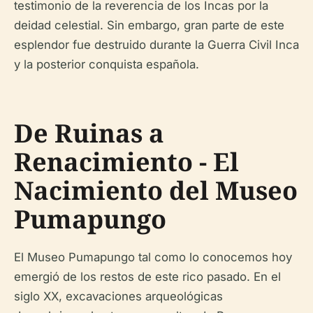
testimonio de la reverencia de los Incas por la
deidad celestial. Sin embargo, gran parte de este
esplendor fue destruido durante la Guerra Civil Inca
y la posterior conquista española.
De Ruinas a
Renacimiento - El
Nacimiento del Museo
Pumapungo
El Museo Pumapungo tal como lo conocemos hoy
emergió de los restos de este rico pasado. En el
siglo XX, excavaciones arqueológicas