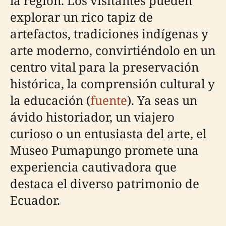
la región. Los visitantes pueden
explorar un rico tapiz de
artefactos, tradiciones indígenas y
arte moderno, convirtiéndolo en un
centro vital para la preservación
histórica, la comprensión cultural y
la educación (
fuente
). Ya seas un
ávido historiador, un viajero
curioso o un entusiasta del arte, el
Museo Pumapungo promete una
experiencia cautivadora que
destaca el diverso patrimonio de
Ecuador.