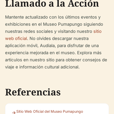
Llamado a la Acción
Mantente actualizado con los últimos eventos y
exhibiciones en el Museo Pumapungo siguiendo
nuestras redes sociales y visitando nuestro
sitio
web oficial
. No olvides descargar nuestra
aplicación móvil, Audiala, para disfrutar de una
experiencia mejorada en el museo. Explora más
artículos en nuestro sitio para obtener consejos de
viaje e información cultural adicional.
Referencias
Sitio Web Oficial del Museo Pumapungo