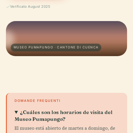
Verificato August 2025
MUSEO PUMAPUNGO · CANTONE DI CUENCA
DOMANDE FREQUENTI
¿Cuáles son los horarios de visita del
Museo Pumapungo?
El museo está abierto de martes a domingo, de