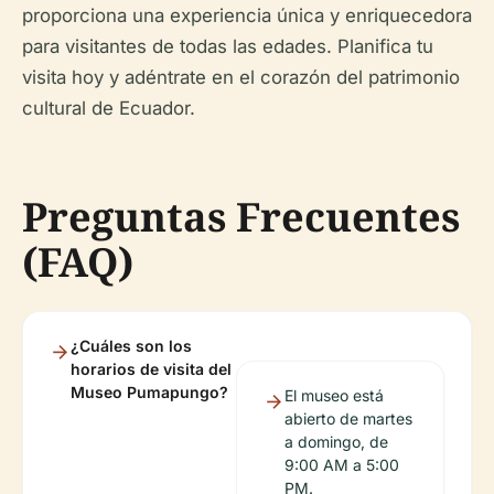
proporciona una experiencia única y enriquecedora
para visitantes de todas las edades. Planifica tu
visita hoy y adéntrate en el corazón del patrimonio
cultural de Ecuador.
Preguntas Frecuentes
(FAQ)
¿Cuáles son los
horarios de visita del
Museo Pumapungo?
El museo está
abierto de martes
a domingo, de
9:00 AM a 5:00
PM.