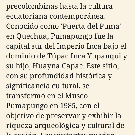
precolombinas hasta la cultura
ecuatoriana contemporánea.
Conocido como 'Puerta del Puma'
en Quechua, Pumapungo fue la
capital sur del Imperio Inca bajo el
dominio de Túpac Inca Yupanqui y
su hijo, Huayna Capac. Este sitio,
con su profundidad histórica y
significancia cultural, se
transformó en el Museo
Pumapungo en 1985, con el
objetivo de preservar y exhibir la
riqueza arqueológica y cultural de