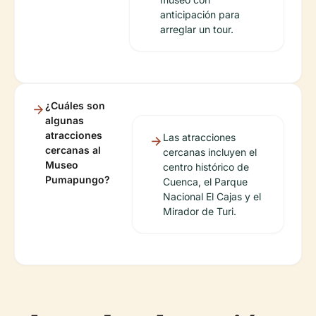
anticipación para
arreglar un tour.
¿Cuáles son
algunas
atracciones
Las atracciones
cercanas al
cercanas incluyen el
Museo
centro histórico de
Pumapungo?
Cuenca, el Parque
Nacional El Cajas y el
Mirador de Turi.