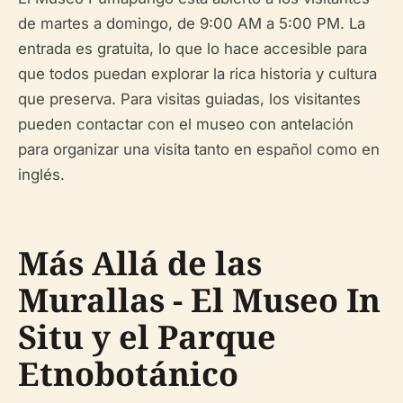
de martes a domingo, de 9:00 AM a 5:00 PM. La
entrada es gratuita, lo que lo hace accesible para
que todos puedan explorar la rica historia y cultura
que preserva. Para visitas guiadas, los visitantes
pueden contactar con el museo con antelación
para organizar una visita tanto en español como en
inglés.
Más Allá de las
Murallas - El Museo In
Situ y el Parque
Etnobotánico