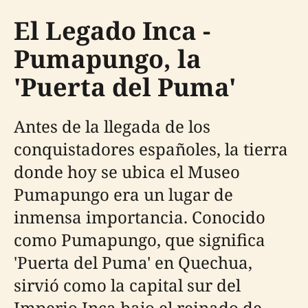
El Legado Inca -
Pumapungo, la
'Puerta del Puma'
Antes de la llegada de los
conquistadores españoles, la tierra
donde hoy se ubica el Museo
Pumapungo era un lugar de
inmensa importancia. Conocido
como Pumapungo, que significa
'Puerta del Puma' en Quechua,
sirvió como la capital sur del
Imperio Inca bajo el reinado de