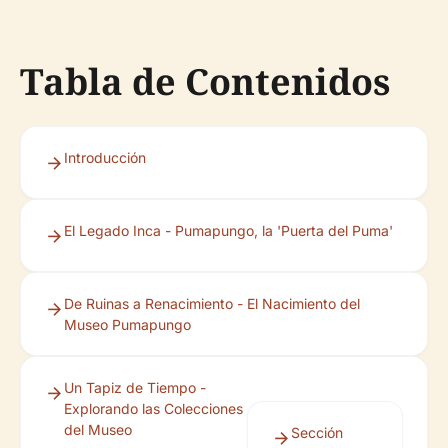
Tabla de Contenidos
Introducción
El Legado Inca - Pumapungo, la 'Puerta del Puma'
De Ruinas a Renacimiento - El Nacimiento del
Museo Pumapungo
Un Tapiz de Tiempo -
Explorando las Colecciones
del Museo
Sección