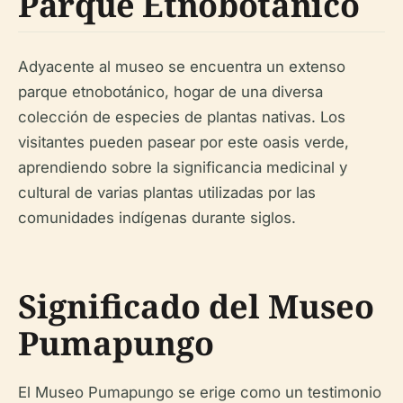
Parque Etnobotánico
Adyacente al museo se encuentra un extenso
parque etnobotánico, hogar de una diversa
colección de especies de plantas nativas. Los
visitantes pueden pasear por este oasis verde,
aprendiendo sobre la significancia medicinal y
cultural de varias plantas utilizadas por las
comunidades indígenas durante siglos.
Significado del Museo
Pumapungo
El Museo Pumapungo se erige como un testimonio