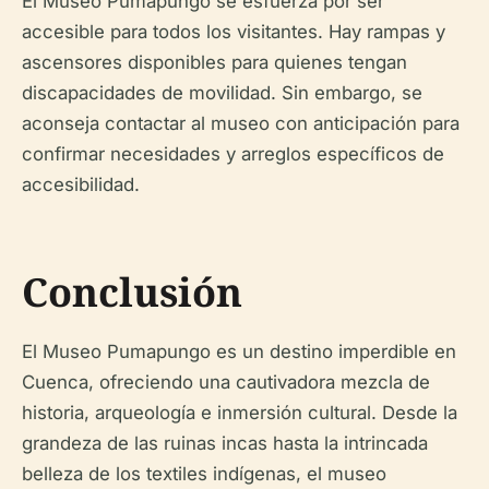
El Museo Pumapungo se esfuerza por ser
accesible para todos los visitantes. Hay rampas y
ascensores disponibles para quienes tengan
discapacidades de movilidad. Sin embargo, se
aconseja contactar al museo con anticipación para
confirmar necesidades y arreglos específicos de
accesibilidad.
Conclusión
El Museo Pumapungo es un destino imperdible en
Cuenca, ofreciendo una cautivadora mezcla de
historia, arqueología e inmersión cultural. Desde la
grandeza de las ruinas incas hasta la intrincada
belleza de los textiles indígenas, el museo