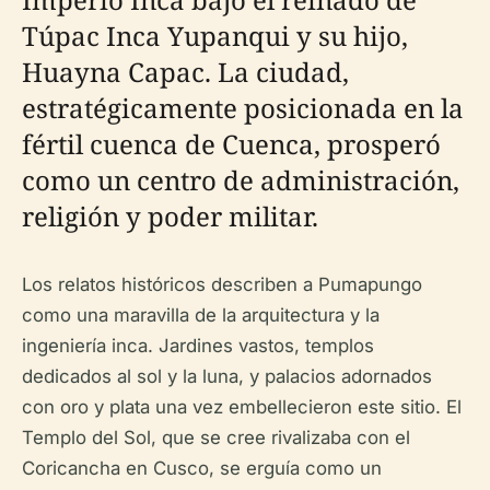
Túpac Inca Yupanqui y su hijo,
Huayna Capac. La ciudad,
estratégicamente posicionada en la
fértil cuenca de Cuenca, prosperó
como un centro de administración,
religión y poder militar.
Los relatos históricos describen a Pumapungo
como una maravilla de la arquitectura y la
ingeniería inca. Jardines vastos, templos
dedicados al sol y la luna, y palacios adornados
con oro y plata una vez embellecieron este sitio. El
Templo del Sol, que se cree rivalizaba con el
Coricancha en Cusco, se erguía como un