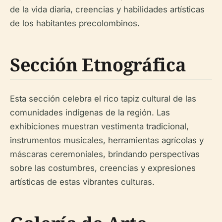
de la vida diaria, creencias y habilidades artísticas
de los habitantes precolombinos.
Sección Etnográfica
Esta sección celebra el rico tapiz cultural de las
comunidades indígenas de la región. Las
exhibiciones muestran vestimenta tradicional,
instrumentos musicales, herramientas agrícolas y
máscaras ceremoniales, brindando perspectivas
sobre las costumbres, creencias y expresiones
artísticas de estas vibrantes culturas.