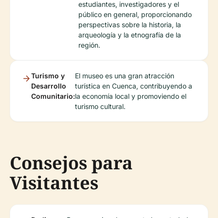
estudiantes, investigadores y el
público en general, proporcionando
perspectivas sobre la historia, la
arqueología y la etnografía de la
región.
Turismo y
El museo es una gran atracción
Desarrollo
turística en Cuenca, contribuyendo a
Comunitario:
la economía local y promoviendo el
turismo cultural.
Consejos para
Visitantes