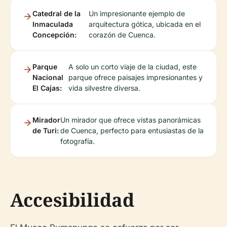
Catedral de la
Un impresionante ejemplo de
Inmaculada
arquitectura gótica, ubicada en el
Concepción:
corazón de Cuenca.
Parque
A solo un corto viaje de la ciudad, este
Nacional
parque ofrece paisajes impresionantes y
El Cajas:
vida silvestre diversa.
Mirador
Un mirador que ofrece vistas panorámicas
de Turi:
de Cuenca, perfecto para entusiastas de la
fotografía.
Accesibilidad