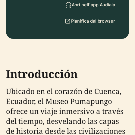
Apri nell'app Audiala
Pianifica dal browser
Introducción
Ubicado en el corazón de Cuenca,
Ecuador, el Museo Pumapungo
ofrece un viaje inmersivo a través
del tiempo, desvelando las capas
de historia desde las civilizaciones