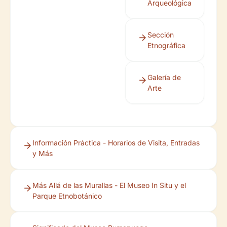
Arqueológica
Sección
Etnográfica
Galería de
Arte
Información Práctica - Horarios de Visita, Entradas
y Más
Más Allá de las Murallas - El Museo In Situ y el
Parque Etnobotánico