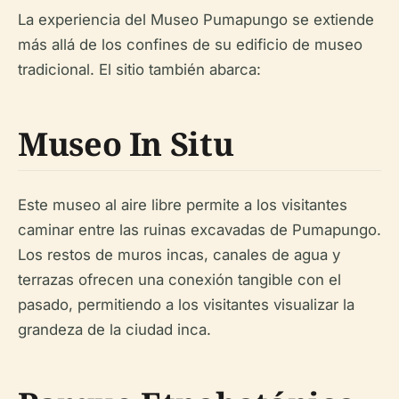
La experiencia del Museo Pumapungo se extiende
más allá de los confines de su edificio de museo
tradicional. El sitio también abarca:
Museo In Situ
Este museo al aire libre permite a los visitantes
caminar entre las ruinas excavadas de Pumapungo.
Los restos de muros incas, canales de agua y
terrazas ofrecen una conexión tangible con el
pasado, permitiendo a los visitantes visualizar la
grandeza de la ciudad inca.