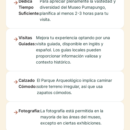
Dedica
Para apreciar plenamente la vastedad y
Tiempo
diversidad del Museo Pumapungo,
Suficiente:
planifica al menos 2-3 horas para tu
visita.
Visitas
Mejora tu experiencia optando por una
Guiadas:
visita guiada, disponible en inglés y
español. Los guías locales pueden
proporcionar información valiosa y
contexto histórico.
Calzado
El Parque Arqueológico implica caminar
Cómodo:
sobre terreno irregular, así que usa
zapatos cómodos.
Fotografía:
La fotografía está permitida en la
mayoría de las áreas del museo,
excepto en ciertas exhibiciones.