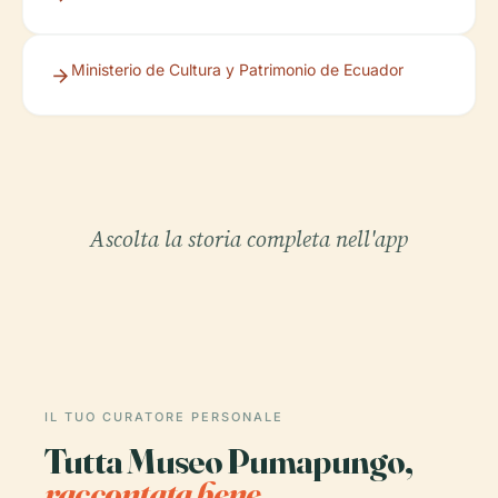
Ministerio de Cultura y Patrimonio de Ecuador
Ascolta la storia completa nell'app
IL TUO CURATORE PERSONALE
Tutta Museo Pumapungo,
raccontata bene.