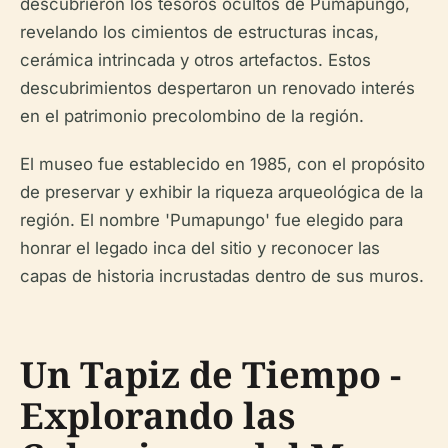
descubrieron los tesoros ocultos de Pumapungo,
revelando los cimientos de estructuras incas,
cerámica intrincada y otros artefactos. Estos
descubrimientos despertaron un renovado interés
en el patrimonio precolombino de la región.
El museo fue establecido en 1985, con el propósito
de preservar y exhibir la riqueza arqueológica de la
región. El nombre 'Pumapungo' fue elegido para
honrar el legado inca del sitio y reconocer las
capas de historia incrustadas dentro de sus muros.
Un Tapiz de Tiempo -
Explorando las