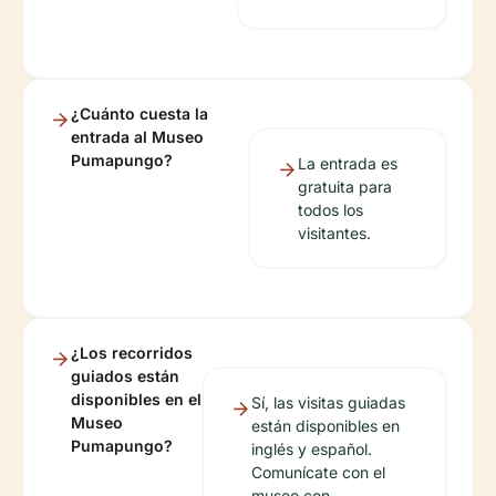
¿Cuánto cuesta la
entrada al Museo
Pumapungo?
La entrada es
gratuita para
todos los
visitantes.
¿Los recorridos
guiados están
disponibles en el
Sí, las visitas guiadas
Museo
están disponibles en
Pumapungo?
inglés y español.
Comunícate con el
museo con