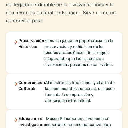
del legado perdurable de la civilización inca y la
rica herencia cultural de Ecuador. Sirve como un
centro vital para:
Preservación
El museo juega un papel crucial en la
Histórica:
preservación y exhibición de los
tesoros arqueológicos de la región,
asegurando que las historias de
civilizaciones pasadas no se olviden.
Comprensión
Al mostrar las tradiciones y el arte de
Cultural:
las comunidades indígenas, el museo
fomenta la comprensión y
apreciación intercultural.
Educación e
Museo Pumapungo sirve como un
Investigación:
importante recurso educativo para