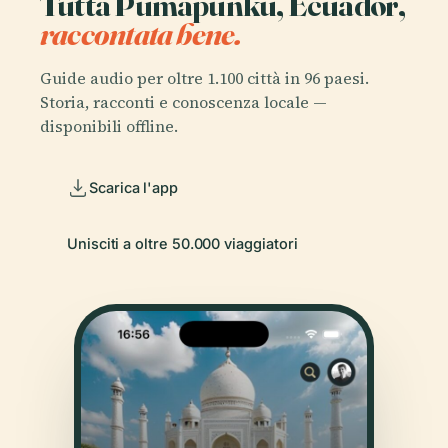
Tutta Pumapunku, Ecuador,
raccontata bene.
Guide audio per oltre 1.100 città in 96 paesi.
Storia, racconti e conoscenza locale —
disponibili offline.
Scarica l'app
Unisciti a oltre 50.000 viaggiatori