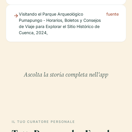
Visitando el Parque Arqueológico
fuente
Pumapungo - Horarios, Boletos y Consejos
de Viaje para Explorar el Sitio Histórico de
Cuenca, 2024,
Ascolta la storia completa nell'app
IL TUO CURATORE PERSONALE