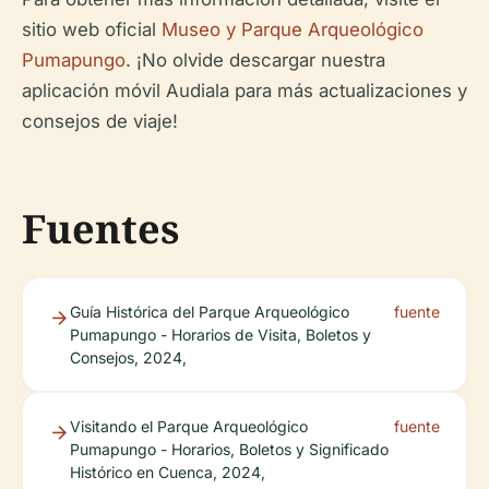
sitio web oficial
Museo y Parque Arqueológico
Pumapungo
. ¡No olvide descargar nuestra
aplicación móvil Audiala para más actualizaciones y
consejos de viaje!
Fuentes
Guía Histórica del Parque Arqueológico
fuente
Pumapungo - Horarios de Visita, Boletos y
Consejos, 2024,
Visitando el Parque Arqueológico
fuente
Pumapungo - Horarios, Boletos y Significado
Histórico en Cuenca, 2024,