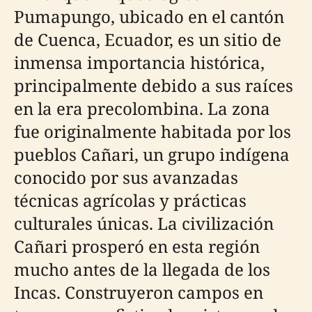
Pumapungo, ubicado en el cantón
de Cuenca, Ecuador, es un sitio de
inmensa importancia histórica,
principalmente debido a sus raíces
en la era precolombina. La zona
fue originalmente habitada por los
pueblos Cañari, un grupo indígena
conocido por sus avanzadas
técnicas agrícolas y prácticas
culturales únicas. La civilización
Cañari prosperó en esta región
mucho antes de la llegada de los
Incas. Construyeron campos en