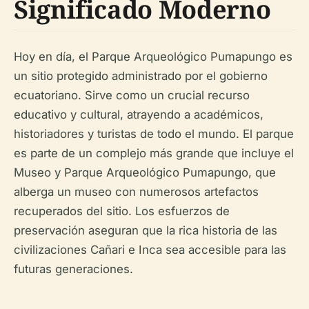
Significado Moderno
Hoy en día, el Parque Arqueológico Pumapungo es
un sitio protegido administrado por el gobierno
ecuatoriano. Sirve como un crucial recurso
educativo y cultural, atrayendo a académicos,
historiadores y turistas de todo el mundo. El parque
es parte de un complejo más grande que incluye el
Museo y Parque Arqueológico Pumapungo, que
alberga un museo con numerosos artefactos
recuperados del sitio. Los esfuerzos de
preservación aseguran que la rica historia de las
civilizaciones Cañari e Inca sea accesible para las
futuras generaciones.