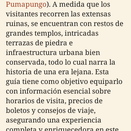
Pumapungo
). A medida que los
visitantes recorren las extensas
ruinas, se encuentran con restos de
grandes templos, intricadas
terrazas de piedra e
infraestructura urbana bien
conservada, todo lo cual narra la
historia de una era lejana. Esta
guía tiene como objetivo equiparlo
con información esencial sobre
horarios de visita, precios de
boletos y consejos de viaje,
asegurando una experiencia
completa y enriquecedora en este