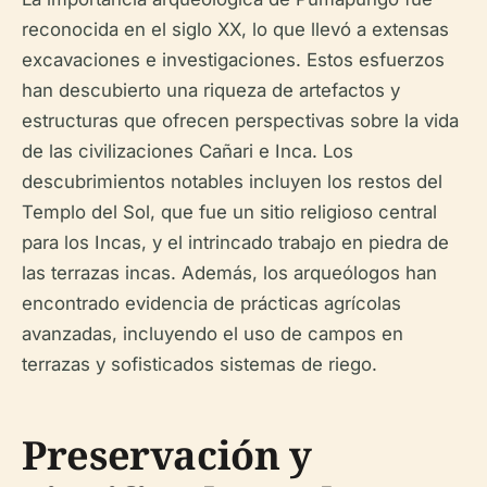
reconocida en el siglo XX, lo que llevó a extensas
excavaciones e investigaciones. Estos esfuerzos
han descubierto una riqueza de artefactos y
estructuras que ofrecen perspectivas sobre la vida
de las civilizaciones Cañari e Inca. Los
descubrimientos notables incluyen los restos del
Templo del Sol, que fue un sitio religioso central
para los Incas, y el intrincado trabajo en piedra de
las terrazas incas. Además, los arqueólogos han
encontrado evidencia de prácticas agrícolas
avanzadas, incluyendo el uso de campos en
terrazas y sofisticados sistemas de riego.
Preservación y