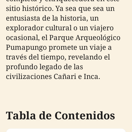
sitio histórico. Ya sea que sea un
entusiasta de la historia, un
explorador cultural o un viajero
ocasional, el Parque Arqueológico
Pumapungo promete un viaje a
través del tiempo, revelando el
profundo legado de las
civilizaciones Cañari e Inca.
Tabla de Contenidos