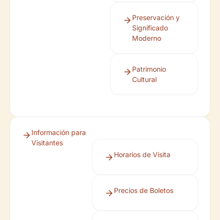
Preservación y
Significado
Moderno
Patrimonio
Cultural
Información para
Visitantes
Horarios de Visita
Precios de Boletos