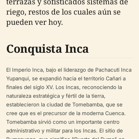
terrazas y sofisticados sistemas de
riego, restos de los cuales aún se
pueden ver hoy.
Conquista Inca
El Imperio Inca, bajo el liderazgo de Pachacuti Inca
Yupanqui, se expandió hacia el territorio Cañari a
finales del siglo XV. Los Incas, reconociendo la
naturaleza estratégica y fértil de la tierra,
establecieron la ciudad de Tomebamba, que se
cree que es el precursor de la moderna Cuenca.
Tomebamba sirvió como un importante centro
administrativo y militar para los Incas. El sitio de