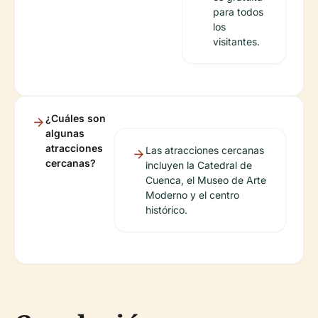
para todos
los
visitantes.
¿Cuáles son
algunas
atracciones
Las atracciones cercanas
cercanas?
incluyen la Catedral de
Cuenca, el Museo de Arte
Moderno y el centro
histórico.