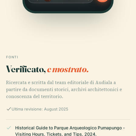
FONTI
Verificato,
e mostrato.
Ricercata e scritta dal team editoriale di Audiala a
partire da documenti storici, archivi architettonici e
conoscenza del territorio.
Ultima revisione: August 2025
Historical Guide to Parque Arqueologico Pumapungo -
Visiting Hours, Tickets, and Tips, 2024,