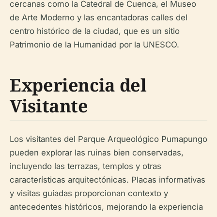
cercanas como la Catedral de Cuenca, el Museo
de Arte Moderno y las encantadoras calles del
centro histórico de la ciudad, que es un sitio
Patrimonio de la Humanidad por la UNESCO.
Experiencia del
Visitante
Los visitantes del Parque Arqueológico Pumapungo
pueden explorar las ruinas bien conservadas,
incluyendo las terrazas, templos y otras
características arquitectónicas. Placas informativas
y visitas guiadas proporcionan contexto y
antecedentes históricos, mejorando la experiencia