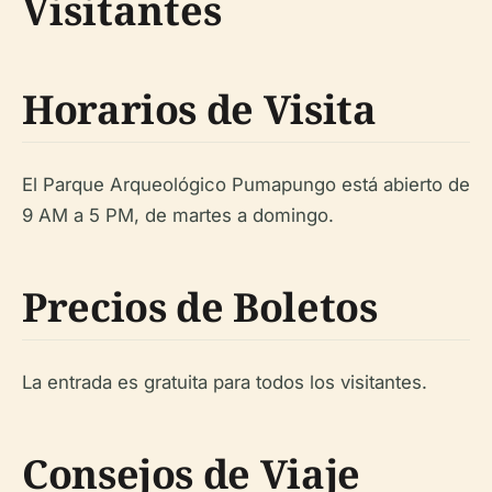
Visitantes
Horarios de Visita
El Parque Arqueológico Pumapungo está abierto de
9 AM a 5 PM, de martes a domingo.
Precios de Boletos
La entrada es gratuita para todos los visitantes.
Consejos de Viaje