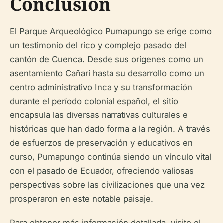
Conclusión
El Parque Arqueológico Pumapungo se erige como
un testimonio del rico y complejo pasado del
cantón de Cuenca. Desde sus orígenes como un
asentamiento Cañari hasta su desarrollo como un
centro administrativo Inca y su transformación
durante el período colonial español, el sitio
encapsula las diversas narrativas culturales e
históricas que han dado forma a la región. A través
de esfuerzos de preservación y educativos en
curso, Pumapungo continúa siendo un vínculo vital
con el pasado de Ecuador, ofreciendo valiosas
perspectivas sobre las civilizaciones que una vez
prosperaron en este notable paisaje.
Para obtener más información detallada, visite el