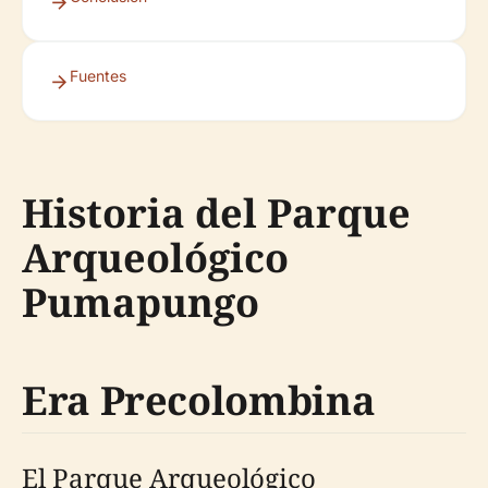
Fuentes
Historia del Parque
Arqueológico
Pumapungo
Era Precolombina
El Parque Arqueológico