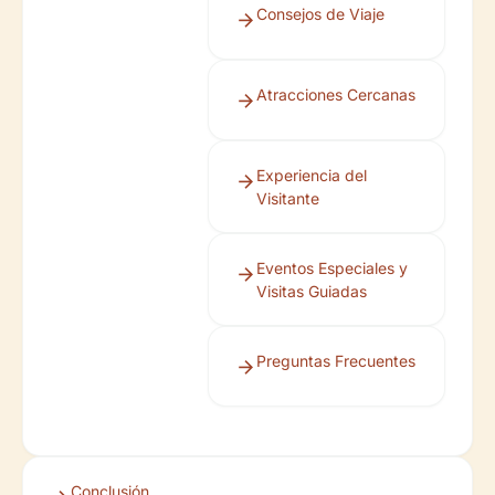
Consejos de Viaje
Atracciones Cercanas
Experiencia del
Visitante
Eventos Especiales y
Visitas Guiadas
Preguntas Frecuentes
Conclusión