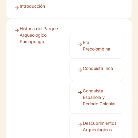
Introducción
Historia del Parque
Arqueológico
Pumapungo
Era
Precolombina
Conquista Inca
Conquista
Española y
Período Colonial
Descubrimientos
Arqueológicos