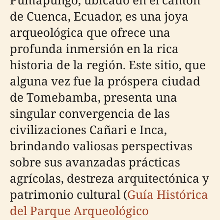
de Cuenca, Ecuador, es una joya
arqueológica que ofrece una
profunda inmersión en la rica
historia de la región. Este sitio, que
alguna vez fue la próspera ciudad
de Tomebamba, presenta una
singular convergencia de las
civilizaciones Cañari e Inca,
brindando valiosas perspectivas
sobre sus avanzadas prácticas
agrícolas, destreza arquitectónica y
patrimonio cultural (
Guía Histórica
del Parque Arqueológico