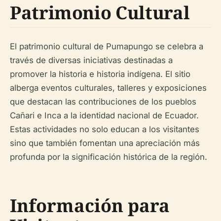
Patrimonio Cultural
El patrimonio cultural de Pumapungo se celebra a
través de diversas iniciativas destinadas a
promover la historia e historia indígena. El sitio
alberga eventos culturales, talleres y exposiciones
que destacan las contribuciones de los pueblos
Cañari e Inca a la identidad nacional de Ecuador.
Estas actividades no solo educan a los visitantes
sino que también fomentan una apreciación más
profunda por la significación histórica de la región.
Información para