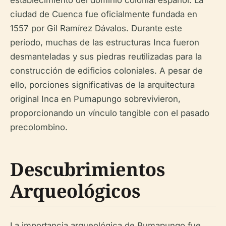
establecimiento del dominio colonial español. La
ciudad de Cuenca fue oficialmente fundada en
1557 por Gil Ramírez Dávalos. Durante este
período, muchas de las estructuras Inca fueron
desmanteladas y sus piedras reutilizadas para la
construcción de edificios coloniales. A pesar de
ello, porciones significativas de la arquitectura
original Inca en Pumapungo sobrevivieron,
proporcionando un vínculo tangible con el pasado
precolombino.
Descubrimientos
Arqueológicos
La importancia arqueológica de Pumapungo fue