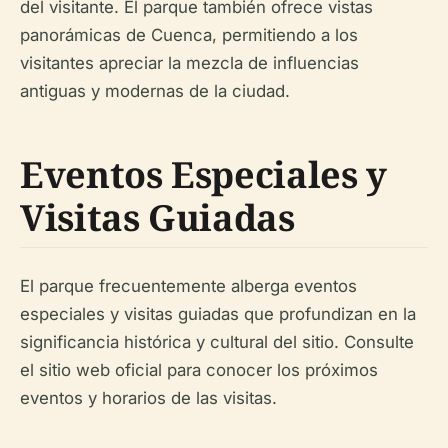
del visitante. El parque también ofrece vistas
panorámicas de Cuenca, permitiendo a los
visitantes apreciar la mezcla de influencias
antiguas y modernas de la ciudad.
Eventos Especiales y
Visitas Guiadas
El parque frecuentemente alberga eventos
especiales y visitas guiadas que profundizan en la
significancia histórica y cultural del sitio. Consulte
el sitio web oficial para conocer los próximos
eventos y horarios de las visitas.