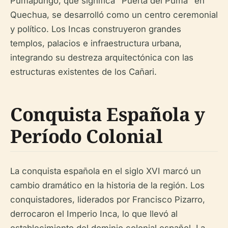
Pumapungo, que significa "Puerta del Puma" en
Quechua, se desarrolló como un centro ceremonial
y político. Los Incas construyeron grandes
templos, palacios e infraestructura urbana,
integrando su destreza arquitectónica con las
estructuras existentes de los Cañari.
Conquista Española y
Período Colonial
La conquista española en el siglo XVI marcó un
cambio dramático en la historia de la región. Los
conquistadores, liderados por Francisco Pizarro,
derrocaron el Imperio Inca, lo que llevó al