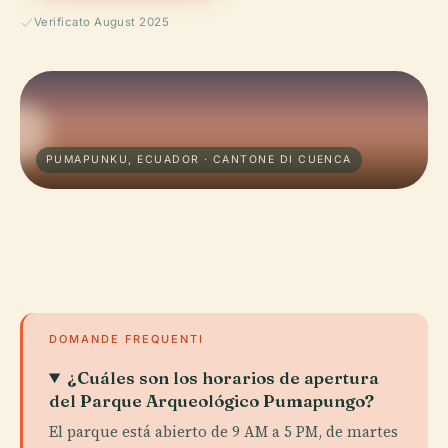
Verificato August 2025
PUMAPUNKU, ECUADOR · CANTONE DI CUENCA
DOMANDE FREQUENTI
¿Cuáles son los horarios de apertura
del Parque Arqueológico Pumapungo?
El parque está abierto de 9 AM a 5 PM, de martes