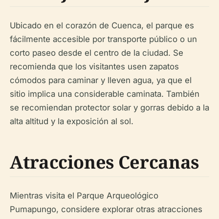
Ubicado en el corazón de Cuenca, el parque es
fácilmente accesible por transporte público o un
corto paseo desde el centro de la ciudad. Se
recomienda que los visitantes usen zapatos
cómodos para caminar y lleven agua, ya que el
sitio implica una considerable caminata. También
se recomiendan protector solar y gorras debido a la
alta altitud y la exposición al sol.
Atracciones Cercanas
Mientras visita el Parque Arqueológico
Pumapungo, considere explorar otras atracciones