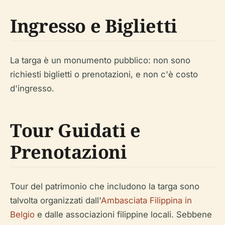
Ingresso e Biglietti
La targa è un monumento pubblico: non sono
richiesti biglietti o prenotazioni, e non c'è costo
d'ingresso.
Tour Guidati e
Prenotazioni
Tour del patrimonio che includono la targa sono
talvolta organizzati dall'
Ambasciata Filippina in
Belgio
e dalle associazioni filippine locali. Sebbene