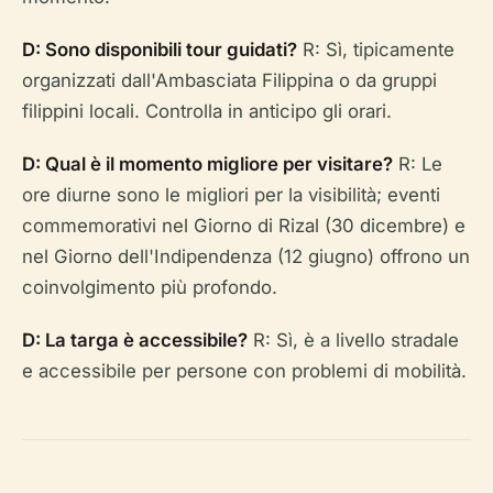
D: Sono disponibili tour guidati?
R: Sì, tipicamente
organizzati dall'Ambasciata Filippina o da gruppi
filippini locali. Controlla in anticipo gli orari.
D: Qual è il momento migliore per visitare?
R: Le
ore diurne sono le migliori per la visibilità; eventi
commemorativi nel Giorno di Rizal (30 dicembre) e
nel Giorno dell'Indipendenza (12 giugno) offrono un
coinvolgimento più profondo.
D: La targa è accessibile?
R: Sì, è a livello stradale
e accessibile per persone con problemi di mobilità.