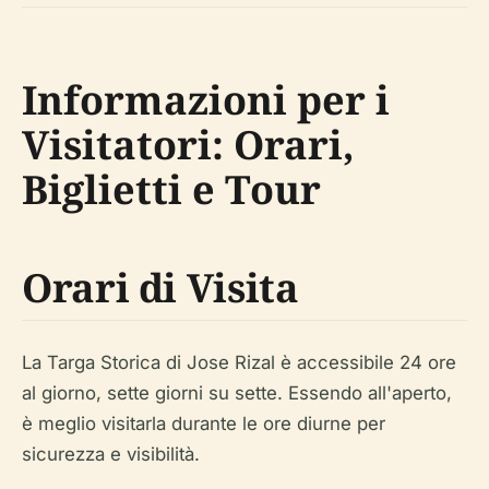
Informazioni per i
Visitatori: Orari,
Biglietti e Tour
Orari di Visita
La Targa Storica di Jose Rizal è accessibile 24 ore
al giorno, sette giorni su sette. Essendo all'aperto,
è meglio visitarla durante le ore diurne per
sicurezza e visibilità.