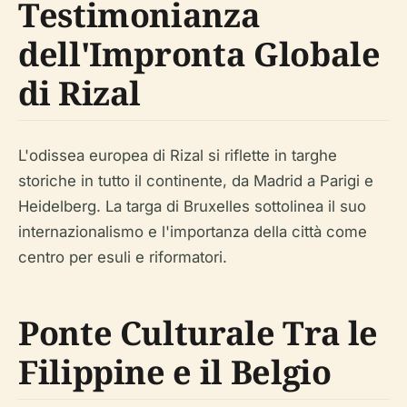
Testimonianza
dell'Impronta Globale
di Rizal
L'odissea europea di Rizal si riflette in targhe
storiche in tutto il continente, da Madrid a Parigi e
Heidelberg. La targa di Bruxelles sottolinea il suo
internazionalismo e l'importanza della città come
centro per esuli e riformatori.
Ponte Culturale Tra le
Filippine e il Belgio