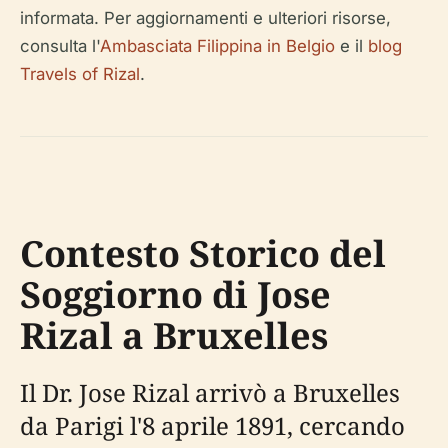
informata. Per aggiornamenti e ulteriori risorse,
consulta l'
Ambasciata Filippina in Belgio
e il
blog
Travels of Rizal
.
Contesto Storico del
Soggiorno di Jose
Rizal a Bruxelles
Il Dr. Jose Rizal arrivò a Bruxelles
da Parigi l'8 aprile 1891, cercando