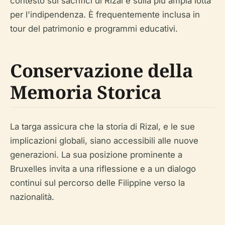
contesto sui sacrifici di Rizal e sulla più ampia lotta
per l'indipendenza. È frequentemente inclusa in
tour del patrimonio e programmi educativi.
Conservazione della
Memoria Storica
La targa assicura che la storia di Rizal, e le sue
implicazioni globali, siano accessibili alle nuove
generazioni. La sua posizione prominente a
Bruxelles invita a una riflessione e a un dialogo
continui sul percorso delle Filippine verso la
nazionalità.