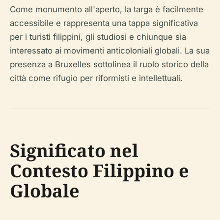
Come monumento all'aperto, la targa è facilmente
accessibile e rappresenta una tappa significativa
per i turisti filippini, gli studiosi e chiunque sia
interessato ai movimenti anticoloniali globali. La sua
presenza a Bruxelles sottolinea il ruolo storico della
città come rifugio per riformisti e intellettuali.
Significato nel
Contesto Filippino e
Globale