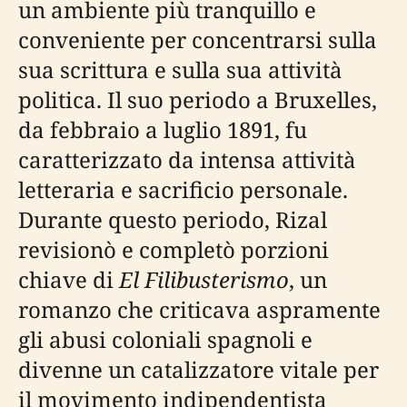
un ambiente più tranquillo e
conveniente per concentrarsi sulla
sua scrittura e sulla sua attività
politica. Il suo periodo a Bruxelles,
da febbraio a luglio 1891, fu
caratterizzato da intensa attività
letteraria e sacrificio personale.
Durante questo periodo, Rizal
revisionò e completò porzioni
chiave di
El Filibusterismo
, un
romanzo che criticava aspramente
gli abusi coloniali spagnoli e
divenne un catalizzatore vitale per
il movimento indipendentista