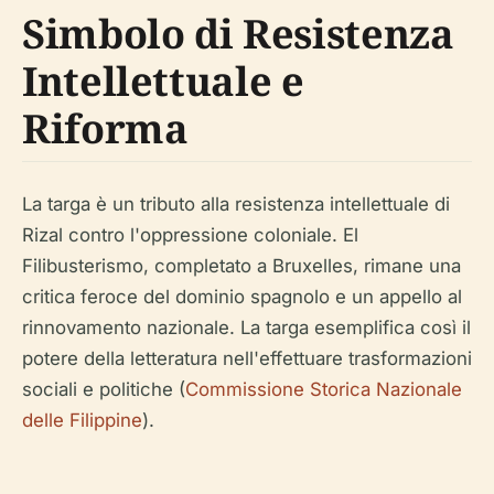
Simbolo di Resistenza
Intellettuale e
Riforma
La targa è un tributo alla resistenza intellettuale di
Rizal contro l'oppressione coloniale.
El
Filibusterismo
, completato a Bruxelles, rimane una
critica feroce del dominio spagnolo e un appello al
rinnovamento nazionale. La targa esemplifica così il
potere della letteratura nell'effettuare trasformazioni
sociali e politiche (
Commissione Storica Nazionale
delle Filippine
).