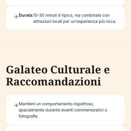
Durata:
15-30 minuti è tipico, ma combinala con
attrazioni locali per un'esperienza più ricca.
Galateo Culturale e
Raccomandazioni
Mantieni un comportamento rispettoso,
specialmente durante eventi commemorativi o
fotografie.