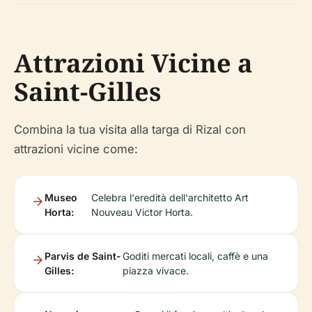
Attrazioni Vicine a
Saint-Gilles
Combina la tua visita alla targa di Rizal con
attrazioni vicine come:
Museo
Celebra l'eredità dell'architetto Art
Horta:
Nouveau Victor Horta.
Parvis de Saint-
Goditi mercati locali, caffè e una
Gilles:
piazza vivace.