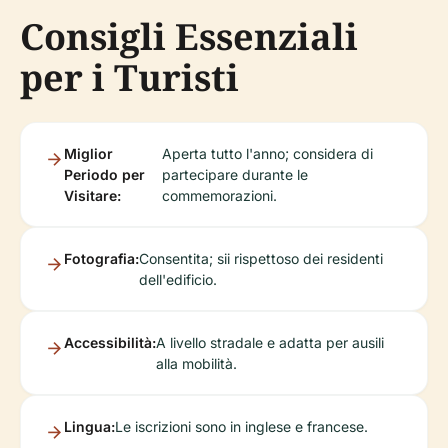
Consigli Essenziali
per i Turisti
Miglior
Aperta tutto l'anno; considera di
Periodo per
partecipare durante le
Visitare:
commemorazioni.
Fotografia:
Consentita; sii rispettoso dei residenti
dell'edificio.
Accessibilità:
A livello stradale e adatta per ausili
alla mobilità.
Lingua:
Le iscrizioni sono in inglese e francese.