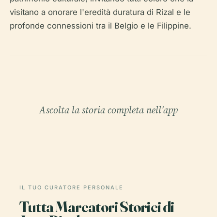
visitano a onorare l'eredità duratura di Rizal e le
profonde connessioni tra il Belgio e le Filippine.
Ascolta la storia completa nell'app
IL TUO CURATORE PERSONALE
Tutta Marcatori Storici di