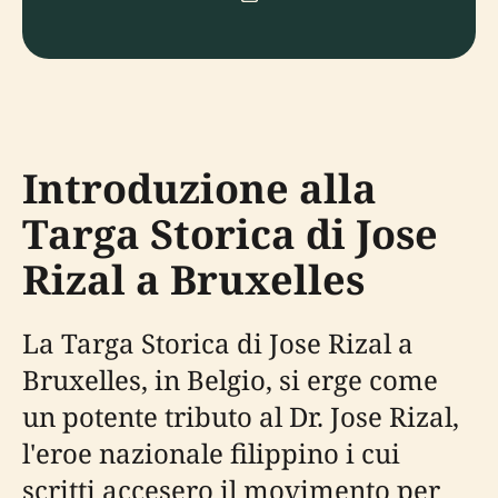
Introduzione alla
Targa Storica di Jose
Rizal a Bruxelles
La Targa Storica di Jose Rizal a
Bruxelles, in Belgio, si erge come
un potente tributo al Dr. Jose Rizal,
l'eroe nazionale filippino i cui
scritti accesero il movimento per