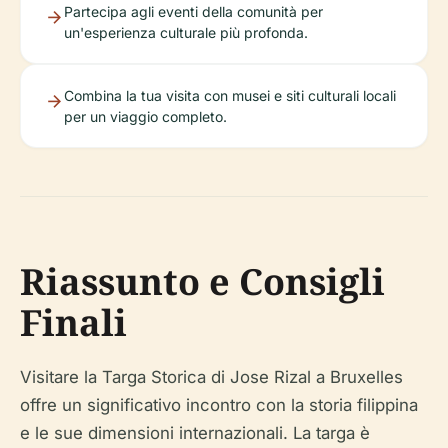
Partecipa agli eventi della comunità per
un'esperienza culturale più profonda.
Combina la tua visita con musei e siti culturali locali
per un viaggio completo.
Riassunto e Consigli
Finali
Visitare la Targa Storica di Jose Rizal a Bruxelles
offre un significativo incontro con la storia filippina
e le sue dimensioni internazionali. La targa è