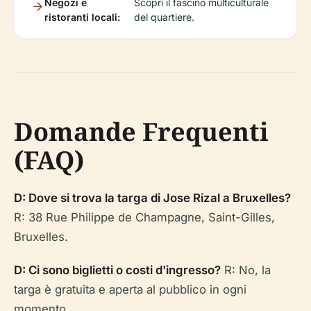
Negozi e
Scopri il fascino multiculturale
ristoranti locali:
del quartiere.
Domande Frequenti
(FAQ)
D: Dove si trova la targa di Jose Rizal a Bruxelles?
R: 38 Rue Philippe de Champagne, Saint-Gilles,
Bruxelles.
D: Ci sono biglietti o costi d'ingresso?
R: No, la
targa è gratuita e aperta al pubblico in ogni
momento.