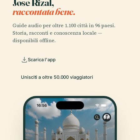
Jose Rizal,
raccontata bene.
Guide audio per oltre 1.100 città in 96 paesi.
Storia, racconti e conoscenza locale —
disponibili offline.
Scarica l'app
Unisciti a oltre 50.000 viaggiatori