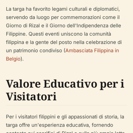
La targa ha favorito legami culturali e diplomatici,
servendo da luogo per commemorazioni come il
Giorno di Rizal e il Giorno dell'Indipendenza delle
Filippine. Questi eventi uniscono la comunità
filippina e la gente del posto nella celebrazione di
un patrimonio condiviso (
Ambasciata Filippina in
Belgio
).
Valore Educativo per i
Visitatori
Per i visitatori filippini e gli appassionati di storia, la
targa offre un'esperienza educativa, fornendo