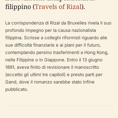
filippino (
Travels of Rizal
).
La corrispondenza di Rizal da Bruxelles rivela il suo
profondo impegno per la causa nazionalista
filippina. Scrisse a colleghi riformisti riguardo alle
sue difficoltà finanziarie e ai piani per il futuro,
contemplando persino trasferimenti a Hong Kong,
nelle Filippine o in Giappone. Entro il 13 giugno
1891, aveva finito di revisionare il manoscritto
(eccetto gli ultimi tre capitoli) e presto partì per
Gand, dove il romanzo sarebbe stato infine
pubblicato.