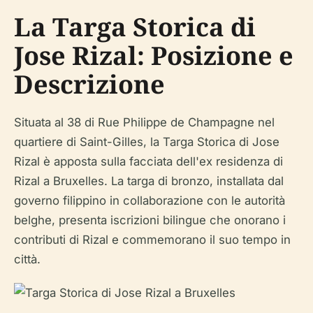
La Targa Storica di
Jose Rizal: Posizione e
Descrizione
Situata al 38 di Rue Philippe de Champagne nel
quartiere di Saint-Gilles, la Targa Storica di Jose
Rizal è apposta sulla facciata dell'ex residenza di
Rizal a Bruxelles. La targa di bronzo, installata dal
governo filippino in collaborazione con le autorità
belghe, presenta iscrizioni bilingue che onorano i
contributi di Rizal e commemorano il suo tempo in
città.