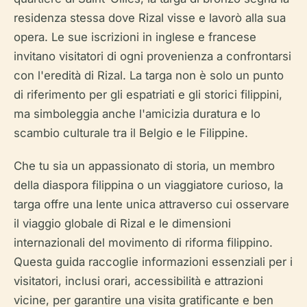
residenza stessa dove Rizal visse e lavorò alla sua
opera. Le sue iscrizioni in inglese e francese
invitano visitatori di ogni provenienza a confrontarsi
con l'eredità di Rizal. La targa non è solo un punto
di riferimento per gli espatriati e gli storici filippini,
ma simboleggia anche l'amicizia duratura e lo
scambio culturale tra il Belgio e le Filippine.
Che tu sia un appassionato di storia, un membro
della diaspora filippina o un viaggiatore curioso, la
targa offre una lente unica attraverso cui osservare
il viaggio globale di Rizal e le dimensioni
internazionali del movimento di riforma filippino.
Questa guida raccoglie informazioni essenziali per i
visitatori, inclusi orari, accessibilità e attrazioni
vicine, per garantire una visita gratificante e ben