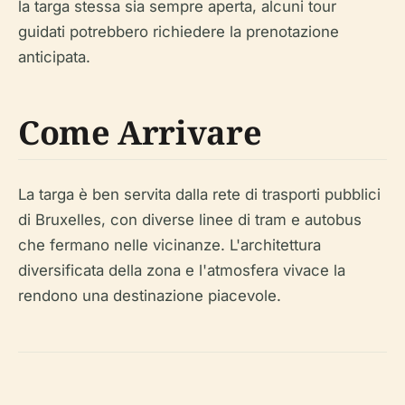
la targa stessa sia sempre aperta, alcuni tour
guidati potrebbero richiedere la prenotazione
anticipata.
Come Arrivare
La targa è ben servita dalla rete di trasporti pubblici
di Bruxelles, con diverse linee di tram e autobus
che fermano nelle vicinanze. L'architettura
diversificata della zona e l'atmosfera vivace la
rendono una destinazione piacevole.