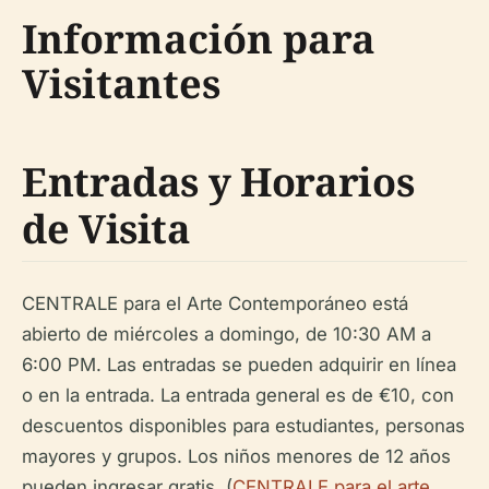
Información para
Visitantes
Entradas y Horarios
de Visita
CENTRALE para el Arte Contemporáneo está
abierto de miércoles a domingo, de 10:30 AM a
6:00 PM. Las entradas se pueden adquirir en línea
o en la entrada. La entrada general es de €10, con
descuentos disponibles para estudiantes, personas
mayores y grupos. Los niños menores de 12 años
pueden ingresar gratis. (
CENTRALE para el arte