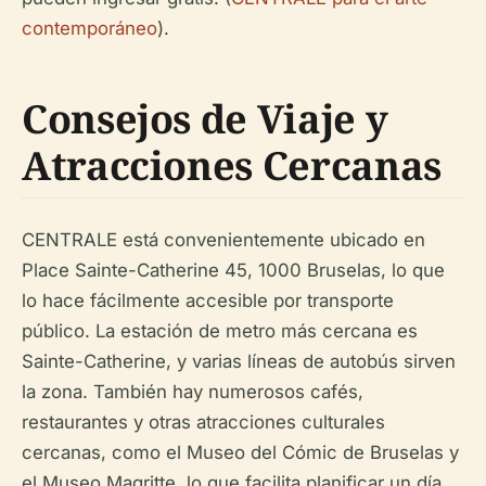
contemporáneo
).
Consejos de Viaje y
Atracciones Cercanas
CENTRALE está convenientemente ubicado en
Place Sainte-Catherine 45, 1000 Bruselas, lo que
lo hace fácilmente accesible por transporte
público. La estación de metro más cercana es
Sainte-Catherine, y varias líneas de autobús sirven
la zona. También hay numerosos cafés,
restaurantes y otras atracciones culturales
cercanas, como el Museo del Cómic de Bruselas y
el Museo Magritte, lo que facilita planificar un día