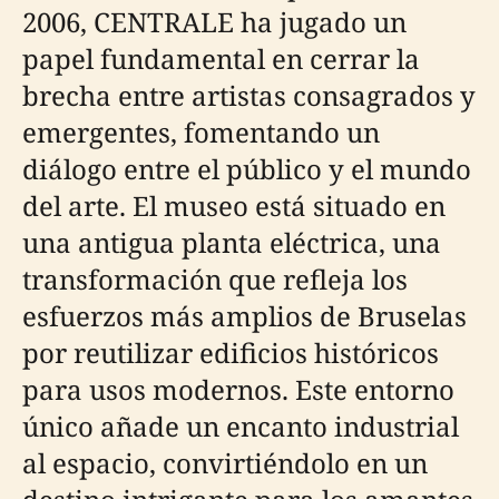
2006, CENTRALE ha jugado un
papel fundamental en cerrar la
brecha entre artistas consagrados y
emergentes, fomentando un
diálogo entre el público y el mundo
del arte. El museo está situado en
una antigua planta eléctrica, una
transformación que refleja los
esfuerzos más amplios de Bruselas
por reutilizar edificios históricos
para usos modernos. Este entorno
único añade un encanto industrial
al espacio, convirtiéndolo en un