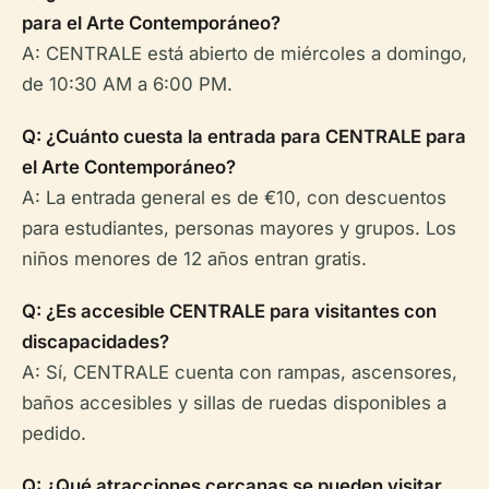
para el Arte Contemporáneo?
A: CENTRALE está abierto de miércoles a domingo,
de 10:30 AM a 6:00 PM.
Q: ¿Cuánto cuesta la entrada para CENTRALE para
el Arte Contemporáneo?
A: La entrada general es de €10, con descuentos
para estudiantes, personas mayores y grupos. Los
niños menores de 12 años entran gratis.
Q: ¿Es accesible CENTRALE para visitantes con
discapacidades?
A: Sí, CENTRALE cuenta con rampas, ascensores,
baños accesibles y sillas de ruedas disponibles a
pedido.
Q: ¿Qué atracciones cercanas se pueden visitar