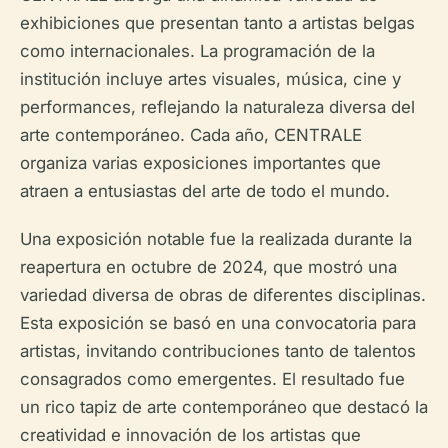
exhibiciones que presentan tanto a artistas belgas
como internacionales. La programación de la
institución incluye artes visuales, música, cine y
performances, reflejando la naturaleza diversa del
arte contemporáneo. Cada año, CENTRALE
organiza varias exposiciones importantes que
atraen a entusiastas del arte de todo el mundo.
Una exposición notable fue la realizada durante la
reapertura en octubre de 2024, que mostró una
variedad diversa de obras de diferentes disciplinas.
Esta exposición se basó en una convocatoria para
artistas, invitando contribuciones tanto de talentos
consagrados como emergentes. El resultado fue
un rico tapiz de arte contemporáneo que destacó la
creatividad e innovación de los artistas que