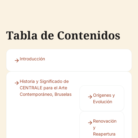
Tabla de Contenidos
Introducción
Historia y Significado de
CENTRALE para el Arte
Contemporáneo, Bruselas
Orígenes y
Evolución
Renovación
y
Reapertura