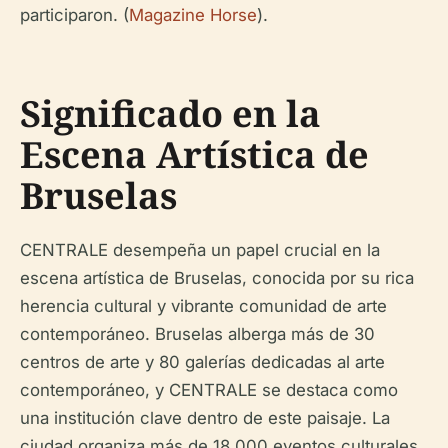
participaron. (
Magazine Horse
).
Significado en la
Escena Artística de
Bruselas
CENTRALE desempeña un papel crucial en la
escena artística de Bruselas, conocida por su rica
herencia cultural y vibrante comunidad de arte
contemporáneo. Bruselas alberga más de 30
centros de arte y 80 galerías dedicadas al arte
contemporáneo, y CENTRALE se destaca como
una institución clave dentro de este paisaje. La
ciudad organiza más de 18,000 eventos culturales