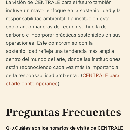
La visión de CENTRALE para el futuro también
incluye un mayor enfoque en la sostenibilidad y la
responsabilidad ambiental. La institución está
explorando maneras de reducir su huella de
carbono e incorporar prácticas sostenibles en sus
operaciones. Este compromiso con la
sostenibilidad refleja una tendencia más amplia
dentro del mundo del arte, donde las instituciones
están reconociendo cada vez más la importancia
de la responsabilidad ambiental. (
CENTRALE para
el arte contemporáneo
).
Preguntas Frecuentes
Q: ¿Cuáles son los horarios de visita de CENTRALE