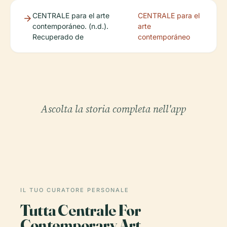
CENTRALE para el arte
CENTRALE para el
contemporáneo. (n.d.).
arte
Recuperado de
contemporáneo
Ascolta la storia completa nell'app
IL TUO CURATORE PERSONALE
Tutta Centrale For
Contemporary Art,