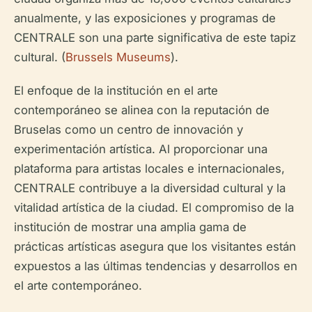
anualmente, y las exposiciones y programas de
CENTRALE son una parte significativa de este tapiz
cultural. (
Brussels Museums
).
El enfoque de la institución en el arte
contemporáneo se alinea con la reputación de
Bruselas como un centro de innovación y
experimentación artística. Al proporcionar una
plataforma para artistas locales e internacionales,
CENTRALE contribuye a la diversidad cultural y la
vitalidad artística de la ciudad. El compromiso de la
institución de mostrar una amplia gama de
prácticas artísticas asegura que los visitantes están
expuestos a las últimas tendencias y desarrollos en
el arte contemporáneo.