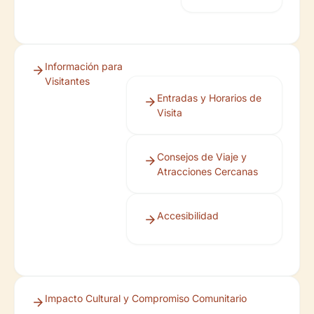
Información para
Visitantes
Entradas y Horarios de
Visita
Consejos de Viaje y
Atracciones Cercanas
Accesibilidad
Impacto Cultural y Compromiso Comunitario