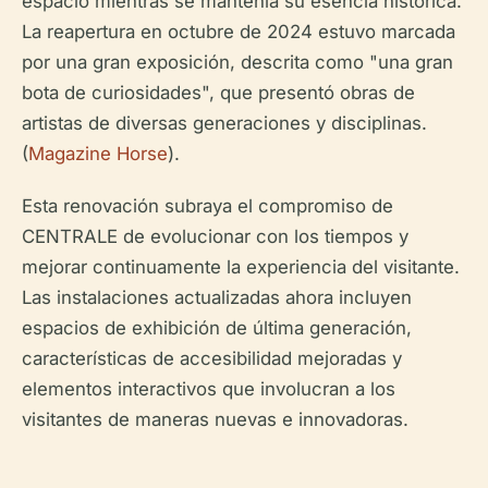
espacio mientras se mantenía su esencia histórica.
La reapertura en octubre de 2024 estuvo marcada
por una gran exposición, descrita como "una gran
bota de curiosidades", que presentó obras de
artistas de diversas generaciones y disciplinas.
(
Magazine Horse
).
Esta renovación subraya el compromiso de
CENTRALE de evolucionar con los tiempos y
mejorar continuamente la experiencia del visitante.
Las instalaciones actualizadas ahora incluyen
espacios de exhibición de última generación,
características de accesibilidad mejoradas y
elementos interactivos que involucran a los
visitantes de maneras nuevas e innovadoras.