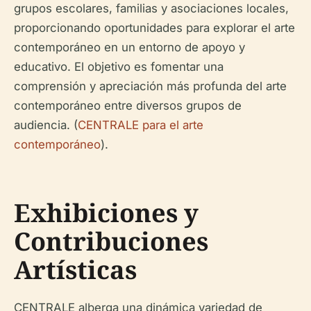
grupos escolares, familias y asociaciones locales,
proporcionando oportunidades para explorar el arte
contemporáneo en un entorno de apoyo y
educativo. El objetivo es fomentar una
comprensión y apreciación más profunda del arte
contemporáneo entre diversos grupos de
audiencia. (
CENTRALE para el arte
contemporáneo
).
Exhibiciones y
Contribuciones
Artísticas
CENTRALE alberga una dinámica variedad de