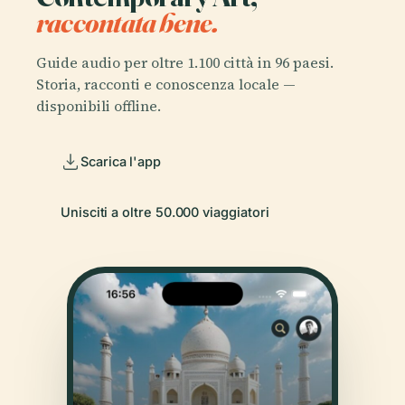
raccontata bene.
Guide audio per oltre 1.100 città in 96 paesi.
Storia, racconti e conoscenza locale —
disponibili offline.
Scarica l'app
Unisciti a oltre 50.000 viaggiatori