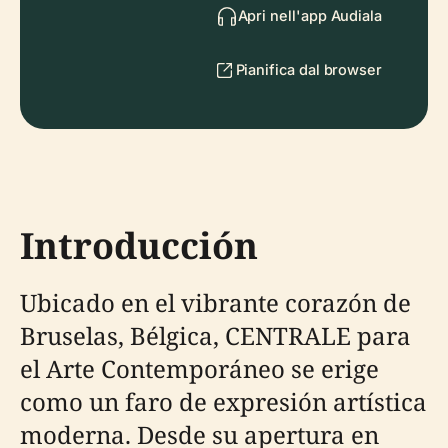
Apri nell'app Audiala
Pianifica dal browser
Introducción
Ubicado en el vibrante corazón de
Bruselas, Bélgica, CENTRALE para
el Arte Contemporáneo se erige
como un faro de expresión artística
moderna. Desde su apertura en