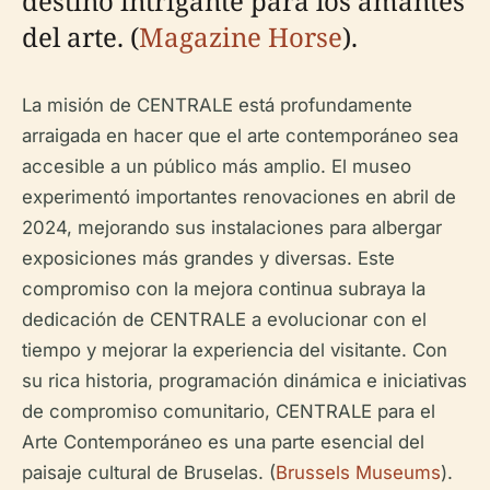
destino intrigante para los amantes
del arte. (
Magazine Horse
).
La misión de CENTRALE está profundamente
arraigada en hacer que el arte contemporáneo sea
accesible a un público más amplio. El museo
experimentó importantes renovaciones en abril de
2024, mejorando sus instalaciones para albergar
exposiciones más grandes y diversas. Este
compromiso con la mejora continua subraya la
dedicación de CENTRALE a evolucionar con el
tiempo y mejorar la experiencia del visitante. Con
su rica historia, programación dinámica e iniciativas
de compromiso comunitario, CENTRALE para el
Arte Contemporáneo es una parte esencial del
paisaje cultural de Bruselas. (
Brussels Museums
).