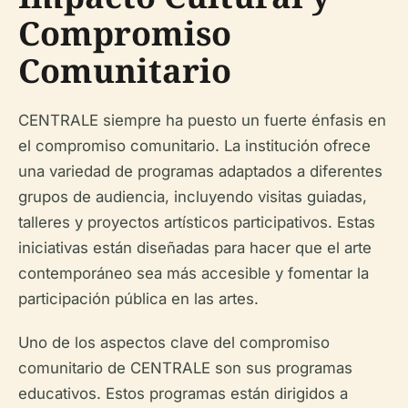
Compromiso
Comunitario
CENTRALE siempre ha puesto un fuerte énfasis en
el compromiso comunitario. La institución ofrece
una variedad de programas adaptados a diferentes
grupos de audiencia, incluyendo visitas guiadas,
talleres y proyectos artísticos participativos. Estas
iniciativas están diseñadas para hacer que el arte
contemporáneo sea más accesible y fomentar la
participación pública en las artes.
Uno de los aspectos clave del compromiso
comunitario de CENTRALE son sus programas
educativos. Estos programas están dirigidos a