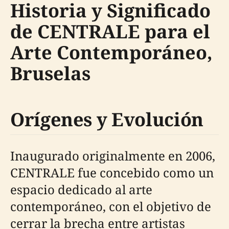
Historia y Significado
de CENTRALE para el
Arte Contemporáneo,
Bruselas
Orígenes y Evolución
Inaugurado originalmente en 2006,
CENTRALE fue concebido como un
espacio dedicado al arte
contemporáneo, con el objetivo de
cerrar la brecha entre artistas