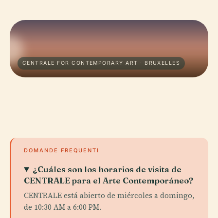
CENTRALE FOR CONTEMPORARY ART · BRUXELLES
DOMANDE FREQUENTI
¿Cuáles son los horarios de visita de
CENTRALE para el Arte Contemporáneo?
CENTRALE está abierto de miércoles a domingo,
de 10:30 AM a 6:00 PM.