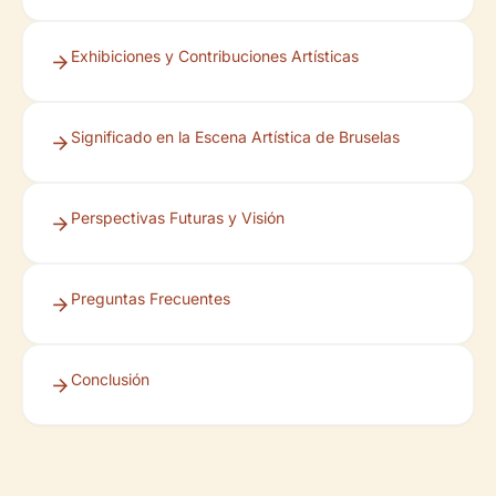
Exhibiciones y Contribuciones Artísticas
Significado en la Escena Artística de Bruselas
Perspectivas Futuras y Visión
Preguntas Frecuentes
Conclusión