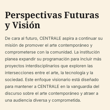
Perspectivas Futuras
y Visión
De cara al futuro, CENTRALE aspira a continuar su
misión de promover el arte contemporáneo y
comprometerse con la comunidad. La institución
planea expandir su programación para incluir más
proyectos interdisciplinarios que exploren las
intersecciones entre el arte, la tecnología y la
sociedad. Este enfoque visionario está diseñado
para mantener a CENTRALE en la vanguardia del
discurso sobre el arte contemporáneo y atraer a
una audiencia diversa y comprometida.