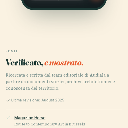
FONTI
Verificato,
e mostrato.
Ricercata e scritta dal team editoriale di Audiala a
partire da documenti storici, archivi architettonici e
conoscenza del territorio.
Ultima revisione: August 2025
Magazine Horse
Route to Contemporary Art in Brussels