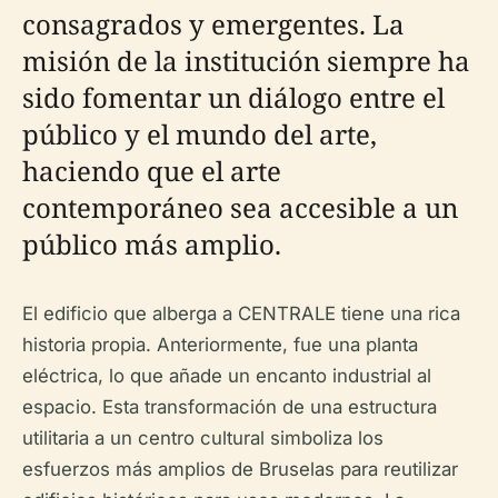
consagrados y emergentes. La
misión de la institución siempre ha
sido fomentar un diálogo entre el
público y el mundo del arte,
haciendo que el arte
contemporáneo sea accesible a un
público más amplio.
El edificio que alberga a CENTRALE tiene una rica
historia propia. Anteriormente, fue una planta
eléctrica, lo que añade un encanto industrial al
espacio. Esta transformación de una estructura
utilitaria a un centro cultural simboliza los
esfuerzos más amplios de Bruselas para reutilizar