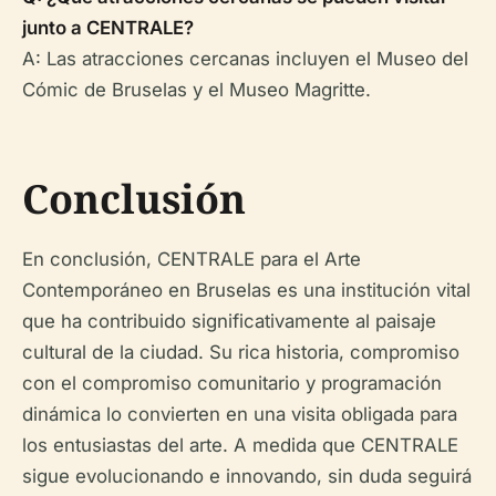
junto a CENTRALE?
A: Las atracciones cercanas incluyen el Museo del
Cómic de Bruselas y el Museo Magritte.
Conclusión
En conclusión, CENTRALE para el Arte
Contemporáneo en Bruselas es una institución vital
que ha contribuido significativamente al paisaje
cultural de la ciudad. Su rica historia, compromiso
con el compromiso comunitario y programación
dinámica lo convierten en una visita obligada para
los entusiastas del arte. A medida que CENTRALE
sigue evolucionando e innovando, sin duda seguirá