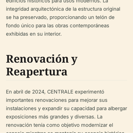
edificios históricos para usos modernos. La
integridad arquitectónica de la estructura original
se ha preservado, proporcionando un telón de
fondo único para las obras contemporáneas
exhibidas en su interior.
Renovación y
Reapertura
En abril de 2024, CENTRALE experimentó
importantes renovaciones para mejorar sus
instalaciones y expandir su capacidad para albergar
exposiciones más grandes y diversas. La
renovación tenía como objetivo modernizar el