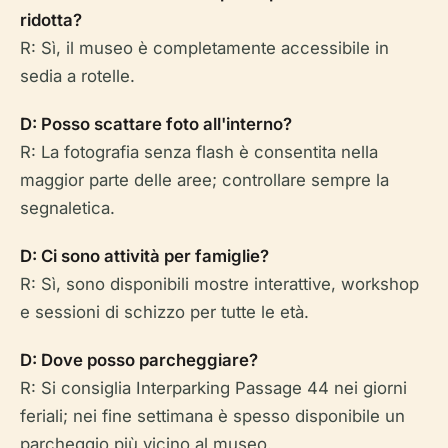
ridotta?
R: Sì, il museo è completamente accessibile in
sedia a rotelle.
D: Posso scattare foto all'interno?
R: La fotografia senza flash è consentita nella
maggior parte delle aree; controllare sempre la
segnaletica.
D: Ci sono attività per famiglie?
R: Sì, sono disponibili mostre interattive, workshop
e sessioni di schizzo per tutte le età.
D: Dove posso parcheggiare?
R: Si consiglia Interparking Passage 44 nei giorni
feriali; nei fine settimana è spesso disponibile un
parcheggio più vicino al museo.