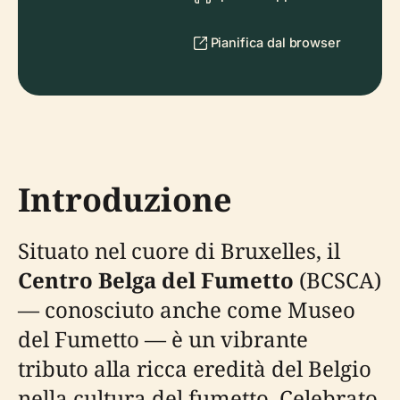
Pianifica dal browser
Introduzione
Situato nel cuore di Bruxelles, il
Centro Belga del Fumetto
(BCSCA)
— conosciuto anche come Museo
del Fumetto — è un vibrante
tributo alla ricca eredità del Belgio
nella cultura del fumetto. Celebrato