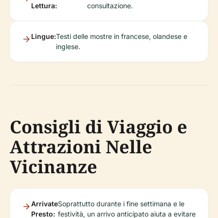
Lettura:
consultazione.
Lingue:
Testi delle mostre in francese, olandese e
inglese.
Consigli di Viaggio e
Attrazioni Nelle
Vicinanze
Arrivate
Soprattutto durante i fine settimana e le
Presto:
festività, un arrivo anticipato aiuta a evitare