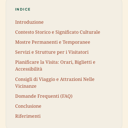
INDICE
Introduzione
Contesto Storico e Significato Culturale
Mostre Permanenti e Temporanee
Servizi e Strutture per i Visitatori
Pianificare la Visita: Orari, Biglietti e
Accessibilità
Consigli di Viaggio e Attrazioni Nelle
Vicinanze
Domande Frequenti (FAQ)
Conclusione
Riferimenti