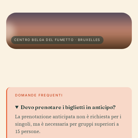
CENTRO BELGA DEL FUMETTO · BRUXELLES
DOMANDE FREQUENTI
Devo prenotare i biglietti in anticipo?
La prenotazione anticipata non è richiesta per i
singoli, ma è necessaria per gruppi superiori a
15 persone.