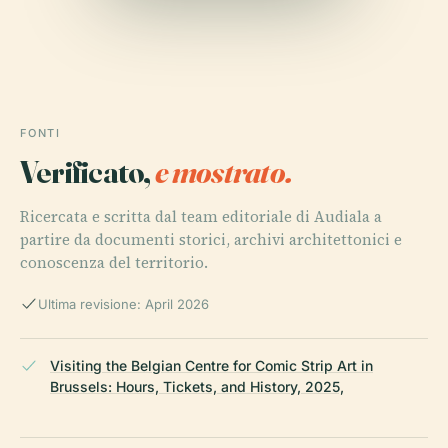
FONTI
Verificato,
e mostrato.
Ricercata e scritta dal team editoriale di Audiala a
partire da documenti storici, archivi architettonici e
conoscenza del territorio.
Ultima revisione: April 2026
Visiting the Belgian Centre for Comic Strip Art in
Brussels: Hours, Tickets, and History, 2025,