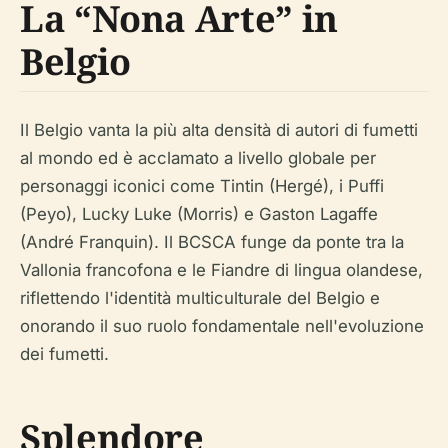
La “Nona Arte” in
Belgio
Il Belgio vanta la più alta densità di autori di fumetti
al mondo ed è acclamato a livello globale per
personaggi iconici come Tintin (Hergé), i Puffi
(Peyo), Lucky Luke (Morris) e Gaston Lagaffe
(André Franquin). Il BCSCA funge da ponte tra la
Vallonia francofona e le Fiandre di lingua olandese,
riflettendo l'identità multiculturale del Belgio e
onorando il suo ruolo fondamentale nell'evoluzione
dei fumetti.
Splendore