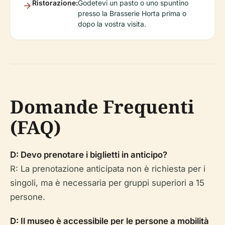
Ristorazione:
Godetevi un pasto o uno spuntino
presso la Brasserie Horta prima o
dopo la vostra visita.
Domande Frequenti
(FAQ)
D: Devo prenotare i biglietti in anticipo?
R: La prenotazione anticipata non è richiesta per i
singoli, ma è necessaria per gruppi superiori a 15
persone.
D: Il museo è accessibile per le persone a mobilità