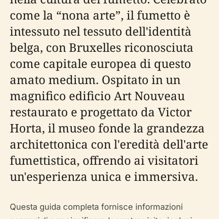
come la “nona arte”, il fumetto è
intessuto nel tessuto dell'identità
belga, con Bruxelles riconosciuta
come capitale europea di questo
amato medium. Ospitato in un
magnifico edificio Art Nouveau
restaurato e progettato da Victor
Horta, il museo fonde la grandezza
architettonica con l'eredità dell'arte
fumettistica, offrendo ai visitatori
un'esperienza unica e immersiva.
Questa guida completa fornisce informazioni