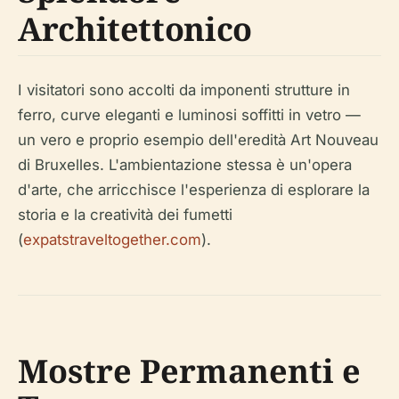
Architettonico
I visitatori sono accolti da imponenti strutture in
ferro, curve eleganti e luminosi soffitti in vetro —
un vero e proprio esempio dell'eredità Art Nouveau
di Bruxelles. L'ambientazione stessa è un'opera
d'arte, che arricchisce l'esperienza di esplorare la
storia e la creatività dei fumetti
(
expatstraveltogether.com
).
Mostre Permanenti e