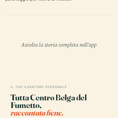
Ascolta la storia completa nell'app
IL TUO CURATORE PERSONALE
Tutta Centro Belga del
Fumetto,
raccontata bene.