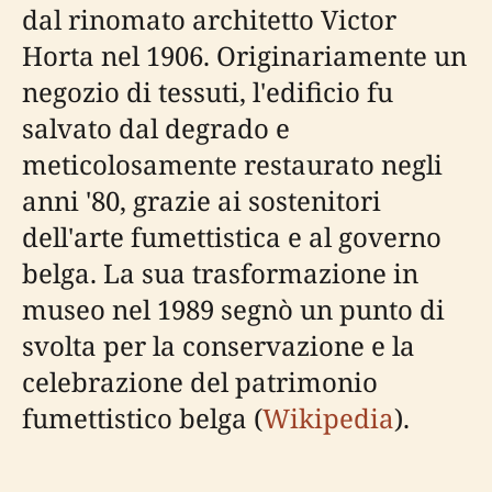
dal rinomato architetto Victor
Horta nel 1906. Originariamente un
negozio di tessuti, l'edificio fu
salvato dal degrado e
meticolosamente restaurato negli
anni '80, grazie ai sostenitori
dell'arte fumettistica e al governo
belga. La sua trasformazione in
museo nel 1989 segnò un punto di
svolta per la conservazione e la
celebrazione del patrimonio
fumettistico belga (
Wikipedia
).