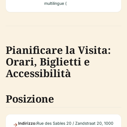
multilingue (
Pianificare la Visita:
Orari, Biglietti e
Accessibilità
Posizione
Indirizzo:
Rue des Sables 20 / Zandstraat 20, 1000