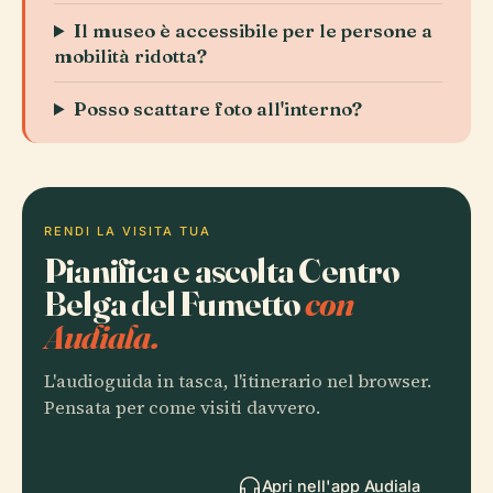
Il museo è accessibile per le persone a
mobilità ridotta?
Posso scattare foto all'interno?
RENDI LA VISITA TUA
Pianifica e ascolta Centro
Belga del Fumetto
con
Audiala.
L'audioguida in tasca, l'itinerario nel browser.
Pensata per come visiti davvero.
Apri nell'app Audiala