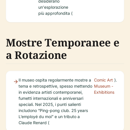
desiderano
un'esplorazione
più approfondita (
Mostre Temporanee e
a Rotazione
Il museo ospita regolarmente mostre a
Comic Art
).
tema e retrospettive, spesso mettendo
Museum -
in evidenza artisti contemporanei,
Exhibitions
fumetti internazionali e anniversari
speciali. Nel 2025, i punti salienti
includono “Ping-pong club. 25 years
L’employé du moi” e un tributo a
Claude Renard (