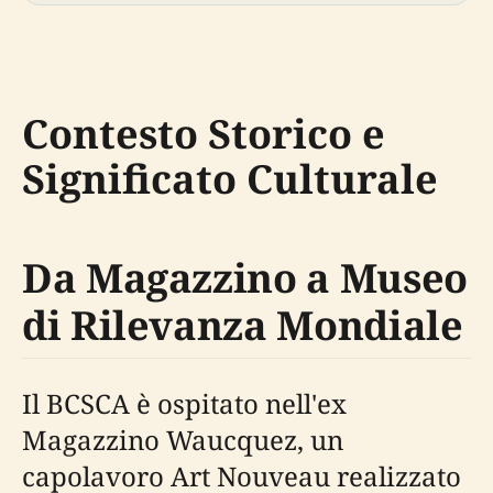
Contesto Storico e
Significato Culturale
Da Magazzino a Museo
di Rilevanza Mondiale
Il BCSCA è ospitato nell'ex
Magazzino Waucquez, un
capolavoro Art Nouveau realizzato