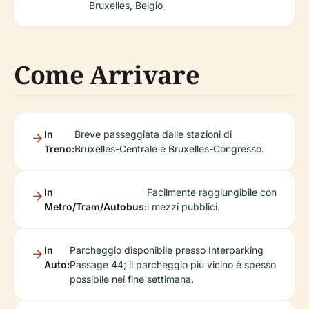
Bruxelles, Belgio
Come Arrivare
In
Breve passeggiata dalle stazioni di
Treno:
Bruxelles-Centrale e Bruxelles-Congresso.
In
Facilmente raggiungibile con
Metro/Tram/Autobus:
i mezzi pubblici.
In
Parcheggio disponibile presso Interparking
Auto:
Passage 44; il parcheggio più vicino è spesso
possibile nei fine settimana.