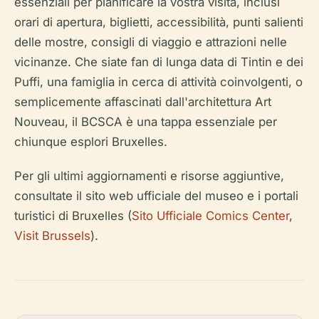
essenziali per pianificare la vostra visita, inclusi
orari di apertura, biglietti, accessibilità, punti salienti
delle mostre, consigli di viaggio e attrazioni nelle
vicinanze. Che siate fan di lunga data di Tintin e dei
Puffi, una famiglia in cerca di attività coinvolgenti, o
semplicemente affascinati dall'architettura Art
Nouveau, il BCSCA è una tappa essenziale per
chiunque esplori Bruxelles.
Per gli ultimi aggiornamenti e risorse aggiuntive,
consultate il sito web ufficiale del museo e i portali
turistici di Bruxelles (
Sito Ufficiale Comics Center
,
Visit Brussels
).