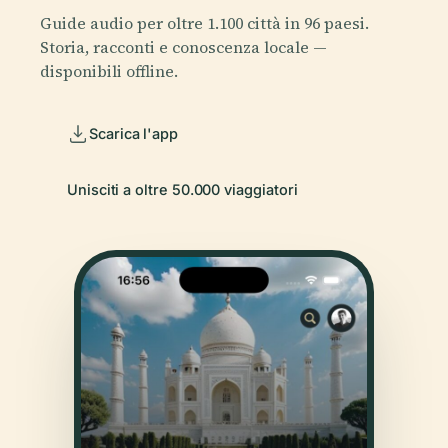
Guide audio per oltre 1.100 città in 96 paesi.
Storia, racconti e conoscenza locale —
disponibili offline.
Scarica l'app
Unisciti a oltre 50.000 viaggiatori