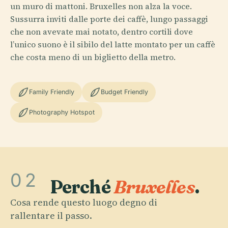
un muro di mattoni. Bruxelles non alza la voce.
Sussurra inviti dalle porte dei caffè, lungo passaggi
che non avevate mai notato, dentro cortili dove
l’unico suono è il sibilo del latte montato per un caffè
che costa meno di un biglietto della metro.
Family Friendly
Budget Friendly
Photography Hotspot
02
Perché
Bruxelles
.
Cosa rende questo luogo degno di
rallentare il passo.