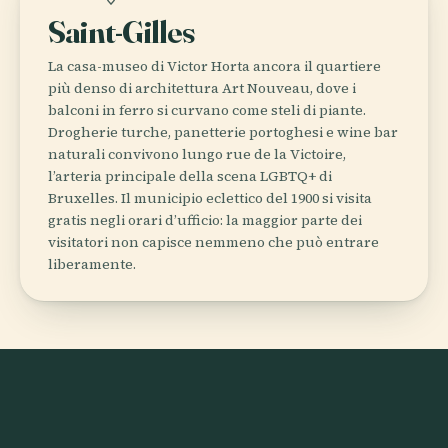
Saint-Gilles
La casa-museo di Victor Horta ancora il quartiere
più denso di architettura Art Nouveau, dove i
balconi in ferro si curvano come steli di piante.
Drogherie turche, panetterie portoghesi e wine bar
naturali convivono lungo rue de la Victoire,
l’arteria principale della scena LGBTQ+ di
Bruxelles. Il municipio eclettico del 1900 si visita
gratis negli orari d’ufficio: la maggior parte dei
visitatori non capisce nemmeno che può entrare
liberamente.