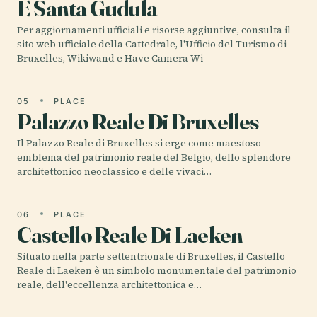
E Santa Gudula
Per aggiornamenti ufficiali e risorse aggiuntive, consulta il
sito web ufficiale della Cattedrale, l'Ufficio del Turismo di
Bruxelles, Wikiwand e Have Camera Wi
05
PLACE
Palazzo Reale Di Bruxelles
Il Palazzo Reale di Bruxelles si erge come maestoso
emblema del patrimonio reale del Belgio, dello splendore
architettonico neoclassico e delle vivaci…
06
PLACE
Castello Reale Di Laeken
Situato nella parte settentrionale di Bruxelles, il Castello
Reale di Laeken è un simbolo monumentale del patrimonio
reale, dell'eccellenza architettonica e…