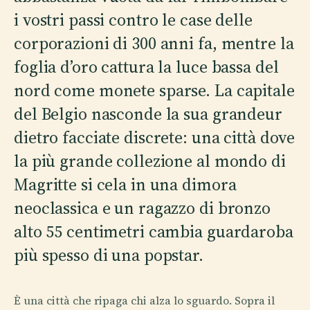
i vostri passi contro le case delle
corporazioni di 300 anni fa, mentre la
foglia d’oro cattura la luce bassa del
nord come monete sparse. La capitale
del Belgio nasconde la sua grandeur
dietro facciate discrete: una città dove
la più grande collezione al mondo di
Magritte si cela in una dimora
neoclassica e un ragazzo di bronzo
alto 55 centimetri cambia guardaroba
più spesso di una popstar.
È una città che ripaga chi alza lo sguardo. Sopra il