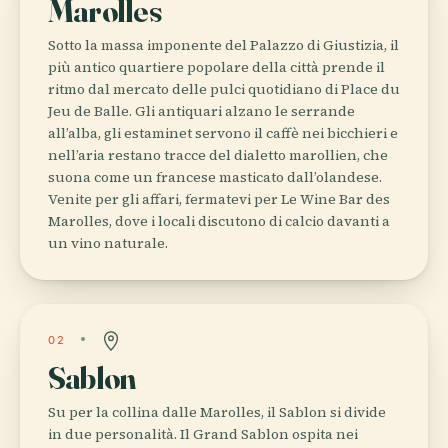
Marolles
Sotto la massa imponente del Palazzo di Giustizia, il
più antico quartiere popolare della città prende il
ritmo dal mercato delle pulci quotidiano di Place du
Jeu de Balle. Gli antiquari alzano le serrande
all’alba, gli estaminet servono il caffè nei bicchieri e
nell’aria restano tracce del dialetto marollien, che
suona come un francese masticato dall’olandese.
Venite per gli affari, fermatevi per Le Wine Bar des
Marolles, dove i locali discutono di calcio davanti a
un vino naturale.
02
Sablon
Su per la collina dalle Marolles, il Sablon si divide
in due personalità. Il Grand Sablon ospita nei