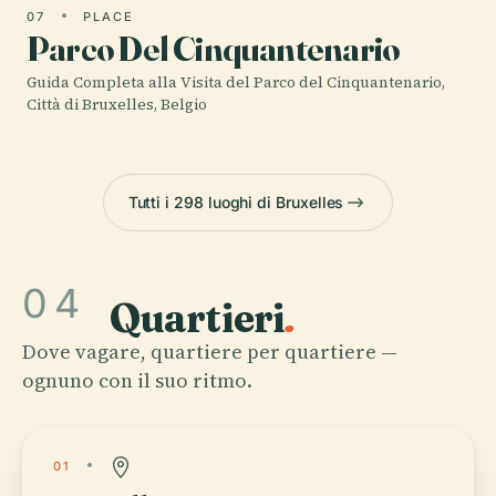
07
PLACE
Parco Del Cinquantenario
Guida Completa alla Visita del Parco del Cinquantenario,
Città di Bruxelles, Belgio
Tutti i 298 luoghi di Bruxelles
04
Quartieri
.
Dove vagare, quartiere per quartiere —
ognuno con il suo ritmo.
01