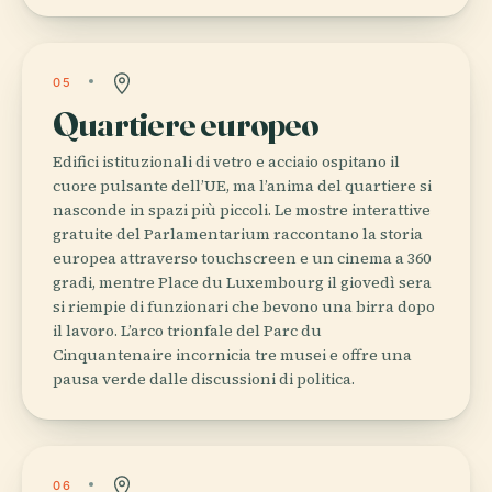
05
Quartiere europeo
Edifici istituzionali di vetro e acciaio ospitano il
cuore pulsante dell’UE, ma l’anima del quartiere si
nasconde in spazi più piccoli. Le mostre interattive
gratuite del Parlamentarium raccontano la storia
europea attraverso touchscreen e un cinema a 360
gradi, mentre Place du Luxembourg il giovedì sera
si riempie di funzionari che bevono una birra dopo
il lavoro. L’arco trionfale del Parc du
Cinquantenaire incornicia tre musei e offre una
pausa verde dalle discussioni di politica.
06