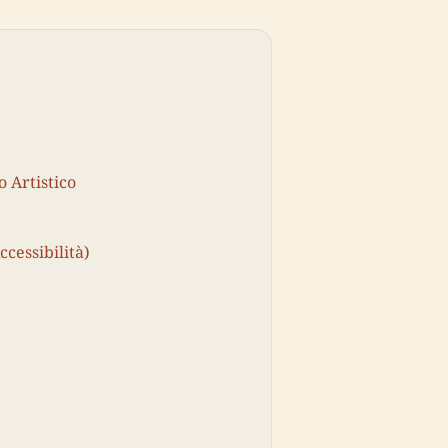
 Artistico
ccessibilità)