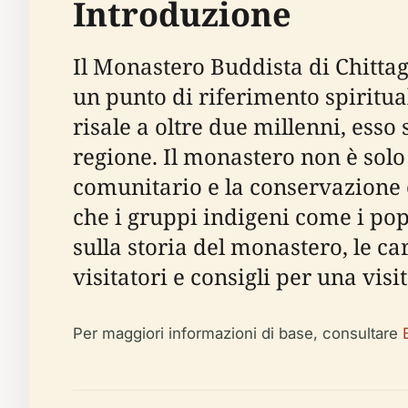
Introduzione
Il Monastero Buddista di Chitt
un punto di riferimento spiritua
risale a oltre due millenni, ess
regione. Il monastero non è solo
comunitario e la conservazione 
che i gruppi indigeni come i po
sulla storia del monastero, le car
visitatori e consigli per una visit
Per maggiori informazioni di base, consultare