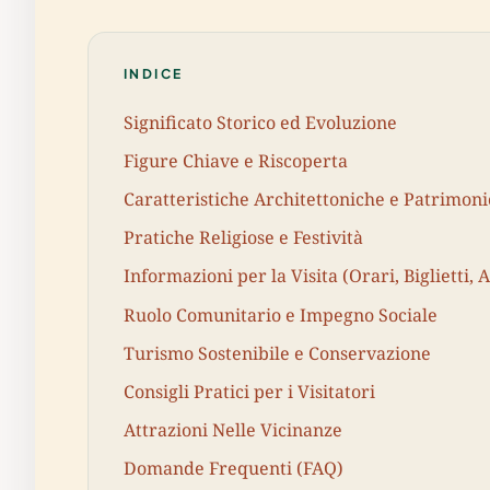
INDICE
Significato Storico ed Evoluzione
Figure Chiave e Riscoperta
Caratteristiche Architettoniche e Patrimonio
Pratiche Religiose e Festività
Informazioni per la Visita (Orari, Biglietti, A
Ruolo Comunitario e Impegno Sociale
Turismo Sostenibile e Conservazione
Consigli Pratici per i Visitatori
Attrazioni Nelle Vicinanze
Domande Frequenti (FAQ)