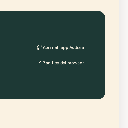
Apri nell'app Audiala
Pianifica dal browser