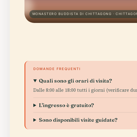
MONASTERO BUDDISTA DI CHITTAGONG · CHITTAG
DOMANDE FREQUENTI
Quali sono gli orari di visita?
Dalle 8:00 alle 18:00 tutti i giorni (verificare dur
L'ingresso è gratuito?
Sono disponibili visite guidate?