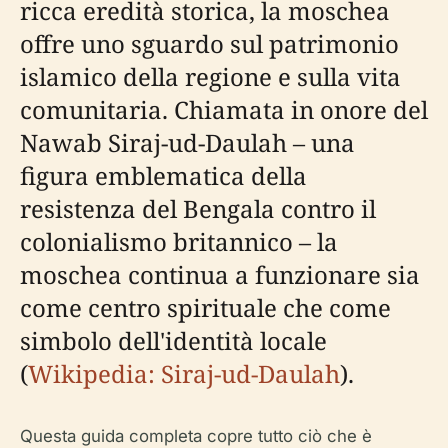
ricca eredità storica, la moschea
offre uno sguardo sul patrimonio
islamico della regione e sulla vita
comunitaria. Chiamata in onore del
Nawab Siraj-ud-Daulah – una
figura emblematica della
resistenza del Bengala contro il
colonialismo britannico – la
moschea continua a funzionare sia
come centro spirituale che come
simbolo dell'identità locale
(
Wikipedia: Siraj-ud-Daulah
).
Questa guida completa copre tutto ciò che è