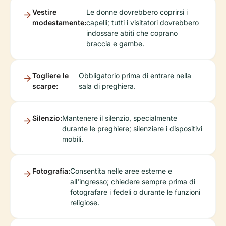
Vestire
Le donne dovrebbero coprirsi i
modestamente:
capelli; tutti i visitatori dovrebbero
indossare abiti che coprano
braccia e gambe.
Togliere le
Obbligatorio prima di entrare nella
scarpe:
sala di preghiera.
Silenzio:
Mantenere il silenzio, specialmente
durante le preghiere; silenziare i dispositivi
mobili.
Fotografia:
Consentita nelle aree esterne e
all'ingresso; chiedere sempre prima di
fotografare i fedeli o durante le funzioni
religiose.