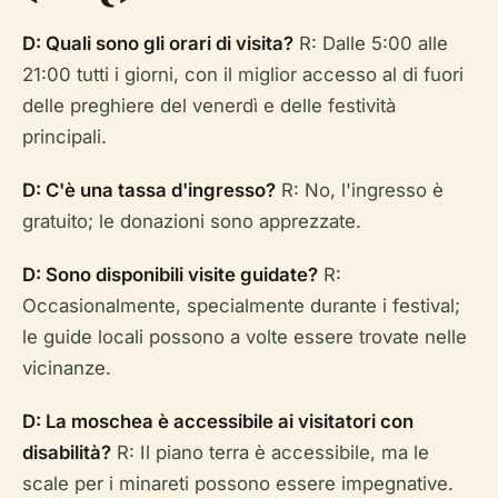
D: Quali sono gli orari di visita?
R: Dalle 5:00 alle
21:00 tutti i giorni, con il miglior accesso al di fuori
delle preghiere del venerdì e delle festività
principali.
D: C'è una tassa d'ingresso?
R: No, l'ingresso è
gratuito; le donazioni sono apprezzate.
D: Sono disponibili visite guidate?
R:
Occasionalmente, specialmente durante i festival;
le guide locali possono a volte essere trovate nelle
vicinanze.
D: La moschea è accessibile ai visitatori con
disabilità?
R: Il piano terra è accessibile, ma le
scale per i minareti possono essere impegnative.