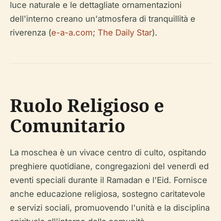
luce naturale e le dettagliate ornamentazioni
dell'interno creano un'atmosfera di tranquillità e
riverenza (
e-a-a.com
;
The Daily Star
).
Ruolo Religioso e
Comunitario
La moschea è un vivace centro di culto, ospitando
preghiere quotidiane, congregazioni del venerdì ed
eventi speciali durante il Ramadan e l'Eid. Fornisce
anche educazione religiosa, sostegno caritatevole
e servizi sociali, promuovendo l'unità e la disciplina