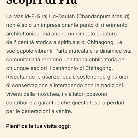
La Masjid-E-Siraj Ud-Daulah (Chandanpura Masjid)
non è solo un impressionante punto di riferimento
architettonico, ma anche un simbolo duraturo
dell'identità storica e spirituale di Chittagong. Le
sue cupole vibranti, l'arte intricata e la dinamica vita
comunitaria la rendono una tappa obbligatoria per
chiunque esplori il patrimonio di Chittagong.
Rispettando le usanze locali, sostenendo gli sforzi
di conservazione e interagendo con le tradizioni
viventi della moschea, i visitatori possono
contribuire a garantire che questo tesoro perduri
per le generazioni a venire.
Pianifica la tua visita oggi: