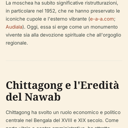
La moschea ha subito significative ristrutturazioni,
in particolare nel 1952, che ne hanno preservato le
iconiche cupole e l'esterno vibrante (
e-a-a.com
;
Audiala
). Oggi, essa si erge come un monumento
vivente sia alla devozione spirituale che all'orgoglio
regionale.
Chittagong e l'Eredità
del Nawab
Chittagong ha svolto un ruolo economico e politico
centrale nel Bengala del XVIII e XIX secolo. Come