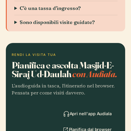
C'è una tassa d'ingresso?
Sono disponibili visite guidate?
RENDI LA VISITA TUA
Pianifica e ascolta Masjid-E-
Siraj Ud-Daulah
con Audiala.
L'audioguida in tasca, l'itinerario nel browser.
Pensata per come visiti davvero.
Apri nell'app Audiala
Pianifica dal browser