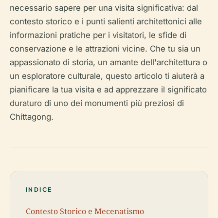
necessario sapere per una visita significativa: dal
contesto storico e i punti salienti architettonici alle
informazioni pratiche per i visitatori, le sfide di
conservazione e le attrazioni vicine. Che tu sia un
appassionato di storia, un amante dell'architettura o
un esploratore culturale, questo articolo ti aiuterà a
pianificare la tua visita e ad apprezzare il significato
duraturo di uno dei monumenti più preziosi di
Chittagong.
INDICE
Contesto Storico e Mecenatismo