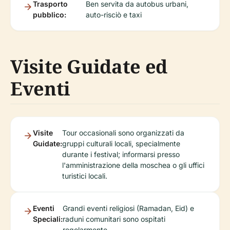
Trasporto
Ben servita da autobus urbani,
pubblico:
auto-risciò e taxi
Visite Guidate ed
Eventi
Visite
Tour occasionali sono organizzati da
Guidate:
gruppi culturali locali, specialmente
durante i festival; informarsi presso
l'amministrazione della moschea o gli uffici
turistici locali.
Eventi
Grandi eventi religiosi (Ramadan, Eid) e
Speciali:
raduni comunitari sono ospitati
regolarmente.