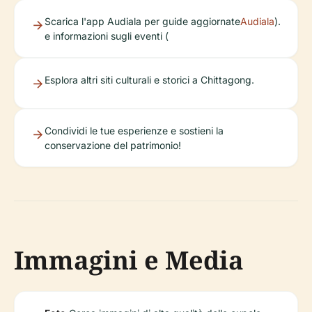
Scarica l'app Audiala per guide aggiornate
Audiala
).
e informazioni sugli eventi (
Esplora altri siti culturali e storici a Chittagong.
Condividi le tue esperienze e sostieni la
conservazione del patrimonio!
Immagini e Media