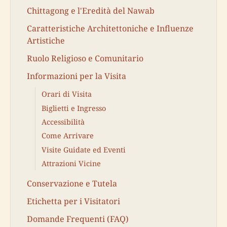
Chittagong e l'Eredità del Nawab
Caratteristiche Architettoniche e Influenze
Artistiche
Ruolo Religioso e Comunitario
Informazioni per la Visita
Orari di Visita
Biglietti e Ingresso
Accessibilità
Come Arrivare
Visite Guidate ed Eventi
Attrazioni Vicine
Conservazione e Tutela
Etichetta per i Visitatori
Domande Frequenti (FAQ)