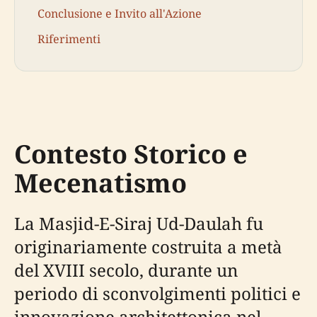
Conclusione e Invito all'Azione
Riferimenti
Contesto Storico e
Mecenatismo
La Masjid-E-Siraj Ud-Daulah fu
originariamente costruita a metà
del XVIII secolo, durante un
periodo di sconvolgimenti politici e
innovazione architettonica nel