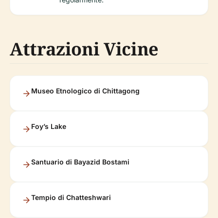
Attrazioni Vicine
Museo Etnologico di Chittagong
Foy’s Lake
Santuario di Bayazid Bostami
Tempio di Chatteshwari