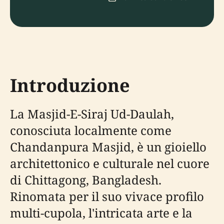
Introduzione
La Masjid-E-Siraj Ud-Daulah,
conosciuta localmente come
Chandanpura Masjid, è un gioiello
architettonico e culturale nel cuore
di Chittagong, Bangladesh.
Rinomata per il suo vivace profilo
multi-cupola, l'intricata arte e la