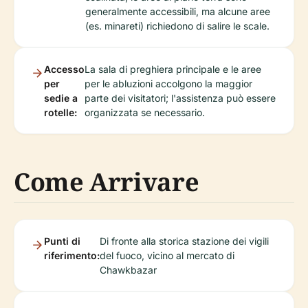
generalmente accessibili, ma alcune aree
(es. minareti) richiedono di salire le scale.
Accesso
La sala di preghiera principale e le aree
per
per le abluzioni accolgono la maggior
sedie a
parte dei visitatori; l'assistenza può essere
rotelle:
organizzata se necessario.
Come Arrivare
Punti di
Di fronte alla storica stazione dei vigili
riferimento:
del fuoco, vicino al mercato di
Chawkbazar