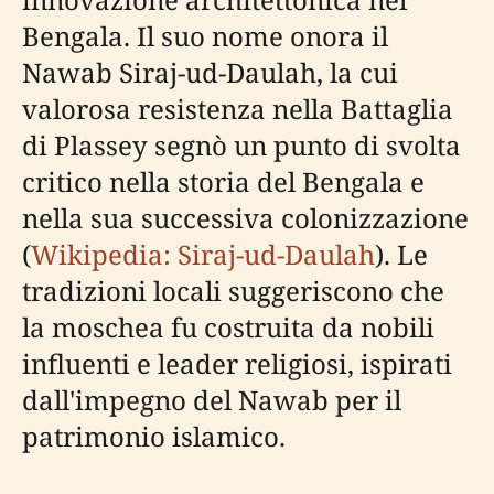
Bengala. Il suo nome onora il
Nawab Siraj-ud-Daulah, la cui
valorosa resistenza nella Battaglia
di Plassey segnò un punto di svolta
critico nella storia del Bengala e
nella sua successiva colonizzazione
(
Wikipedia: Siraj-ud-Daulah
). Le
tradizioni locali suggeriscono che
la moschea fu costruita da nobili
influenti e leader religiosi, ispirati
dall'impegno del Nawab per il
patrimonio islamico.