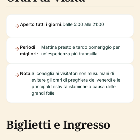
Aperto tutti i giorni:
Dalle 5:00 alle 21:00
Periodi
Mattina presto e tardo pomeriggio per
migliori:
un'esperienza più tranquilla
Nota:
Si consiglia ai visitatori non musulmani di
evitare gli orari di preghiera del venerdì e le
principali festività islamiche a causa delle
grandi folle.
Biglietti e Ingresso