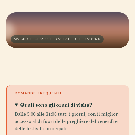
MASJID-E-SIRAJ UD-DAULAH · CHITTAGONG
DOMANDE FREQUENTI
Quali sono gli orari di visita?
Dalle 5:00 alle 21:00 tutti i giorni, con il miglior
accesso al di fuori delle preghiere del venerdì e
delle festività principali.