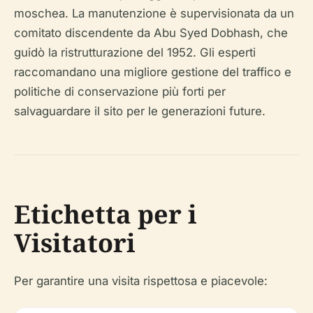
moschea. La manutenzione è supervisionata da un
comitato discendente da Abu Syed Dobhash, che
guidò la ristrutturazione del 1952. Gli esperti
raccomandano una migliore gestione del traffico e
politiche di conservazione più forti per
salvaguardare il sito per le generazioni future.
Etichetta per i
Visitatori
Per garantire una visita rispettosa e piacevole: