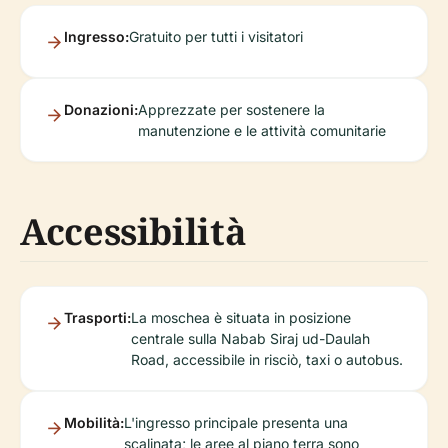
Ingresso:
Gratuito per tutti i visitatori
Donazioni:
Apprezzate per sostenere la
manutenzione e le attività comunitarie
Accessibilità
Trasporti:
La moschea è situata in posizione
centrale sulla Nabab Siraj ud-Daulah
Road, accessibile in risciò, taxi o autobus.
Mobilità:
L'ingresso principale presenta una
scalinata; le aree al piano terra sono