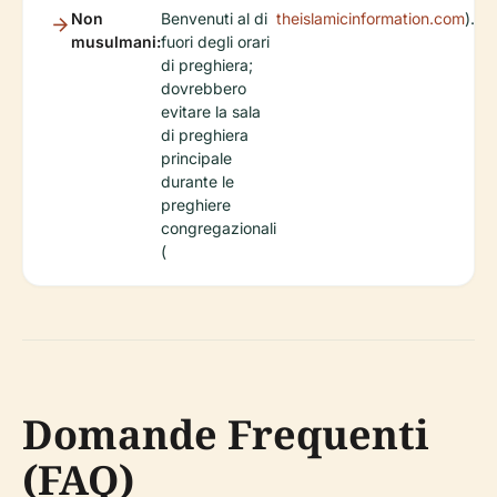
Non
Benvenuti al di
theislamicinformation.com
).
musulmani:
fuori degli orari
di preghiera;
dovrebbero
evitare la sala
di preghiera
principale
durante le
preghiere
congregazionali
(
Domande Frequenti
(FAQ)