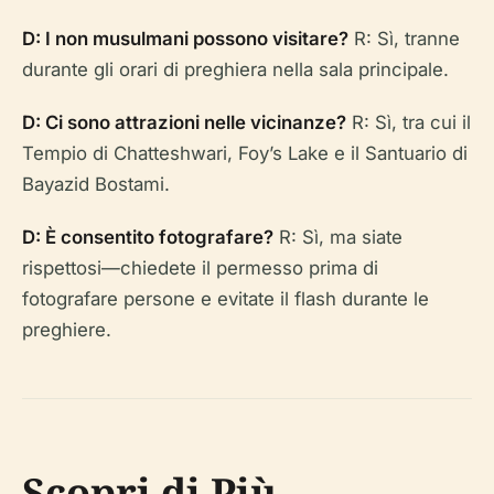
D: I non musulmani possono visitare?
R: Sì, tranne
durante gli orari di preghiera nella sala principale.
D: Ci sono attrazioni nelle vicinanze?
R: Sì, tra cui il
Tempio di Chatteshwari, Foy’s Lake e il Santuario di
Bayazid Bostami.
D: È consentito fotografare?
R: Sì, ma siate
rispettosi—chiedete il permesso prima di
fotografare persone e evitate il flash durante le
preghiere.
Scopri di Più