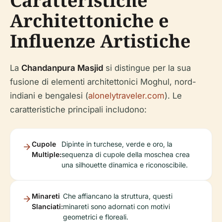
Caratteristiche
Architettoniche e
Influenze Artistiche
La
Chandanpura Masjid
si distingue per la sua
fusione di elementi architettonici Moghul, nord-
indiani e bengalesi (
alonelytraveler.com
). Le
caratteristiche principali includono:
Cupole
Dipinte in turchese, verde e oro, la
Multiple:
sequenza di cupole della moschea crea
una silhouette dinamica e riconoscibile.
Minareti
Che affiancano la struttura, questi
Slanciati:
minareti sono adornati con motivi
geometrici e floreali.