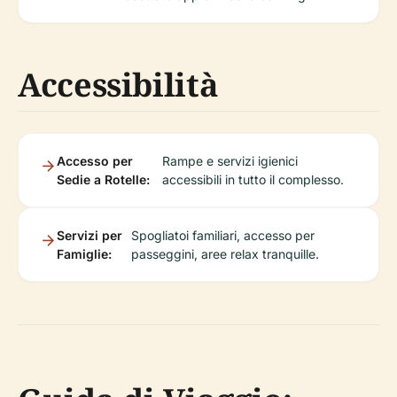
Accessibilità
Accesso per
Rampe e servizi igienici
Sedie a Rotelle:
accessibili in tutto il complesso.
Servizi per
Spogliatoi familiari, accesso per
Famiglie:
passeggini, aree relax tranquille.