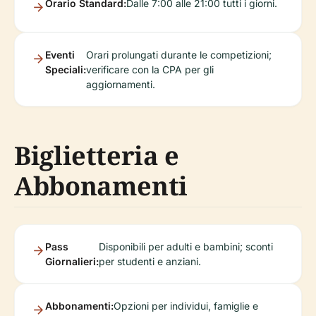
Orario Standard:
Dalle 7:00 alle 21:00 tutti i giorni.
Eventi
Orari prolungati durante le competizioni;
Speciali:
verificare con la CPA per gli
aggiornamenti.
Biglietteria e
Abbonamenti
Pass
Disponibili per adulti e bambini; sconti
Giornalieri:
per studenti e anziani.
Abbonamenti:
Opzioni per individui, famiglie e