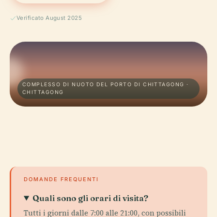
Verificato August 2025
COMPLESSO DI NUOTO DEL PORTO DI CHITTAGONG ·
CHITTAGONG
DOMANDE FREQUENTI
Quali sono gli orari di visita?
Tutti i giorni dalle 7:00 alle 21:00, con possibili