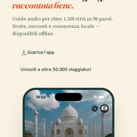
raccontata bene.
Guide audio per oltre 1.100 città in 96 paesi.
Storia, racconti e conoscenza locale —
disponibili offline.
Scarica l'app
Unisciti a oltre 50.000 viaggiatori