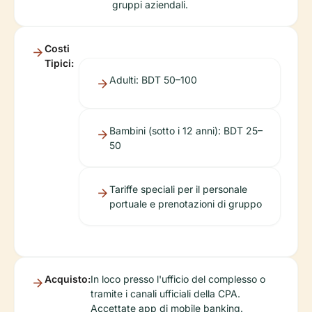
gruppi aziendali.
Costi
Tipici:
Adulti: BDT 50–100
Bambini (sotto i 12 anni): BDT 25–
50
Tariffe speciali per il personale
portuale e prenotazioni di gruppo
Acquisto:
In loco presso l'ufficio del complesso o
tramite i canali ufficiali della CPA.
Accettate app di mobile banking.