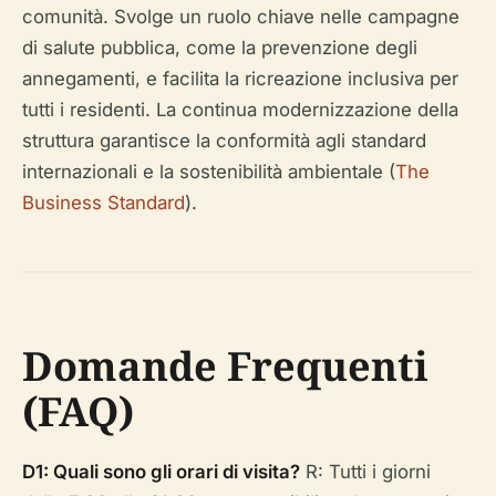
comunità. Svolge un ruolo chiave nelle campagne
di salute pubblica, come la prevenzione degli
annegamenti, e facilita la ricreazione inclusiva per
tutti i residenti. La continua modernizzazione della
struttura garantisce la conformità agli standard
internazionali e la sostenibilità ambientale (
The
Business Standard
).
Domande Frequenti
(FAQ)
D1: Quali sono gli orari di visita?
R: Tutti i giorni