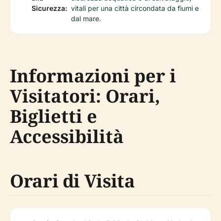
Sicurezza:
vitali per una città circondata da fiumi e
dal mare.
Informazioni per i
Visitatori: Orari,
Biglietti e
Accessibilità
Orari di Visita