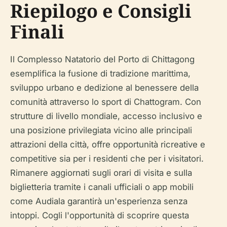
Riepilogo e Consigli
Finali
Il Complesso Natatorio del Porto di Chittagong
esemplifica la fusione di tradizione marittima,
sviluppo urbano e dedizione al benessere della
comunità attraverso lo sport di Chattogram. Con
strutture di livello mondiale, accesso inclusivo e
una posizione privilegiata vicino alle principali
attrazioni della città, offre opportunità ricreative e
competitive sia per i residenti che per i visitatori.
Rimanere aggiornati sugli orari di visita e sulla
biglietteria tramite i canali ufficiali o app mobili
come Audiala garantirà un'esperienza senza
intoppi. Cogli l'opportunità di scoprire questa