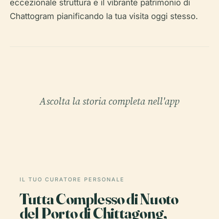
eccezionale struttura e il vibrante patrimonio di
Chattogram pianificando la tua visita oggi stesso.
Ascolta la storia completa nell'app
IL TUO CURATORE PERSONALE
Tutta Complesso di Nuoto
del Porto di Chittagong,