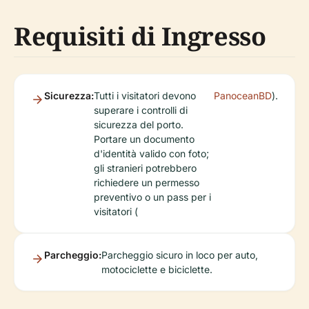
Requisiti di Ingresso
Sicurezza:
Tutti i visitatori devono
PanoceanBD
).
superare i controlli di
sicurezza del porto.
Portare un documento
d'identità valido con foto;
gli stranieri potrebbero
richiedere un permesso
preventivo o un pass per i
visitatori (
Parcheggio:
Parcheggio sicuro in loco per auto,
motociclette e biciclette.