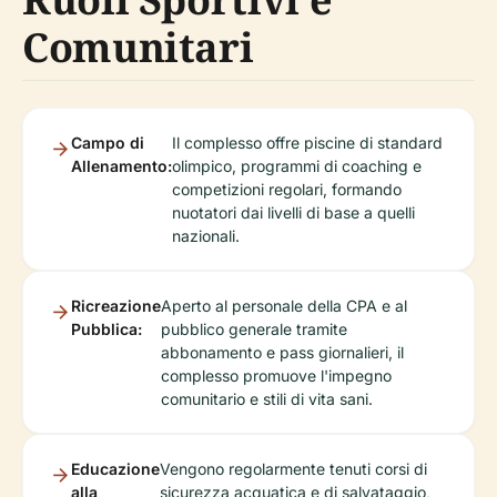
Comunitari
Campo di
Il complesso offre piscine di standard
Allenamento:
olimpico, programmi di coaching e
competizioni regolari, formando
nuotatori dai livelli di base a quelli
nazionali.
Ricreazione
Aperto al personale della CPA e al
Pubblica:
pubblico generale tramite
abbonamento e pass giornalieri, il
complesso promuove l'impegno
comunitario e stili di vita sani.
Educazione
Vengono regolarmente tenuti corsi di
alla
sicurezza acquatica e di salvataggio,