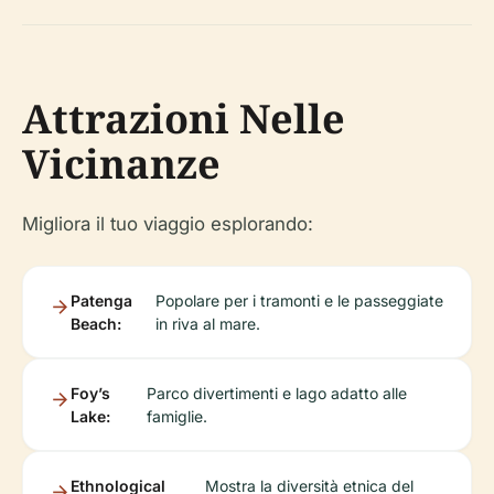
Attrazioni Nelle
Vicinanze
Migliora il tuo viaggio esplorando:
Patenga
Popolare per i tramonti e le passeggiate
Beach:
in riva al mare.
Foy’s
Parco divertimenti e lago adatto alle
Lake:
famiglie.
Ethnological
Mostra la diversità etnica del