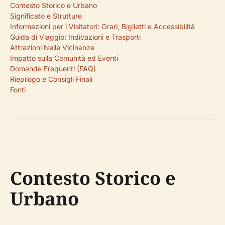
Contesto Storico e Urbano
Significato e Strutture
Informazioni per i Visitatori: Orari, Biglietti e Accessibilità
Guida di Viaggio: Indicazioni e Trasporti
Attrazioni Nelle Vicinanze
Impatto sulla Comunità ed Eventi
Domande Frequenti (FAQ)
Riepilogo e Consigli Finali
Fonti
Contesto Storico e
Urbano