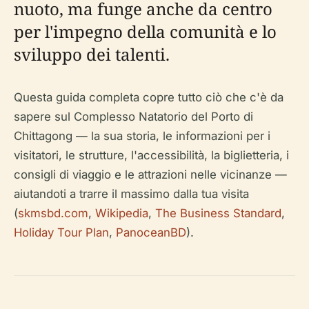
nuoto, ma funge anche da centro
per l'impegno della comunità e lo
sviluppo dei talenti.
Questa guida completa copre tutto ciò che c'è da
sapere sul Complesso Natatorio del Porto di
Chittagong — la sua storia, le informazioni per i
visitatori, le strutture, l'accessibilità, la biglietteria, i
consigli di viaggio e le attrazioni nelle vicinanze —
aiutandoti a trarre il massimo dalla tua visita
(
skmsbd.com
,
Wikipedia
,
The Business Standard
,
Holiday Tour Plan
,
PanoceanBD
).