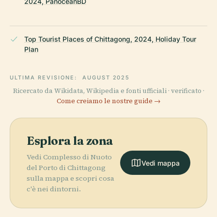
2024, PanoceanBD
Top Tourist Places of Chittagong, 2024, Holiday Tour
Plan
ULTIMA REVISIONE:
AUGUST 2025
Ricercato da Wikidata, Wikipedia e fonti ufficiali · verificato ·
Come creiamo le nostre guide →
Esplora la zona
Vedi Complesso di Nuoto
Vedi mappa
del Porto di Chittagong
sulla mappa e scopri cosa
c'è nei dintorni.