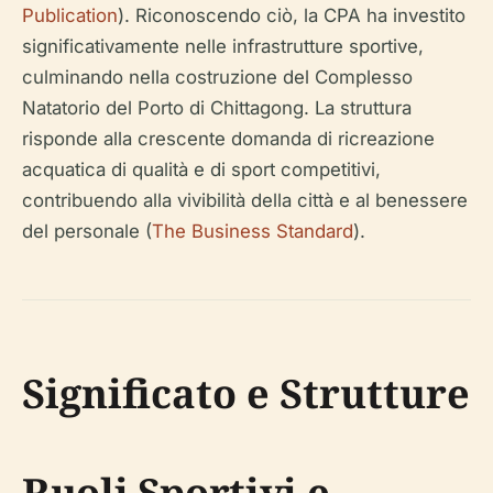
Publication
). Riconoscendo ciò, la CPA ha investito
significativamente nelle infrastrutture sportive,
culminando nella costruzione del Complesso
Natatorio del Porto di Chittagong. La struttura
risponde alla crescente domanda di ricreazione
acquatica di qualità e di sport competitivi,
contribuendo alla vivibilità della città e al benessere
del personale (
The Business Standard
).
Significato e Strutture
Ruoli Sportivi e