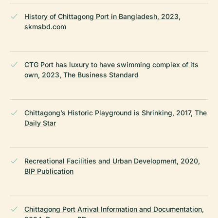
History of Chittagong Port in Bangladesh, 2023,
skmsbd.com
CTG Port has luxury to have swimming complex of its
own, 2023, The Business Standard
Chittagong’s Historic Playground is Shrinking, 2017, The
Daily Star
Recreational Facilities and Urban Development, 2020,
BIP Publication
Chittagong Port Arrival Information and Documentation,