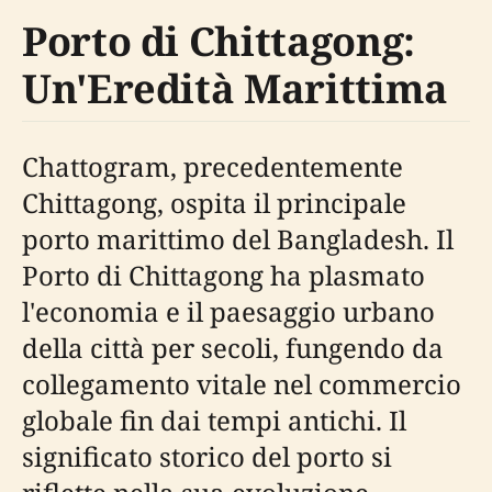
Porto di Chittagong:
Un'Eredità Marittima
Chattogram, precedentemente
Chittagong, ospita il principale
porto marittimo del Bangladesh. Il
Porto di Chittagong ha plasmato
l'economia e il paesaggio urbano
della città per secoli, fungendo da
collegamento vitale nel commercio
globale fin dai tempi antichi. Il
significato storico del porto si