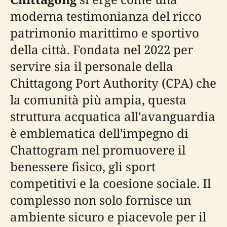
moderna testimonianza del ricco
patrimonio marittimo e sportivo
della città. Fondata nel 2022 per
servire sia il personale della
Chittagong Port Authority (CPA) che
la comunità più ampia, questa
struttura acquatica all'avanguardia
è emblematica dell'impegno di
Chattogram nel promuovere il
benessere fisico, gli sport
competitivi e la coesione sociale. Il
complesso non solo fornisce un
ambiente sicuro e piacevole per il