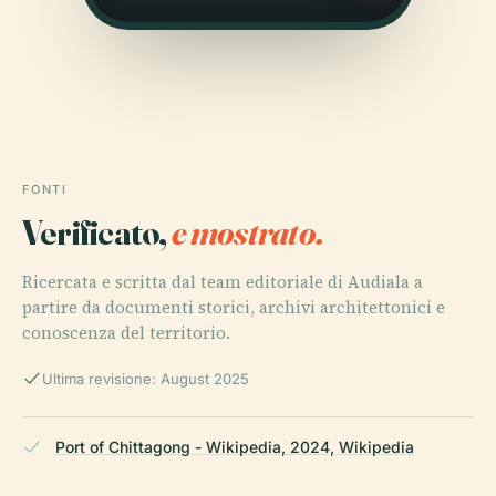
FONTI
Verificato,
e mostrato.
Ricercata e scritta dal team editoriale di Audiala a
partire da documenti storici, archivi architettonici e
conoscenza del territorio.
Ultima revisione: August 2025
Port of Chittagong - Wikipedia, 2024, Wikipedia