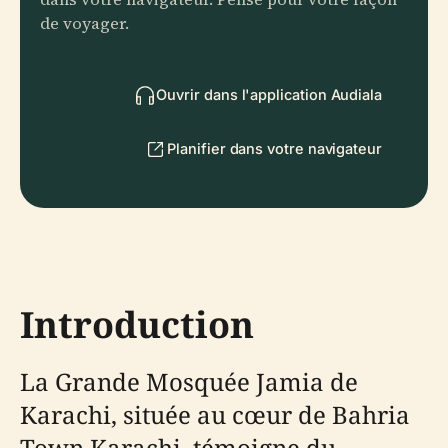
de voyager.
Ouvrir dans l'application Audiala
Planifier dans votre navigateur
Introduction
La Grande Mosquée Jamia de
Karachi, située au cœur de Bahria
Town Karachi, témoigne du