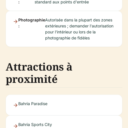
:
standard aux points d'entrée
Photographie
Autorisée dans la plupart des zones
:
extérieures ; demander l'autorisation
pour l'intérieur ou lors de la
photographie de fidèles
Attractions à
proximité
Bahria Paradise
Bahria Sports City