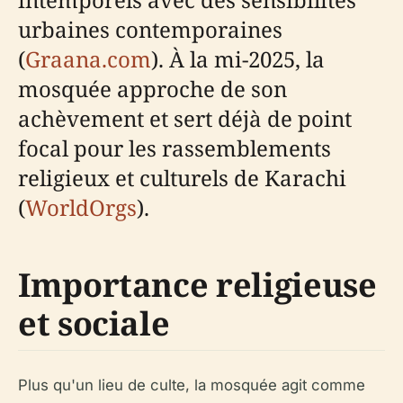
urbaines contemporaines
(
Graana.com
). À la mi-2025, la
mosquée approche de son
achèvement et sert déjà de point
focal pour les rassemblements
religieux et culturels de Karachi
(
WorldOrgs
).
Importance religieuse
et sociale
Plus qu'un lieu de culte, la mosquée agit comme