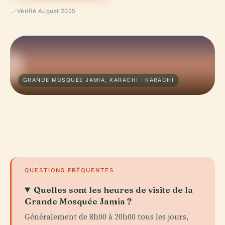
Vérifié August 2025
GRANDE MOSQUÉE JAMIA, KARACHI · KARACHI
QUESTIONS FRÉQUENTES
Quelles sont les heures de visite de la
Grande Mosquée Jamia ?
Généralement de 8h00 à 20h00 tous les jours,