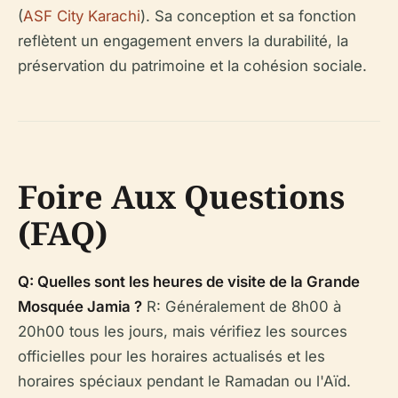
(
ASF City Karachi
). Sa conception et sa fonction
reflètent un engagement envers la durabilité, la
préservation du patrimoine et la cohésion sociale.
Foire Aux Questions
(FAQ)
Q: Quelles sont les heures de visite de la Grande
Mosquée Jamia ?
R: Généralement de 8h00 à
20h00 tous les jours, mais vérifiez les sources
officielles pour les horaires actualisés et les
horaires spéciaux pendant le Ramadan ou l'Aïd.