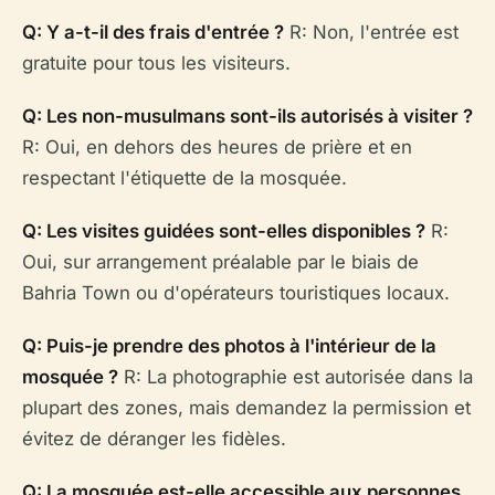
Q: Y a-t-il des frais d'entrée ?
R: Non, l'entrée est
gratuite pour tous les visiteurs.
Q: Les non-musulmans sont-ils autorisés à visiter ?
R: Oui, en dehors des heures de prière et en
respectant l'étiquette de la mosquée.
Q: Les visites guidées sont-elles disponibles ?
R:
Oui, sur arrangement préalable par le biais de
Bahria Town ou d'opérateurs touristiques locaux.
Q: Puis-je prendre des photos à l'intérieur de la
mosquée ?
R: La photographie est autorisée dans la
plupart des zones, mais demandez la permission et
évitez de déranger les fidèles.
Q: La mosquée est-elle accessible aux personnes