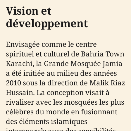
Vision et
développement
Envisagée comme le centre
spirituel et culturel de Bahria Town
Karachi, la Grande Mosquée Jamia
a été initiée au milieu des années
2010 sous la direction de Malik Riaz
Hussain. La conception visait à
rivaliser avec les mosquées les plus
célèbres du monde en fusionnant
des éléments islamiques
intemporels avec des sensibilités