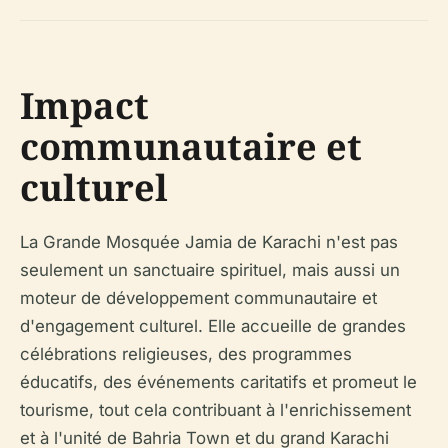
Impact
communautaire et
culturel
La Grande Mosquée Jamia de Karachi n'est pas
seulement un sanctuaire spirituel, mais aussi un
moteur de développement communautaire et
d'engagement culturel. Elle accueille de grandes
célébrations religieuses, des programmes
éducatifs, des événements caritatifs et promeut le
tourisme, tout cela contribuant à l'enrichissement
et à l'unité de Bahria Town et du grand Karachi