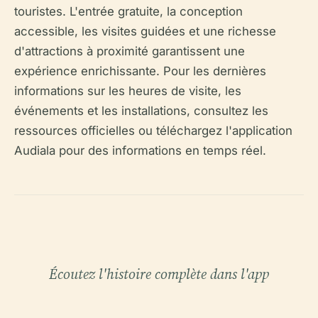
touristes. L'entrée gratuite, la conception
accessible, les visites guidées et une richesse
d'attractions à proximité garantissent une
expérience enrichissante. Pour les dernières
informations sur les heures de visite, les
événements et les installations, consultez les
ressources officielles ou téléchargez l'application
Audiala pour des informations en temps réel.
Écoutez l'histoire complète dans l'app