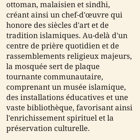
ottoman, malaisien et sindhi,
créant ainsi un chef-d'œuvre qui
honore des siècles d'art et de
tradition islamiques. Au-delà d'un
centre de prière quotidien et de
rassemblements religieux majeurs,
la mosquée sert de plaque
tournante communautaire,
comprenant un musée islamique,
des installations éducatives et une
vaste bibliothèque, favorisant ainsi
l'enrichissement spirituel et la
préservation culturelle.