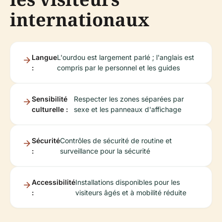
internationaux
Langue
L'ourdou est largement parlé ; l'anglais est
:
compris par le personnel et les guides
Sensibilité
Respecter les zones séparées par
culturelle :
sexe et les panneaux d'affichage
Sécurité
Contrôles de sécurité de routine et
:
surveillance pour la sécurité
Accessibilité
Installations disponibles pour les
:
visiteurs âgés et à mobilité réduite