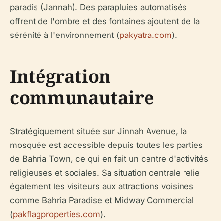
paradis (Jannah). Des parapluies automatisés
offrent de l'ombre et des fontaines ajoutent de la
sérénité à l'environnement (
pakyatra.com
).
Intégration
communautaire
Stratégiquement située sur Jinnah Avenue, la
mosquée est accessible depuis toutes les parties
de Bahria Town, ce qui en fait un centre d'activités
religieuses et sociales. Sa situation centrale relie
également les visiteurs aux attractions voisines
comme Bahria Paradise et Midway Commercial
(
pakflagproperties.com
).