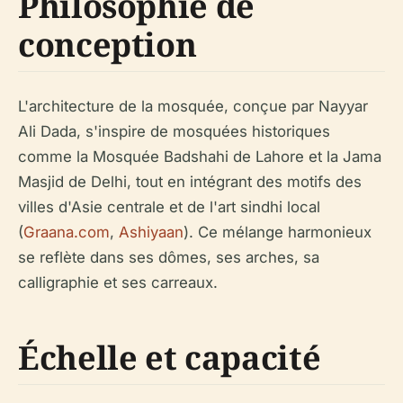
Philosophie de
conception
L'architecture de la mosquée, conçue par Nayyar
Ali Dada, s'inspire de mosquées historiques
comme la Mosquée Badshahi de Lahore et la Jama
Masjid de Delhi, tout en intégrant des motifs des
villes d'Asie centrale et de l'art sindhi local
(
Graana.com
,
Ashiyaan
). Ce mélange harmonieux
se reflète dans ses dômes, ses arches, sa
calligraphie et ses carreaux.
Échelle et capacité