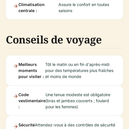
Climatisation
Assure le confort en toutes
centrale :
saisons
Conseils de voyage
Meilleurs
Tôt le matin ou en fin d'après-midi
moments
pour des températures plus fraîches
pour visiter :
et moins de monde
Code
Une tenue modeste est obligatoire
vestimentaire
(bras et jambes couverts ; foulard
:
pour les femmes)
Sécurité
Attendez-vous à des contrôles de sécurité