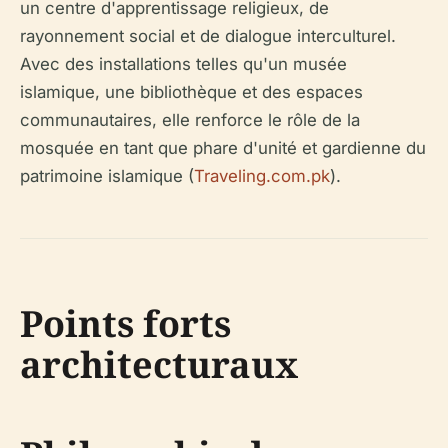
un centre d'apprentissage religieux, de
rayonnement social et de dialogue interculturel.
Avec des installations telles qu'un musée
islamique, une bibliothèque et des espaces
communautaires, elle renforce le rôle de la
mosquée en tant que phare d'unité et gardienne du
patrimoine islamique (
Traveling.com.pk
).
Points forts
architecturaux