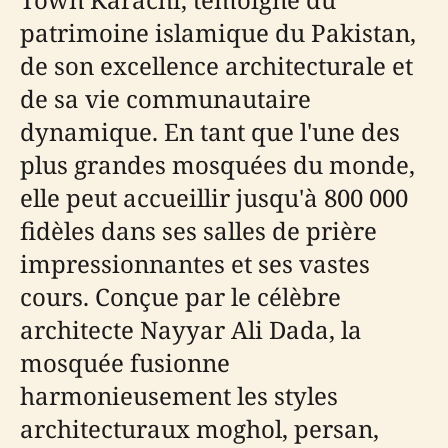
patrimoine islamique du Pakistan,
de son excellence architecturale et
de sa vie communautaire
dynamique. En tant que l'une des
plus grandes mosquées du monde,
elle peut accueillir jusqu'à 800 000
fidèles dans ses salles de prière
impressionnantes et ses vastes
cours. Conçue par le célèbre
architecte Nayyar Ali Dada, la
mosquée fusionne
harmonieusement les styles
architecturaux moghol, persan,