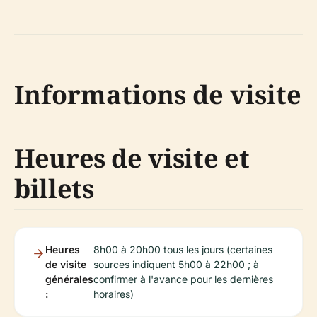
Informations de visite
Heures de visite et
billets
Heures
8h00 à 20h00 tous les jours (certaines
de visite
sources indiquent 5h00 à 22h00 ; à
générales
confirmer à l'avance pour les dernières
:
horaires)