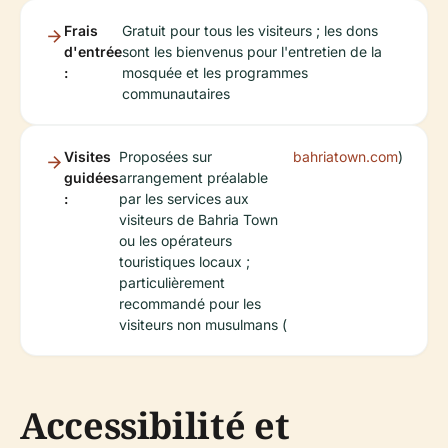
Frais
Gratuit pour tous les visiteurs ; les dons
d'entrée
sont les bienvenus pour l'entretien de la
:
mosquée et les programmes
communautaires
Visites
Proposées sur
bahriatown.com
)
guidées
arrangement préalable
:
par les services aux
visiteurs de Bahria Town
ou les opérateurs
touristiques locaux ;
particulièrement
recommandé pour les
visiteurs non musulmans (
Accessibilité et