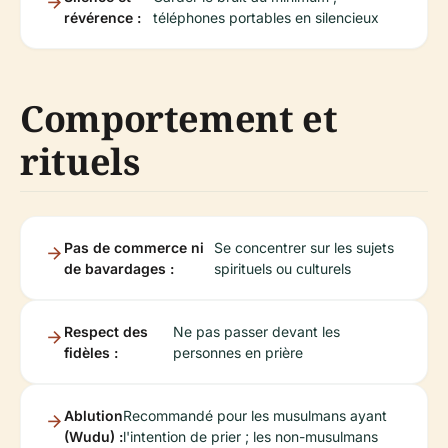
révérence :
téléphones portables en silencieux
Comportement et
rituels
Pas de commerce ni
Se concentrer sur les sujets
de bavardages :
spirituels ou culturels
Respect des
Ne pas passer devant les
fidèles :
personnes en prière
Ablution
Recommandé pour les musulmans ayant
(Wudu) :
l'intention de prier ; les non-musulmans