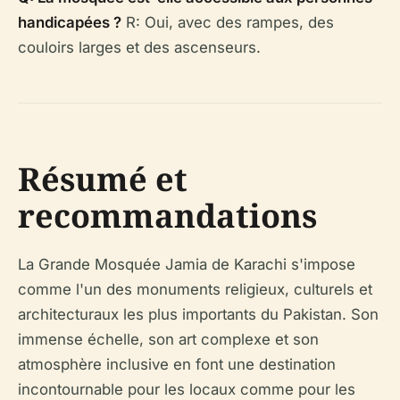
handicapées ?
R: Oui, avec des rampes, des
couloirs larges et des ascenseurs.
Résumé et
recommandations
La Grande Mosquée Jamia de Karachi s'impose
comme l'un des monuments religieux, culturels et
architecturaux les plus importants du Pakistan. Son
immense échelle, son art complexe et son
atmosphère inclusive en font une destination
incontournable pour les locaux comme pour les