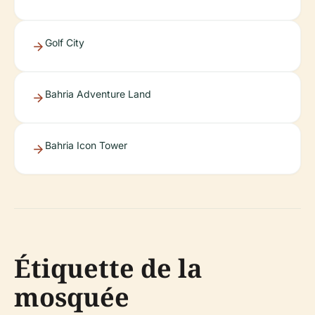
Golf City
Bahria Adventure Land
Bahria Icon Tower
Étiquette de la
mosquée