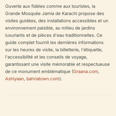
Ouverte aux fidèles comme aux touristes, la
Grande Mosquée Jamia de Karachi propose des
visites guidées, des installations accessibles et un
environnement paisible, au milieu de jardins
luxuriants et de pièces d'eau traditionnelles. Ce
guide complet fournit les dernières informations
sur les heures de visite, la billetterie, l'étiquette,
l'accessibilité et les conseils de voyage,
garantissant une visite mémorable et respectueuse
de ce monument emblématique (
Graana.com
,
Ashiyaan
,
bahriatown.com
).