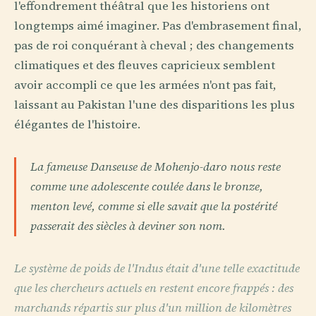
l'effondrement théâtral que les historiens ont
longtemps aimé imaginer. Pas d'embrasement final,
pas de roi conquérant à cheval ; des changements
climatiques et des fleuves capricieux semblent
avoir accompli ce que les armées n'ont pas fait,
laissant au Pakistan l'une des disparitions les plus
élégantes de l'histoire.
La fameuse Danseuse de Mohenjo-daro nous reste
comme une adolescente coulée dans le bronze,
menton levé, comme si elle savait que la postérité
passerait des siècles à deviner son nom.
Le système de poids de l'Indus était d'une telle exactitude
que les chercheurs actuels en restent encore frappés : des
marchands répartis sur plus d'un million de kilomètres