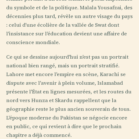
du symbole et de la politique. Malala Yousafzai, des
décennies plus tard, révèle un autre visage du pays
: celui d'une écolière de la vallée de Swat dont
l'insistance sur l'éducation devient une affaire de
conscience mondiale.
Ce qui se dessine aujourd'hui n'est pas un portrait
national bien rangé, mais un portrait stratifié.
Lahore met encore l'empire en scène, Karachi se
dispute avec l'avenir à plein volume, Islamabad
présente l'État en lignes mesurées, et les routes du
nord vers Hunza et Skardu rappellent que la
géographie reste le plus ancien souverain de tous.
L'époque moderne du Pakistan se négocie encore
en public, ce qui revient à dire que le prochain
chapitre a déjà commencé.