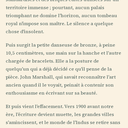
territoire immense ; pourtant, aucun palais
triomphant ne domine l'horizon, aucun tombeau
royal n'impose son maître. Le silence a quelque
chose d'insolent.
Puis surgit la petite danseuse de bronze, à peine
10,5 centimètres, une main sur la hanche et l'autre
chargée de bracelets. Elle a la posture de
quelqu'un qui a déjà décidé ce qu'il pense de la
pièce. John Marshall, qui savait reconnaître l'art
ancien quand il le voyait, peinait à contenir son
enthousiasme en écrivant sur sa beauté.
Et puis vient l'effacement. Vers 1900 avant notre
ère, l'écriture devient muette, les grandes villes
s'amincissent, et le monde de l'Indus se retire sans