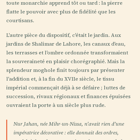
toute monarchie apprend tôt ou tard : la pierre
flatte le pouvoir avec plus de fidélité que les
courtisans.
L'autre pièce du dispositif, c'était le jardin. Aux
jardins de Shalimar de Lahore, les canaux d'eau,
les terrasses et l'ombre ordonnée transformaient
la souveraineté en plaisir chorégraphié. Mais la
splendeur moghole finit toujours par présenter
l'addition et, à la fin du XVIIe siècle, le tissu
impérial commençait déjà à se défaire ; luttes de
succession, rivaux régionaux et finances épuisées
ouvraient la porte à un siècle plus rude.
Nur Jahan, née Mihr-un-Nissa, n'avait rien d'une
impératrice décorative : elle donnait des ordres,