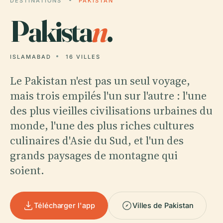
DESTINATIONS
PAKISTAN
Pakista
n
.
ISLAMABAD
16 VILLES
Le Pakistan n'est pas un seul voyage,
mais trois empilés l'un sur l'autre : l'une
des plus vieilles civilisations urbaines du
monde, l'une des plus riches cultures
culinaires d'Asie du Sud, et l'un des
grands paysages de montagne qui
soient.
Télécharger l'app
Villes de Pakistan