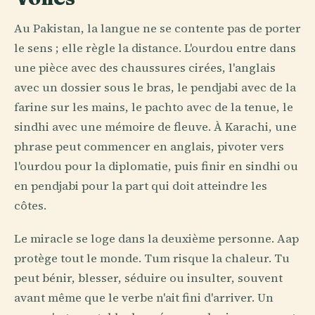
Au Pakistan, la langue ne se contente pas de porter
le sens ; elle règle la distance. L'ourdou entre dans
une pièce avec des chaussures cirées, l'anglais
avec un dossier sous le bras, le pendjabi avec de la
farine sur les mains, le pachto avec de la tenue, le
sindhi avec une mémoire de fleuve. À Karachi, une
phrase peut commencer en anglais, pivoter vers
l'ourdou pour la diplomatie, puis finir en sindhi ou
en pendjabi pour la part qui doit atteindre les
côtes.
Le miracle se loge dans la deuxième personne. Aap
protège tout le monde. Tum risque la chaleur. Tu
peut bénir, blesser, séduire ou insulter, souvent
avant même que le verbe n'ait fini d'arriver. Un