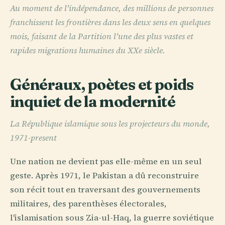
Au moment de l'indépendance, des millions de personnes
franchissent les frontières dans les deux sens en quelques
mois, faisant de la Partition l'une des plus vastes et
rapides migrations humaines du XXe siècle.
Généraux, poètes et poids
inquiet de la modernité
La République islamique sous les projecteurs du monde,
1971-present
Une nation ne devient pas elle-même en un seul
geste. Après 1971, le Pakistan a dû reconstruire
son récit tout en traversant des gouvernements
militaires, des parenthèses électorales,
l'islamisation sous Zia-ul-Haq, la guerre soviétique