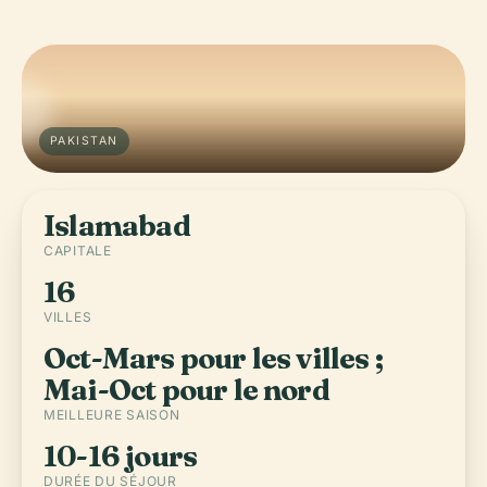
PAKISTAN
Islamabad
CAPITALE
16
VILLES
Oct-Mars pour les villes ;
Mai-Oct pour le nord
MEILLEURE SAISON
10-16 jours
DURÉE DU SÉJOUR