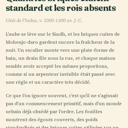
standard et les rois absents
Cités de l'Indus, v. 3300-1300 av. J.-C.
L'aube se lève sur le Sindh, et les briques cuites de
Mohenjo-daro gardent encore la fraîcheur de la
nuit. Un escalier monte vers une plate-forme de
bain, un drain file sous la rue, et chaque maison
semble avoir accepté les mêmes proportions,
comme si un arpenteur invisible était passé avec
une règle et un caractère très décidé.
Ce que l'on ignore souvent, c'est qu'il ne s'agissait
pas d'un commencement primitif, mais d'un monde
urbain déjà obsédé par l'ordre. Les fouilles
montrent des égouts couverts, des poids
standardisés et des briques cuites utilisées sur un