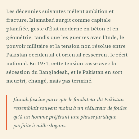
Les décennies suivantes mêlent ambition et
fracture. Islamabad surgit comme capitale
planifiée, geste d'État moderne en béton et en
géométrie, tandis que les guerres avec l'Inde, le
pouvoir militaire et la tension non résolue entre
Pakistan occidental et oriental resserrent le récit
national. En 1971, cette tension casse avec la
sécession du Bangladesh, et le Pakistan en sort
meurtri, changé, mais pas terminé.
Jinnah fascine parce que le fondateur du Pakistan
ressemblait souvent moins à un séducteur de foules
qu'à un homme préférant une phrase juridique
parfaite à mille slogans.