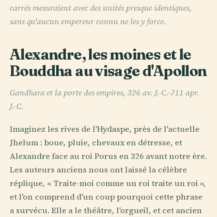
carrés mesuraient avec des unités presque identiques,
sans qu'aucun empereur connu ne les y force.
Alexandre, les moines et le
Bouddha au visage d'Apollon
Gandhara et la porte des empires, 326 av. J.-C.-711 apr.
J.-C.
Imaginez les rives de l'Hydaspe, près de l'actuelle
Jhelum : boue, pluie, chevaux en détresse, et
Alexandre face au roi Porus en 326 avant notre ère.
Les auteurs anciens nous ont laissé la célèbre
réplique, « Traite-moi comme un roi traite un roi »,
et l'on comprend d'un coup pourquoi cette phrase
a survécu. Elle a le théâtre, l'orgueil, et cet ancien