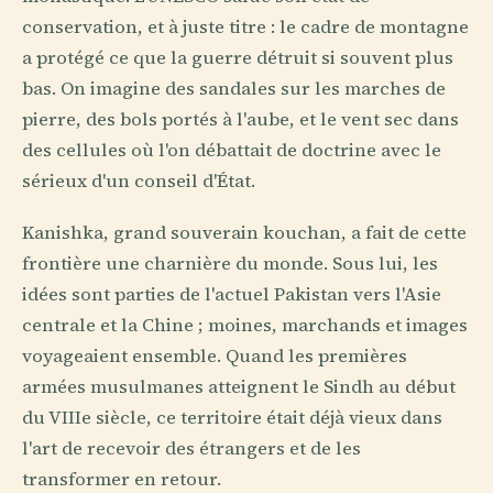
conservation, et à juste titre : le cadre de montagne
a protégé ce que la guerre détruit si souvent plus
bas. On imagine des sandales sur les marches de
pierre, des bols portés à l'aube, et le vent sec dans
des cellules où l'on débattait de doctrine avec le
sérieux d'un conseil d'État.
Kanishka, grand souverain kouchan, a fait de cette
frontière une charnière du monde. Sous lui, les
idées sont parties de l'actuel Pakistan vers l'Asie
centrale et la Chine ; moines, marchands et images
voyageaient ensemble. Quand les premières
armées musulmanes atteignent le Sindh au début
du VIIIe siècle, ce territoire était déjà vieux dans
l'art de recevoir des étrangers et de les
transformer en retour.