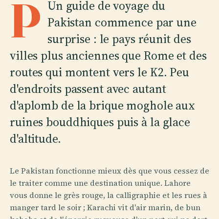
P
Un guide de voyage du
Pakistan commence par une
surprise : le pays réunit des
villes plus anciennes que Rome et des
routes qui montent vers le K2. Peu
d'endroits passent avec autant
d'aplomb de la brique moghole aux
ruines bouddhiques puis à la glace
d'altitude.
Le Pakistan fonctionne mieux dès que vous cessez de
le traiter comme une destination unique. Lahore
vous donne le grès rouge, la calligraphie et les rues à
manger tard le soir ; Karachi vit d'air marin, de bun