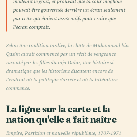
modelait le goût, et prouvait que la cour moghole
pouvait être gouvernée derrière un écran seulement
par ceux qui étaient assez naïfs pour croire que
l'écran comptait.
Selon une tradition tardive, la chute de Muhammad bin
Qasim aurait commencé par un récit de vengeance
raconté par les filles du raja Dahir, une histoire si
dramatique que les historiens discutent encore de
l'endroit où la politique s'arrête et où la littérature
commence.
La ligne sur la carte et la
nation qu'elle a fait naître
Empire, Partition et nouvelle république, 1707-1971