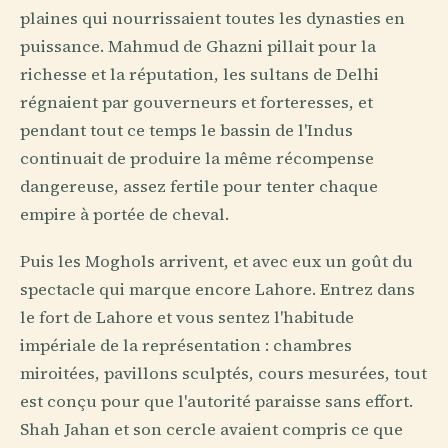
plaines qui nourrissaient toutes les dynasties en
puissance. Mahmud de Ghazni pillait pour la
richesse et la réputation, les sultans de Delhi
régnaient par gouverneurs et forteresses, et
pendant tout ce temps le bassin de l'Indus
continuait de produire la même récompense
dangereuse, assez fertile pour tenter chaque
empire à portée de cheval.
Puis les Moghols arrivent, et avec eux un goût du
spectacle qui marque encore Lahore. Entrez dans
le fort de Lahore et vous sentez l'habitude
impériale de la représentation : chambres
miroitées, pavillons sculptés, cours mesurées, tout
est conçu pour que l'autorité paraisse sans effort.
Shah Jahan et son cercle avaient compris ce que