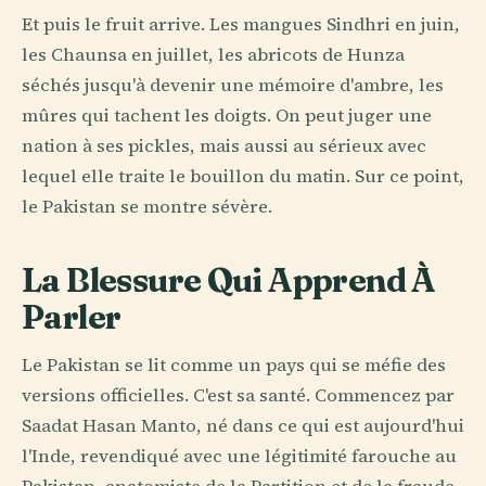
Et puis le fruit arrive. Les mangues Sindhri en juin,
les Chaunsa en juillet, les abricots de Hunza
séchés jusqu'à devenir une mémoire d'ambre, les
mûres qui tachent les doigts. On peut juger une
nation à ses pickles, mais aussi au sérieux avec
lequel elle traite le bouillon du matin. Sur ce point,
le Pakistan se montre sévère.
La Blessure Qui Apprend À
Parler
Le Pakistan se lit comme un pays qui se méfie des
versions officielles. C'est sa santé. Commencez par
Saadat Hasan Manto, né dans ce qui est aujourd'hui
l'Inde, revendiqué avec une légitimité farouche au