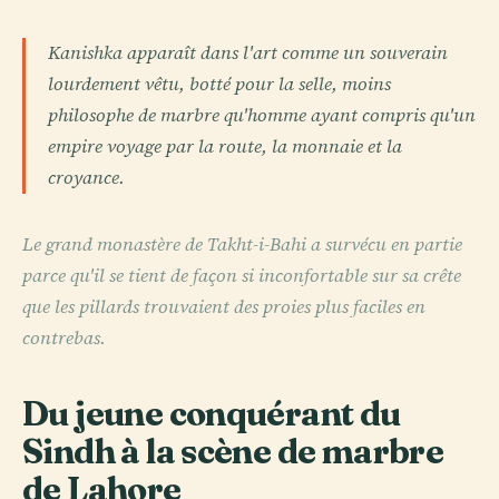
Kanishka apparaît dans l'art comme un souverain
lourdement vêtu, botté pour la selle, moins
philosophe de marbre qu'homme ayant compris qu'un
empire voyage par la route, la monnaie et la
croyance.
Le grand monastère de Takht-i-Bahi a survécu en partie
parce qu'il se tient de façon si inconfortable sur sa crête
que les pillards trouvaient des proies plus faciles en
contrebas.
Du jeune conquérant du
Sindh à la scène de marbre
de Lahore