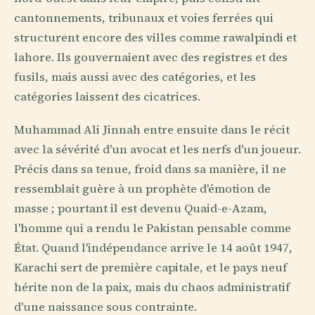
cantonnements, tribunaux et voies ferrées qui
structurent encore des villes comme rawalpindi et
lahore. Ils gouvernaient avec des registres et des
fusils, mais aussi avec des catégories, et les
catégories laissent des cicatrices.
Muhammad Ali Jinnah entre ensuite dans le récit
avec la sévérité d'un avocat et les nerfs d'un joueur.
Précis dans sa tenue, froid dans sa manière, il ne
ressemblait guère à un prophète d'émotion de
masse ; pourtant il est devenu Quaid-e-Azam,
l'homme qui a rendu le Pakistan pensable comme
État. Quand l'indépendance arrive le 14 août 1947,
Karachi sert de première capitale, et le pays neuf
hérite non de la paix, mais du chaos administratif
d'une naissance sous contrainte.