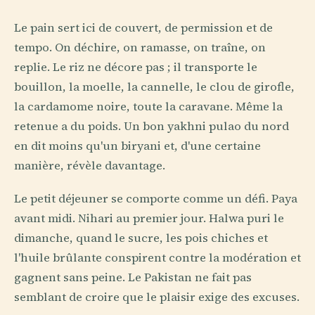
Le pain sert ici de couvert, de permission et de
tempo. On déchire, on ramasse, on traîne, on
replie. Le riz ne décore pas ; il transporte le
bouillon, la moelle, la cannelle, le clou de girofle,
la cardamome noire, toute la caravane. Même la
retenue a du poids. Un bon yakhni pulao du nord
en dit moins qu'un biryani et, d'une certaine
manière, révèle davantage.
Le petit déjeuner se comporte comme un défi. Paya
avant midi. Nihari au premier jour. Halwa puri le
dimanche, quand le sucre, les pois chiches et
l'huile brûlante conspirent contre la modération et
gagnent sans peine. Le Pakistan ne fait pas
semblant de croire que le plaisir exige des excuses.