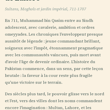
Sultans, Moghols et jardin impérial, 711-1707
En 711, Muhammad bin Qasim entre au Sindh
adolescent, avec cavalerie, ambition et ordres
omeyyades. Les chroniques l'enveloppent presque
aussitôt de légende : jeune commandant brillant,
soigneux avec l'impôt, étonnamment pragmatique
avec les communautés vaincues, puis mort avant
d'avoir l'âge de devenir ordinaire. L'histoire du
Pakistan commence, dans un sens, par cette leçon
brutale : la faveur à la cour reste plus fragile
qu'une victoire sur le terrain.
Des siècles plus tard, le pouvoir glisse vers le nord
et l'est, vers des villes dont les noms commandent
encore l'imagination : Multan, Lahore, et les