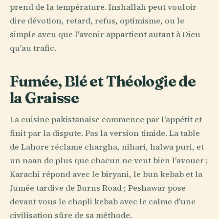
prend de la température. Inshallah peut vouloir
dire dévotion, retard, refus, optimisme, ou le
simple aveu que l'avenir appartient autant à Dieu
qu'au trafic.
Fumée, Blé et Théologie de
la Graisse
La cuisine pakistanaise commence par l'appétit et
finit par la dispute. Pas la version timide. La table
de Lahore réclame chargha, nihari, halwa puri, et
un naan de plus que chacun ne veut bien l'avouer ;
Karachi répond avec le biryani, le bun kebab et la
fumée tardive de Burns Road ; Peshawar pose
devant vous le chapli kebab avec le calme d'une
civilisation sûre de sa méthode.