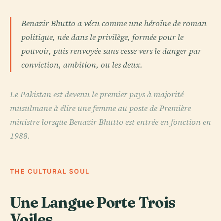
Benazir Bhutto a vécu comme une héroïne de roman
politique, née dans le privilège, formée pour le
pouvoir, puis renvoyée sans cesse vers le danger par
conviction, ambition, ou les deux.
Le Pakistan est devenu le premier pays à majorité
musulmane à élire une femme au poste de Première
ministre lorsque Benazir Bhutto est entrée en fonction en
1988.
THE CULTURAL SOUL
Une Langue Porte Trois
Voiles