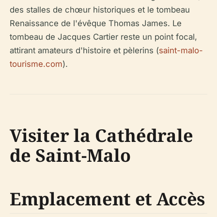
des stalles de chœur historiques et le tombeau
Renaissance de l'évêque Thomas James. Le
tombeau de Jacques Cartier reste un point focal,
attirant amateurs d'histoire et pèlerins (
saint-malo-
tourisme.com
).
Visiter la Cathédrale
de Saint-Malo
Emplacement et Accès