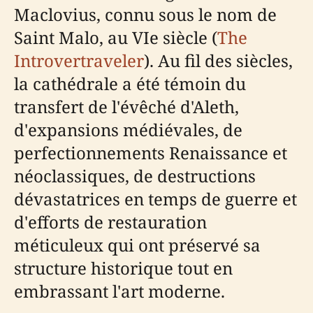
Maclovius, connu sous le nom de
Saint Malo, au VIe siècle (
The
Introvertraveler
). Au fil des siècles,
la cathédrale a été témoin du
transfert de l'évêché d'Aleth,
d'expansions médiévales, de
perfectionnements Renaissance et
néoclassiques, de destructions
dévastatrices en temps de guerre et
d'efforts de restauration
méticuleux qui ont préservé sa
structure historique tout en
embrassant l'art moderne.