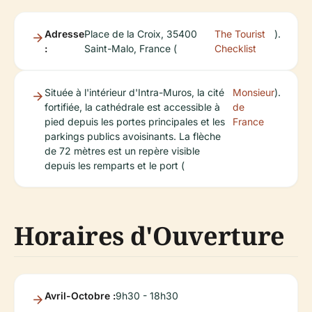
Adresse
Place de la Croix, 35400
The Tourist
).
:
Saint-Malo, France (
Checklist
Située à l'intérieur d'Intra-Muros, la cité
Monsieur
).
fortifiée, la cathédrale est accessible à
de
pied depuis les portes principales et les
France
parkings publics avoisinants. La flèche
de 72 mètres est un repère visible
depuis les remparts et le port (
Horaires d'Ouverture
Avril-Octobre :
9h30 - 18h30