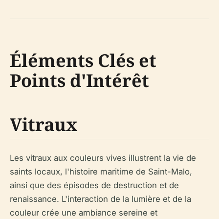
Éléments Clés et
Points d'Intérêt
Vitraux
Les vitraux aux couleurs vives illustrent la vie de
saints locaux, l'histoire maritime de Saint-Malo,
ainsi que des épisodes de destruction et de
renaissance. L'interaction de la lumière et de la
couleur crée une ambiance sereine et