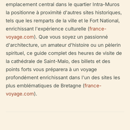
emplacement central dans le quartier Intra-Muros
la positionne à proximité d'autres sites historiques,
tels que les remparts de la ville et le Fort National,
enrichissant l'expérience culturelle (
france-
voyage.com
). Que vous soyez un passionné
d'architecture, un amateur d'histoire ou un pèlerin
spirituel, ce guide complet des heures de visite de
la cathédrale de Saint-Malo, des billets et des
points forts vous préparera à un voyage
profondément enrichissant dans l'un des sites les
plus emblématiques de Bretagne (
france-
voyage.com
).