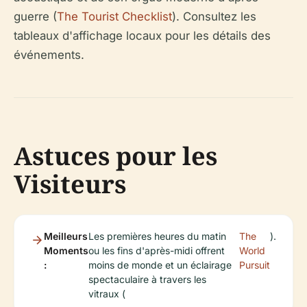
guerre (
The Tourist Checklist
). Consultez les
tableaux d'affichage locaux pour les détails des
événements.
Astuces pour les
Visiteurs
Meilleurs
Les premières heures du matin
The
).
Moments
ou les fins d'après-midi offrent
World
:
moins de monde et un éclairage
Pursuit
spectaculaire à travers les
vitraux (