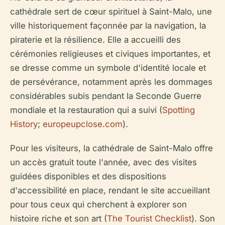
cathédrale sert de cœur spirituel à Saint-Malo, une
ville historiquement façonnée par la navigation, la
piraterie et la résilience. Elle a accueilli des
cérémonies religieuses et civiques importantes, et
se dresse comme un symbole d'identité locale et
de persévérance, notamment après les dommages
considérables subis pendant la Seconde Guerre
mondiale et la restauration qui a suivi (
Spotting
History
;
europeupclose.com
).
Pour les visiteurs, la cathédrale de Saint-Malo offre
un accès gratuit toute l'année, avec des visites
guidées disponibles et des dispositions
d'accessibilité en place, rendant le site accueillant
pour tous ceux qui cherchent à explorer son
histoire riche et son art (
The Tourist Checklist
). Son