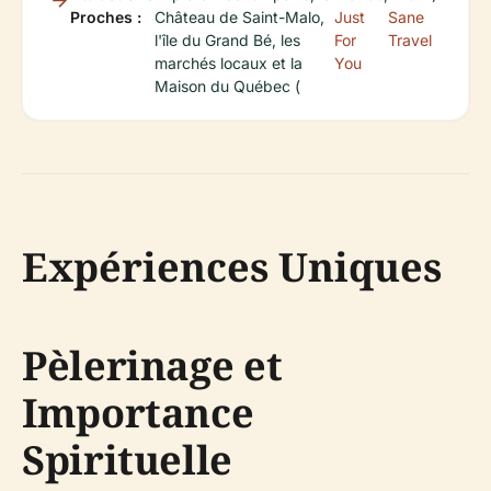
Proches :
Château de Saint-Malo,
Just
Sane
l'île du Grand Bé, les
For
Travel
marchés locaux et la
You
Maison du Québec (
Expériences Uniques
Pèlerinage et
Importance
Spirituelle