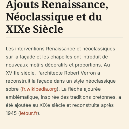
Ajouts Renaissance,
Néoclassique et du
XIXe Siècle
Les interventions Renaissance et néoclassiques
sur la façade et les chapelles ont introduit de
nouveaux motifs décoratifs et proportions. Au
XVIIIe siècle, l'architecte Robert Verron a
reconstruit la façade dans un style néoclassique
sobre (
fr.wikipedia.org
). La flèche ajourée
emblématique, inspirée des traditions bretonnes, a
été ajoutée au XIXe siècle et reconstruite après
1945 (
letour.fr
).