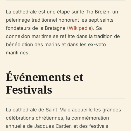
La cathédrale est une étape sur le Tro Breizh, un
pèlerinage traditionnel honorant les sept saints
fondateurs de la Bretagne (
Wikipedia
). Sa
connexion maritime se reflète dans la tradition de
bénédiction des marins et dans les ex-voto
maritimes.
Événements et
Festivals
La cathédrale de Saint-Malo accueille les grandes
célébrations chrétiennes, la commémoration
annuelle de Jacques Cartier, et des festivals