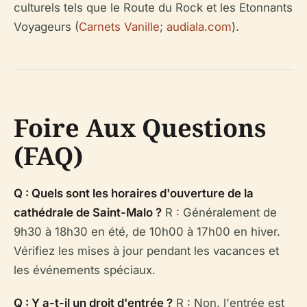
culturels tels que le Route du Rock et les Etonnants
Voyageurs (
Carnets Vanille
;
audiala.com
).
Foire Aux Questions
(FAQ)
Q : Quels sont les horaires d'ouverture de la
cathédrale de Saint-Malo ?
R : Généralement de
9h30 à 18h30 en été, de 10h00 à 17h00 en hiver.
Vérifiez les mises à jour pendant les vacances et
les événements spéciaux.
Q : Y a-t-il un droit d'entrée ?
R : Non, l'entrée est