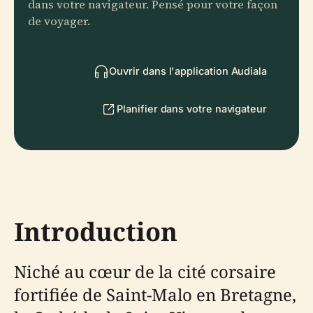
dans votre navigateur. Pensé pour votre façon
de voyager.
Ouvrir dans l'application Audiala
Planifier dans votre navigateur
Introduction
Niché au cœur de la cité corsaire
fortifiée de Saint-Malo en Bretagne,