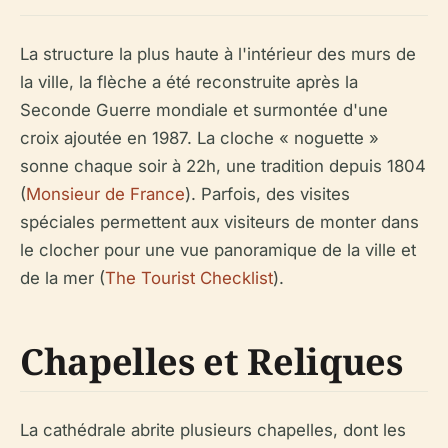
La structure la plus haute à l'intérieur des murs de
la ville, la flèche a été reconstruite après la
Seconde Guerre mondiale et surmontée d'une
croix ajoutée en 1987. La cloche « noguette »
sonne chaque soir à 22h, une tradition depuis 1804
(
Monsieur de France
). Parfois, des visites
spéciales permettent aux visiteurs de monter dans
le clocher pour une vue panoramique de la ville et
de la mer (
The Tourist Checklist
).
Chapelles et Reliques
La cathédrale abrite plusieurs chapelles, dont les