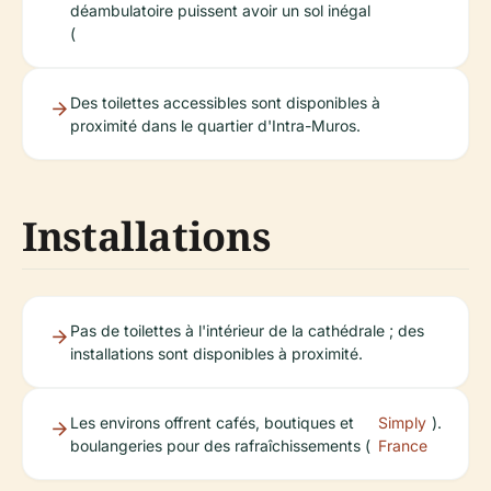
déambulatoire puissent avoir un sol inégal
(
Des toilettes accessibles sont disponibles à
proximité dans le quartier d'Intra-Muros.
Installations
Pas de toilettes à l'intérieur de la cathédrale ; des
installations sont disponibles à proximité.
Les environs offrent cafés, boutiques et
Simply
).
boulangeries pour des rafraîchissements (
France