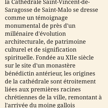
la Cathédrale Saint-Vincent-de-
Saragosse de Saint-Malo se dresse
comme un témoignage
monumental de près d'un
millénaire d'évolution
architecturale, de patrimoine
culturel et de signification
spirituelle. Fondée au XIIe siècle
sur le site d'un monastère
bénédictin antérieur, les origines
de la cathédrale sont étroitement
liées aux premières racines
chrétiennes de la ville, remontant à
l'arrivée du moine gallois