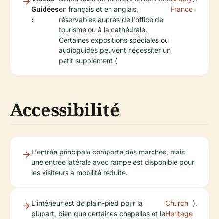
Guidées
en français et en anglais,
France
:
réservables auprès de l'office de
tourisme ou à la cathédrale.
Certaines expositions spéciales ou
audioguides peuvent nécessiter un
petit supplément (
Accessibilité
L'entrée principale comporte des marches, mais
une entrée latérale avec rampe est disponible pour
les visiteurs à mobilité réduite.
L'intérieur est de plain-pied pour la
Church
).
plupart, bien que certaines chapelles et le
Heritage