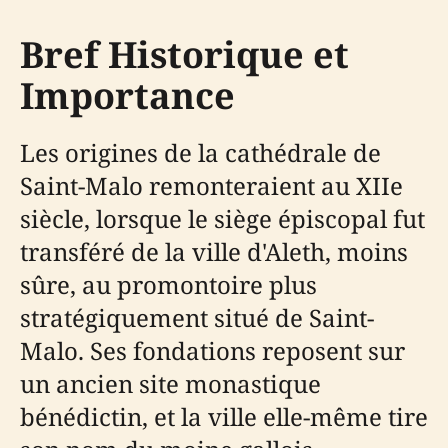
Bref Historique et
Importance
Les origines de la cathédrale de
Saint-Malo remonteraient au XIIe
siècle, lorsque le siège épiscopal fut
transféré de la ville d'Aleth, moins
sûre, au promontoire plus
stratégiquement situé de Saint-
Malo. Ses fondations reposent sur
un ancien site monastique
bénédictin, et la ville elle-même tire