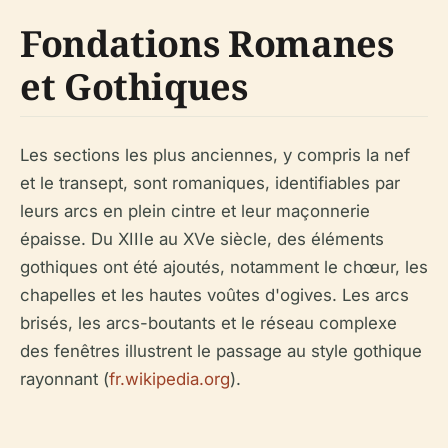
Fondations Romanes
et Gothiques
Les sections les plus anciennes, y compris la nef
et le transept, sont romaniques, identifiables par
leurs arcs en plein cintre et leur maçonnerie
épaisse. Du XIIIe au XVe siècle, des éléments
gothiques ont été ajoutés, notamment le chœur, les
chapelles et les hautes voûtes d'ogives. Les arcs
brisés, les arcs-boutants et le réseau complexe
des fenêtres illustrent le passage au style gothique
rayonnant (
fr.wikipedia.org
).