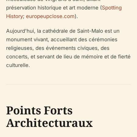
préservation historique et art moderne (
Spotting
History
;
europeupclose.com
).
Aujourd'hui, la cathédrale de Saint-Malo est un
monument vivant, accueillant des cérémonies
religieuses, des événements civiques, des
concerts, et servant de lieu de mémoire et de fierté
culturelle.
Points Forts
Architecturaux