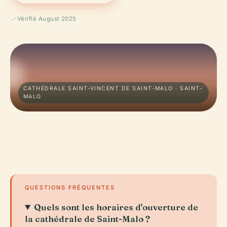
Vérifié August 2025
CATHÉDRALE SAINT-VINCENT DE SAINT-MALO · SAINT-
MALO
QUESTIONS FRÉQUENTES
Quels sont les horaires d'ouverture de
la cathédrale de Saint-Malo ?