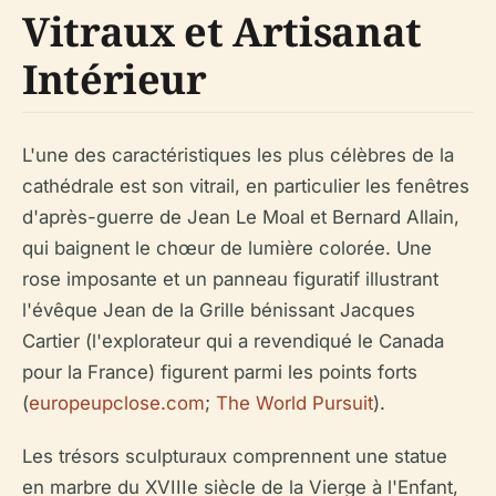
Vitraux et Artisanat
Intérieur
L'une des caractéristiques les plus célèbres de la
cathédrale est son vitrail, en particulier les fenêtres
d'après-guerre de Jean Le Moal et Bernard Allain,
qui baignent le chœur de lumière colorée. Une
rose imposante et un panneau figuratif illustrant
l'évêque Jean de la Grille bénissant Jacques
Cartier (l'explorateur qui a revendiqué le Canada
pour la France) figurent parmi les points forts
(
europeupclose.com
;
The World Pursuit
).
Les trésors sculpturaux comprennent une statue
en marbre du XVIIIe siècle de la Vierge à l'Enfant,