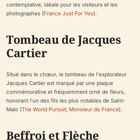
contemplative, idéale pour les visiteurs et les
photographes (
France Just For You
).
Tombeau de Jacques
Cartier
Situé dans le chœur, le tombeau de l'explorateur
Jacques Cartier est marqué par une plaque
commémorative et fréquemment orné de fleurs,
honorant l'un des fils les plus notables de Saint-
Malo (
The World Pursuit
;
Monsieur de France
).
Beffroi et Flèche