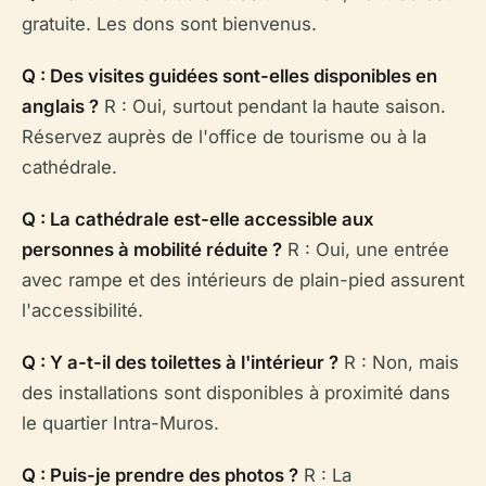
gratuite. Les dons sont bienvenus.
Q : Des visites guidées sont-elles disponibles en
anglais ?
R : Oui, surtout pendant la haute saison.
Réservez auprès de l'office de tourisme ou à la
cathédrale.
Q : La cathédrale est-elle accessible aux
personnes à mobilité réduite ?
R : Oui, une entrée
avec rampe et des intérieurs de plain-pied assurent
l'accessibilité.
Q : Y a-t-il des toilettes à l'intérieur ?
R : Non, mais
des installations sont disponibles à proximité dans
le quartier Intra-Muros.
Q : Puis-je prendre des photos ?
R : La