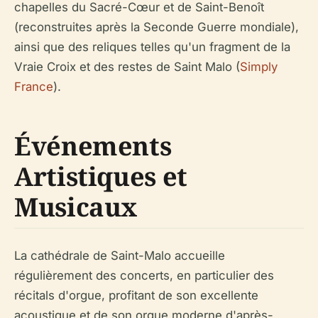
chapelles du Sacré-Cœur et de Saint-Benoît
(reconstruites après la Seconde Guerre mondiale),
ainsi que des reliques telles qu'un fragment de la
Vraie Croix et des restes de Saint Malo (
Simply
France
).
Événements
Artistiques et
Musicaux
La cathédrale de Saint-Malo accueille
régulièrement des concerts, en particulier des
récitals d'orgue, profitant de son excellente
acoustique et de son orgue moderne d'après-