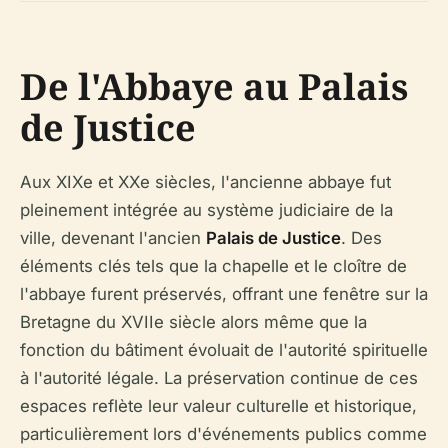
De l'Abbaye au Palais
de Justice
Aux XIXe et XXe siècles, l'ancienne abbaye fut
pleinement intégrée au système judiciaire de la
ville, devenant l'ancien
Palais de Justice
. Des
éléments clés tels que la chapelle et le cloître de
l'abbaye furent préservés, offrant une fenêtre sur la
Bretagne du XVIIe siècle alors même que la
fonction du bâtiment évoluait de l'autorité spirituelle
à l'autorité légale. La préservation continue de ces
espaces reflète leur valeur culturelle et historique,
particulièrement lors d'événements publics comme