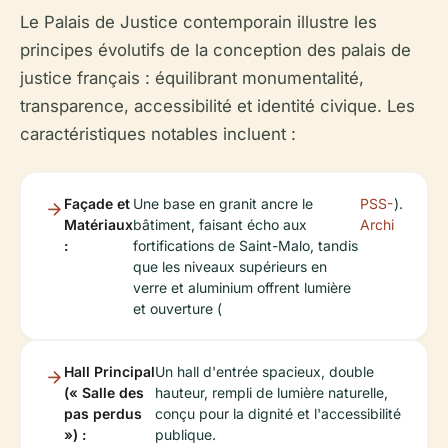
Le Palais de Justice contemporain illustre les
principes évolutifs de la conception des palais de
justice français : équilibrant monumentalité,
transparence, accessibilité et identité civique. Les
caractéristiques notables incluent :
Façade et
Une base en granit ancre le
PSS-
).
Matériaux
bâtiment, faisant écho aux
Archi
:
fortifications de Saint-Malo, tandis
que les niveaux supérieurs en
verre et aluminium offrent lumière
et ouverture (
Hall Principal
Un hall d'entrée spacieux, double
(« Salle des
hauteur, rempli de lumière naturelle,
pas perdus
conçu pour la dignité et l'accessibilité
») :
publique.