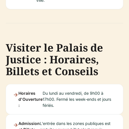
ville.
Visiter le Palais de
Justice : Horaires,
Billets et Conseils
Horaires
Du lundi au vendredi, de 9h00 à
d'Ouverture
17h00. Fermé les week-ends et jours
:
fériés.
Admission
L'entrée dans les zones publiques est