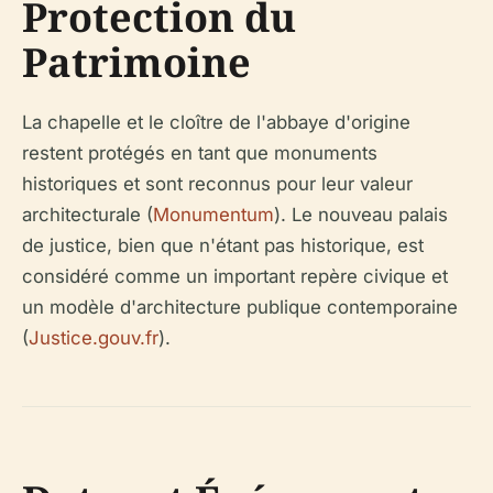
Protection du
Patrimoine
La chapelle et le cloître de l'abbaye d'origine
restent protégés en tant que monuments
historiques et sont reconnus pour leur valeur
architecturale (
Monumentum
). Le nouveau palais
de justice, bien que n'étant pas historique, est
considéré comme un important repère civique et
un modèle d'architecture publique contemporaine
(
Justice.gouv.fr
).