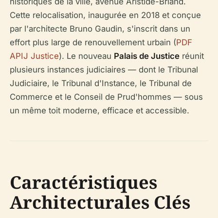
historiques de la ville, avenue Aristide-Briand.
Cette relocalisation, inaugurée en 2018 et conçue
par l'architecte Bruno Gaudin, s'inscrit dans un
effort plus large de renouvellement urbain (
PDF
APIJ Justice
). Le nouveau
Palais de Justice
réunit
plusieurs instances judiciaires — dont le Tribunal
Judiciaire, le Tribunal d'Instance, le Tribunal de
Commerce et le Conseil de Prud'hommes — sous
un même toit moderne, efficace et accessible.
Caractéristiques
Architecturales Clés