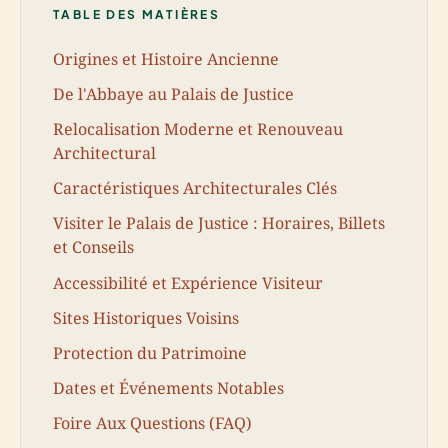
TABLE DES MATIÈRES
Origines et Histoire Ancienne
De l'Abbaye au Palais de Justice
Relocalisation Moderne et Renouveau
Architectural
Caractéristiques Architecturales Clés
Visiter le Palais de Justice : Horaires, Billets
et Conseils
Accessibilité et Expérience Visiteur
Sites Historiques Voisins
Protection du Patrimoine
Dates et Événements Notables
Foire Aux Questions (FAQ)