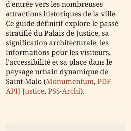
d'entrée vers les nombreuses
attractions historiques de la ville.
Ce guide définitif explore le passé
stratifié du Palais de Justice, sa
signification architecturale, les
informations pour les visiteurs,
l'accessibilité et sa place dans le
paysage urbain dynamique de
Saint-Malo (
Monumentum
,
PDF
APIJ Justice
,
PSS-Archi
).