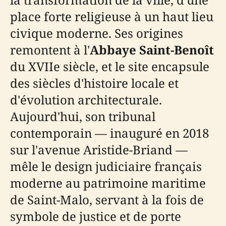
place forte religieuse à un haut lieu
civique moderne. Ses origines
remontent à l'
Abbaye Saint-Benoît
du XVIIe siècle, et le site encapsule
des siècles d'histoire locale et
d'évolution architecturale.
Aujourd'hui, son tribunal
contemporain — inauguré en 2018
sur l'avenue Aristide-Briand —
mêle le design judiciaire français
moderne au patrimoine maritime
de Saint-Malo, servant à la fois de
symbole de justice et de porte