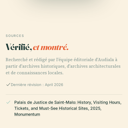
SOURCES
Vérifié,
et montré.
Recherché et rédigé par l'équipe éditoriale d'Audiala à
partir d'archives historiques, d'archives architecturales
et de connaissances locales.
Dernière révision : April 2026
Palais de Justice de Saint-Malo: History, Visiting Hours,
Tickets, and Must-See Historical Sites, 2025,
Monumentum