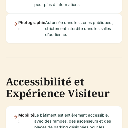
pour plus d'informations.
Photographie
Autorisée dans les zones publiques ;
:
strictement interdite dans les salles
d'audience.
Accessibilité et
Expérience Visiteur
Mobilité
Le bâtiment est entièrement accessible,
:
avec des rampes, des ascenseurs et des
places de parking désignées pour les