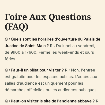
Foire Aux Questions
(FAQ)
Q : Quels sont les horaires d'ouverture du Palais de
Justice de Saint-Malo ?
R : Du lundi au vendredi,
de 9h00 à 17h00. Fermé les week-ends et jours
fériés.
Q : Faut-il un billet pour visiter ?
R : Non, l'entrée
est gratuite pour les espaces publics. L'accès aux
salles d'audience est uniquement pour les
démarches officielles ou les audiences publiques.
Q : Peut-on visiter le site de l'ancienne abbaye ?
R