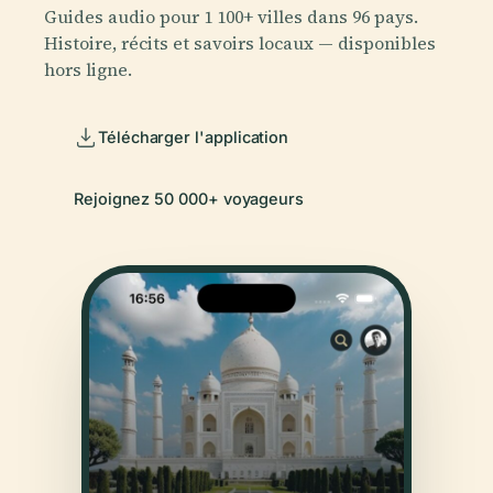
Guides audio pour 1 100+ villes dans 96 pays.
Histoire, récits et savoirs locaux — disponibles
hors ligne.
Télécharger l'application
Rejoignez 50 000+ voyageurs