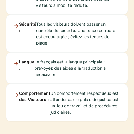
visiteurs à mobilité réduite.
Sécurité
Tous les visiteurs doivent passer un
:
contrôle de sécurité. Une tenue correcte
est encouragée ; évitez les tenues de
plage.
Langue
Le français est la langue principale ;
:
prévoyez des aides à la traduction si
nécessaire.
Comportement
Un comportement respectueux est
des Visiteurs :
attendu, car le palais de justice est
un lieu de travail et de procédures
judiciaires.