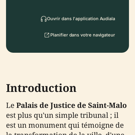
Ouvrir dans l'application Audiala
Planifier dans votre navigateur
Introduction
Le
Palais de Justice de Saint-Malo
est plus qu'un simple tribunal ; il
est un monument qui témoigne de
la transformation de la ville, d'une