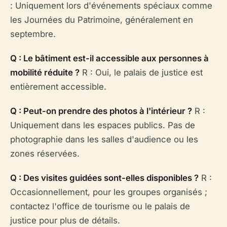
: Uniquement lors d'événements spéciaux comme
les Journées du Patrimoine, généralement en
septembre.
Q : Le bâtiment est-il accessible aux personnes à
mobilité réduite ?
R : Oui, le palais de justice est
entièrement accessible.
Q : Peut-on prendre des photos à l'intérieur ?
R :
Uniquement dans les espaces publics. Pas de
photographie dans les salles d'audience ou les
zones réservées.
Q : Des visites guidées sont-elles disponibles ?
R :
Occasionnellement, pour les groupes organisés ;
contactez l'office de tourisme ou le palais de
justice pour plus de détails.