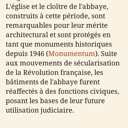
L'église et le cloître de l'abbaye,
construits à cette période, sont
remarquables pour leur mérite
architectural et sont protégés en
tant que monuments historiques
depuis 1946 (
Monumentum
). Suite
aux mouvements de sécularisation
de la Révolution française, les
bâtiments de l'abbaye furent
réaffectés à des fonctions civiques,
posant les bases de leur future
utilisation judiciaire.