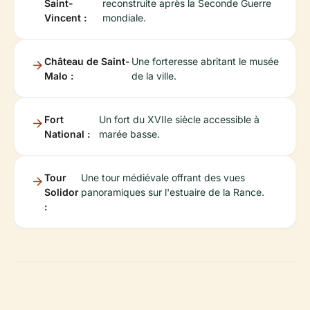
Saint-
reconstruite après la Seconde Guerre
Vincent :
mondiale.
Château de Saint-
Une forteresse abritant le musée
Malo :
de la ville.
Fort
Un fort du XVIIe siècle accessible à
National :
marée basse.
Tour
Une tour médiévale offrant des vues
Solidor
panoramiques sur l'estuaire de la Rance.
: