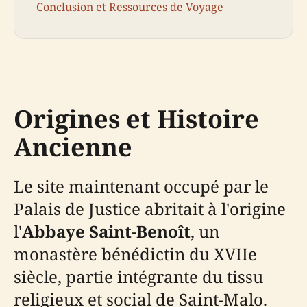
Conclusion et Ressources de Voyage
Origines et Histoire
Ancienne
Le site maintenant occupé par le
Palais de Justice abritait à l'origine
l'
Abbaye Saint-Benoît
, un
monastère bénédictin du XVIIe
siècle, partie intégrante du tissu
religieux et social de Saint-Malo.