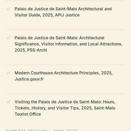
Palais de Justice de Saint-Malo Architectural and
Visitor Guide, 2025, APIJ Justice
Palais de Justice de Saint-Malo: Architectural
Significance, Visitor Information, and Local Attractions,
2025, PSS-Archi
Modern Courthouse Architecture Principles, 2025,
Justice.gouv.fr
Visiting the Palais de Justice de Saint-Malo: Hours,
Tickets, History, and Visitor Tips, 2025, Saint-Malo
Tourist Office
DERNIÈRE RÉVISION :
APRIL 2026