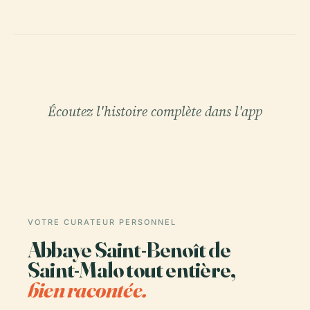
Écoutez l'histoire complète dans l'app
VOTRE CURATEUR PERSONNEL
Abbaye Saint-Benoît de
Saint-Malo tout entière,
bien racontée.