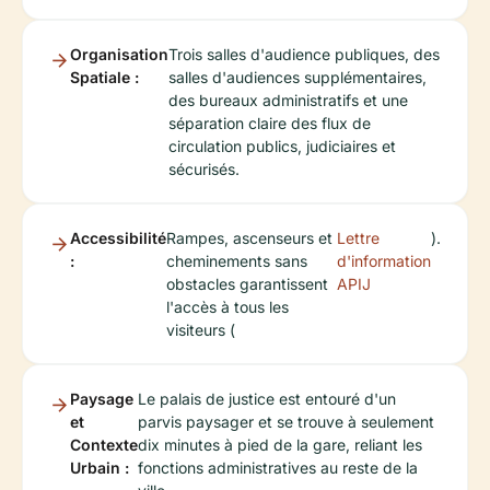
Organisation
Trois salles d'audience publiques, des
Spatiale :
salles d'audiences supplémentaires,
des bureaux administratifs et une
séparation claire des flux de
circulation publics, judiciaires et
sécurisés.
Accessibilité
Rampes, ascenseurs et
Lettre
).
:
cheminements sans
d'information
obstacles garantissent
APIJ
l'accès à tous les
visiteurs (
Paysage
Le palais de justice est entouré d'un
et
parvis paysager et se trouve à seulement
Contexte
dix minutes à pied de la gare, reliant les
Urbain :
fonctions administratives au reste de la