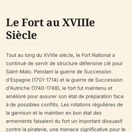
Le Fort au XVIIIe
Siècle
Tout au long du XVIIIe siècle, le Fort National a
continué de servir de structure défensive clé pour
Saint-Malo. Pendant la guerre de Succession
d'Espagne (1701-1714) et la guerre de Succession
d'Autriche (1740-1748), le fort fut maintenu et
amélioré pour assurer son état de préparation face
à de possibles conflits. Les rotations régulières de
la garnison et le maintien en bon état des
armements faisaient du fort un important dissuasif
contre la piraterie, une menace significative pour le