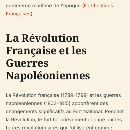
commerce maritime de l'époque (
Fortifications
Françaises
).
La Révolution
Française et les
Guerres
Napoléoniennes
La Révolution française (1789-1799) et les guerres
napoléoniennes (1803-1815) apportèrent des
changements significatifs au Fort National. Pendant
la Révolution, le fort fut brièvement occupé par les
forces révolutionnaires qui l'utilisèrent comme