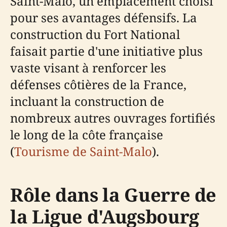
Saint-Malo, un emplacement choisi
pour ses avantages défensifs. La
construction du Fort National
faisait partie d'une initiative plus
vaste visant à renforcer les
défenses côtières de la France,
incluant la construction de
nombreux autres ouvrages fortifiés
le long de la côte française
(
Tourisme de Saint-Malo
).
Rôle dans la Guerre de
la Ligue d'Augsbourg