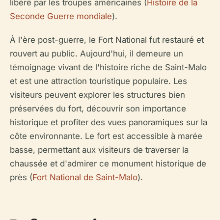
libéré par les troupes américaines (
Histoire de la
Seconde Guerre mondiale
).
À l'ère post-guerre, le Fort National fut restauré et
rouvert au public. Aujourd'hui, il demeure un
témoignage vivant de l'histoire riche de Saint-Malo
et est une attraction touristique populaire. Les
visiteurs peuvent explorer les structures bien
préservées du fort, découvrir son importance
historique et profiter des vues panoramiques sur la
côte environnante. Le fort est accessible à marée
basse, permettant aux visiteurs de traverser la
chaussée et d'admirer ce monument historique de
près (
Fort National de Saint-Malo
).