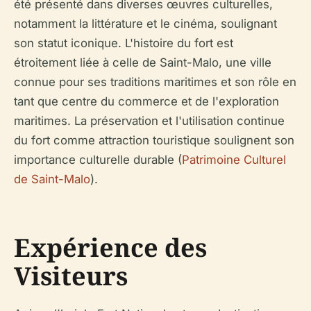
été présenté dans diverses œuvres culturelles,
notamment la littérature et le cinéma, soulignant
son statut iconique. L'histoire du fort est
étroitement liée à celle de Saint-Malo, une ville
connue pour ses traditions maritimes et son rôle en
tant que centre du commerce et de l'exploration
maritimes. La préservation et l'utilisation continue
du fort comme attraction touristique soulignent son
importance culturelle durable (
Patrimoine Culturel
de Saint-Malo
).
Expérience des
Visiteurs