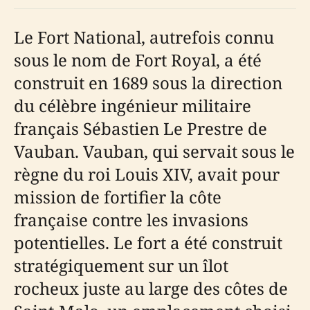
Le Fort National, autrefois connu
sous le nom de Fort Royal, a été
construit en 1689 sous la direction
du célèbre ingénieur militaire
français Sébastien Le Prestre de
Vauban. Vauban, qui servait sous le
règne du roi Louis XIV, avait pour
mission de fortifier la côte
française contre les invasions
potentielles. Le fort a été construit
stratégiquement sur un îlot
rocheux juste au large des côtes de