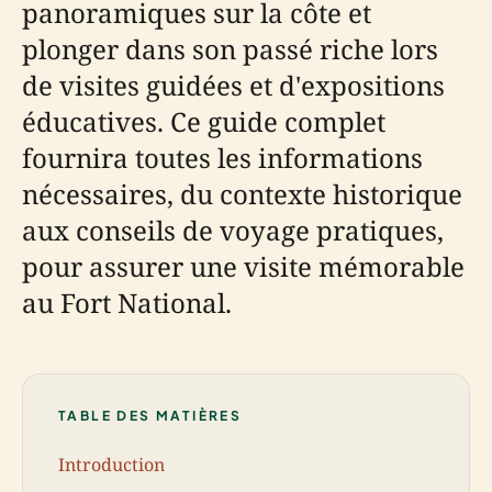
panoramiques sur la côte et
plonger dans son passé riche lors
de visites guidées et d'expositions
éducatives. Ce guide complet
fournira toutes les informations
nécessaires, du contexte historique
aux conseils de voyage pratiques,
pour assurer une visite mémorable
au Fort National.
TABLE DES MATIÈRES
Introduction