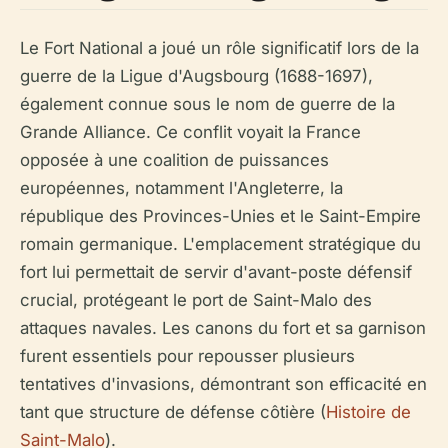
Le Fort National a joué un rôle significatif lors de la
guerre de la Ligue d'Augsbourg (1688-1697),
également connue sous le nom de guerre de la
Grande Alliance. Ce conflit voyait la France
opposée à une coalition de puissances
européennes, notamment l'Angleterre, la
république des Provinces-Unies et le Saint-Empire
romain germanique. L'emplacement stratégique du
fort lui permettait de servir d'avant-poste défensif
crucial, protégeant le port de Saint-Malo des
attaques navales. Les canons du fort et sa garnison
furent essentiels pour repousser plusieurs
tentatives d'invasions, démontrant son efficacité en
tant que structure de défense côtière (
Histoire de
Saint-Malo
).