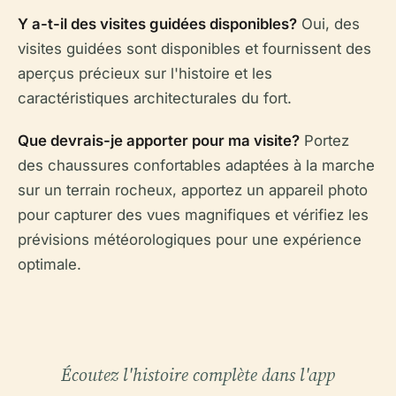
Y a-t-il des visites guidées disponibles?
Oui, des
visites guidées sont disponibles et fournissent des
aperçus précieux sur l'histoire et les
caractéristiques architecturales du fort.
Que devrais-je apporter pour ma visite?
Portez
des chaussures confortables adaptées à la marche
sur un terrain rocheux, apportez un appareil photo
pour capturer des vues magnifiques et vérifiez les
prévisions météorologiques pour une expérience
optimale.
Écoutez l'histoire complète dans l'app