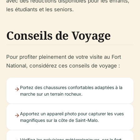
avec des réductions disponibles pour les enfants,
les étudiants et les seniors.
Conseils de Voyage
Pour profiter pleinement de votre visite au Fort
National, considérez ces conseils de voyage :
Portez des chaussures confortables adaptées à la
marche sur un terrain rocheux.
Apportez un appareil photo pour capturer les vues
magnifiques sur la côte de Saint-Malo.
Vérifiez les prévisions météorologiques, car le fort