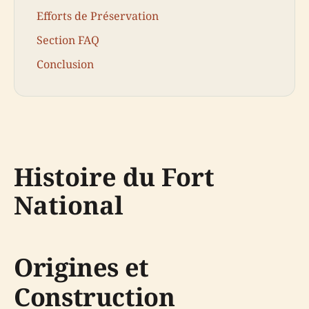
Efforts de Préservation
Section FAQ
Conclusion
Histoire du Fort
National
Origines et
Construction