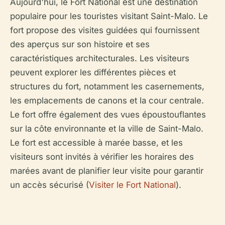
Aujourd'hui, le Fort National est une destination
populaire pour les touristes visitant Saint-Malo. Le
fort propose des visites guidées qui fournissent
des aperçus sur son histoire et ses
caractéristiques architecturales. Les visiteurs
peuvent explorer les différentes pièces et
structures du fort, notamment les casernements,
les emplacements de canons et la cour centrale.
Le fort offre également des vues époustouflantes
sur la côte environnante et la ville de Saint-Malo.
Le fort est accessible à marée basse, et les
visiteurs sont invités à vérifier les horaires des
marées avant de planifier leur visite pour garantir
un accès sécurisé (
Visiter le Fort National
).