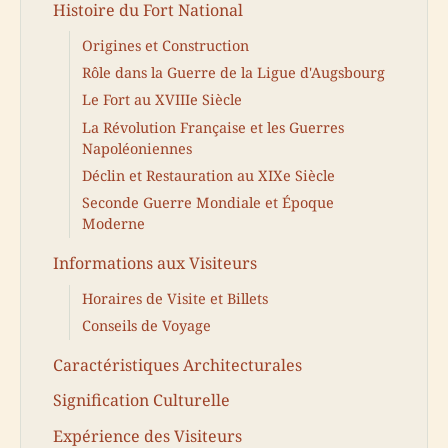
Histoire du Fort National
Origines et Construction
Rôle dans la Guerre de la Ligue d'Augsbourg
Le Fort au XVIIIe Siècle
La Révolution Française et les Guerres
Napoléoniennes
Déclin et Restauration au XIXe Siècle
Seconde Guerre Mondiale et Époque
Moderne
Informations aux Visiteurs
Horaires de Visite et Billets
Conseils de Voyage
Caractéristiques Architecturales
Signification Culturelle
Expérience des Visiteurs