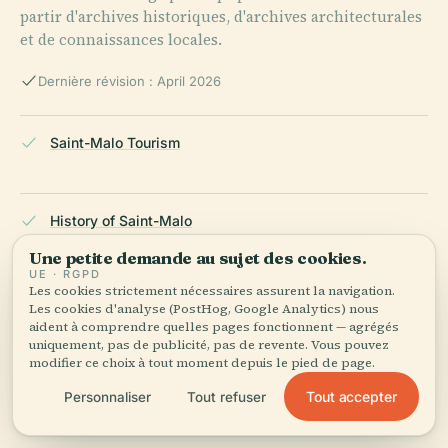
partir d'archives historiques, d'archives architecturales
et de connaissances locales.
Dernière révision : April 2026
Saint-Malo Tourism
History of Saint-Malo
Une petite demande au sujet des cookies.
UE · RGPD
Les cookies strictement nécessaires assurent la navigation.
French Fortifications
Les cookies d'analyse (PostHog, Google Analytics) nous
aident à comprendre quelles pages fonctionnent — agrégés
uniquement, pas de publicité, pas de revente. Vous pouvez
modifier ce choix à tout moment depuis le pied de page.
Napoleonic Wars History
Tout accepter
Personnaliser
Tout refuser