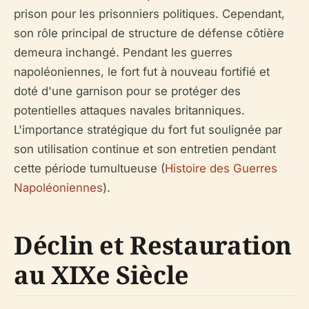
prison pour les prisonniers politiques. Cependant,
son rôle principal de structure de défense côtière
demeura inchangé. Pendant les guerres
napoléoniennes, le fort fut à nouveau fortifié et
doté d'une garnison pour se protéger des
potentielles attaques navales britanniques.
L'importance stratégique du fort fut soulignée par
son utilisation continue et son entretien pendant
cette période tumultueuse (
Histoire des Guerres
Napoléoniennes
).
Déclin et Restauration
au XIXe Siècle