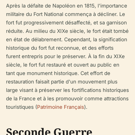
Après la défaite de Napoléon en 1815, l'importance
militaire du Fort National commença à décliner. Le
fort fut progressivement désaffecté, et sa garnison
réduite. Au milieu du XIXe siècle, le fort était tombé
en état de délabrement. Cependant, la signification
historique du fort fut reconnue, et des efforts
furent entrepris pour le préserver. À la fin du XIXe
siècle, le fort fut restauré et ouvert au public en
tant que monument historique. Cet effort de
restauration faisait partie d'un mouvement plus
large visant à préserver les fortifications historiques
de la France et à les promouvoir comme attractions
touristiques (
Patrimoine Français
).
Seconde Guerre