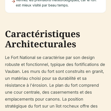
est mieux visité par beau temps.
Caractéristiques
Architecturales
Le Fort National se caractérise par son design
robuste et fonctionnel, typique des fortifications de
Vauban. Les murs du fort sont construits en granit,
un matériau choisi pour sa durabilité et sa
résistance à l'érosion. Le plan du fort comprend
une cour centrale, des casernements et des
emplacements pour canons. La position
stratégique du fort sur un îlot rocheux offre des