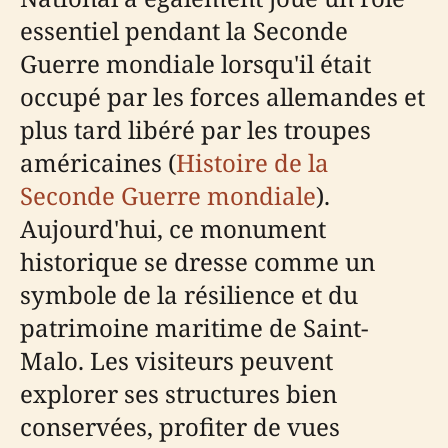
essentiel pendant la Seconde
Guerre mondiale lorsqu'il était
occupé par les forces allemandes et
plus tard libéré par les troupes
américaines (
Histoire de la
Seconde Guerre mondiale
).
Aujourd'hui, ce monument
historique se dresse comme un
symbole de la résilience et du
patrimoine maritime de Saint-
Malo. Les visiteurs peuvent
explorer ses structures bien
conservées, profiter de vues