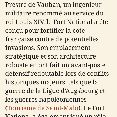
Prestre de Vauban, un ingénieur
militaire renommé au service du
roi Louis XIV, le Fort National a été
conçu pour fortifier la côte
française contre de potentielles
invasions. Son emplacement
stratégique et son architecture
robuste en ont fait un avant-poste
défensif redoutable lors de conflits
historiques majeurs, tels que la
guerre de la Ligue d'Augsbourg et
les guerres napoléoniennes
(
Tourisme de Saint-Malo
). Le Fort
National a également joué un rôle