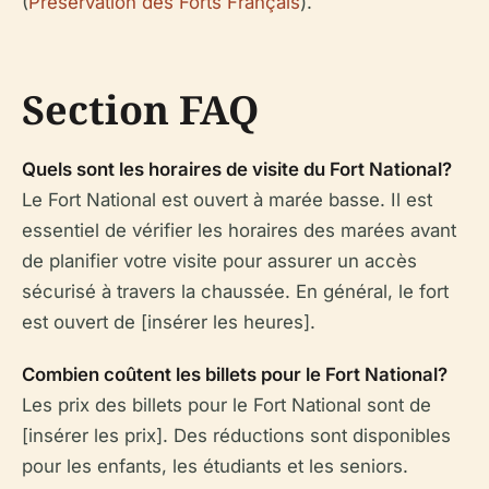
(
Préservation des Forts Français
).
Section FAQ
Quels sont les horaires de visite du Fort National?
Le Fort National est ouvert à marée basse. Il est
essentiel de vérifier les horaires des marées avant
de planifier votre visite pour assurer un accès
sécurisé à travers la chaussée. En général, le fort
est ouvert de [insérer les heures].
Combien coûtent les billets pour le Fort National?
Les prix des billets pour le Fort National sont de
[insérer les prix]. Des réductions sont disponibles
pour les enfants, les étudiants et les seniors.