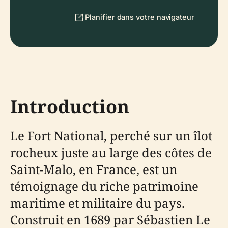
Planifier dans votre navigateur
Introduction
Le Fort National, perché sur un îlot
rocheux juste au large des côtes de
Saint-Malo, en France, est un
témoignage du riche patrimoine
maritime et militaire du pays.
Construit en 1689 par Sébastien Le