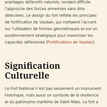
avantages défensifs naturels, rendant difficile
l'approche des forces ennemies sans être
détectées. Le design du fort reflète les principes
de fortification de Vauban, qui mettaient l'accent
sur l'utilisation de formes géométriques et sur un
positionnement stratégique pour maximiser les
capacités défensives (
Fortifications de Vauban
).
Signification
Culturelle
Le Fort National n'est pas seulement un monument
historique, mais aussi un symbole de la résilience
et du patrimoine maritime de Saint-Malo. Le fort a