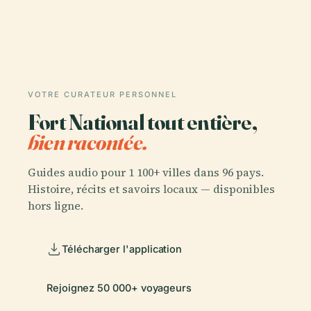
VOTRE CURATEUR PERSONNEL
Fort National tout entière,
bien racontée.
Guides audio pour 1 100+ villes dans 96 pays.
Histoire, récits et savoirs locaux — disponibles
hors ligne.
Télécharger l'application
Rejoignez 50 000+ voyageurs