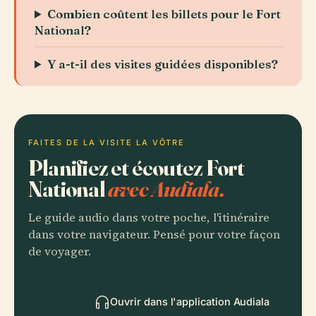
Combien coûtent les billets pour le Fort
National?
Y a-t-il des visites guidées disponibles?
FAITES DE LA VISITE LA VÔTRE
Planifiez et écoutez Fort
National
avec Audiala.
Le guide audio dans votre poche, l'itinéraire
dans votre navigateur. Pensé pour votre façon
de voyager.
Ouvrir dans l'application Audiala