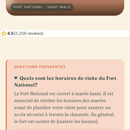
FORT NATIONAL · SAINT-MALO
star
4.5
(2,259 reviews)
QUESTIONS FRÉQUENTES
Quels sont les horaires de visite du Fort
National?
Le Fort National est ouvert à marée basse. Il est
essentiel de vérifier les horaires des marées
avant de planifier votre visite pour assurer un
accès sécurisé à travers la chaussée. En général,
le fort est ouvert de [insérer les heures].