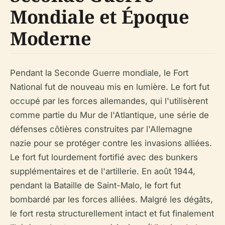
Mondiale et Époque
Moderne
Pendant la Seconde Guerre mondiale, le Fort
National fut de nouveau mis en lumière. Le fort fut
occupé par les forces allemandes, qui l'utilisèrent
comme partie du Mur de l'Atlantique, une série de
défenses côtières construites par l'Allemagne
nazie pour se protéger contre les invasions alliées.
Le fort fut lourdement fortifié avec des bunkers
supplémentaires et de l'artillerie. En août 1944,
pendant la Bataille de Saint-Malo, le fort fut
bombardé par les forces alliées. Malgré les dégâts,
le fort resta structurellement intact et fut finalement