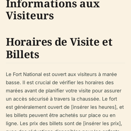
Informations aux
Visiteurs
Horaires de Visite et
Billets
Le Fort National est ouvert aux visiteurs à marée
basse. Il est crucial de vérifier les horaires des
marées avant de planifier votre visite pour assurer
un accès sécurisé à travers la chaussée. Le fort
est généralement ouvert de [insérer les heures], et
les billets peuvent être achetés sur place ou en
ligne. Les prix des billets sont de [insérer les prix],