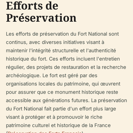
Efforts de
Préservation
Les efforts de préservation du Fort National sont
continus, avec diverses initiatives visant à
maintenir l'intégrité structurelle et l'authenticité
historique du fort. Ces efforts incluent l'entretien
régulier, des projets de restauration et la recherche
archéologique. Le fort est géré par des
organisations locales du patrimoine, qui œuvrent
pour assurer que ce monument historique reste
accessible aux générations futures. La préservation
du Fort National fait partie d'un effort plus large
visant à protéger et à promouvoir le riche
patrimoine culturel et historique de la France