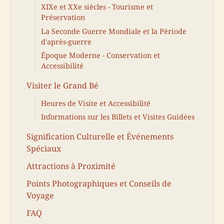
XIXe et XXe siècles - Tourisme et
Préservation
La Seconde Guerre Mondiale et la Période
d'après-guerre
Époque Moderne - Conservation et
Accessibilité
Visiter le Grand Bé
Heures de Visite et Accessibilité
Informations sur les Billets et Visites Guidées
Signification Culturelle et Événements
Spéciaux
Attractions à Proximité
Points Photographiques et Conseils de
Voyage
FAQ