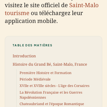
visitez le site officiel de
Saint-Malo
tourisme
ou téléchargez leur
application mobile.
TABLE DES MATIÈRES
Introduction
Histoire du Grand Bé, Saint-Malo, France
Première Histoire et Formation
Période Médiévale
XVIIe et XVIIIe siècles - L'âge des Corsaires
La Révolution Française et les Guerres
Napoléoniennes
Chateaubriand et l'époque Romantique