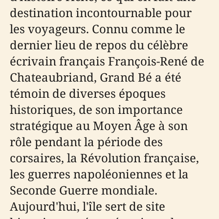
destination incontournable pour
les voyageurs. Connu comme le
dernier lieu de repos du célèbre
écrivain français François-René de
Chateaubriand, Grand Bé a été
témoin de diverses époques
historiques, de son importance
stratégique au Moyen Âge à son
rôle pendant la période des
corsaires, la Révolution française,
les guerres napoléoniennes et la
Seconde Guerre mondiale.
Aujourd'hui, l'île sert de site