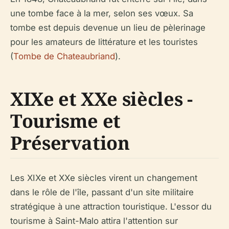
une tombe face à la mer, selon ses vœux. Sa
tombe est depuis devenue un lieu de pèlerinage
pour les amateurs de littérature et les touristes
(
Tombe de Chateaubriand
).
XIXe et XXe siècles -
Tourisme et
Préservation
Les XIXe et XXe siècles virent un changement
dans le rôle de l'île, passant d'un site militaire
stratégique à une attraction touristique. L'essor du
tourisme à Saint-Malo attira l'attention sur