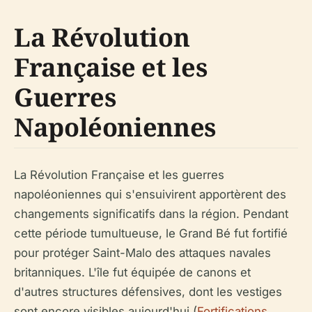
La Révolution
Française et les
Guerres
Napoléoniennes
La Révolution Française et les guerres
napoléoniennes qui s'ensuivirent apportèrent des
changements significatifs dans la région. Pendant
cette période tumultueuse, le Grand Bé fut fortifié
pour protéger Saint-Malo des attaques navales
britanniques. L'île fut équipée de canons et
d'autres structures défensives, dont les vestiges
sont encore visibles aujourd'hui (
Fortifications