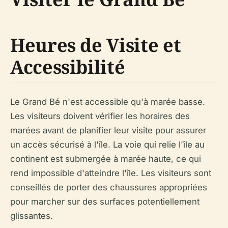
Heures de Visite et
Accessibilité
Le Grand Bé n'est accessible qu'à marée basse.
Les visiteurs doivent vérifier les horaires des
marées avant de planifier leur visite pour assurer
un accès sécurisé à l'île. La voie qui relie l'île au
continent est submergée à marée haute, ce qui
rend impossible d'atteindre l'île. Les visiteurs sont
conseillés de porter des chaussures appropriées
pour marcher sur des surfaces potentiellement
glissantes.