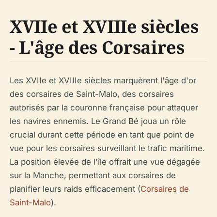
XVIIe et XVIIIe siècles
- L'âge des Corsaires
Les XVIIe et XVIIIe siècles marquèrent l'âge d'or
des corsaires de Saint-Malo, des corsaires
autorisés par la couronne française pour attaquer
les navires ennemis. Le Grand Bé joua un rôle
crucial durant cette période en tant que point de
vue pour les corsaires surveillant le trafic maritime.
La position élevée de l'île offrait une vue dégagée
sur la Manche, permettant aux corsaires de
planifier leurs raids efficacement (
Corsaires de
Saint-Malo
).