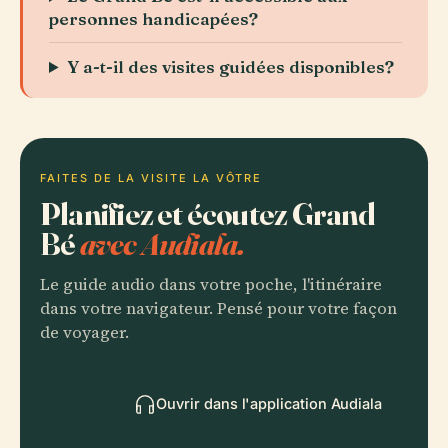
personnes handicapées?
Y a-t-il des visites guidées disponibles?
FAITES DE LA VISITE LA VÔTRE
Planifiez et écoutez Grand
Bé
avec Audiala.
Le guide audio dans votre poche, l'itinéraire
dans votre navigateur. Pensé pour votre façon
de voyager.
Ouvrir dans l'application Audiala