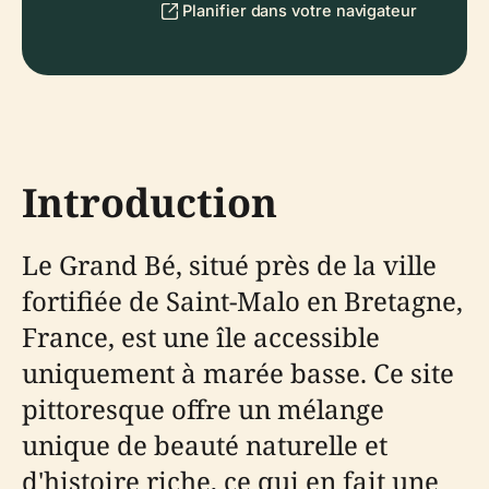
Planifier dans votre navigateur
Introduction
Le Grand Bé, situé près de la ville
fortifiée de Saint-Malo en Bretagne,
France, est une île accessible
uniquement à marée basse. Ce site
pittoresque offre un mélange
unique de beauté naturelle et
d'histoire riche, ce qui en fait une