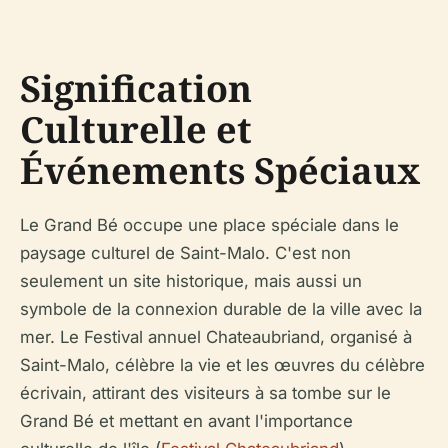
Signification
Culturelle et
Événements Spéciaux
Le Grand Bé occupe une place spéciale dans le
paysage culturel de Saint-Malo. C'est non
seulement un site historique, mais aussi un
symbole de la connexion durable de la ville avec la
mer. Le Festival annuel Chateaubriand, organisé à
Saint-Malo, célèbre la vie et les œuvres du célèbre
écrivain, attirant des visiteurs à sa tombe sur le
Grand Bé et mettant en avant l'importance