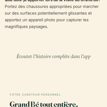
Portez des chaussures appropriées pour marcher
sur des surfaces potentiellement glissantes et
apportez un appareil photo pour capturer les
magnifiques paysages.
Écoutez l'histoire complète dans l'app
VOTRE CURATEUR PERSONNEL
Grand Bé tout entière,