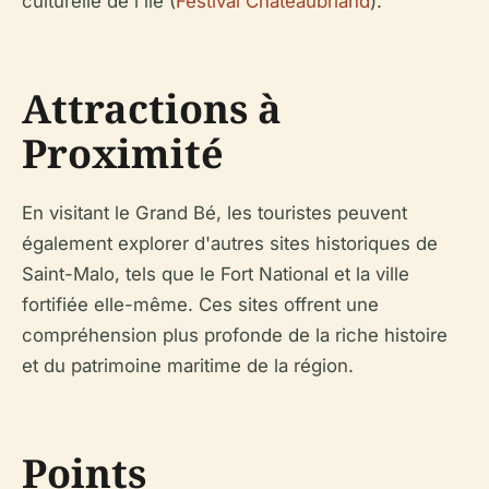
culturelle de l'île (
Festival Chateaubriand
).
Attractions à
Proximité
En visitant le Grand Bé, les touristes peuvent
également explorer d'autres sites historiques de
Saint-Malo, tels que le Fort National et la ville
fortifiée elle-même. Ces sites offrent une
compréhension plus profonde de la riche histoire
et du patrimoine maritime de la région.
Points