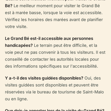
Bé?
Le meilleur moment pour visiter le Grand Bé
est à marée basse, lorsque la voie est accessible.
Vérifiez les horaires des marées avant de planifier
votre visite.
Le Grand Bé est-il accessible aux personnes
handicapées?
Le terrain peut être difficile, et la
voie peut ne pas convenir à tous les visiteurs. Il est
conseillé de contacter les autorités locales pour
des informations spécifiques sur l'accessibilité.
Y a-t-il des visites guidées disponibles?
Oui, des
visites guidées sont disponibles et peuvent être
réservées via le bureau de tourisme de Saint-Malo
ou en ligne.
Que dois-je apporter lors de la visite du Grand Bé?