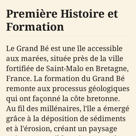
Première Histoire et
Formation
Le Grand Bé est une île accessible
aux marées, située près de la ville
fortifiée de Saint-Malo en Bretagne,
France. La formation du Grand Bé
remonte aux processus géologiques
qui ont façonné la côte bretonne.
Au fil des millénaires, l'île a émergé
grâce à la déposition de sédiments
et à l'érosion, créant un paysage