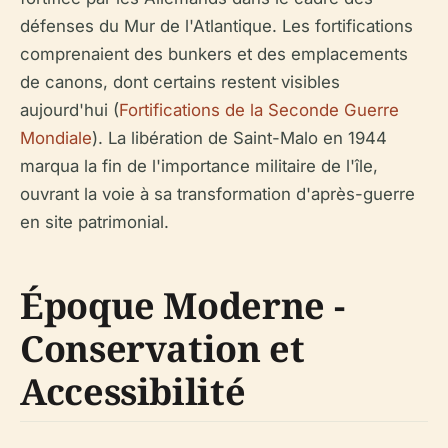
défenses du Mur de l'Atlantique. Les fortifications
comprenaient des bunkers et des emplacements
de canons, dont certains restent visibles
aujourd'hui (
Fortifications de la Seconde Guerre
Mondiale
). La libération de Saint-Malo en 1944
marqua la fin de l'importance militaire de l'île,
ouvrant la voie à sa transformation d'après-guerre
en site patrimonial.
Époque Moderne -
Conservation et
Accessibilité