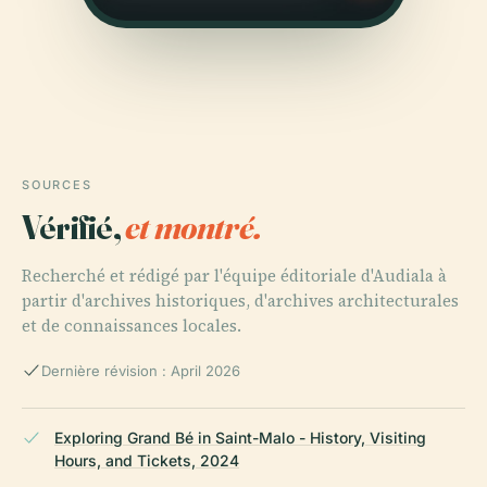
SOURCES
Vérifié,
et montré.
Recherché et rédigé par l'équipe éditoriale d'Audiala à
partir d'archives historiques, d'archives architecturales
et de connaissances locales.
Dernière révision : April 2026
Exploring Grand Bé in Saint-Malo - History, Visiting
Hours, and Tickets, 2024