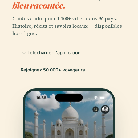
bien racontée.
Guides audio pour 1 100+ villes dans 96 pays.
Histoire, récits et savoirs locaux — disponibles
hors ligne.
Télécharger l'application
Rejoignez 50 000+ voyageurs