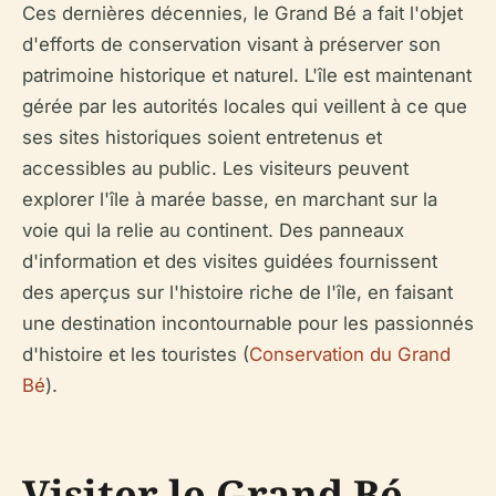
Ces dernières décennies, le Grand Bé a fait l'objet
d'efforts de conservation visant à préserver son
patrimoine historique et naturel. L'île est maintenant
gérée par les autorités locales qui veillent à ce que
ses sites historiques soient entretenus et
accessibles au public. Les visiteurs peuvent
explorer l'île à marée basse, en marchant sur la
voie qui la relie au continent. Des panneaux
d'information et des visites guidées fournissent
des aperçus sur l'histoire riche de l'île, en faisant
une destination incontournable pour les passionnés
d'histoire et les touristes (
Conservation du Grand
Bé
).
Visiter le Grand Bé