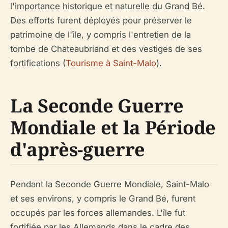
l'importance historique et naturelle du Grand Bé.
Des efforts furent déployés pour préserver le
patrimoine de l'île, y compris l'entretien de la
tombe de Chateaubriand et des vestiges de ses
fortifications (
Tourisme à Saint-Malo
).
La Seconde Guerre
Mondiale et la Période
d'après-guerre
Pendant la Seconde Guerre Mondiale, Saint-Malo
et ses environs, y compris le Grand Bé, furent
occupés par les forces allemandes. L'île fut
fortifiée par les Allemands dans le cadre des