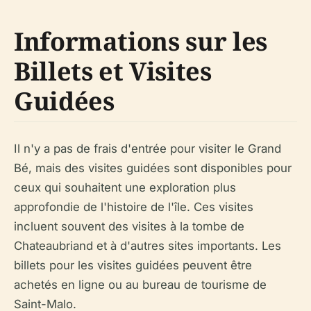
Informations sur les
Billets et Visites
Guidées
Il n'y a pas de frais d'entrée pour visiter le Grand
Bé, mais des visites guidées sont disponibles pour
ceux qui souhaitent une exploration plus
approfondie de l'histoire de l'île. Ces visites
incluent souvent des visites à la tombe de
Chateaubriand et à d'autres sites importants. Les
billets pour les visites guidées peuvent être
achetés en ligne ou au bureau de tourisme de
Saint-Malo.