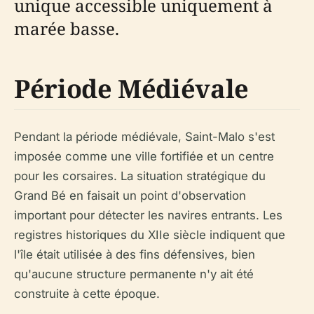
unique accessible uniquement à
marée basse.
Période Médiévale
Pendant la période médiévale, Saint-Malo s'est
imposée comme une ville fortifiée et un centre
pour les corsaires. La situation stratégique du
Grand Bé en faisait un point d'observation
important pour détecter les navires entrants. Les
registres historiques du XIIe siècle indiquent que
l'île était utilisée à des fins défensives, bien
qu'aucune structure permanente n'y ait été
construite à cette époque.