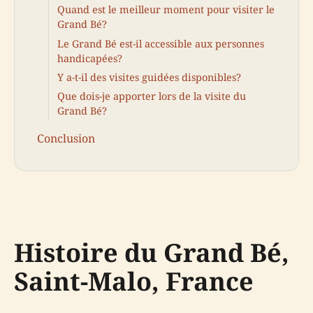
Quand est le meilleur moment pour visiter le
Grand Bé?
Le Grand Bé est-il accessible aux personnes
handicapées?
Y a-t-il des visites guidées disponibles?
Que dois-je apporter lors de la visite du
Grand Bé?
Conclusion
Histoire du Grand Bé,
Saint-Malo, France