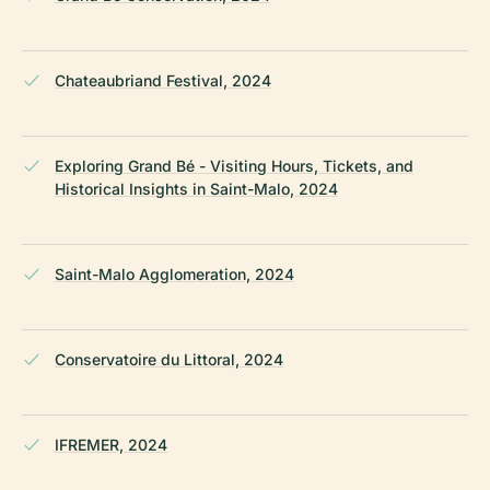
Chateaubriand Festival, 2024
Exploring Grand Bé - Visiting Hours, Tickets, and
Historical Insights in Saint-Malo, 2024
Saint-Malo Agglomeration, 2024
Conservatoire du Littoral, 2024
IFREMER, 2024