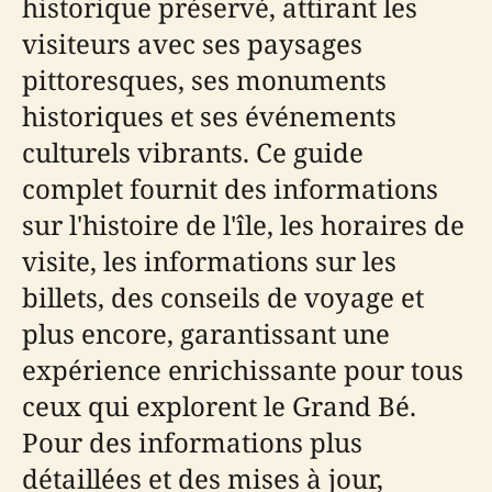
historique préservé, attirant les
visiteurs avec ses paysages
pittoresques, ses monuments
historiques et ses événements
culturels vibrants. Ce guide
complet fournit des informations
sur l'histoire de l'île, les horaires de
visite, les informations sur les
billets, des conseils de voyage et
plus encore, garantissant une
expérience enrichissante pour tous
ceux qui explorent le Grand Bé.
Pour des informations plus
détaillées et des mises à jour,