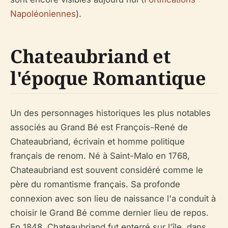
Napoléoniennes
).
Chateaubriand et
l'époque Romantique
Un des personnages historiques les plus notables
associés au Grand Bé est François-René de
Chateaubriand, écrivain et homme politique
français de renom. Né à Saint-Malo en 1768,
Chateaubriand est souvent considéré comme le
père du romantisme français. Sa profonde
connexion avec son lieu de naissance l'a conduit à
choisir le Grand Bé comme dernier lieu de repos.
En 1848, Chateaubriand fut enterré sur l'île, dans