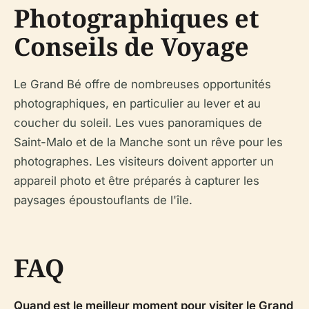
Photographiques et
Conseils de Voyage
Le Grand Bé offre de nombreuses opportunités
photographiques, en particulier au lever et au
coucher du soleil. Les vues panoramiques de
Saint-Malo et de la Manche sont un rêve pour les
photographes. Les visiteurs doivent apporter un
appareil photo et être préparés à capturer les
paysages époustouflants de l'île.
FAQ
Quand est le meilleur moment pour visiter le Grand