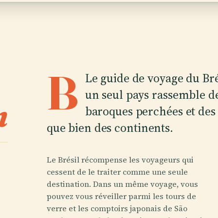
B
Le guide de voyage du Br
un seul pays rassemble de
n
baroques perchées et des 
que bien des continents.
Le Brésil récompense les voyageurs qui
cessent de le traiter comme une seule
destination. Dans un même voyage, vous
pouvez vous réveiller parmi les tours de
verre et les comptoirs japonais de São