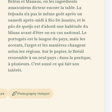
Belém et Manaus, où les ingrédients
amazoniens dictent encore la table. La
feijoada n'a pas le même goût après un
samedi après-midi à Rio De Janeiro, et le
pão de queijo est d'abord une habitude du
Minas avant d'être un en-cas national. Le
portugais est la langue du pays, mais les
accents, l'argot et les manières changent
selon les régions. Sur le papier, le Brésil
ressemble à un seul pays ; dans la pratique,
à plusieurs. C'est aussi ce qui fait son
intérêt.
ure
Photography Hotspot