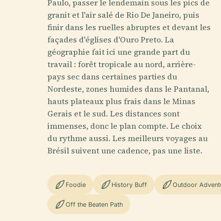
Paulo, passer le lendemain sous les pics de
granit et l'air salé de Rio De Janeiro, puis
finir dans les ruelles abruptes et devant les
façades d'églises d'Ouro Preto. La
géographie fait ici une grande part du
travail : forêt tropicale au nord, arrière-
pays sec dans certaines parties du
Nordeste, zones humides dans le Pantanal,
hauts plateaux plus frais dans le Minas
Gerais et le sud. Les distances sont
immenses, donc le plan compte. Le choix
du rythme aussi. Les meilleurs voyages au
Brésil suivent une cadence, pas une liste.
Foodie
History Buff
Outdoor Advent
Off the Beaten Path