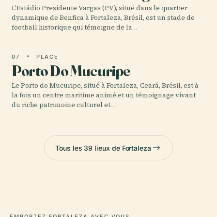
L'Estádio Presidente Vargas (PV), situé dans le quartier
dynamique de Benfica à Fortaleza, Brésil, est un stade de
football historique qui témoigne de la…
07
PLACE
Porto Do Mucuripe
Le Porto do Mucuripe, situé à Fortaleza, Ceará, Brésil, est à
la fois un centre maritime animé et un témoignage vivant
du riche patrimoine culturel et…
Tous les 39 lieux de Fortaleza
EMPORTEZ FORTALEZA AVEC VOUS