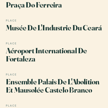
Praça Do Ferreira
PLACE
Musée De L'Industrie Du Ceará
PLACE
Aéroport International De
Fortaleza
PLACE
Ensemble Palais De L'Abolition
Et Mausolée Castelo Branco
PLACE