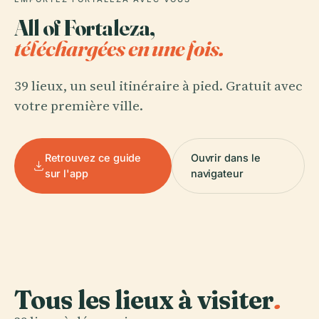
All of Fortaleza,
téléchargées en une fois.
39 lieux, un seul itinéraire à pied. Gratuit avec
votre première ville.
Retrouvez ce guide
Ouvrir dans le
sur l'app
navigateur
Tous les lieux à visiter
.