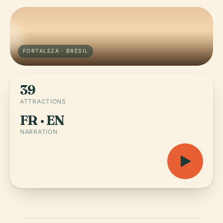
FORTALEZA · BRÉSIL
39
ATTRACTIONS
FR · EN
NARRATION