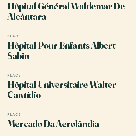
Hôpital Général Waldemar De
Alcântara
PLACE
Hôpital Pour Enfants Albert
Sabin
PLACE
Hôpital Universitaire Walter
Cantídio
PLACE
Mercado Da Aerolândia