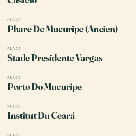
PLACE
Phare De Mucuripe (Ancien)
PLACE
Stade Presidente Vargas
PLACE
Porto Do Mucuripe
PLACE
Institut Du Ceará
PLACE